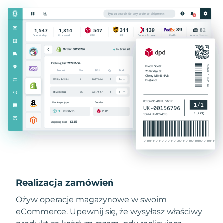
Realizacja zamówień
Ożyw operacje magazynowe w swoim
eCommerce. Upewnij się, że wysyłasz właściwy