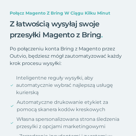
Połącz Magento Z Bring W Ciągu Kilku Minut
Z łatwością wysyłaj swoje
przesyłki Magento z Bring
.
Po połączeniu konta Bring z Magento przez
Outvio, będziesz mógł zautomatyzować każdy
krok procesu wysyłki:
Inteligentne reguły wysyłki, aby
automatycznie wybrać najlepszą usługę
kurierską
Automatyczne drukowanie etykiet za
pomocą skanera kodów kreskowych
Własna spersonalizowana strona śledzenia
przesylki z opcjami marketingowymi