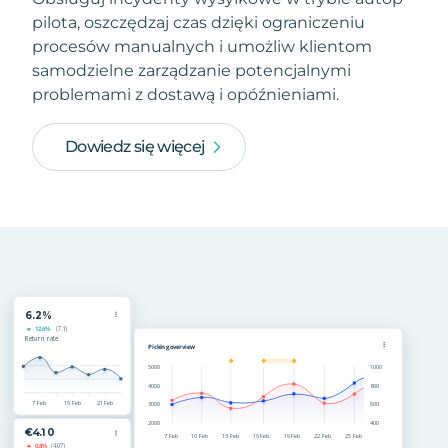
pilota, oszczędzaj czas dzięki ograniczeniu
procesów manualnych i umożliw klientom
samodzielne zarządzanie potencjalnymi
problemami z dostawą i opóźnieniami.
Dowiedz się więcej