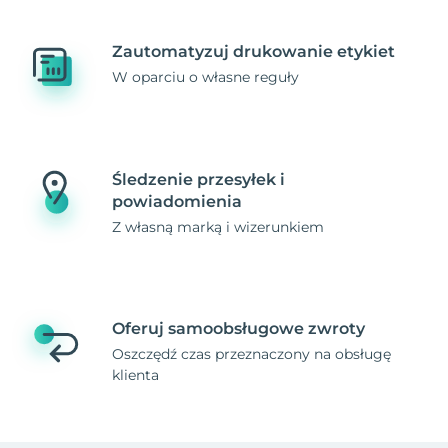
Zautomatyzuj drukowanie etykiet
W oparciu o własne reguły
Śledzenie przesyłek i
powiadomienia
Z własną marką i wizerunkiem
Oferuj samoobsługowe zwroty
Oszczędź czas przeznaczony na obsługę
klienta