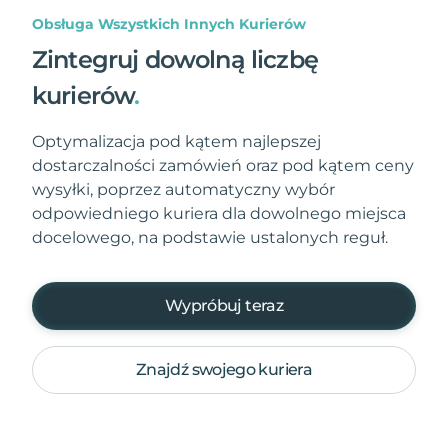
Obsługa Wszystkich Innych Kurierów
Zintegruj dowolną liczbę
kurierów
.
Optymalizacja pod kątem najlepszej
dostarczalności zamówień oraz pod kątem ceny
wysyłki, poprzez automatyczny wybór
odpowiedniego kuriera dla dowolnego miejsca
docelowego, na podstawie ustalonych reguł.
Wypróbuj teraz
Znajdź swojego kuriera