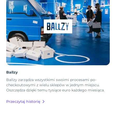
Ballzy
Ballzy zarządza wszystkimi swoimi procesami po-
checkoutowymi z wielu sklepów w jednym miejscu.
Oszczędza dzięki temu tysiące euro każdego miesiąca.
Przeczytaj historię