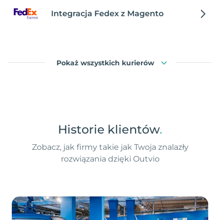
Integracja Fedex z Magento
Pokaż wszystkich kurierów
Historie klientów
.
Zobacz, jak firmy takie jak Twoja znalazły
rozwiązania dzięki Outvio