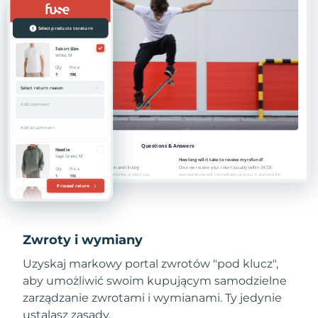
Zwroty i wymiany
Uzyskaj markowy portal zwrotów "pod klucz",
aby umożliwić swoim kupującym samodzielne
zarządzanie zwrotami i wymianami. Ty jedynie
ustalasz zasady.