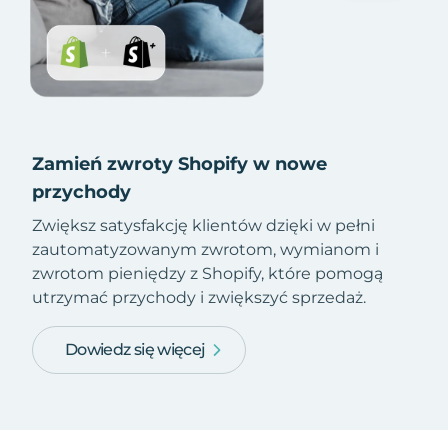
Zamień zwroty Shopify w nowe
przychody
Zwiększ satysfakcję klientów dzięki w pełni
zautomatyzowanym zwrotom, wymianom i
zwrotom pieniędzy z Shopify, które pomogą
utrzymać przychody i zwiększyć sprzedaż.
Dowiedz się więcej