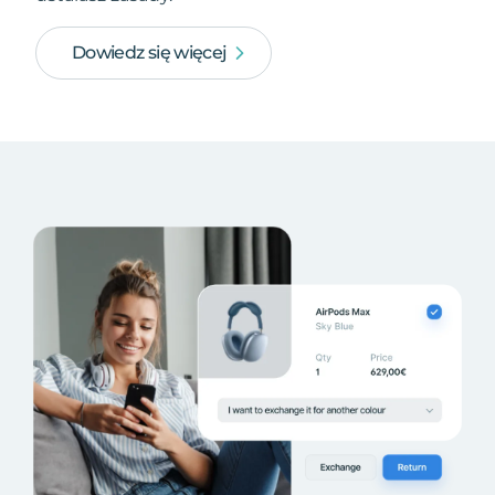
Dowiedz się więcej