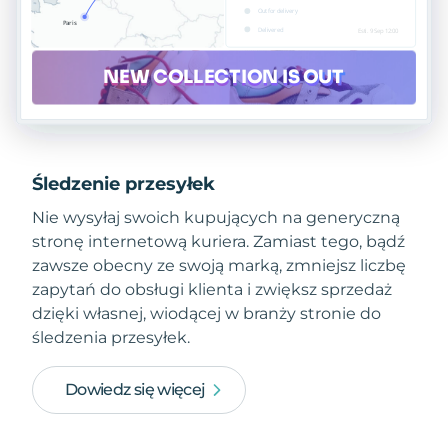
Śledzenie przesyłek
Nie wysyłaj swoich kupujących na generyczną
stronę internetową kuriera. Zamiast tego, bądź
zawsze obecny ze swoją marką, zmniejsz liczbę
zapytań do obsługi klienta i zwiększ sprzedaż
dzięki własnej, wiodącej w branży stronie do
śledzenia przesyłek.
Dowiedz się więcej