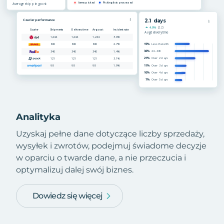
Analityka
Uzyskaj pełne dane dotyczące liczby sprzedaży,
wysyłek i zwrotów, podejmuj świadome decyzje
w oparciu o twarde dane, a nie przeczucia i
optymalizuj dalej swój biznes.
Dowiedz się więcej