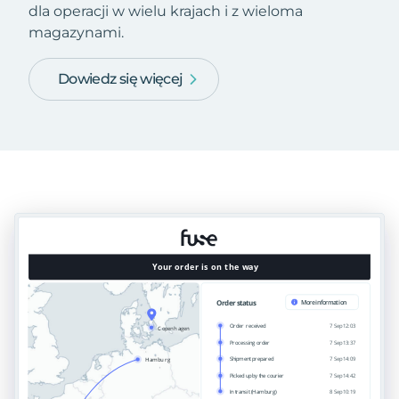
dla operacji w wielu krajach i z wieloma
magazynami.
Dowiedz się więcej