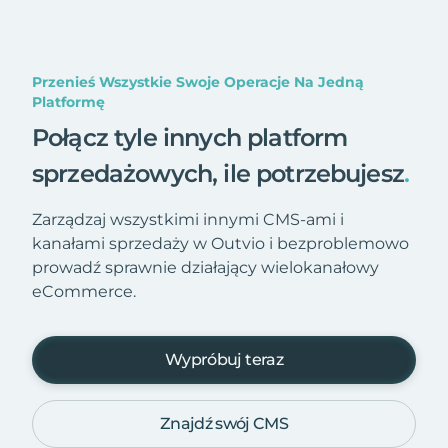
Przenieś Wszystkie Swoje Operacje Na Jedną
Platformę
Połącz tyle innych platform
sprzedażowych, ile potrzebujesz
.
Zarządzaj wszystkimi innymi CMS-ami i
kanałami sprzedaży w Outvio i bezproblemowo
prowadź sprawnie działający wielokanałowy
eCommerce.
Wypróbuj teraz
Znajdź swój CMS