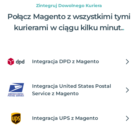
Zintegruj Dowolnego Kuriera
Połącz Magento z wszystkimi tymi
kurierami w ciągu kilku minut.
.
Integracja DPD z Magento
Integracja United States Postal
Service z Magento
Integracja UPS z Magento