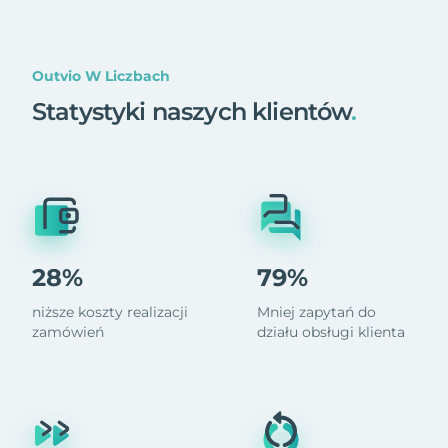
Outvio W Liczbach
Statystyki naszych klientów
.
28%
79%
niższe koszty realizacji
Mniej zapytań do
zamówień
działu obsługi klienta