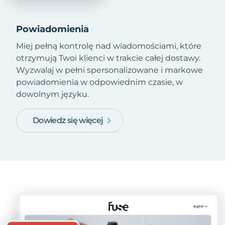
Powiadomienia
Miej pełną kontrolę nad wiadomościami, które
otrzymują Twoi klienci w trakcie całej dostawy.
Wyzwalaj w pełni spersonalizowane i markowe
powiadomienia w odpowiednim czasie, w
dowolnym języku.
Dowiedz się więcej