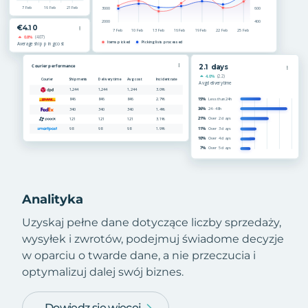
Analityka
Uzyskaj pełne dane dotyczące liczby sprzedaży,
wysyłek i zwrotów, podejmuj świadome decyzje
w oparciu o twarde dane, a nie przeczucia i
optymalizuj dalej swój biznes.
Dowiedz się więcej