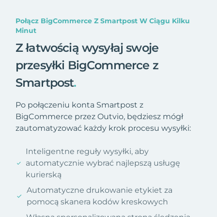
Połącz BigCommerce Z Smartpost W Ciągu Kilku
Minut
Z łatwością wysyłaj swoje
przesyłki BigCommerce z
Smartpost
.
Po połączeniu konta Smartpost z
BigCommerce przez Outvio, będziesz mógł
zautomatyzować każdy krok procesu wysyłki:
Inteligentne reguły wysyłki, aby
automatycznie wybrać najlepszą usługę
kurierską
Automatyczne drukowanie etykiet za
pomocą skanera kodów kreskowych