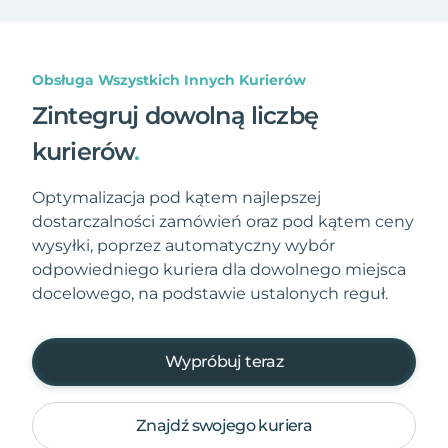
Obsługa Wszystkich Innych Kurierów
Zintegruj dowolną liczbę
kurierów
.
Optymalizacja pod kątem najlepszej
dostarczalności zamówień oraz pod kątem ceny
wysyłki, poprzez automatyczny wybór
odpowiedniego kuriera dla dowolnego miejsca
docelowego, na podstawie ustalonych reguł.
Wypróbuj teraz
Znajdź swojego kuriera