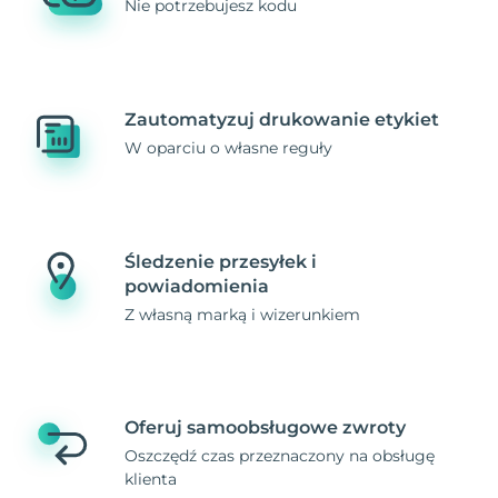
Nie potrzebujesz kodu
Zautomatyzuj drukowanie etykiet
W oparciu o własne reguły
Śledzenie przesyłek i
powiadomienia
Z własną marką i wizerunkiem
Oferuj samoobsługowe zwroty
Oszczędź czas przeznaczony na obsługę
klienta