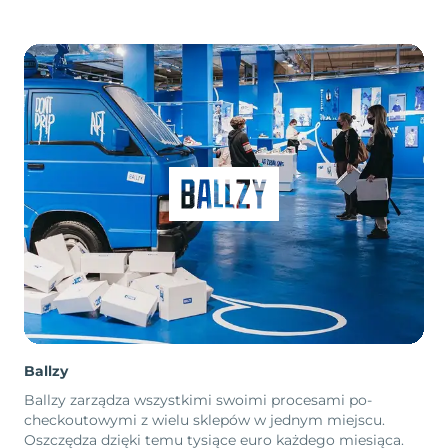
Ballzy
Ballzy zarządza wszystkimi swoimi procesami po-
checkoutowymi z wielu sklepów w jednym miejscu.
Oszczędza dzięki temu tysiące euro każdego miesiąca.