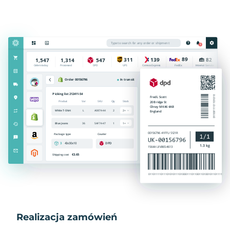
Realizacja zamówień