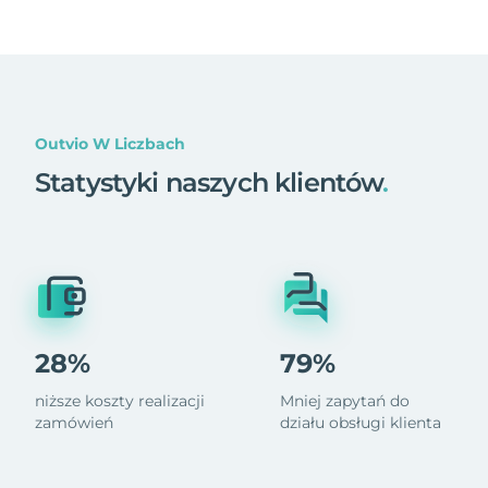
Outvio W Liczbach
Statystyki naszych klientów
.
28%
79%
niższe koszty realizacji
Mniej zapytań do
zamówień
działu obsługi klienta