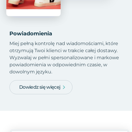
Powiadomienia
Miej pełną kontrolę nad wiadomościami, które
otrzymują Twoi klienci w trakcie całej dostawy.
Wyzwalaj w pełni spersonalizowane i markowe
powiadomienia w odpowiednim czasie, w
dowolnym języku.
Dowiedz się więcej