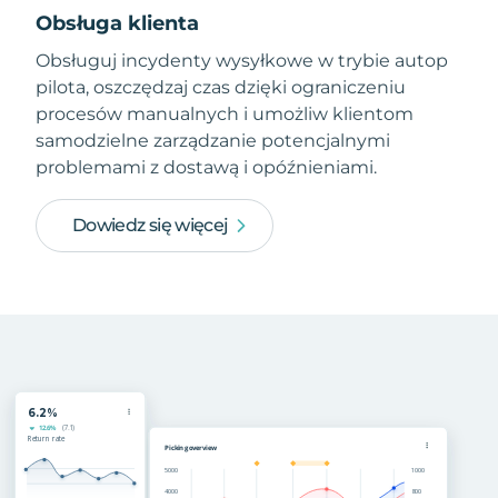
Obsługa klienta
Obsługuj incydenty wysyłkowe w trybie autop
pilota, oszczędzaj czas dzięki ograniczeniu
procesów manualnych i umożliw klientom
samodzielne zarządzanie potencjalnymi
problemami z dostawą i opóźnieniami.
Dowiedz się więcej