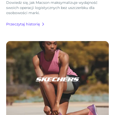
Dowiedz się, jak Macson maksymalizuje wydajność
swoich operacji logistycznych bez uszczerbku dla
osobowości marki.
Przeczytaj historię