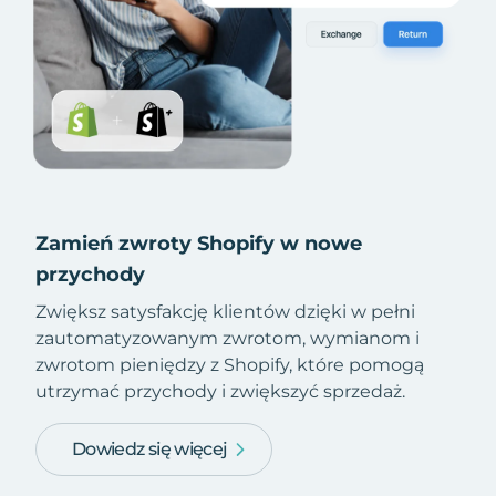
Zamień zwroty Shopify w nowe
przychody
Zwiększ satysfakcję klientów dzięki w pełni
zautomatyzowanym zwrotom, wymianom i
zwrotom pieniędzy z Shopify, które pomogą
utrzymać przychody i zwiększyć sprzedaż.
Dowiedz się więcej