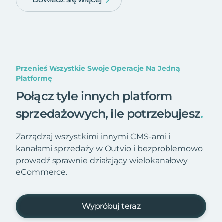
Przenieś Wszystkie Swoje Operacje Na Jedną
Platformę
Połącz tyle innych platform
sprzedażowych, ile potrzebujesz
.
Zarządzaj wszystkimi innymi CMS-ami i
kanałami sprzedaży w Outvio i bezproblemowo
prowadź sprawnie działający wielokanałowy
eCommerce.
Wypróbuj teraz