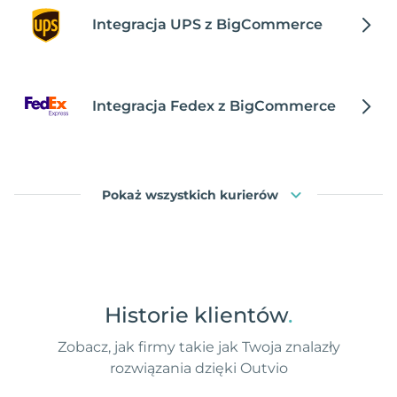
Integracja UPS z BigCommerce
Integracja Fedex z BigCommerce
Pokaż wszystkich kurierów
Historie klientów
.
Zobacz, jak firmy takie jak Twoja znalazły
rozwiązania dzięki Outvio