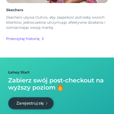
Skechers
Skechers używa Outvio, aby zaspokoić potrzeby swoich
klientów, jednocześnie utrzymując efektywne działania i
wzmacniając swoją markę.
Przeczytaj historię
Łatwy Start
Zabierz swój post-checkout na
wyższy poziom
Zarejestruj się