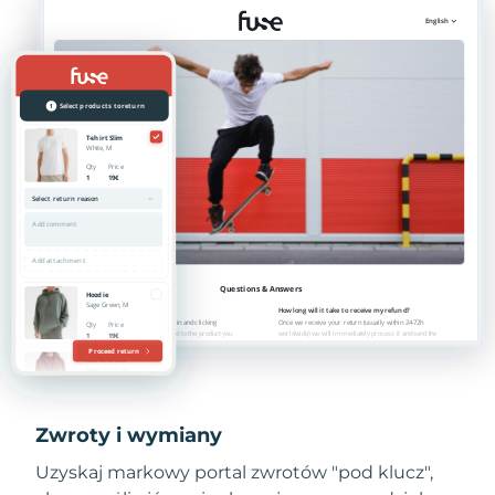
Zwroty i wymiany
Uzyskaj markowy portal zwrotów "pod klucz",