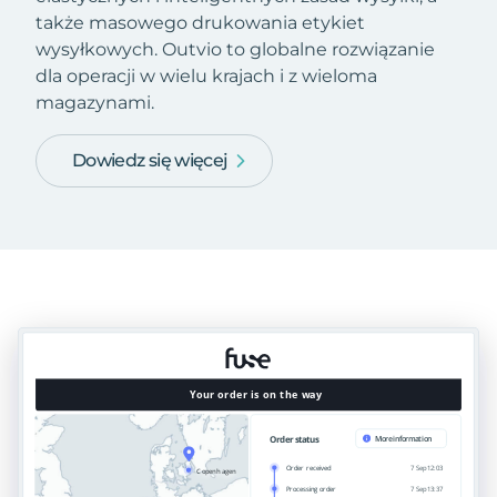
także masowego drukowania etykiet
wysyłkowych. Outvio to globalne rozwiązanie
dla operacji w wielu krajach i z wieloma
magazynami.
Dowiedz się więcej