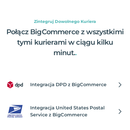
Zintegruj Dowolnego Kuriera
Połącz BigCommerce z wszystkimi
tymi kurierami w ciągu kilku
minut.
.
Integracja DPD z BigCommerce
Integracja United States Postal
Service z BigCommerce