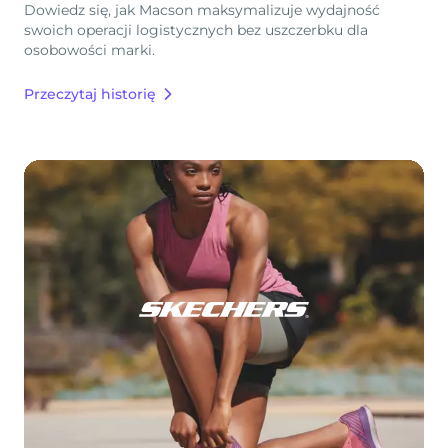
Dowiedz się, jak Macson maksymalizuje wydajność
swoich operacji logistycznych bez uszczerbku dla
osobowości marki.
Przeczytaj historię