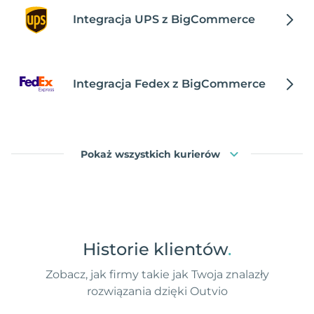
Integracja UPS z BigCommerce
Integracja Fedex z BigCommerce
Pokaż wszystkich kurierów
Historie klientów
.
Zobacz, jak firmy takie jak Twoja znalazły
rozwiązania dzięki Outvio