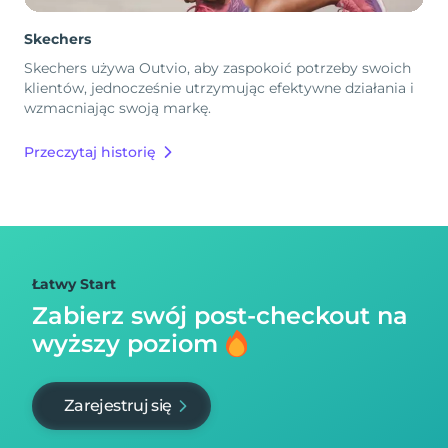
Skechers
Skechers używa Outvio, aby zaspokoić potrzeby swoich
klientów, jednocześnie utrzymując efektywne działania i
wzmacniając swoją markę.
Przeczytaj historię
Łatwy Start
Zabierz swój post-checkout na
wyższy poziom
Zarejestruj się