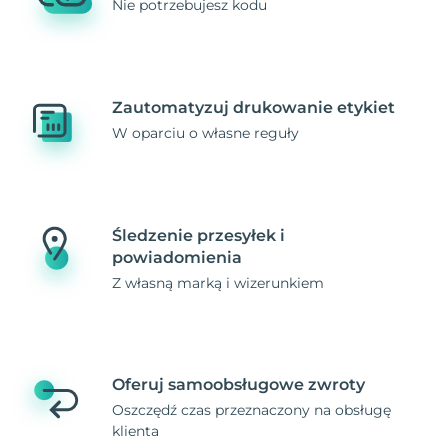
Nie potrzebujesz kodu
Zautomatyzuj drukowanie etykiet
W oparciu o własne reguły
Śledzenie przesyłek i
powiadomienia
Z własną marką i wizerunkiem
Oferuj samoobsługowe zwroty
Oszczędź czas przeznaczony na obsługę
klienta