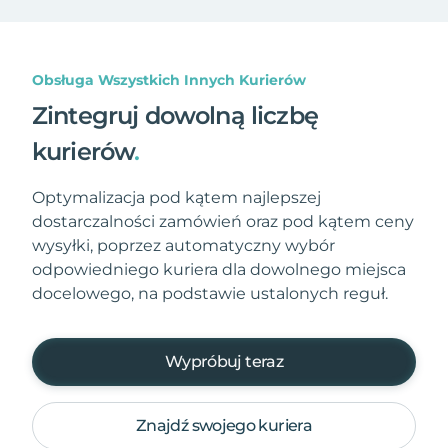
Obsługa Wszystkich Innych Kurierów
Zintegruj dowolną liczbę
kurierów
.
Optymalizacja pod kątem najlepszej
dostarczalności zamówień oraz pod kątem ceny
wysyłki, poprzez automatyczny wybór
odpowiedniego kuriera dla dowolnego miejsca
docelowego, na podstawie ustalonych reguł.
Wypróbuj teraz
Znajdź swojego kuriera