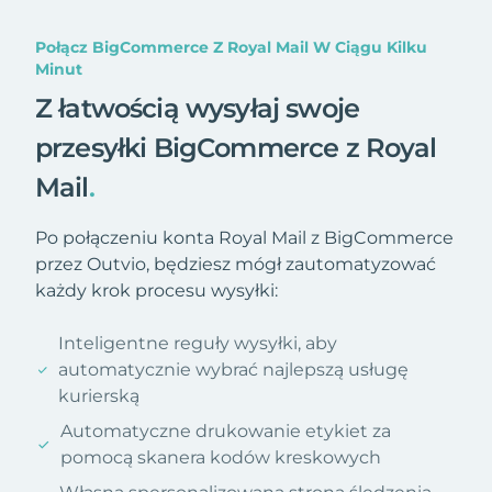
Połącz BigCommerce Z Royal Mail W Ciągu Kilku
Minut
Z łatwością wysyłaj swoje
przesyłki BigCommerce z Royal
Mail
.
Po połączeniu konta Royal Mail z BigCommerce
przez Outvio, będziesz mógł zautomatyzować
każdy krok procesu wysyłki:
Inteligentne reguły wysyłki, aby
automatycznie wybrać najlepszą usługę
kurierską
Automatyczne drukowanie etykiet za
pomocą skanera kodów kreskowych