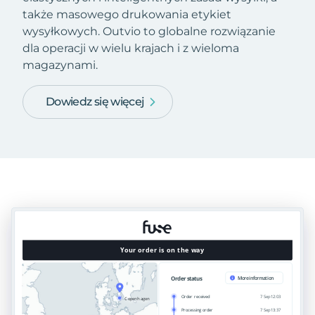
także masowego drukowania etykiet
wysyłkowych. Outvio to globalne rozwiązanie
dla operacji w wielu krajach i z wieloma
magazynami.
Dowiedz się więcej