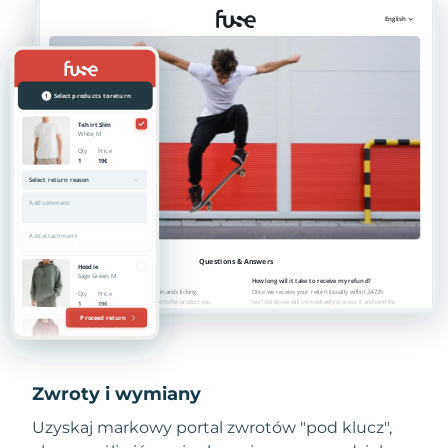
Zwroty i wymiany
Uzyskaj markowy portal zwrotów "pod klucz",