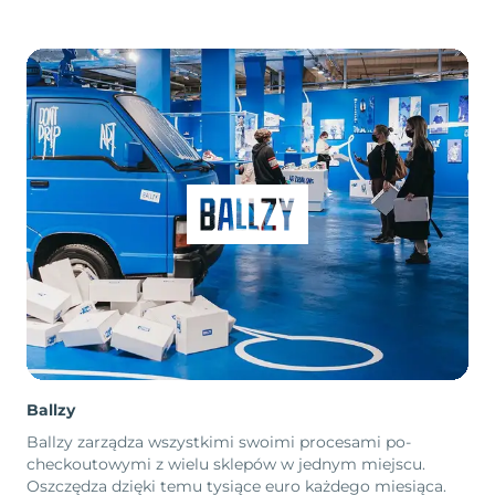
Ballzy
Ballzy zarządza wszystkimi swoimi procesami po-
checkoutowymi z wielu sklepów w jednym miejscu.
Oszczędza dzięki temu tysiące euro każdego miesiąca.