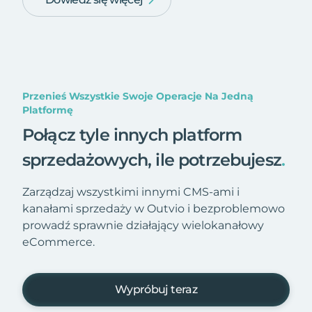
Przenieś Wszystkie Swoje Operacje Na Jedną
Platformę
Połącz tyle innych platform
sprzedażowych, ile potrzebujesz
.
Zarządzaj wszystkimi innymi CMS-ami i
kanałami sprzedaży w Outvio i bezproblemowo
prowadź sprawnie działający wielokanałowy
eCommerce.
Wypróbuj teraz