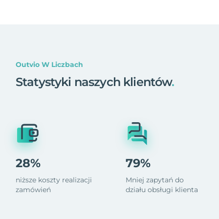
Outvio W Liczbach
Statystyki naszych klientów
.
28%
79%
niższe koszty realizacji
Mniej zapytań do
zamówień
działu obsługi klienta