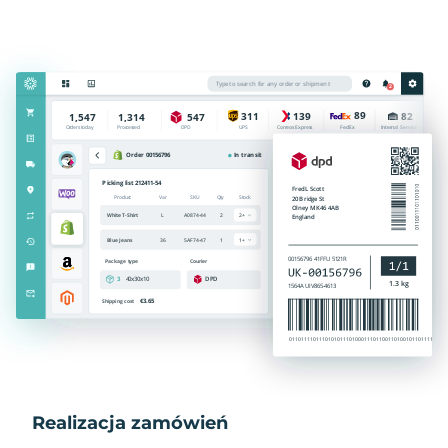
Realizacja zamówień