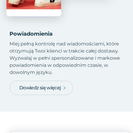
Powiadomienia
Miej pełną kontrolę nad wiadomościami, które
otrzymują Twoi klienci w trakcie całej dostawy.
Wyzwalaj w pełni spersonalizowane i markowe
powiadomienia w odpowiednim czasie, w
dowolnym języku.
Dowiedz się więcej