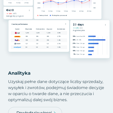
Analityka
Uzyskaj pełne dane dotyczące liczby sprzedaży,
wysyłek i zwrotów, podejmuj świadome decyzje
w oparciu o twarde dane, a nie przeczucia i
optymalizuj dalej swój biznes.
Dowiedz się więcej