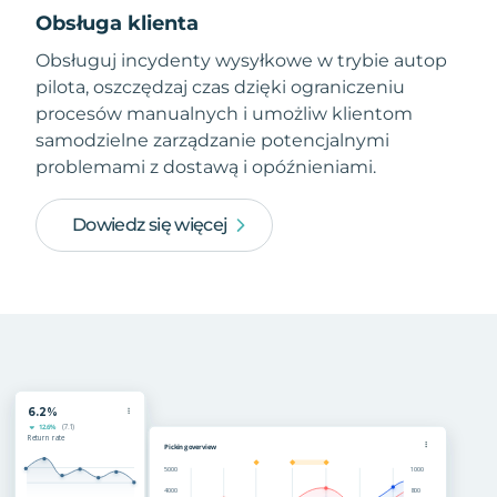
Obsługa klienta
Obsługuj incydenty wysyłkowe w trybie autop
pilota, oszczędzaj czas dzięki ograniczeniu
procesów manualnych i umożliw klientom
samodzielne zarządzanie potencjalnymi
problemami z dostawą i opóźnieniami.
Dowiedz się więcej