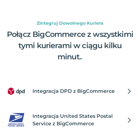
Zintegruj Dowolnego Kuriera
Połącz BigCommerce z wszystkimi
tymi kurierami w ciągu kilku
minut.
.
Integracja DPD z BigCommerce
Integracja United States Postal
Service z BigCommerce