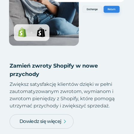
Zamień zwroty Shopify w nowe
przychody
Zwiększ satysfakcję klientów dzięki w pełni
zautomatyzowanym zwrotom, wymianom i
zwrotom pieniędzy z Shopify, które pomogą
utrzymać przychody i zwiększyć sprzedaż.
Dowiedz się więcej