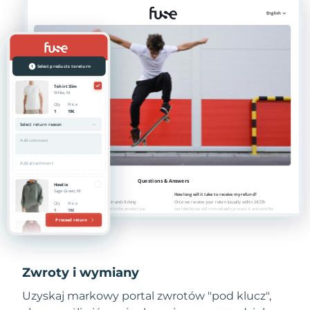
Zwroty i wymiany
Uzyskaj markowy portal zwrotów "pod klucz",