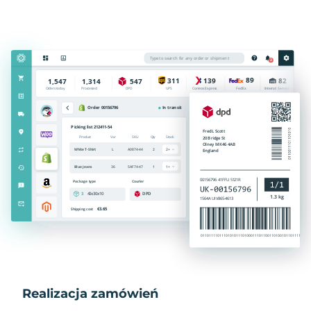
Realizacja zamówień