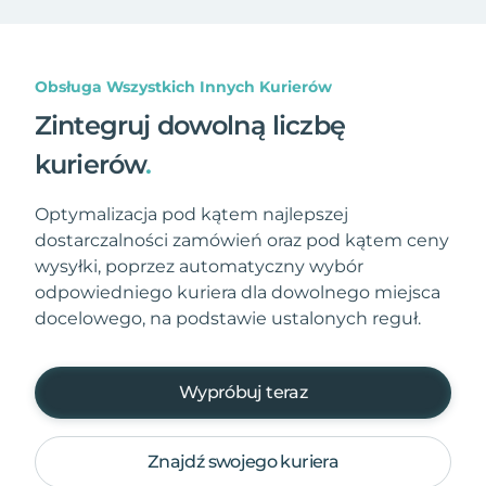
Obsługa Wszystkich Innych Kurierów
Zintegruj dowolną liczbę
kurierów
.
Optymalizacja pod kątem najlepszej
dostarczalności zamówień oraz pod kątem ceny
wysyłki, poprzez automatyczny wybór
odpowiedniego kuriera dla dowolnego miejsca
docelowego, na podstawie ustalonych reguł.
Wypróbuj teraz
Znajdź swojego kuriera