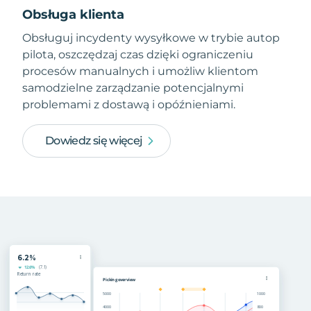
Obsługa klienta
Obsługuj incydenty wysyłkowe w trybie autop
pilota, oszczędzaj czas dzięki ograniczeniu
procesów manualnych i umożliw klientom
samodzielne zarządzanie potencjalnymi
problemami z dostawą i opóźnieniami.
Dowiedz się więcej