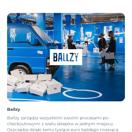
Ballzy
Ballzy zarządza wszystkimi swoimi procesami po-
checkoutowymi z wielu sklepów w jednym miejscu.
Oszczędza dzięki temu tysiące euro każdego miesiąca.