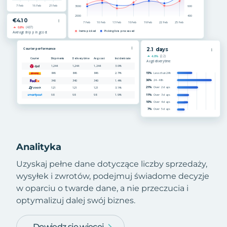
Analityka
Uzyskaj pełne dane dotyczące liczby sprzedaży,
wysyłek i zwrotów, podejmuj świadome decyzje
w oparciu o twarde dane, a nie przeczucia i
optymalizuj dalej swój biznes.
Dowiedz się więcej