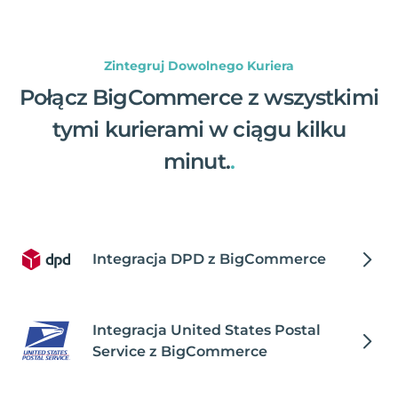
Zintegruj Dowolnego Kuriera
Połącz BigCommerce z wszystkimi
tymi kurierami w ciągu kilku
minut.
.
Integracja DPD z BigCommerce
Integracja United States Postal
Service z BigCommerce