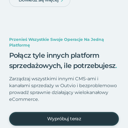
Przenieś Wszystkie Swoje Operacje Na Jedną
Platformę
Połącz tyle innych platform
sprzedażowych, ile potrzebujesz
.
Zarządzaj wszystkimi innymi CMS-ami i
kanałami sprzedaży w Outvio i bezproblemowo
prowadź sprawnie działający wielokanałowy
eCommerce.
Wypróbuj teraz