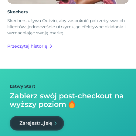
Skechers
Skechers używa Outvio, aby zaspokoić potrzeby swoich
klientów, jednocześnie utrzymując efektywne działania i
wzmacniając swoją markę.
Przeczytaj historię
Łatwy Start
Zabierz swój post-checkout na
wyższy poziom
Zarejestruj się