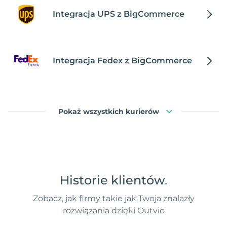
Integracja UPS z BigCommerce
Integracja Fedex z BigCommerce
Pokaż wszystkich kurierów
Historie klientów
.
Zobacz, jak firmy takie jak Twoja znalazły
rozwiązania dzięki Outvio