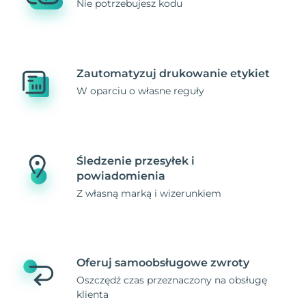
Nie potrzebujesz kodu
Zautomatyzuj drukowanie etykiet
W oparciu o własne reguły
Śledzenie przesyłek i
powiadomienia
Z własną marką i wizerunkiem
Oferuj samoobsługowe zwroty
Oszczędź czas przeznaczony na obsługę
klienta