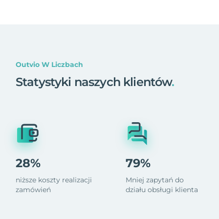
Outvio W Liczbach
Statystyki naszych klientów
.
28%
79%
niższe koszty realizacji
Mniej zapytań do
zamówień
działu obsługi klienta