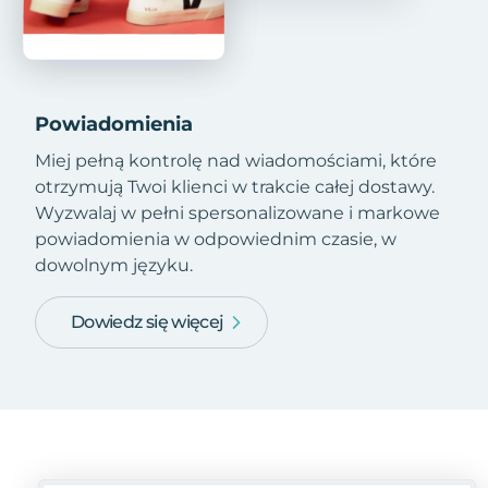
Powiadomienia
Miej pełną kontrolę nad wiadomościami, które
otrzymują Twoi klienci w trakcie całej dostawy.
Wyzwalaj w pełni spersonalizowane i markowe
powiadomienia w odpowiednim czasie, w
dowolnym języku.
Dowiedz się więcej