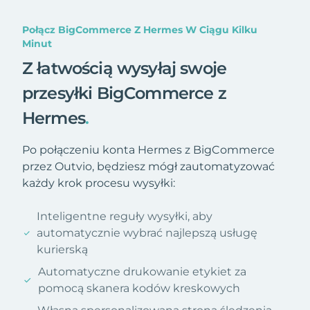
Połącz BigCommerce Z Hermes W Ciągu Kilku
Minut
Z łatwością wysyłaj swoje
przesyłki BigCommerce z
Hermes
.
Po połączeniu konta Hermes z BigCommerce
przez Outvio, będziesz mógł zautomatyzować
każdy krok procesu wysyłki:
Inteligentne reguły wysyłki, aby
automatycznie wybrać najlepszą usługę
kurierską
Automatyczne drukowanie etykiet za
pomocą skanera kodów kreskowych