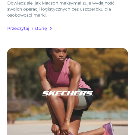
Dowiedz się, jak Macson maksymalizuje wydajność
swoich operacji logistycznych bez uszczerbku dla
osobowości marki.
Przeczytaj historię