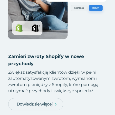
Zamień zwroty Shopify w nowe
przychody
Zwiększ satysfakcję klientów dzięki w pełni
zautomatyzowanym zwrotom, wymianom i
zwrotom pieniędzy z Shopify, które pomogą
utrzymać przychody i zwiększyć sprzedaż.
Dowiedz się więcej