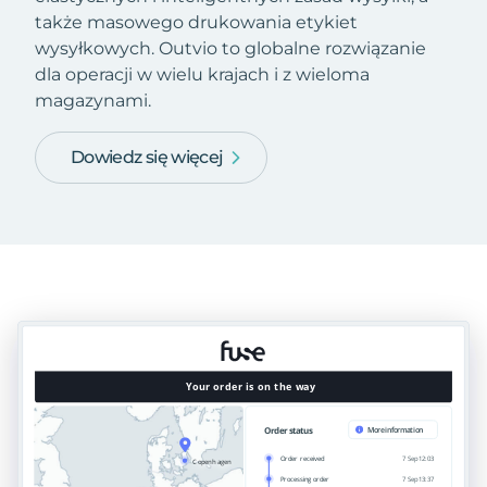
także masowego drukowania etykiet
wysyłkowych. Outvio to globalne rozwiązanie
dla operacji w wielu krajach i z wieloma
magazynami.
Dowiedz się więcej