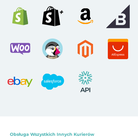
Obsługa Wszystkich Innych Kurierów