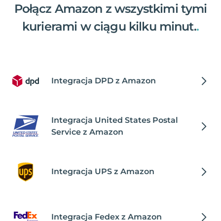
Połącz Amazon z wszystkimi tymi
kurierami w ciągu kilku minut.
.
Integracja DPD z Amazon
Integracja United States Postal
Service z Amazon
Integracja UPS z Amazon
Integracja Fedex z Amazon