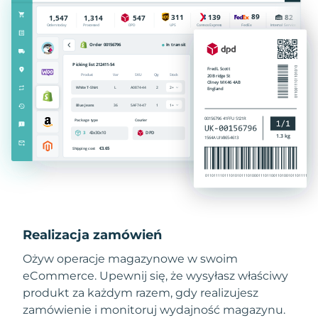
Realizacja zamówień
Ożyw operacje magazynowe w swoim
eCommerce. Upewnij się, że wysyłasz właściwy
produkt za każdym razem, gdy realizujesz
zamówienie i monitoruj wydajność magazynu.