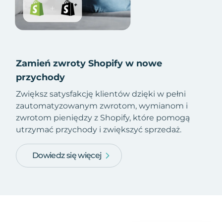
Zamień zwroty Shopify w nowe
przychody
Zwiększ satysfakcję klientów dzięki w pełni
zautomatyzowanym zwrotom, wymianom i
zwrotom pieniędzy z Shopify, które pomogą
utrzymać przychody i zwiększyć sprzedaż.
Dowiedz się więcej