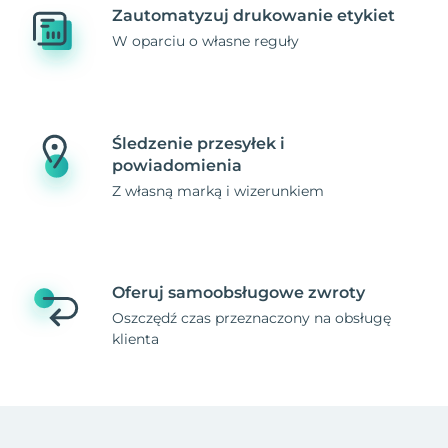
Zautomatyzuj drukowanie etykiet
W oparciu o własne reguły
Śledzenie przesyłek i
powiadomienia
Z własną marką i wizerunkiem
Oferuj samoobsługowe zwroty
Oszczędź czas przeznaczony na obsługę
klienta