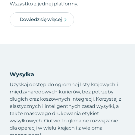
Wszystko z jednej platformy.
Dowiedz się więcej
Wysyłka
Uzyskaj dostęp do ogromnej listy krajowych i
międzynarodowych kurierów, bez potrzeby
długich oraz koszownych integracji. Korzystaj z
elastycznych i inteligentnych zasad wysyłki, a
także masowego drukowania etykiet
wysyłkowych. Outvio to globalne rozwiązanie
dla operacji w wielu krajach i z wieloma