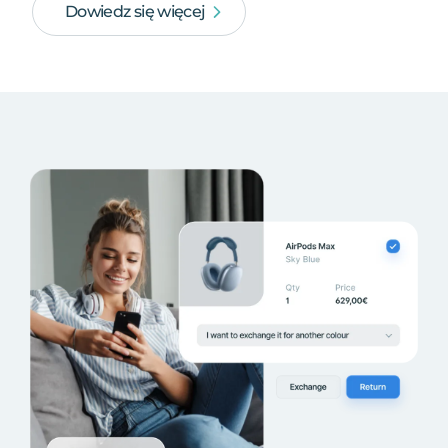
Dowiedz się więcej