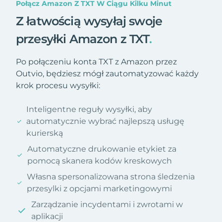
Połącz Amazon Z TXT W Ciągu Kilku Minut
Z łatwością wysyłaj swoje
przesyłki Amazon z TXT
.
Po połączeniu konta TXT z Amazon przez
Outvio, będziesz mógł zautomatyzować każdy
krok procesu wysyłki:
Inteligentne reguły wysyłki, aby
automatycznie wybrać najlepszą usługę
kurierską
Automatyczne drukowanie etykiet za
pomocą skanera kodów kreskowych
Własna spersonalizowana strona śledzenia
przesylki z opcjami marketingowymi
Zarządzanie incydentami i zwrotami w
aplikacji