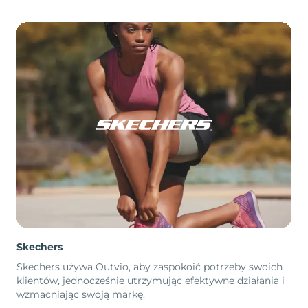
Skechers
Skechers używa Outvio, aby zaspokoić potrzeby swoich
klientów, jednocześnie utrzymując efektywne działania i
wzmacniając swoją markę.