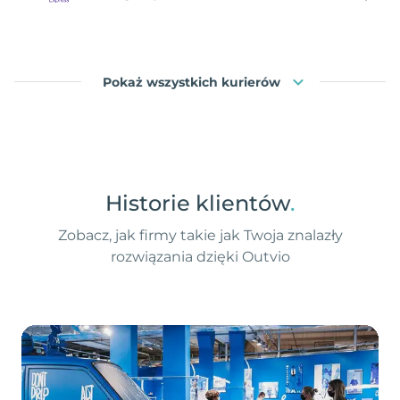
Pokaż wszystkich kurierów
Historie klientów
.
Zobacz, jak firmy takie jak Twoja znalazły
rozwiązania dzięki Outvio