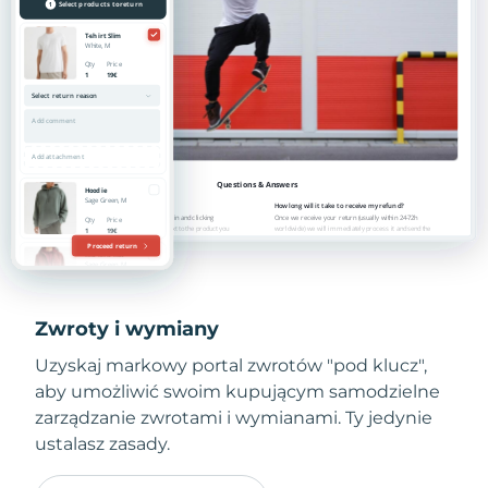
Zwroty i wymiany
Uzyskaj markowy portal zwrotów "pod klucz",
aby umożliwić swoim kupującym samodzielne
zarządzanie zwrotami i wymianami. Ty jedynie
ustalasz zasady.