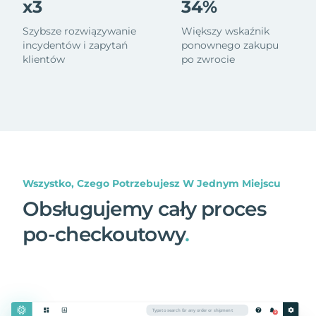
x3
34%
Szybsze rozwiązywanie
Większy wskaźnik
incydentów i zapytań
ponownego zakupu
klientów
po zwrocie
Wszystko, Czego Potrzebujesz W Jednym Miejscu
Obsługujemy cały proces
po-checkoutowy
.