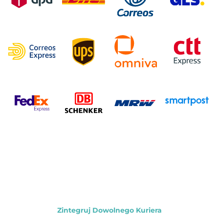
Zintegruj Dowolnego Kuriera