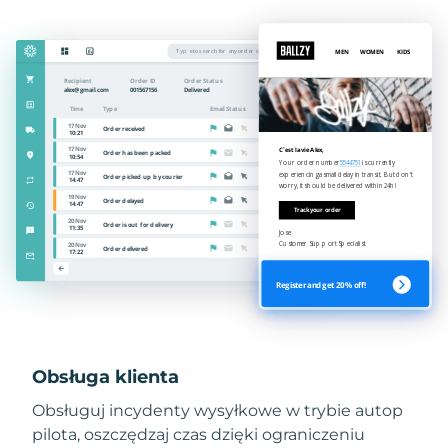
Obsługa klienta
Obsługuj incydenty wysyłkowe w trybie autop
pilota, oszczędzaj czas dzięki ograniczeniu