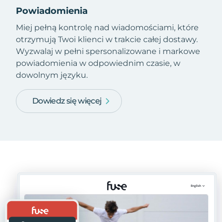
Powiadomienia
Miej pełną kontrolę nad wiadomościami, które
otrzymują Twoi klienci w trakcie całej dostawy.
Wyzwalaj w pełni spersonalizowane i markowe
powiadomienia w odpowiednim czasie, w
dowolnym języku.
Dowiedz się więcej