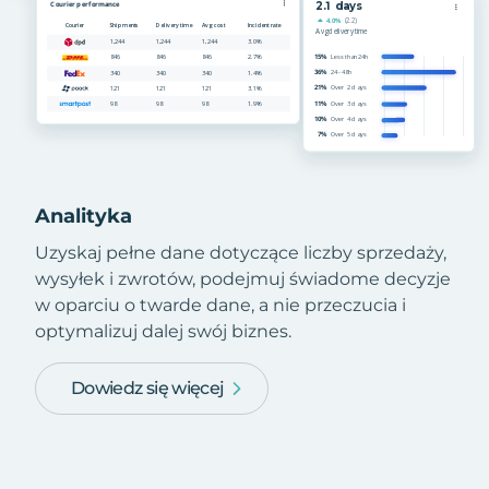
Analityka
Uzyskaj pełne dane dotyczące liczby sprzedaży,
wysyłek i zwrotów, podejmuj świadome decyzje
w oparciu o twarde dane, a nie przeczucia i
optymalizuj dalej swój biznes.
Dowiedz się więcej