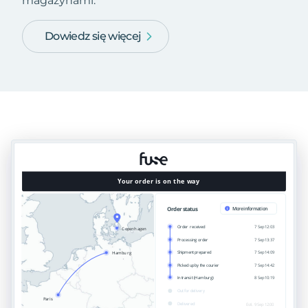
magazynami.
Dowiedz się więcej