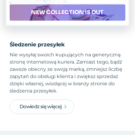
Śledzenie przesyłek
Nie wysyłaj swoich kupujących na generyczną
stronę internetową kuriera. Zamiast tego, bądź
zawsze obecny ze swoją marką, zmniejsz liczbę
zapytań do obsługi klienta i zwiększ sprzedaż
dzięki własnej, wiodącej w branży stronie do
śledzenia przesyłek.
Dowiedz się więcej