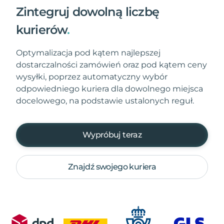
Zintegruj dowolną liczbę
kurierów
.
Optymalizacja pod kątem najlepszej
dostarczalności zamówień oraz pod kątem ceny
wysyłki, poprzez automatyczny wybór
odpowiedniego kuriera dla dowolnego miejsca
docelowego, na podstawie ustalonych reguł.
Wypróbuj teraz
Znajdź swojego kuriera