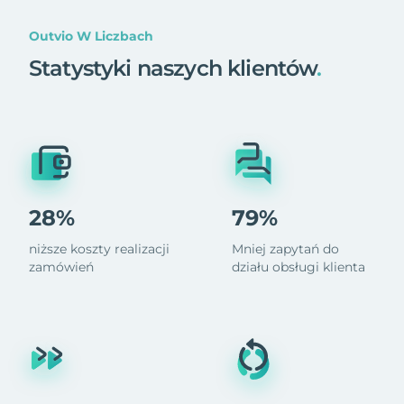
Outvio W Liczbach
Statystyki naszych klientów
.
28%
79%
niższe koszty realizacji
Mniej zapytań do
zamówień
działu obsługi klienta