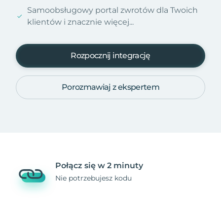
Samoobsługowy portal zwrotów dla Twoich
klientów i znacznie więcej...
Rozpocznij integrację
Porozmawiaj z ekspertem
Połącz się w 2 minuty
Nie potrzebujesz kodu