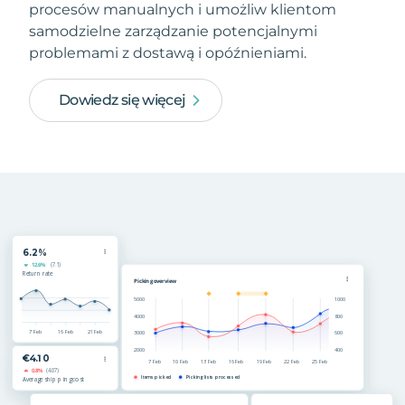
procesów manualnych i umożliw klientom
samodzielne zarządzanie potencjalnymi
problemami z dostawą i opóźnieniami.
Dowiedz się więcej