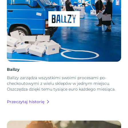
Ballzy
Ballzy zarządza wszystkimi swoimi procesami po-
checkoutowymi z wielu sklepów w jednym miejscu.
Oszczędza dzięki temu tysiące euro każdego miesiąca.
Przeczytaj historię