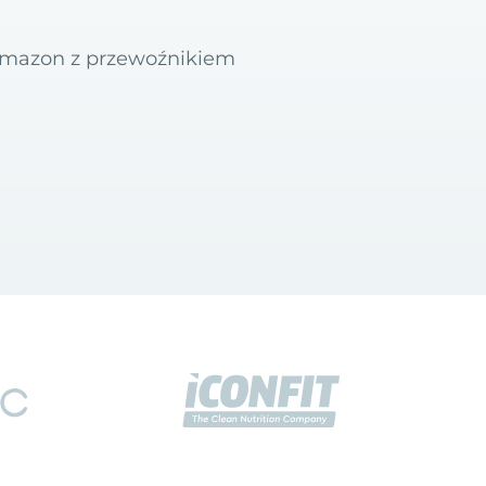
 Amazon z przewoźnikiem