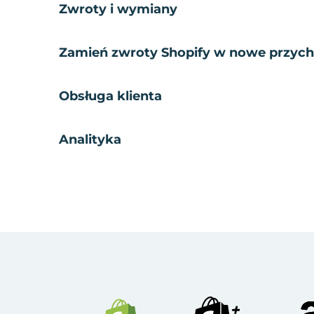
Zwroty i wymiany
Zamień zwroty Shopify w nowe przyc
Obsługa klienta
Analityka