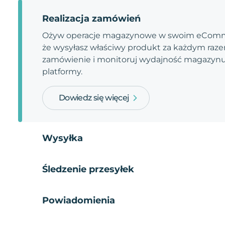
Realizacja zamówień
Ożyw operacje magazynowe w swoim eComme
że wysyłasz właściwy produkt za każdym razem
zamówienie i monitoruj wydajność magazynu.
platformy.
Dowiedz się więcej
Wysyłka
Śledzenie przesyłek
Powiadomienia