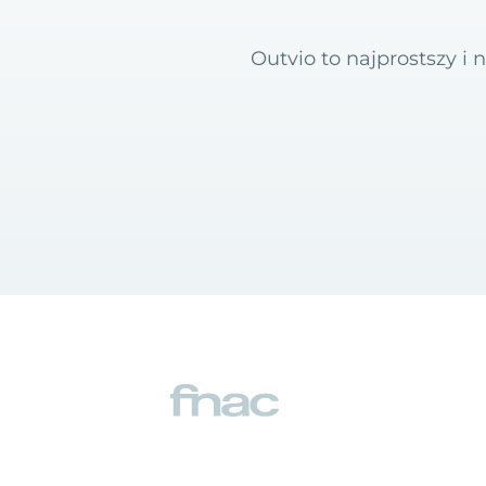
Outvio to najprostszy 