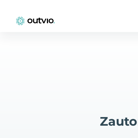
Zauto