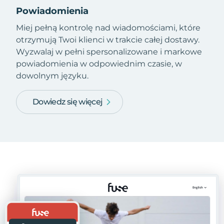
Powiadomienia
Miej pełną kontrolę nad wiadomościami, które
otrzymują Twoi klienci w trakcie całej dostawy.
Wyzwalaj w pełni spersonalizowane i markowe
powiadomienia w odpowiednim czasie, w
dowolnym języku.
Dowiedz się więcej