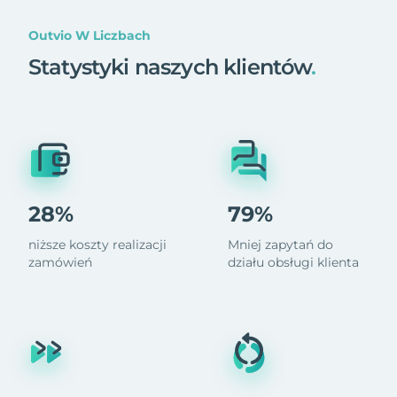
Outvio W Liczbach
Statystyki naszych klientów
.
28%
79%
niższe koszty realizacji
Mniej zapytań do
zamówień
działu obsługi klienta