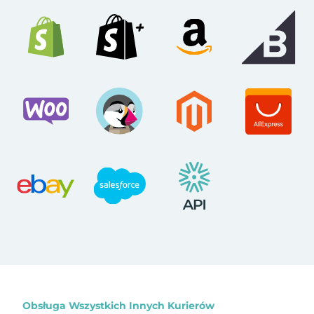
Obsługa Wszystkich Innych Kurierów