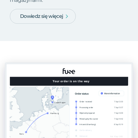
magazynami.
Dowiedz się więcej