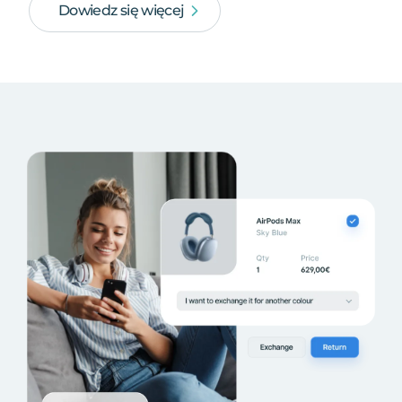
Dowiedz się więcej