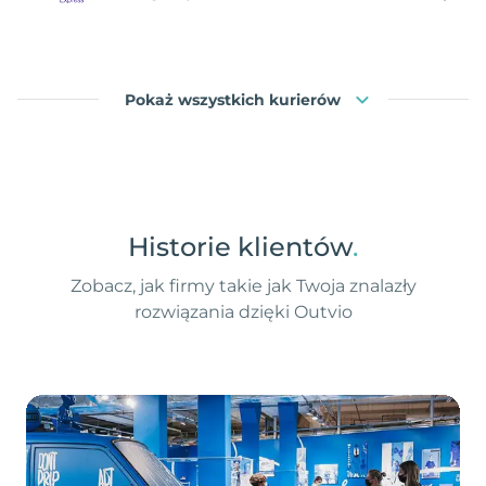
Pokaż wszystkich kurierów
Historie klientów
.
Zobacz, jak firmy takie jak Twoja znalazły
rozwiązania dzięki Outvio