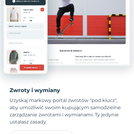
Zwroty i wymiany
Uzyskaj markowy portal zwrotów "pod klucz",
aby umożliwić swoim kupującym samodzielne
zarządzanie zwrotami i wymianami. Ty jedynie
ustalasz zasady.