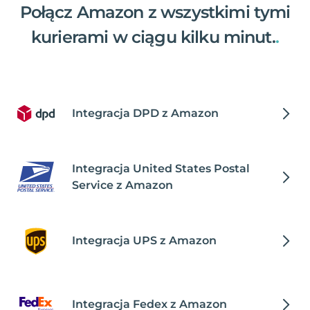
Połącz Amazon z wszystkimi tymi
kurierami w ciągu kilku minut.
.
Integracja DPD z Amazon
Integracja United States Postal
Service z Amazon
Integracja UPS z Amazon
Integracja Fedex z Amazon