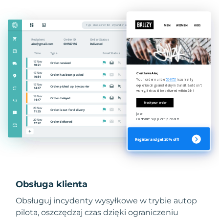
Obsługa klienta
Obsługuj incydenty wysyłkowe w trybie autop
pilota, oszczędzaj czas dzięki ograniczeniu