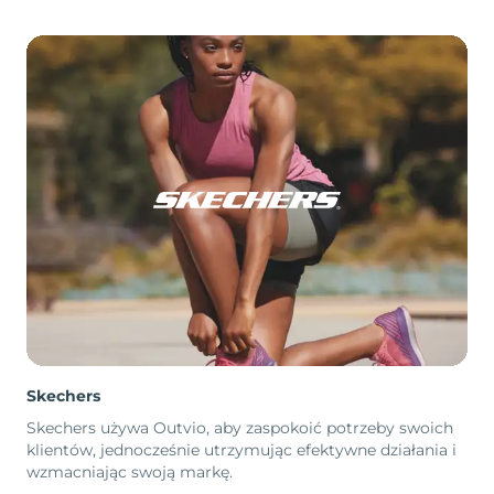
Skechers
Skechers używa Outvio, aby zaspokoić potrzeby swoich
klientów, jednocześnie utrzymując efektywne działania i
wzmacniając swoją markę.