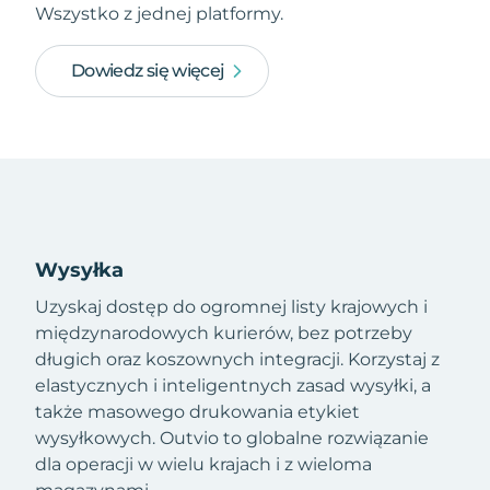
Wszystko z jednej platformy.
Dowiedz się więcej
Wysyłka
Uzyskaj dostęp do ogromnej listy krajowych i
międzynarodowych kurierów, bez potrzeby
długich oraz koszownych integracji. Korzystaj z
elastycznych i inteligentnych zasad wysyłki, a
także masowego drukowania etykiet
wysyłkowych. Outvio to globalne rozwiązanie
dla operacji w wielu krajach i z wieloma