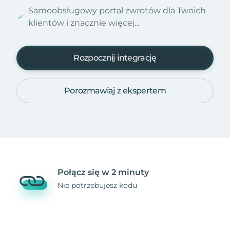
Samoobsługowy portal zwrotów dla Twoich
klientów i znacznie więcej...
Rozpocznij integrację
Porozmawiaj z ekspertem
Połącz się w 2 minuty
Nie potrzebujesz kodu