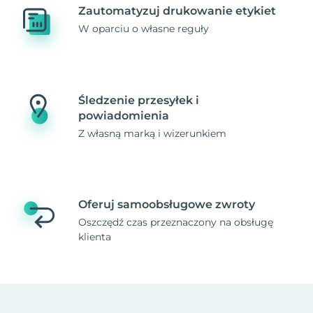
Zautomatyzuj drukowanie etykiet
W oparciu o własne reguły
Śledzenie przesyłek i
powiadomienia
Z własną marką i wizerunkiem
Oferuj samoobsługowe zwroty
Oszczędź czas przeznaczony na obsługę
klienta