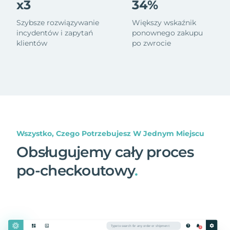
x3
34%
Szybsze rozwiązywanie
Większy wskaźnik
incydentów i zapytań
ponownego zakupu
klientów
po zwrocie
Wszystko, Czego Potrzebujesz W Jednym Miejscu
Obsługujemy cały proces
po-checkoutowy
.