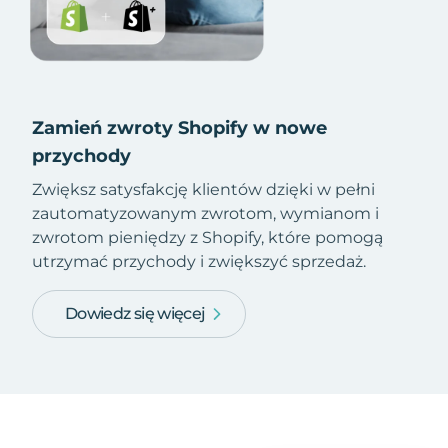
Zamień zwroty Shopify w nowe
przychody
Zwiększ satysfakcję klientów dzięki w pełni
zautomatyzowanym zwrotom, wymianom i
zwrotom pieniędzy z Shopify, które pomogą
utrzymać przychody i zwiększyć sprzedaż.
Dowiedz się więcej