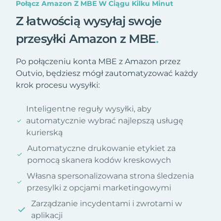
Połącz Amazon Z MBE W Ciągu Kilku Minut
Z łatwością wysyłaj swoje
przesyłki Amazon z MBE
.
Po połączeniu konta MBE z Amazon przez
Outvio, będziesz mógł zautomatyzować każdy
krok procesu wysyłki:
Inteligentne reguły wysyłki, aby
automatycznie wybrać najlepszą usługę
kurierską
Automatyczne drukowanie etykiet za
pomocą skanera kodów kreskowych
Własna spersonalizowana strona śledzenia
przesylki z opcjami marketingowymi
Zarządzanie incydentami i zwrotami w
aplikacji