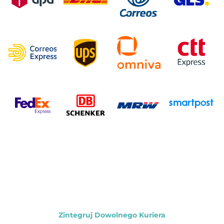
Zintegruj Dowolnego Kuriera