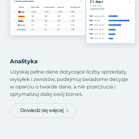
Analityka
Uzyskaj pełne dane dotyczące liczby sprzedaży,
wysyłek i zwrotów, podejmuj świadome decyzje
w oparciu o twarde dane, a nie przeczucia i
optymalizuj dalej swój biznes.
Dowiedz się więcej