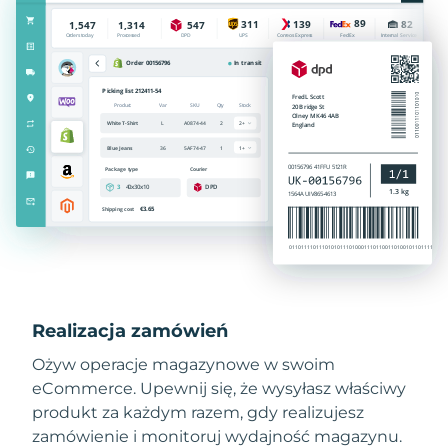
Realizacja zamówień
Ożyw operacje magazynowe w swoim
eCommerce. Upewnij się, że wysyłasz właściwy
produkt za każdym razem, gdy realizujesz
zamówienie i monitoruj wydajność magazynu.