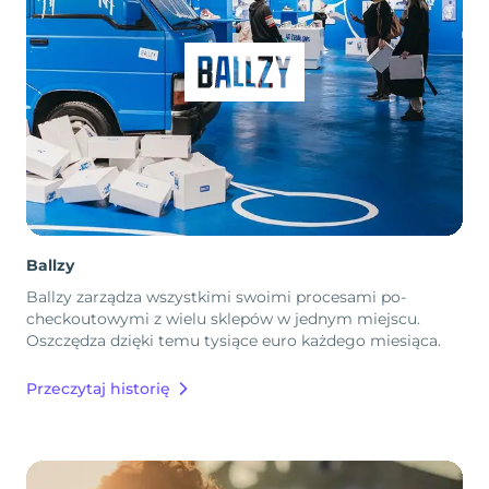
Ballzy
Ballzy zarządza wszystkimi swoimi procesami po-
checkoutowymi z wielu sklepów w jednym miejscu.
Oszczędza dzięki temu tysiące euro każdego miesiąca.
Przeczytaj historię