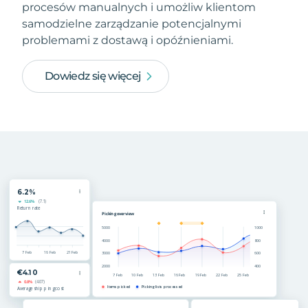
procesów manualnych i umożliw klientom
samodzielne zarządzanie potencjalnymi
problemami z dostawą i opóźnieniami.
Dowiedz się więcej