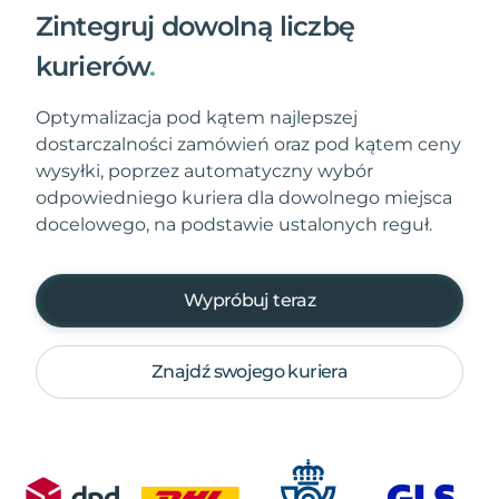
Zintegruj dowolną liczbę
kurierów
.
Optymalizacja pod kątem najlepszej
dostarczalności zamówień oraz pod kątem ceny
wysyłki, poprzez automatyczny wybór
odpowiedniego kuriera dla dowolnego miejsca
docelowego, na podstawie ustalonych reguł.
Wypróbuj teraz
Znajdź swojego kuriera