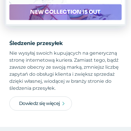
Śledzenie przesyłek
Nie wysyłaj swoich kupujących na generyczną
stronę internetową kuriera. Zamiast tego, bądź
zawsze obecny ze swoją marką, zmniejsz liczbę
zapytań do obsługi klienta i zwiększ sprzedaż
dzięki własnej, wiodącej w branży stronie do
śledzenia przesyłek.
Dowiedz się więcej