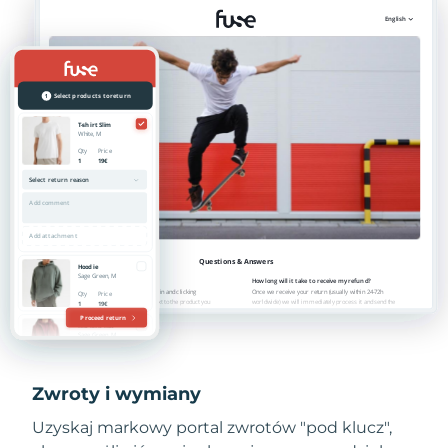
Zwroty i wymiany
Uzyskaj markowy portal zwrotów "pod klucz",