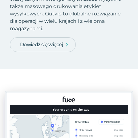
także masowego drukowania etykiet
wysyłkowych. Outvio to globalne rozwiązanie
dla operacji w wielu krajach i z wieloma
magazynami.
Dowiedz się więcej