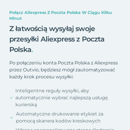
Połącz Aliexpress Z Poczta Polska W Ciągu Kilku
Minut
Z łatwością wysyłaj swoje
przesyłki Aliexpress z Poczta
Polska
.
Po połączeniu konta Poczta Polska z Aliexpress
przez Outvio, będziesz mógł zautomatyzować
każdy krok procesu wysyłki:
Inteligentne reguły wysyłki, aby
automatycznie wybrać najlepszą usługę
kurierską
Automatyczne drukowanie etykiet za
pomocą skanera kodów kreskowych