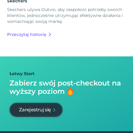
Skechers
Skechers używa Outvio, aby zaspokoić potrzeby swoich
klientów, jednocześnie utrzymując efektywne działania i
wzmacniając swoją markę.
Przeczytaj historię
Łatwy Start
Zabierz swój post-checkout na
wyższy poziom
Zarejestruj się