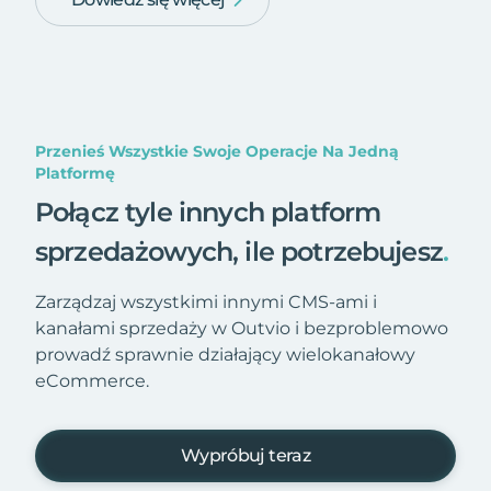
Przenieś Wszystkie Swoje Operacje Na Jedną
Platformę
Połącz tyle innych platform
sprzedażowych, ile potrzebujesz
.
Zarządzaj wszystkimi innymi CMS-ami i
kanałami sprzedaży w Outvio i bezproblemowo
prowadź sprawnie działający wielokanałowy
eCommerce.
Wypróbuj teraz