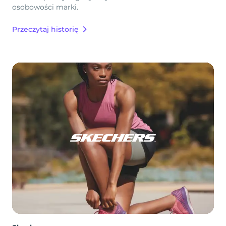
osobowości marki.
Przeczytaj historię