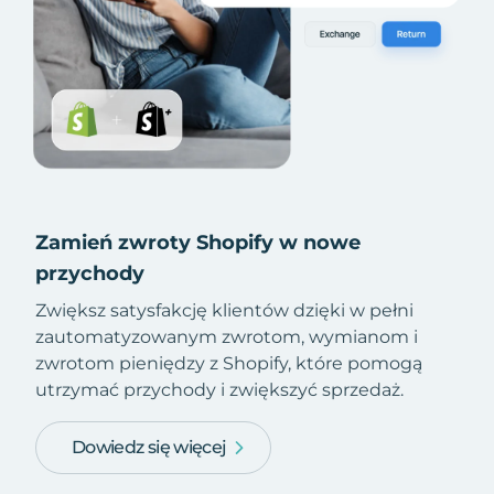
Zamień zwroty Shopify w nowe
przychody
Zwiększ satysfakcję klientów dzięki w pełni
zautomatyzowanym zwrotom, wymianom i
zwrotom pieniędzy z Shopify, które pomogą
utrzymać przychody i zwiększyć sprzedaż.
Dowiedz się więcej