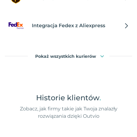
Integracja Fedex z Aliexpress
Pokaż wszystkich kurierów
Historie klientów
.
Zobacz, jak firmy takie jak Twoja znalazły
rozwiązania dzięki Outvio