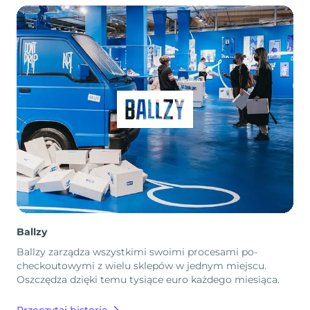
Ballzy
Ballzy zarządza wszystkimi swoimi procesami po-
checkoutowymi z wielu sklepów w jednym miejscu.
Oszczędza dzięki temu tysiące euro każdego miesiąca.
Przeczytaj historię