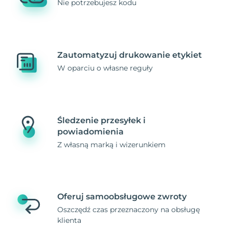
Nie potrzebujesz kodu
Zautomatyzuj drukowanie etykiet
W oparciu o własne reguły
Śledzenie przesyłek i
powiadomienia
Z własną marką i wizerunkiem
Oferuj samoobsługowe zwroty
Oszczędź czas przeznaczony na obsługę
klienta