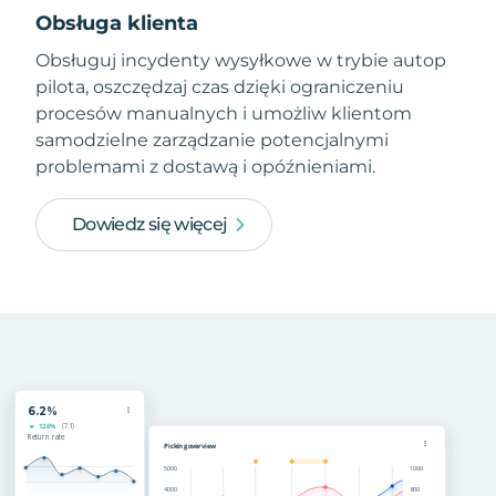
Obsługa klienta
Obsługuj incydenty wysyłkowe w trybie autop
pilota, oszczędzaj czas dzięki ograniczeniu
procesów manualnych i umożliw klientom
samodzielne zarządzanie potencjalnymi
problemami z dostawą i opóźnieniami.
Dowiedz się więcej