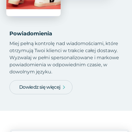
Powiadomienia
Miej pełną kontrolę nad wiadomościami, które
otrzymują Twoi klienci w trakcie całej dostawy.
Wyzwalaj w pełni spersonalizowane i markowe
powiadomienia w odpowiednim czasie, w
dowolnym języku.
Dowiedz się więcej