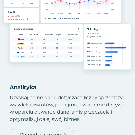
Analityka
Uzyskaj pełne dane dotyczące liczby sprzedaży,
wysyłek i zwrotów, podejmuj świadome decyzje
w oparciu o twarde dane, a nie przeczucia i
optymalizuj dalej swój biznes.
Dowiedz się więcej