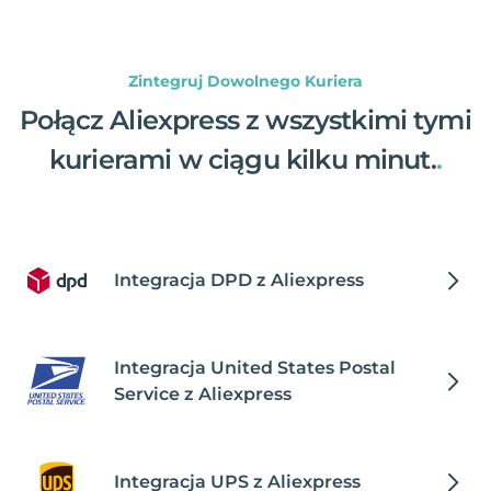
Zintegruj Dowolnego Kuriera
Połącz Aliexpress z wszystkimi tymi
kurierami w ciągu kilku minut.
.
Integracja DPD z Aliexpress
Integracja United States Postal
Service z Aliexpress
Integracja UPS z Aliexpress