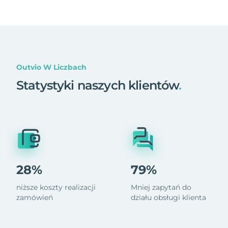
Outvio W Liczbach
Statystyki naszych klientów
.
28%
79%
niższe koszty realizacji
Mniej zapytań do
zamówień
działu obsługi klienta