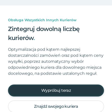
Obsługa Wszystkich Innych Kurierów
Zintegruj dowolną liczbę
kurierów
.
Optymalizacja pod kątem najlepszej
dostarczalności zamówień oraz pod kątem ceny
wysyłki, poprzez automatyczny wybór
odpowiedniego kuriera dla dowolnego miejsca
docelowego, na podstawie ustalonych reguł.
Wypróbuj teraz
Znajdź swojego kuriera