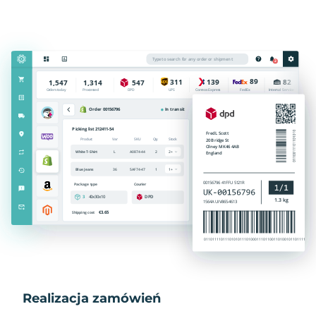
Realizacja zamówień