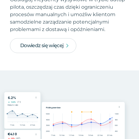
pilota, oszczędzaj czas dzięki ograniczeniu
procesów manualnych i umożliw klientom
samodzielne zarządzanie potencjalnymi
problemami z dostawą i opóźnieniami.
Dowiedz się więcej