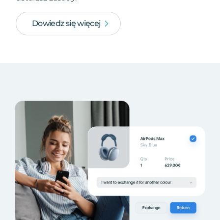
Dowiedz się więcej