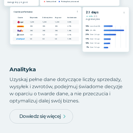
Analityka
Uzyskaj pełne dane dotyczące liczby sprzedaży,
wysyłek i zwrotów, podejmuj świadome decyzje
w oparciu o twarde dane, a nie przeczucia i
optymalizuj dalej swój biznes.
Dowiedz się więcej