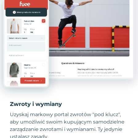
Zwroty i wymiany
Uzyskaj markowy portal zwrotów "pod klucz",
aby umożliwić swoim kupującym samodzielne
zarządzanie zwrotami i wymianami. Ty jedynie
ustalasz zasady.