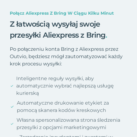
Połącz Aliexpress Z Bring W Ciągu Kilku Minut
Z łatwością wysyłaj swoje
przesyłki Aliexpress z Bring
.
Po połączeniu konta Bring z Aliexpress przez
Outvio, będziesz mógł zautomatyzować każdy
krok procesu wysyłki:
Inteligentne reguły wysyłki, aby
automatycznie wybrać najlepszą usługę
kurierską
Automatyczne drukowanie etykiet za
pomocą skanera kodów kreskowych
Własna spersonalizowana strona śledzenia
przesylki z opcjami marketingowymi