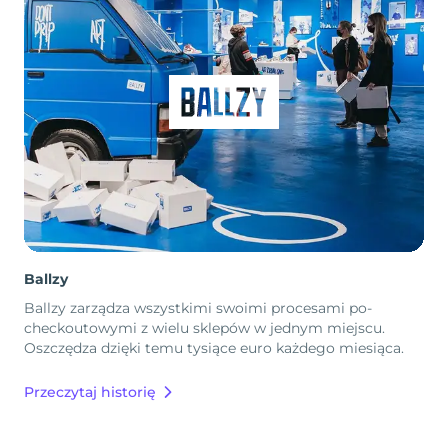
Ballzy
Ballzy zarządza wszystkimi swoimi procesami po-
checkoutowymi z wielu sklepów w jednym miejscu.
Oszczędza dzięki temu tysiące euro każdego miesiąca.
Przeczytaj historię