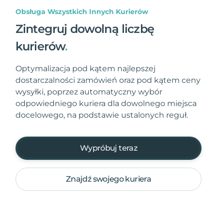
Obsługa Wszystkich Innych Kurierów
Zintegruj dowolną liczbę
kurierów
.
Optymalizacja pod kątem najlepszej
dostarczalności zamówień oraz pod kątem ceny
wysyłki, poprzez automatyczny wybór
odpowiedniego kuriera dla dowolnego miejsca
docelowego, na podstawie ustalonych reguł.
Wypróbuj teraz
Znajdź swojego kuriera