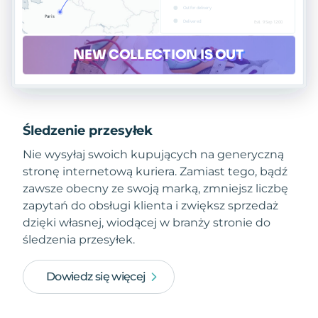
Śledzenie przesyłek
Nie wysyłaj swoich kupujących na generyczną
stronę internetową kuriera. Zamiast tego, bądź
zawsze obecny ze swoją marką, zmniejsz liczbę
zapytań do obsługi klienta i zwiększ sprzedaż
dzięki własnej, wiodącej w branży stronie do
śledzenia przesyłek.
Dowiedz się więcej