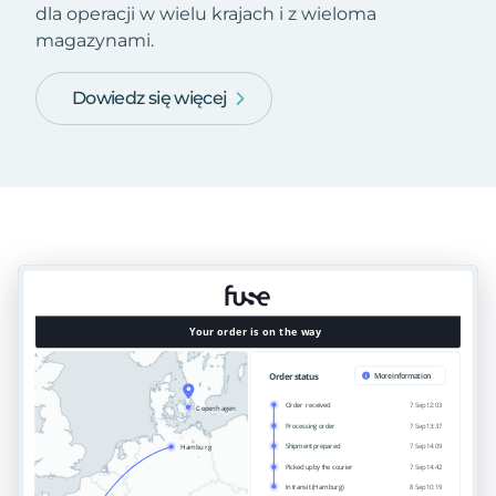
dla operacji w wielu krajach i z wieloma
magazynami.
Dowiedz się więcej