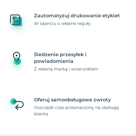
Zautomatyzuj drukowanie etykiet
W oparciu o własne reguły
Śledzenie przesyłek i
powiadomienia
Z własną marką i wizerunkiem
Oferuj samoobsługowe zwroty
Oszczędź czas przeznaczony na obsługę
klienta