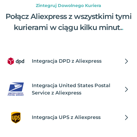
Zintegruj Dowolnego Kuriera
Połącz Aliexpress z wszystkimi tymi
kurierami w ciągu kilku minut.
.
Integracja DPD z Aliexpress
Integracja United States Postal
Service z Aliexpress
Integracja UPS z Aliexpress