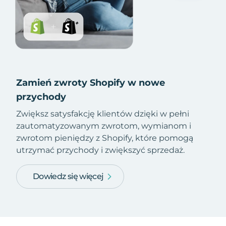
Zamień zwroty Shopify w nowe
przychody
Zwiększ satysfakcję klientów dzięki w pełni
zautomatyzowanym zwrotom, wymianom i
zwrotom pieniędzy z Shopify, które pomogą
utrzymać przychody i zwiększyć sprzedaż.
Dowiedz się więcej