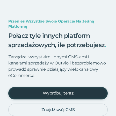
Przenieś Wszystkie Swoje Operacje Na Jedną
Platformę
Połącz tyle innych platform
sprzedażowych, ile potrzebujesz
.
Zarządzaj wszystkimi innymi CMS-ami i
kanałami sprzedaży w Outvio i bezproblemowo
prowadź sprawnie działający wielokanałowy
eCommerce.
Wypróbuj teraz
Znajdź swój CMS