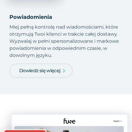
Powiadomienia
Miej pełną kontrolę nad wiadomościami, które
otrzymują Twoi klienci w trakcie całej dostawy.
Wyzwalaj w pełni spersonalizowane i markowe
powiadomienia w odpowiednim czasie, w
dowolnym języku.
Dowiedz się więcej