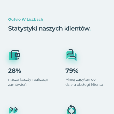
Outvio W Liczbach
Statystyki naszych klientów
.
28%
79%
niższe koszty realizacji
Mniej zapytań do
zamówień
działu obsługi klienta