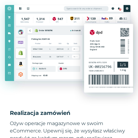
Realizacja zamówień
Ożyw operacje magazynowe w swoim
eCommerce. Upewnij się, że wysyłasz właściwy