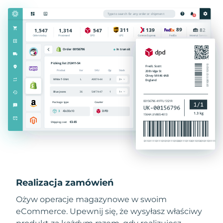
Realizacja zamówień
Ożyw operacje magazynowe w swoim
eCommerce. Upewnij się, że wysyłasz właściwy