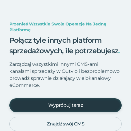
Przenieś Wszystkie Swoje Operacje Na Jedną
Platformę
Połącz tyle innych platform
sprzedażowych, ile potrzebujesz
.
Zarządzaj wszystkimi innymi CMS-ami i
kanałami sprzedaży w Outvio i bezproblemowo
prowadź sprawnie działający wielokanałowy
eCommerce.
Wypróbuj teraz
Znajdź swój CMS