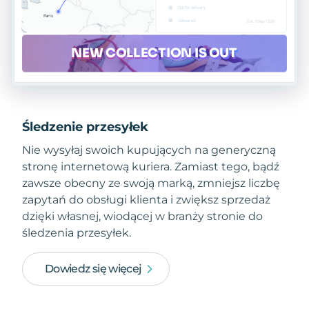
Śledzenie przesyłek
Nie wysyłaj swoich kupujących na generyczną
stronę internetową kuriera. Zamiast tego, bądź
zawsze obecny ze swoją marką, zmniejsz liczbę
zapytań do obsługi klienta i zwiększ sprzedaż
dzięki własnej, wiodącej w branży stronie do
śledzenia przesyłek.
Dowiedz się więcej