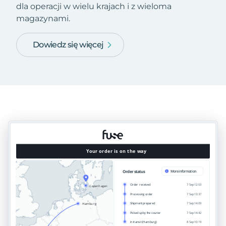
dla operacji w wielu krajach i z wieloma
magazynami.
Dowiedz się więcej