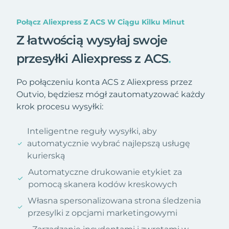
Połącz Aliexpress Z ACS W Ciągu Kilku Minut
Z łatwością wysyłaj swoje
przesyłki Aliexpress z ACS
.
Po połączeniu konta ACS z Aliexpress przez
Outvio, będziesz mógł zautomatyzować każdy
krok procesu wysyłki:
Inteligentne reguły wysyłki, aby
automatycznie wybrać najlepszą usługę
kurierską
Automatyczne drukowanie etykiet za
pomocą skanera kodów kreskowych
Własna spersonalizowana strona śledzenia
przesylki z opcjami marketingowymi