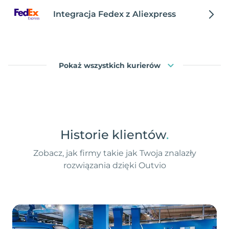
Integracja Fedex z Aliexpress
Pokaż wszystkich kurierów
Historie klientów
.
Zobacz, jak firmy takie jak Twoja znalazły
rozwiązania dzięki Outvio