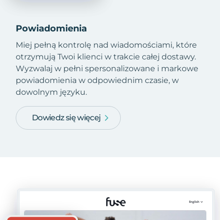
Powiadomienia
Miej pełną kontrolę nad wiadomościami, które
otrzymują Twoi klienci w trakcie całej dostawy.
Wyzwalaj w pełni spersonalizowane i markowe
powiadomienia w odpowiednim czasie, w
dowolnym języku.
Dowiedz się więcej