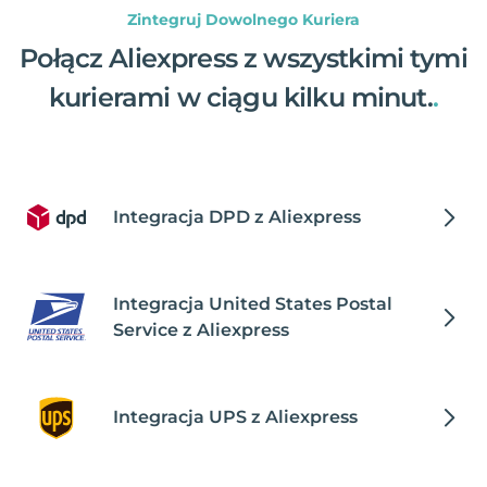
Zintegruj Dowolnego Kuriera
Połącz Aliexpress z wszystkimi tymi
kurierami w ciągu kilku minut.
.
Integracja DPD z Aliexpress
Integracja United States Postal
Service z Aliexpress
Integracja UPS z Aliexpress