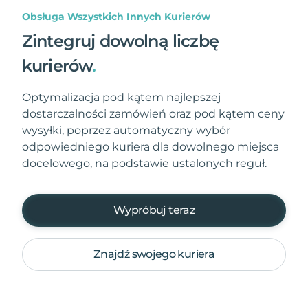
Obsługa Wszystkich Innych Kurierów
Zintegruj dowolną liczbę
kurierów
.
Optymalizacja pod kątem najlepszej
dostarczalności zamówień oraz pod kątem ceny
wysyłki, poprzez automatyczny wybór
odpowiedniego kuriera dla dowolnego miejsca
docelowego, na podstawie ustalonych reguł.
Wypróbuj teraz
Znajdź swojego kuriera