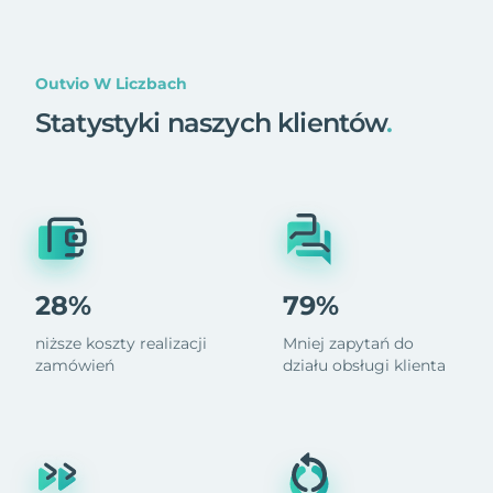
Outvio W Liczbach
Statystyki naszych klientów
.
28%
79%
niższe koszty realizacji
Mniej zapytań do
zamówień
działu obsługi klienta