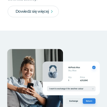
Dowiedz się więcej