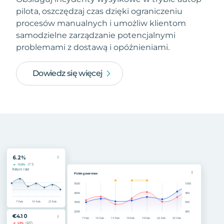
pilota, oszczędzaj czas dzięki ograniczeniu
procesów manualnych i umożliw klientom
samodzielne zarządzanie potencjalnymi
problemami z dostawą i opóźnieniami.
Dowiedz się więcej