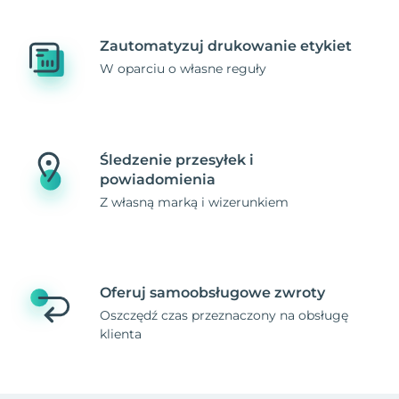
Zautomatyzuj drukowanie etykiet
W oparciu o własne reguły
Śledzenie przesyłek i
powiadomienia
Z własną marką i wizerunkiem
Oferuj samoobsługowe zwroty
Oszczędź czas przeznaczony na obsługę
klienta