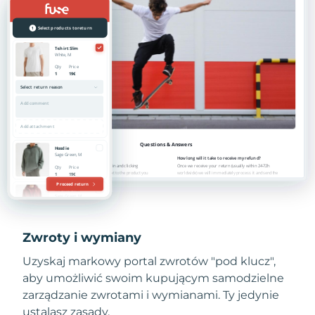
Zwroty i wymiany
Uzyskaj markowy portal zwrotów "pod klucz",
aby umożliwić swoim kupującym samodzielne
zarządzanie zwrotami i wymianami. Ty jedynie
ustalasz zasady.