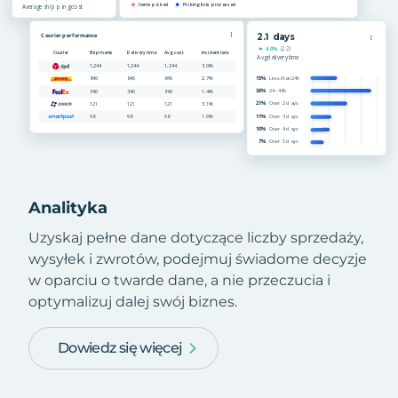
Analityka
Uzyskaj pełne dane dotyczące liczby sprzedaży,
wysyłek i zwrotów, podejmuj świadome decyzje
w oparciu o twarde dane, a nie przeczucia i
optymalizuj dalej swój biznes.
Dowiedz się więcej