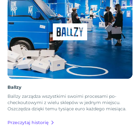
Ballzy
Ballzy zarządza wszystkimi swoimi procesami po-
checkoutowymi z wielu sklepów w jednym miejscu.
Oszczędza dzięki temu tysiące euro każdego miesiąca.
Przeczytaj historię