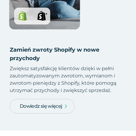
Zamień zwroty Shopify w nowe
przychody
Zwiększ satysfakcję klientów dzięki w pełni
zautomatyzowanym zwrotom, wymianom i
zwrotom pieniędzy z Shopify, które pomogą
utrzymać przychody i zwiększyć sprzedaż.
Dowiedz się więcej