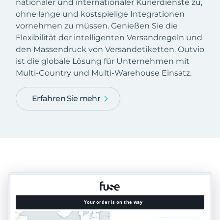
nationaler und internationaler Kurierdienste zu,
ohne lange und kostspielige Integrationen
vornehmen zu müssen. Genießen Sie die
Flexibilität der intelligenten Versandregeln und
den Massendruck von Versandetiketten. Outvio
ist die globale Lösung für Unternehmen mit
Multi-Country und Multi-Warehouse Einsatz.
Erfahren Sie mehr