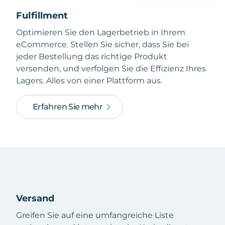
Fulfillment
Optimieren Sie den Lagerbetrieb in Ihrem
eCommerce. Stellen Sie sicher, dass Sie bei
jeder Bestellung das richtige Produkt
versenden, und verfolgen Sie die Effizienz Ihres
Lagers. Alles von einer Plattform aus.
Erfahren Sie mehr
Versand
Greifen Sie auf eine umfangreiche Liste