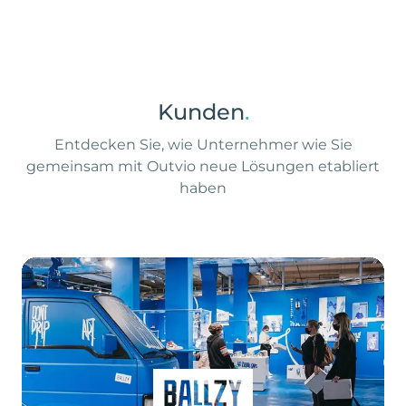
Kunden
.
Entdecken Sie, wie Unternehmer wie Sie
gemeinsam mit Outvio neue Lösungen etabliert
haben