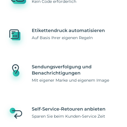
Kein Code erforderlich
Etikettendruck automatisieren
Auf Basis Ihrer eigenen Regeln
Sendungsverfolgung und
Benachrichtigungen
Mit eigener Marke und eigenem Image
Self-Service-Retouren anbieten
Sparen Sie beim Kunden-Service Zeit