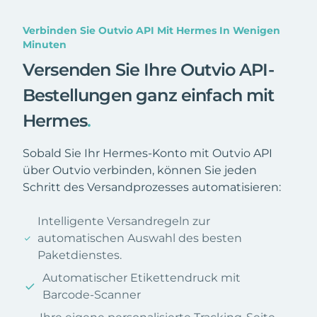
Verbinden Sie Outvio API Mit Hermes In Wenigen
Minuten
Versenden Sie Ihre Outvio API-
Bestellungen ganz einfach mit
Hermes
.
Sobald Sie Ihr Hermes-Konto mit Outvio API
über Outvio verbinden, können Sie jeden
Schritt des Versandprozesses automatisieren:
Intelligente Versandregeln zur
automatischen Auswahl des besten
Paketdienstes.
Automatischer Etikettendruck mit
Barcode-Scanner