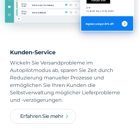
Kunden-Service
Wickeln Sie Versandprobleme im
Autopilotmodus ab, sparen Sie Zeit durch
Reduzierung manueller Prozesse und
ermöglichen Sie Ihren Kunden die
Selbstverwaltung möglicher Lieferprobleme
und -verzögerungen.
Erfahren Sie mehr