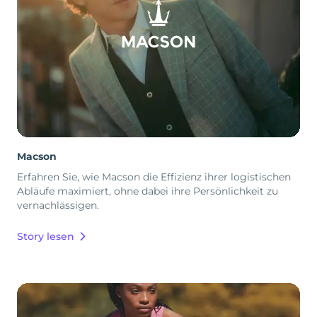
Macson
Erfahren Sie, wie Macson die Effizienz ihrer logistischen
Abläufe maximiert, ohne dabei ihre Persönlichkeit zu
vernachlässigen.
Story lesen