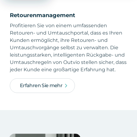
Retourenmanagement
Profitieren Sie von einem umfassenden
Retouren- und Umtauschportal, dass es Ihren
Kunden ermöglicht, ihre Retouren- und
Umtauschvorgänge selbst zu verwalten. Die
leistungsstarken, intelligenten Rückgabe- und
Umtauschregeln von Outvio stellen sicher, dass
jeder Kunde eine großartige Erfahrung hat.
Erfahren Sie mehr