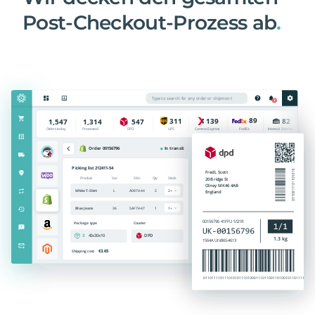
Post-Checkout-Prozess ab
.