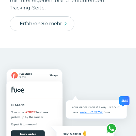
mit Ihrer eigenen, branchenführenden
Tracking-Seite.
Erfahren Sie mehr