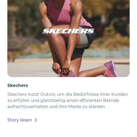
Skechers
Skechers nutzt Outvio, um die Bedürfnisse ihrer Kunden
zu erfüllen und gleichzeitig einen effizienten Betrieb
aufrechtzuerhalten und ihre Marke zu stärken.
Story lesen