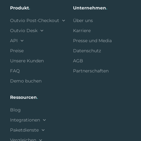
Produkt
.
Unternehmen
.
Outvio Post-Checkout
Über uns
Outvio Desk
Karriere
API
Presse und Media
Preise
Datenschutz
Unsere Kunden
AGB
FAQ
Partnerschaften
Demo buchen
Ressourcen
.
Blog
Integrationen
Paketdienste
Vergleichen