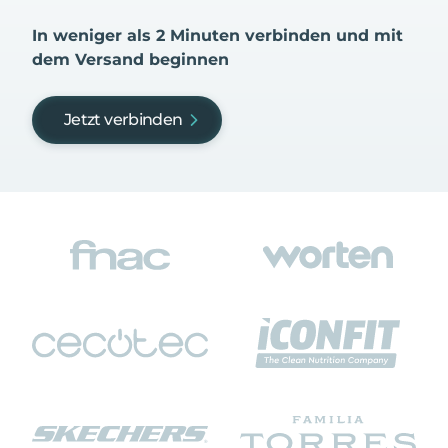
In weniger als 2 Minuten verbinden und mit
dem Versand beginnen
Jetzt verbinden