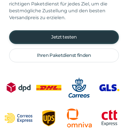
richtigen Paketdienst für jedes Ziel, um die
bestmögliche Zustellung und den besten
Versandpreis zu erzielen.
Jetzt testen
Ihren Paketdienst finden