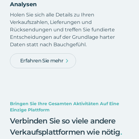
Analysen
Holen Sie sich alle Details zu Ihren
Verkaufszahlen, Lieferungen und
Rücksendungen und treffen Sie fundierte
Entscheidungen auf der Grundlage harter
Daten statt nach Bauchgefühl.
Erfahren Sie mehr
Bringen Sie Ihre Gesamten Aktivitäten Auf Eine
Einzige Plattform
Verbinden Sie so viele andere
Verkaufsplattformen wie nötig
.