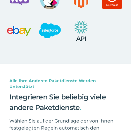
Alle Ihre Anderen Paketdienste Werden
Unterstützt
Integrieren Sie beliebig viele
andere Paketdienste
.
Wählen Sie auf der Grundlage der von Ihnen
festgelegten Regeln automatisch den