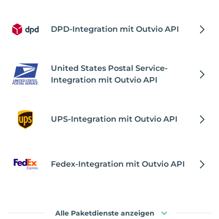
DPD-Integration mit Outvio API
United States Postal Service-
Integration mit Outvio API
UPS-Integration mit Outvio API
Fedex-Integration mit Outvio API
Alle Paketdienste anzeigen