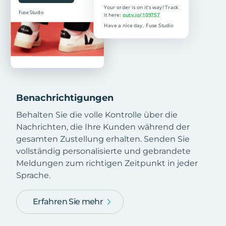
Benachrichtigungen
Behalten Sie die volle Kontrolle über die
Nachrichten, die Ihre Kunden während der
gesamten Zustellung erhalten. Senden Sie
vollständig personalisierte und gebrandete
Meldungen zum richtigen Zeitpunkt in jeder
Sprache.
Erfahren Sie mehr