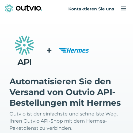
Kontaktieren Sie uns
+
Automatisieren Sie den
Versand von Outvio API-
Bestellungen mit Hermes
Outvio ist der einfachste und schnellste Weg,
Ihren Outvio API-Shop mit dem Hermes-
Paketdienst zu verbinden.