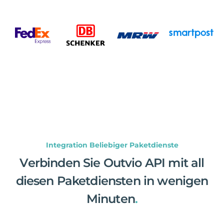
Integration Beliebiger Paketdienste
Verbinden Sie Outvio API mit all
diesen Paketdiensten in wenigen
Minuten
.