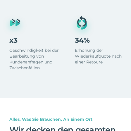
x3
34%
Geschwindigkeit bei der
Erhöhung der
Bearbeitung von
Wiederkaufquote nach
Kundenanfragen und
einer Retoure
Zwischenfällen
Alles, Was Sie Brauchen, An Einem Ort
Wir decken den gesamten