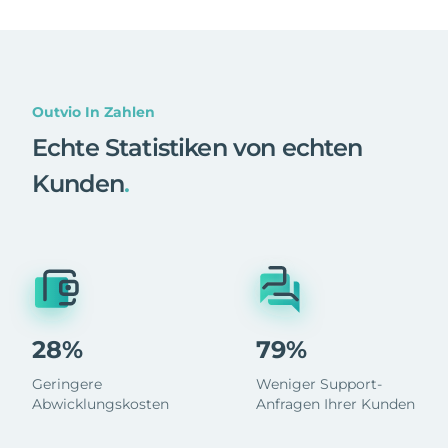
Outvio In Zahlen
Echte Statistiken von echten
Kunden
.
28%
79%
Geringere
Weniger Support-
Abwicklungskosten
Anfragen Ihrer Kunden