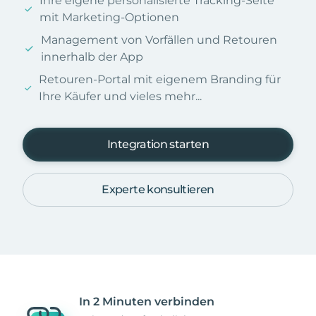
Ihre eigene personalisierte Tracking-Seite
mit Marketing-Optionen
Management von Vorfällen und Retouren
innerhalb der App
Retouren-Portal mit eigenem Branding für
Ihre Käufer und vieles mehr...
Integration starten
Experte konsultieren
In 2 Minuten verbinden