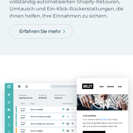
vollständig automatisierten Shopify-Retouren,
Umtausch und Ein-Klick-Rückerstattungen, die
Ihnen helfen, Ihre Einnahmen zu sichern.
Erfahren Sie mehr