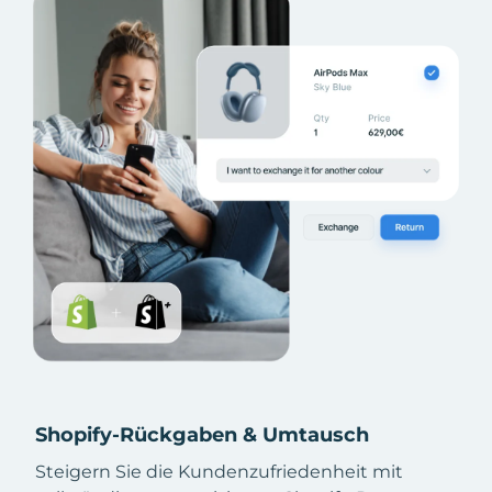
Shopify-Rückgaben & Umtausch
Steigern Sie die Kundenzufriedenheit mit