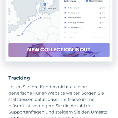
Tracking
Leiten Sie Ihre Kunden nicht auf eine
generische Kurier-Website weiter. Sorgen Sie
stattdessen dafür, dass Ihre Marke immer
präsent ist, verringern Sie die Anzahl der
Supportanfragen und steigern Sie den Umsatz