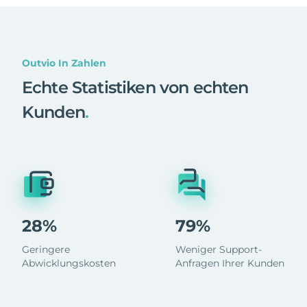
Outvio In Zahlen
Echte Statistiken von echten
Kunden
.
28%
79%
Geringere
Weniger Support-
Abwicklungskosten
Anfragen Ihrer Kunden