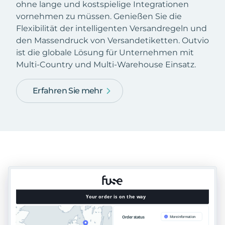
ohne lange und kostspielige Integrationen
vornehmen zu müssen. Genießen Sie die
Flexibilität der intelligenten Versandregeln und
den Massendruck von Versandetiketten. Outvio
ist die globale Lösung für Unternehmen mit
Multi-Country und Multi-Warehouse Einsatz.
Erfahren Sie mehr