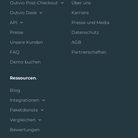
Outvio Post-Checkout
Über uns
Outvio Desk
Karriere
API
Presse und Media
Preise
Datenschutz
Unsere Kunden
AGB
FAQ
Partnerschaften
Demo buchen
Ressourcen
.
Blog
Integrationen
Paketdienste
Vergleichen
Bewertungen