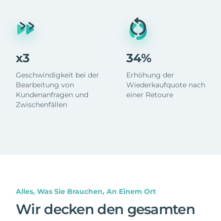
x3
34%
Geschwindigkeit bei der
Erhöhung der
Bearbeitung von
Wiederkaufquote nach
Kundenanfragen und
einer Retoure
Zwischenfällen
Alles, Was Sie Brauchen, An Einem Ort
Wir decken den gesamten