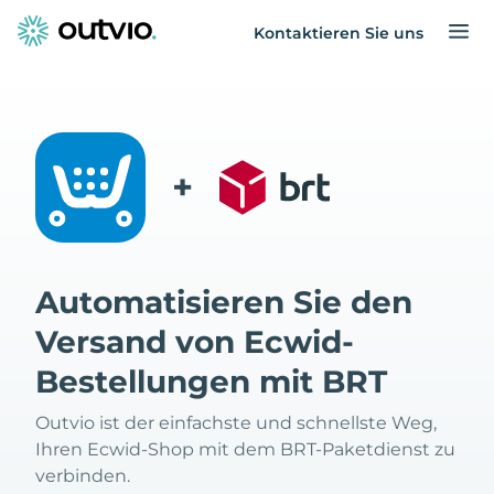
Kontaktieren Sie uns
+
Automatisieren Sie den
Versand von Ecwid-
Bestellungen mit BRT
Outvio ist der einfachste und schnellste Weg,
Ihren Ecwid-Shop mit dem BRT-Paketdienst zu
verbinden.