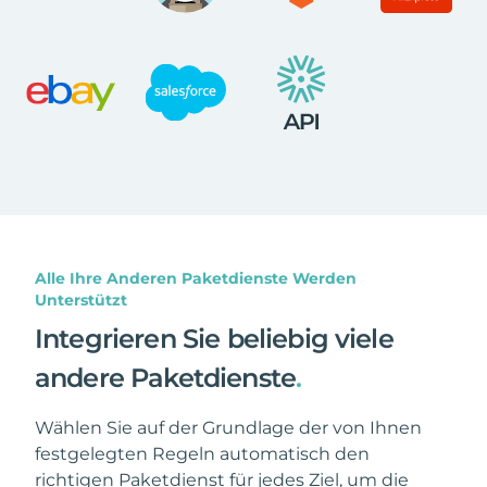
Alle Ihre Anderen Paketdienste Werden
Unterstützt
Integrieren Sie beliebig viele
andere Paketdienste
.
Wählen Sie auf der Grundlage der von Ihnen
festgelegten Regeln automatisch den
richtigen Paketdienst für jedes Ziel, um die