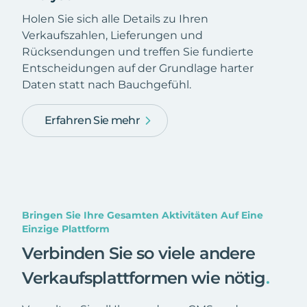
Holen Sie sich alle Details zu Ihren
Verkaufszahlen, Lieferungen und
Rücksendungen und treffen Sie fundierte
Entscheidungen auf der Grundlage harter
Daten statt nach Bauchgefühl.
Erfahren Sie mehr
Bringen Sie Ihre Gesamten Aktivitäten Auf Eine
Einzige Plattform
Verbinden Sie so viele andere
Verkaufsplattformen wie nötig
.