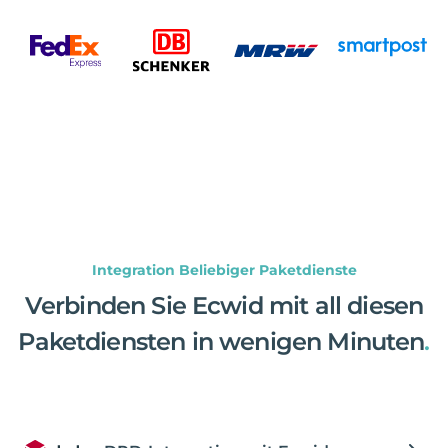
Integration Beliebiger Paketdienste
Verbinden Sie Ecwid mit all diesen
Paketdiensten in wenigen Minuten
.