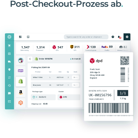
Post-Checkout-Prozess ab
.