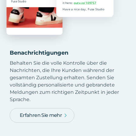
Benachrichtigungen
Behalten Sie die volle Kontrolle über die
Nachrichten, die Ihre Kunden während der
gesamten Zustellung erhalten. Senden Sie
vollständig personalisierte und gebrandete
Meldungen zum richtigen Zeitpunkt in jeder
Sprache.
Erfahren Sie mehr