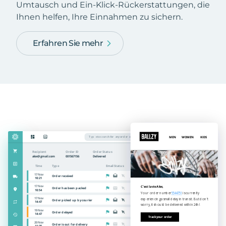
Umtausch und Ein-Klick-Rückerstattungen, die
Ihnen helfen, Ihre Einnahmen zu sichern.
Erfahren Sie mehr