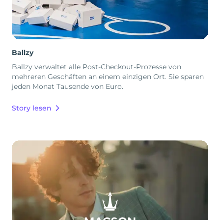
Ballzy
Ballzy verwaltet alle Post-Checkout-Prozesse von
mehreren Geschäften an einem einzigen Ort. Sie sparen
jeden Monat Tausende von Euro.
Story lesen