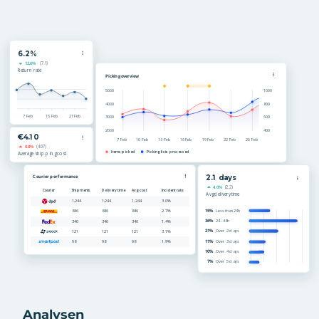
Analysen