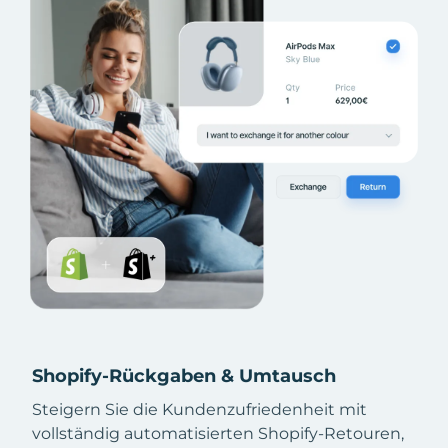
Shopify-Rückgaben & Umtausch
Steigern Sie die Kundenzufriedenheit mit
vollständig automatisierten Shopify-Retouren,