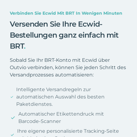
Verbinden Sie Ecwid Mit BRT In Wenigen Minuten
Versenden Sie Ihre Ecwid-
Bestellungen ganz einfach mit
BRT
.
Sobald Sie Ihr BRT-Konto mit Ecwid über
Outvio verbinden, können Sie jeden Schritt des
Versandprozesses automatisieren:
Intelligente Versandregeln zur
automatischen Auswahl des besten
Paketdienstes.
Automatischer Etikettendruck mit
Barcode-Scanner
Ihre eigene personalisierte Tracking-Seite