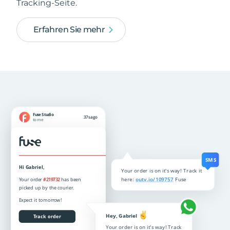
Tracking-Seite.
Erfahren Sie mehr