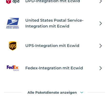
DPD-Integration mit Ecwid
United States Postal Service-
Integration mit Ecwid
UPS-Integration mit Ecwid
Fedex-Integration mit Ecwid
Alle Paketdienste anzeigen