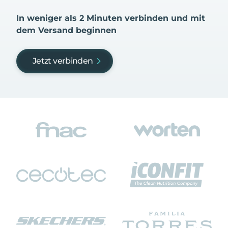
In weniger als 2 Minuten verbinden und mit
dem Versand beginnen
Jetzt verbinden