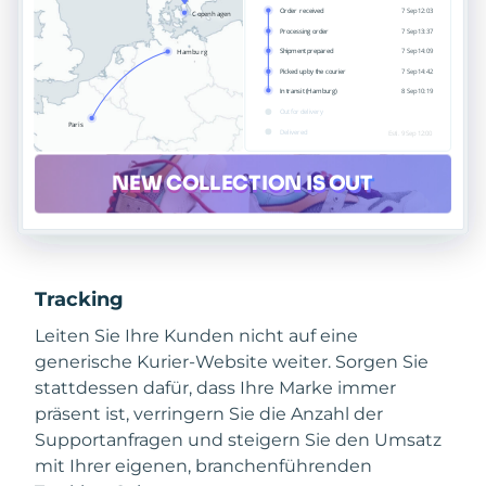
Tracking
Leiten Sie Ihre Kunden nicht auf eine
generische Kurier-Website weiter. Sorgen Sie
stattdessen dafür, dass Ihre Marke immer
präsent ist, verringern Sie die Anzahl der
Supportanfragen und steigern Sie den Umsatz
mit Ihrer eigenen, branchenführenden