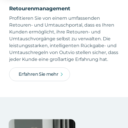
Retourenmanagement
Profitieren Sie von einem umfassenden
Retouren- und Umtauschportal, dass es Ihren
Kunden ermöglicht, ihre Retouren- und
Umtauschvorgänge selbst zu verwalten. Die
leistungsstarken, intelligenten Rückgabe- und
Umtauschregeln von Outvio stellen sicher, dass
jeder Kunde eine großartige Erfahrung hat.
Erfahren Sie mehr