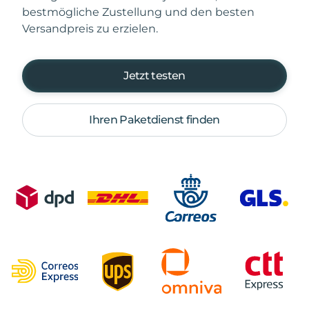
bestmögliche Zustellung und den besten
Versandpreis zu erzielen.
Jetzt testen
Ihren Paketdienst finden