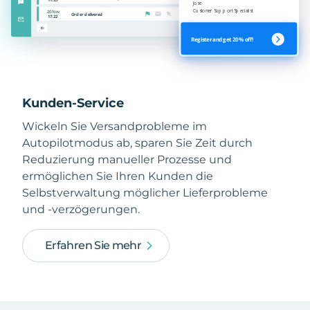
Kunden-Service
Wickeln Sie Versandprobleme im
Autopilotmodus ab, sparen Sie Zeit durch
Reduzierung manueller Prozesse und
ermöglichen Sie Ihren Kunden die
Selbstverwaltung möglicher Lieferprobleme
und -verzögerungen.
Erfahren Sie mehr