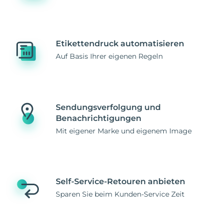
Etikettendruck automatisieren
Auf Basis Ihrer eigenen Regeln
Sendungsverfolgung und
Benachrichtigungen
Mit eigener Marke und eigenem Image
Self-Service-Retouren anbieten
Sparen Sie beim Kunden-Service Zeit