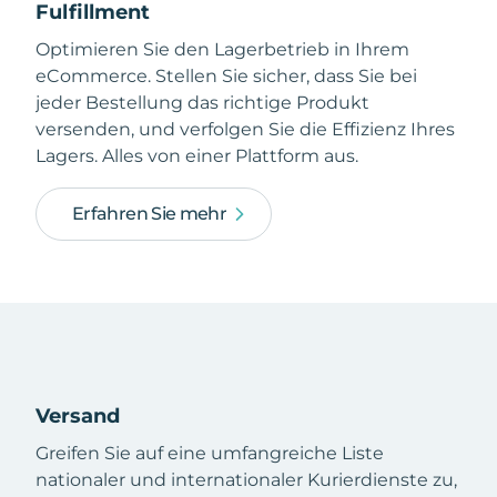
Fulfillment
Optimieren Sie den Lagerbetrieb in Ihrem
eCommerce. Stellen Sie sicher, dass Sie bei
jeder Bestellung das richtige Produkt
versenden, und verfolgen Sie die Effizienz Ihres
Lagers. Alles von einer Plattform aus.
Erfahren Sie mehr
Versand
Greifen Sie auf eine umfangreiche Liste
nationaler und internationaler Kurierdienste zu,