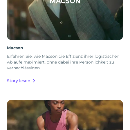
Macson
Erfahren Sie, wie Macson die Effizienz ihrer logistischen
Abläufe maximiert, ohne dabei ihre Persönlichkeit zu
vernachlässigen.
Story lesen