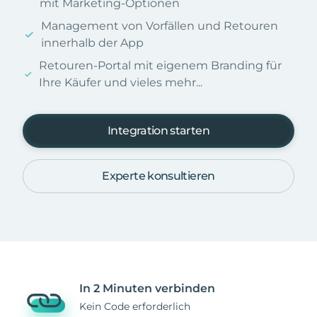
mit Marketing-Optionen
Management von Vorfällen und Retouren
innerhalb der App
Retouren-Portal mit eigenem Branding für
Ihre Käufer und vieles mehr...
Integration starten
Experte konsultieren
In 2 Minuten verbinden
Kein Code erforderlich