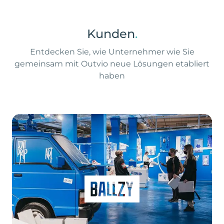
Kunden
.
Entdecken Sie, wie Unternehmer wie Sie
gemeinsam mit Outvio neue Lösungen etabliert
haben