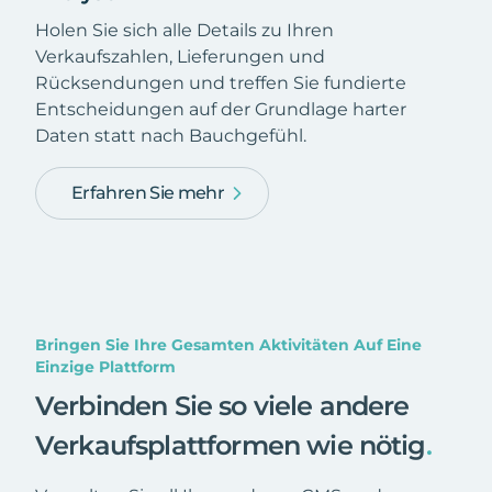
Holen Sie sich alle Details zu Ihren
Verkaufszahlen, Lieferungen und
Rücksendungen und treffen Sie fundierte
Entscheidungen auf der Grundlage harter
Daten statt nach Bauchgefühl.
Erfahren Sie mehr
Bringen Sie Ihre Gesamten Aktivitäten Auf Eine
Einzige Plattform
Verbinden Sie so viele andere
Verkaufsplattformen wie nötig
.