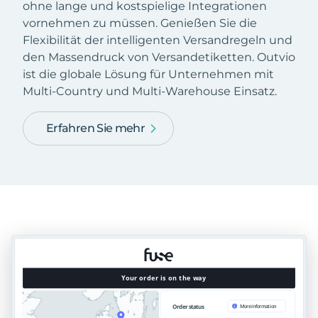
ohne lange und kostspielige Integrationen
vornehmen zu müssen. Genießen Sie die
Flexibilität der intelligenten Versandregeln und
den Massendruck von Versandetiketten. Outvio
ist die globale Lösung für Unternehmen mit
Multi-Country und Multi-Warehouse Einsatz.
Erfahren Sie mehr