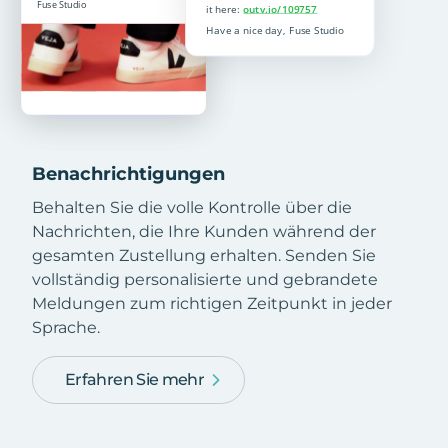
Benachrichtigungen
Behalten Sie die volle Kontrolle über die
Nachrichten, die Ihre Kunden während der
gesamten Zustellung erhalten. Senden Sie
vollständig personalisierte und gebrandete
Meldungen zum richtigen Zeitpunkt in jeder
Sprache.
Erfahren Sie mehr