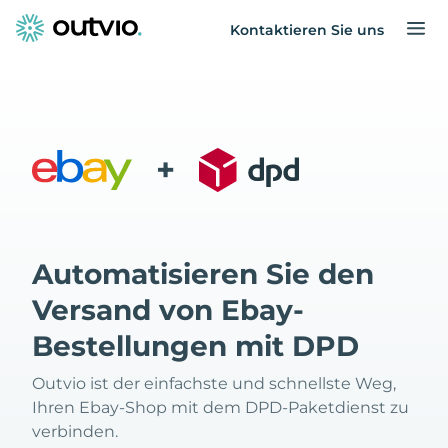
Kontaktieren Sie uns
+
Automatisieren Sie den
Versand von Ebay-
Bestellungen mit DPD
Outvio ist der einfachste und schnellste Weg,
Ihren Ebay-Shop mit dem DPD-Paketdienst zu
verbinden.