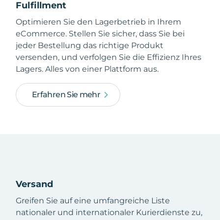
Fulfillment
Optimieren Sie den Lagerbetrieb in Ihrem
eCommerce. Stellen Sie sicher, dass Sie bei
jeder Bestellung das richtige Produkt
versenden, und verfolgen Sie die Effizienz Ihres
Lagers. Alles von einer Plattform aus.
Erfahren Sie mehr
Versand
Greifen Sie auf eine umfangreiche Liste
nationaler und internationaler Kurierdienste zu,