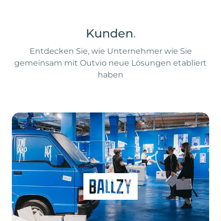
Kunden
.
Entdecken Sie, wie Unternehmer wie Sie
gemeinsam mit Outvio neue Lösungen etabliert
haben