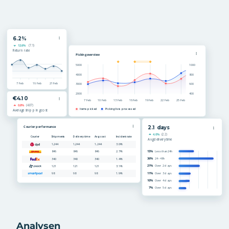
Analysen