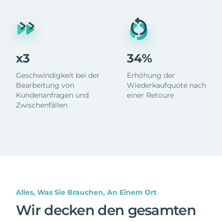
x3
34%
Geschwindigkeit bei der
Erhöhung der
Bearbeitung von
Wiederkaufquote nach
Kundenanfragen und
einer Retoure
Zwischenfällen
Alles, Was Sie Brauchen, An Einem Ort
Wir decken den gesamten