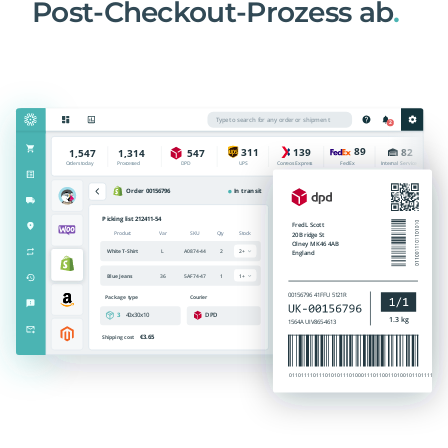
Post-Checkout-Prozess ab
.