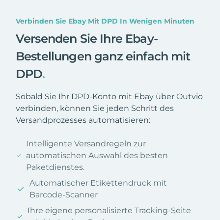
Verbinden Sie Ebay Mit DPD In Wenigen Minuten
Versenden Sie Ihre Ebay-
Bestellungen ganz einfach mit
DPD
.
Sobald Sie Ihr DPD-Konto mit Ebay über Outvio
verbinden, können Sie jeden Schritt des
Versandprozesses automatisieren:
Intelligente Versandregeln zur
automatischen Auswahl des besten
Paketdienstes.
Automatischer Etikettendruck mit
Barcode-Scanner
Ihre eigene personalisierte Tracking-Seite