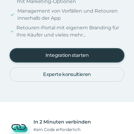
mit Marketing-Optionen
Management von Vorfällen und Retouren
innerhalb der App
Retouren-Portal mit eigenem Branding für
Ihre Käufer und vieles mehr...
Integration starten
Experte konsultieren
In 2 Minuten verbinden
Kein Code erforderlich