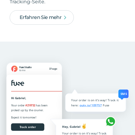
Tracking-Seite.
Erfahren Sie mehr