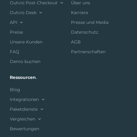
Outvio Post-Checkout
Über uns
Outvio Desk
Karriere
API
Presse und Media
Preise
Datenschutz
Unsere Kunden
AGB
FAQ
Partnerschaften
Demo buchen
Ressourcen
.
Blog
Integrationen
Paketdienste
Vergleichen
Bewertungen