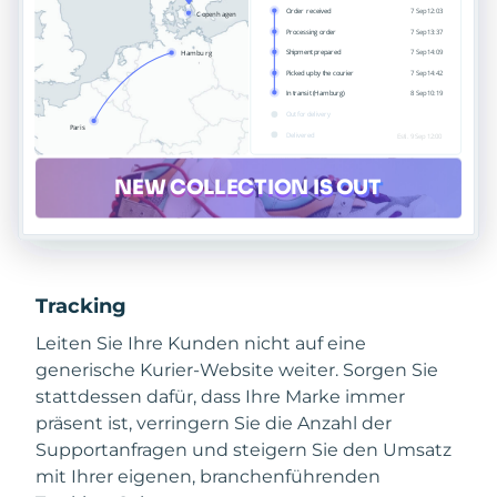
Tracking
Leiten Sie Ihre Kunden nicht auf eine
generische Kurier-Website weiter. Sorgen Sie
stattdessen dafür, dass Ihre Marke immer
präsent ist, verringern Sie die Anzahl der
Supportanfragen und steigern Sie den Umsatz
mit Ihrer eigenen, branchenführenden