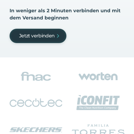
In weniger als 2 Minuten verbinden und mit
dem Versand beginnen
Jetzt verbinden