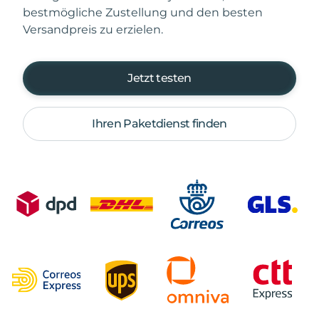
bestmögliche Zustellung und den besten
Versandpreis zu erzielen.
Jetzt testen
Ihren Paketdienst finden