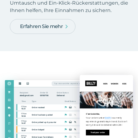
Umtausch und Ein-Klick-Rückerstattungen, die
Ihnen helfen, Ihre Einnahmen zu sichern.
Erfahren Sie mehr