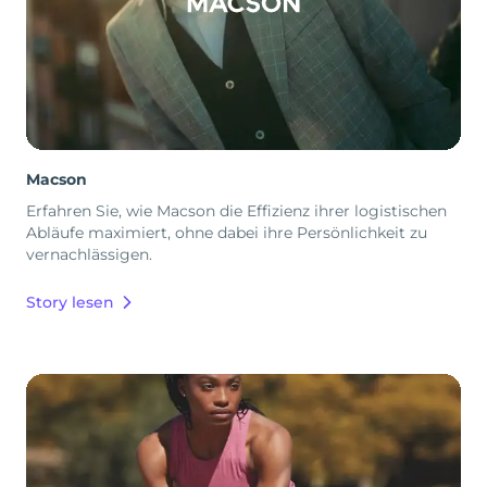
Macson
Erfahren Sie, wie Macson die Effizienz ihrer logistischen
Abläufe maximiert, ohne dabei ihre Persönlichkeit zu
vernachlässigen.
Story lesen