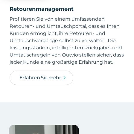
Retourenmanagement
Profitieren Sie von einem umfassenden
Retouren- und Umtauschportal, dass es Ihren
Kunden ermöglicht, ihre Retouren- und
Umtauschvorgänge selbst zu verwalten. Die
leistungsstarken, intelligenten Rückgabe- und
Umtauschregeln von Outvio stellen sicher, dass
jeder Kunde eine großartige Erfahrung hat.
Erfahren Sie mehr