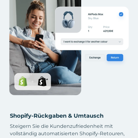
Shopify-Rückgaben & Umtausch
Steigern Sie die Kundenzufriedenheit mit
vollständig automatisierten Shopify-Retouren,