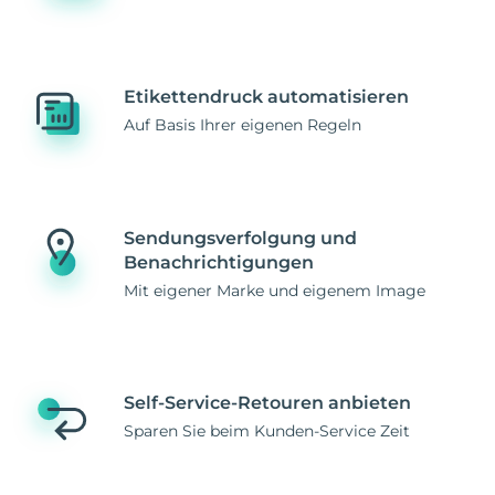
Etikettendruck automatisieren
Auf Basis Ihrer eigenen Regeln
Sendungsverfolgung und
Benachrichtigungen
Mit eigener Marke und eigenem Image
Self-Service-Retouren anbieten
Sparen Sie beim Kunden-Service Zeit