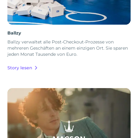
Ballzy
Ballzy verwaltet alle Post-Checkout-Prozesse von
mehreren Geschäften an einem einzigen Ort. Sie sparen
jeden Monat Tausende von Euro.
Story lesen