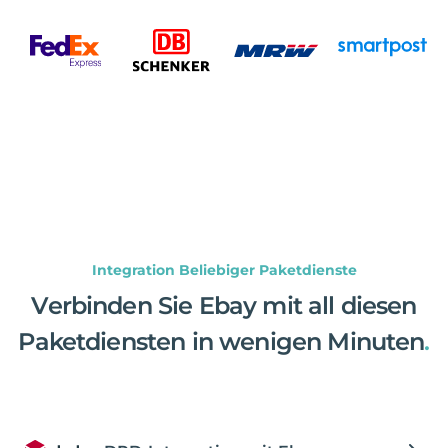
Integration Beliebiger Paketdienste
Verbinden Sie Ebay mit all diesen
Paketdiensten in wenigen Minuten
.