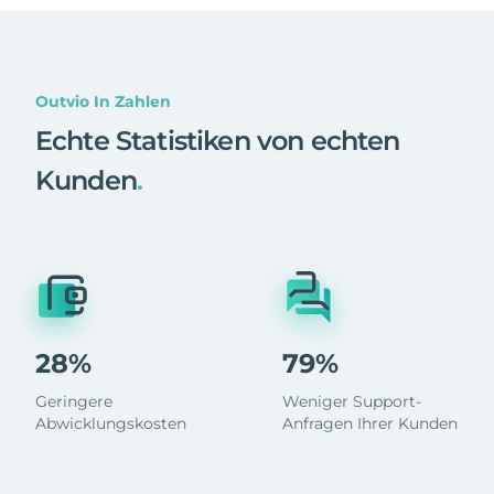
Outvio In Zahlen
Echte Statistiken von echten
Kunden
.
28%
79%
Geringere
Weniger Support-
Abwicklungskosten
Anfragen Ihrer Kunden