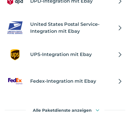
DPD-Integration mit Ebay
United States Postal Service-
Integration mit Ebay
UPS-Integration mit Ebay
Fedex-Integration mit Ebay
Alle Paketdienste anzeigen