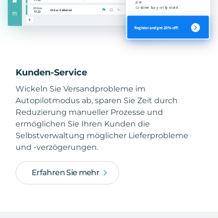
Kunden-Service
Wickeln Sie Versandprobleme im
Autopilotmodus ab, sparen Sie Zeit durch
Reduzierung manueller Prozesse und
ermöglichen Sie Ihren Kunden die
Selbstverwaltung möglicher Lieferprobleme
und -verzögerungen.
Erfahren Sie mehr