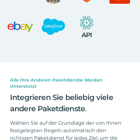
Alle Ihre Anderen Paketdienste Werden
Unterstützt
Integrieren Sie beliebig viele
andere Paketdienste
.
Wählen Sie auf der Grundlage der von Ihnen
festgelegten Regeln automatisch den
richtigen Paketdienst für jedes Ziel, um die