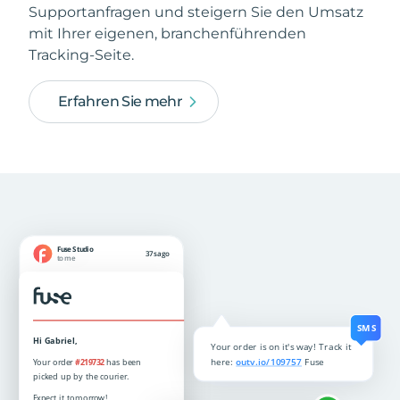
Supportanfragen und steigern Sie den Umsatz
mit Ihrer eigenen, branchenführenden
Tracking-Seite.
Erfahren Sie mehr