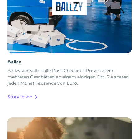
Ballzy
Ballzy verwaltet alle Post-Checkout-Prozesse von
mehreren Geschäften an einem einzigen Ort. Sie sparen
jeden Monat Tausende von Euro.
Story lesen