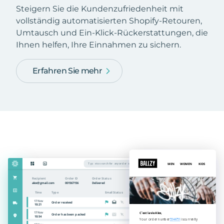
Steigern Sie die Kundenzufriedenheit mit
vollständig automatisierten Shopify-Retouren,
Umtausch und Ein-Klick-Rückerstattungen, die
Ihnen helfen, Ihre Einnahmen zu sichern.
Erfahren Sie mehr