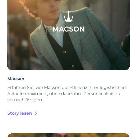
Macson
Erfahren Sie, wie Macson die Effizienz ihrer logistischen
Abläufe maximiert, ohne dabei ihre Persönlichkeit zu
vernachlässigen.
Story lesen