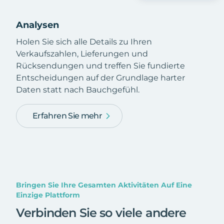
Analysen
Holen Sie sich alle Details zu Ihren
Verkaufszahlen, Lieferungen und
Rücksendungen und treffen Sie fundierte
Entscheidungen auf der Grundlage harter
Daten statt nach Bauchgefühl.
Erfahren Sie mehr
Bringen Sie Ihre Gesamten Aktivitäten Auf Eine
Einzige Plattform
Verbinden Sie so viele andere