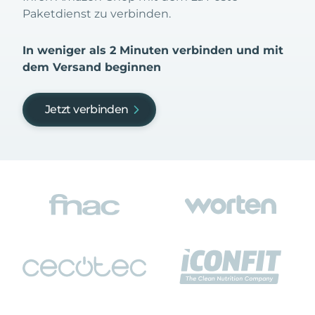
Paketdienst zu verbinden.
In weniger als 2 Minuten verbinden und mit
dem Versand beginnen
Jetzt verbinden