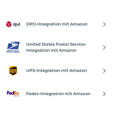
DPD-Integration mit Amazon
United States Postal Service-
Integration mit Amazon
UPS-Integration mit Amazon
Fedex-Integration mit Amazon