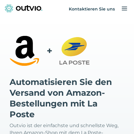
Kontaktieren Sie uns
+
Automatisieren Sie den
Versand von Amazon-
Bestellungen mit La
Poste
Outvio ist der einfachste und schnellste Weg,
Ihren Amazon-Shop mit dem La Poste-