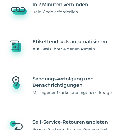
In 2 Minuten verbinden
Kein Code erforderlich
Etikettendruck automatisieren
Auf Basis Ihrer eigenen Regeln
Sendungsverfolgung und
Benachrichtigungen
Mit eigener Marke und eigenem Image
Self-Service-Retouren anbieten
Sparen Sie beim Kunden-Service Zeit