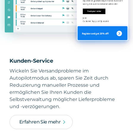
Kunden-Service
Wickeln Sie Versandprobleme im
Autopilotmodus ab, sparen Sie Zeit durch
Reduzierung manueller Prozesse und
ermöglichen Sie Ihren Kunden die
Selbstverwaltung möglicher Lieferprobleme
und -verzögerungen.
Erfahren Sie mehr