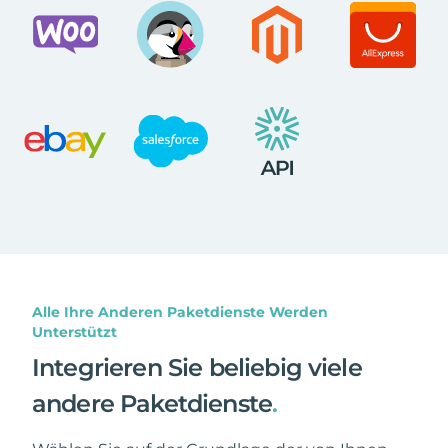
Alle Ihre Anderen Paketdienste Werden
Unterstützt
Integrieren Sie beliebig viele
andere Paketdienste
.