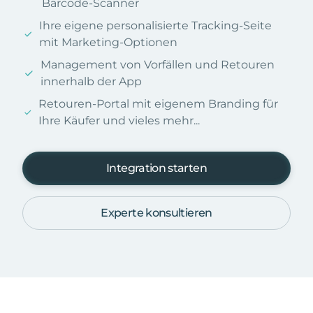
Barcode-Scanner
Ihre eigene personalisierte Tracking-Seite
mit Marketing-Optionen
Management von Vorfällen und Retouren
innerhalb der App
Retouren-Portal mit eigenem Branding für
Ihre Käufer und vieles mehr...
Integration starten
Experte konsultieren