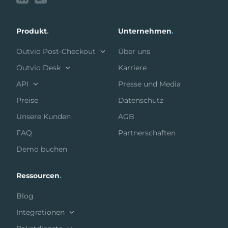
Produkt
.
Unternehmen
.
Outvio Post-Checkout
Über uns
Outvio Desk
Karriere
API
Presse und Media
Preise
Datenschutz
Unsere Kunden
AGB
FAQ
Partnerschaften
Demo buchen
Ressourcen
.
Blog
Integrationen