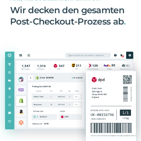
Wir decken den gesamten
Post-Checkout-Prozess ab
.