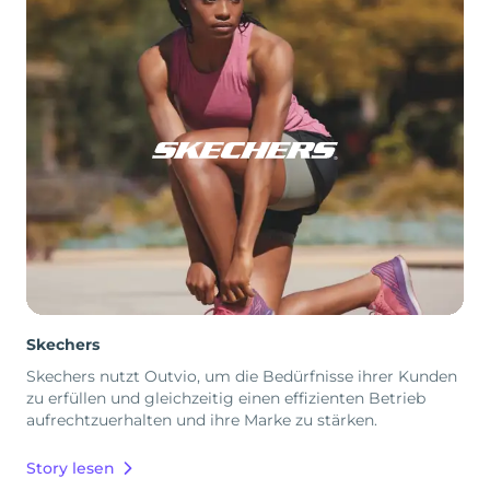
Skechers
Skechers nutzt Outvio, um die Bedürfnisse ihrer Kunden
zu erfüllen und gleichzeitig einen effizienten Betrieb
aufrechtzuerhalten und ihre Marke zu stärken.
Story lesen