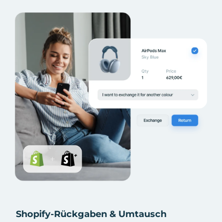
Shopify-Rückgaben & Umtausch