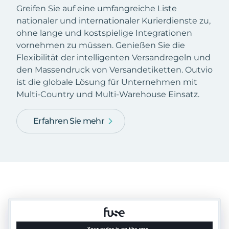
Greifen Sie auf eine umfangreiche Liste
nationaler und internationaler Kurierdienste zu,
ohne lange und kostspielige Integrationen
vornehmen zu müssen. Genießen Sie die
Flexibilität der intelligenten Versandregeln und
den Massendruck von Versandetiketten. Outvio
ist die globale Lösung für Unternehmen mit
Multi-Country und Multi-Warehouse Einsatz.
Erfahren Sie mehr