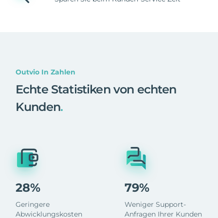
Outvio In Zahlen
Echte Statistiken von echten
Kunden
.
28%
79%
Geringere
Weniger Support-
Abwicklungskosten
Anfragen Ihrer Kunden