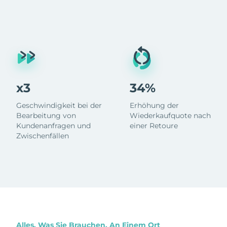
x3
34%
Geschwindigkeit bei der
Erhöhung der
Bearbeitung von
Wiederkaufquote nach
Kundenanfragen und
einer Retoure
Zwischenfällen
Alles, Was Sie Brauchen, An Einem Ort