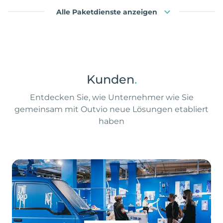
Alle Paketdienste anzeigen
Kunden
.
Entdecken Sie, wie Unternehmer wie Sie
gemeinsam mit Outvio neue Lösungen etabliert
haben