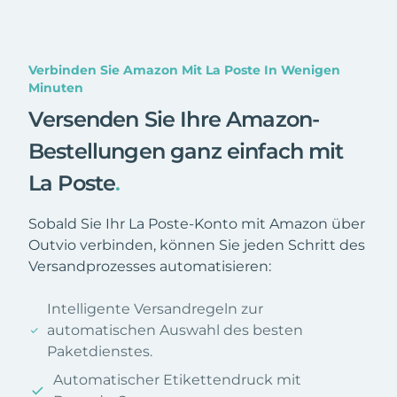
Verbinden Sie Amazon Mit La Poste In Wenigen
Minuten
Versenden Sie Ihre Amazon-
Bestellungen ganz einfach mit
La Poste
.
Sobald Sie Ihr La Poste-Konto mit Amazon über
Outvio verbinden, können Sie jeden Schritt des
Versandprozesses automatisieren:
Intelligente Versandregeln zur
automatischen Auswahl des besten
Paketdienstes.
Automatischer Etikettendruck mit