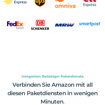
Integration Beliebiger Paketdienste
Verbinden Sie Amazon mit all
diesen Paketdiensten in wenigen
Minuten
.