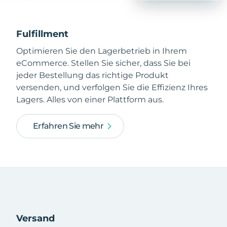
Fulfillment
Optimieren Sie den Lagerbetrieb in Ihrem
eCommerce. Stellen Sie sicher, dass Sie bei
jeder Bestellung das richtige Produkt
versenden, und verfolgen Sie die Effizienz Ihres
Lagers. Alles von einer Plattform aus.
Erfahren Sie mehr
Versand