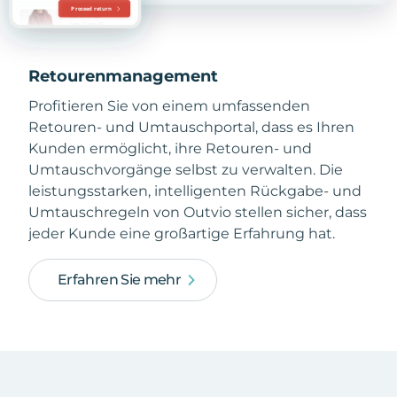
Retourenmanagement
Profitieren Sie von einem umfassenden
Retouren- und Umtauschportal, dass es Ihren
Kunden ermöglicht, ihre Retouren- und
Umtauschvorgänge selbst zu verwalten. Die
leistungsstarken, intelligenten Rückgabe- und
Umtauschregeln von Outvio stellen sicher, dass
jeder Kunde eine großartige Erfahrung hat.
Erfahren Sie mehr