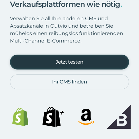
Verkaufsplattformen wie nötig
.
Verwalten Sie all Ihre anderen CMS und
Absatzkanäle in Outvio und betreiben Sie
mühelos einen reibungslos funktionierenden
Multi-Channel E-Commerce.
Jetzt testen
Ihr CMS finden