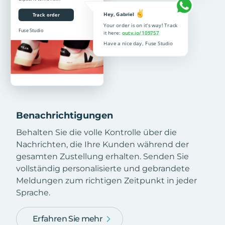
Benachrichtigungen
Behalten Sie die volle Kontrolle über die
Nachrichten, die Ihre Kunden während der
gesamten Zustellung erhalten. Senden Sie
vollständig personalisierte und gebrandete
Meldungen zum richtigen Zeitpunkt in jeder
Sprache.
Erfahren Sie mehr