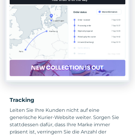
Tracking
Leiten Sie Ihre Kunden nicht auf eine
generische Kurier-Website weiter. Sorgen Sie
stattdessen dafür, dass Ihre Marke immer
präsent ist, verringern Sie die Anzahl der