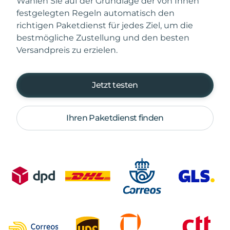
Wählen Sie auf der Grundlage der von Ihnen
festgelegten Regeln automatisch den
richtigen Paketdienst für jedes Ziel, um die
bestmögliche Zustellung und den besten
Versandpreis zu erzielen.
Jetzt testen
Ihren Paketdienst finden