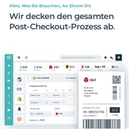
Alles, Was Sie Brauchen, An Einem Ort
Wir decken den gesamten
Post-Checkout-Prozess ab
.