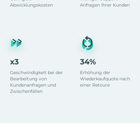
Abwicklungskosten
Anfragen Ihrer Kunden
x3
34%
Geschwindigkeit bei der
Erhöhung der
Bearbeitung von
Wiederkaufquote nach
Kundenanfragen und
einer Retoure
Zwischenfällen