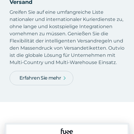
Versand
Greifen Sie auf eine umfangreiche Liste
nationaler und internationaler Kurierdienste zu,
ohne lange und kostspielige Integrationen
vornehmen zu müssen. Genießen Sie die
Flexibilität der intelligenten Versandregeln und
den Massendruck von Versandetiketten. Outvio
ist die globale Lösung für Unternehmen mit
Multi-Country und Multi-Warehouse Einsatz.
Erfahren Sie mehr