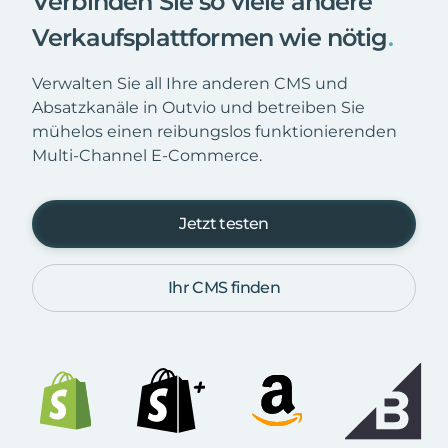
Verbinden Sie so viele andere
Verkaufsplattformen wie nötig
.
Verwalten Sie all Ihre anderen CMS und
Absatzkanäle in Outvio und betreiben Sie
mühelos einen reibungslos funktionierenden
Multi-Channel E-Commerce.
Jetzt testen
Ihr CMS finden