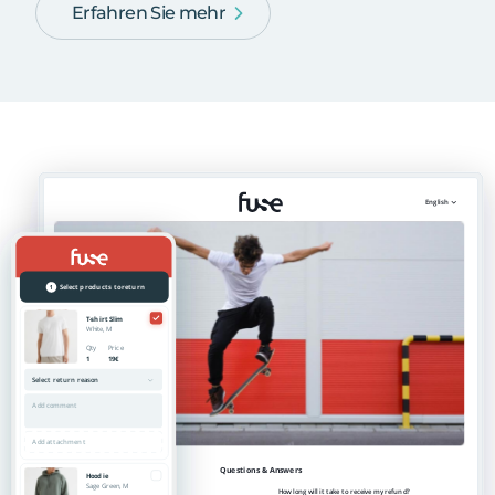
Erfahren Sie mehr