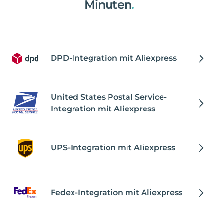
Minuten
.
DPD-Integration mit Aliexpress
United States Postal Service-
Integration mit Aliexpress
UPS-Integration mit Aliexpress
Fedex-Integration mit Aliexpress