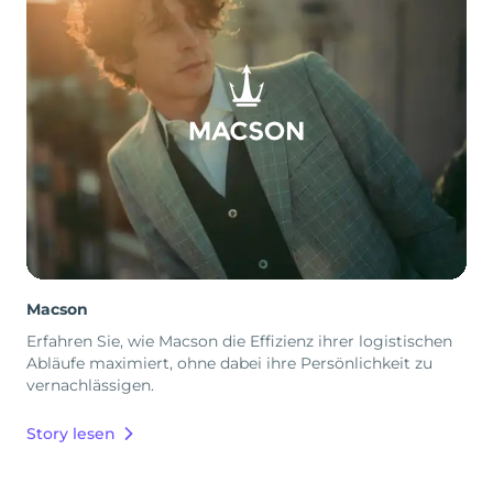
Macson
Erfahren Sie, wie Macson die Effizienz ihrer logistischen
Abläufe maximiert, ohne dabei ihre Persönlichkeit zu
vernachlässigen.
Story lesen