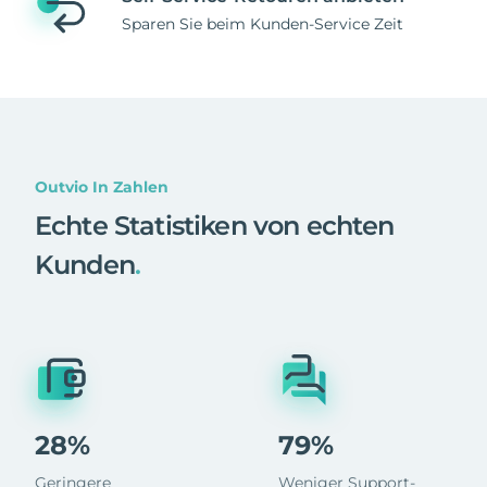
Sparen Sie beim Kunden-Service Zeit
Outvio In Zahlen
Echte Statistiken von echten
Kunden
.
28%
79%
Geringere
Weniger Support-