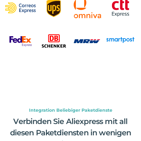
Integration Beliebiger Paketdienste
Verbinden Sie Aliexpress mit all
diesen Paketdiensten in wenigen