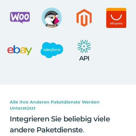
Alle Ihre Anderen Paketdienste Werden
Unterstützt
Integrieren Sie beliebig viele
andere Paketdienste
.