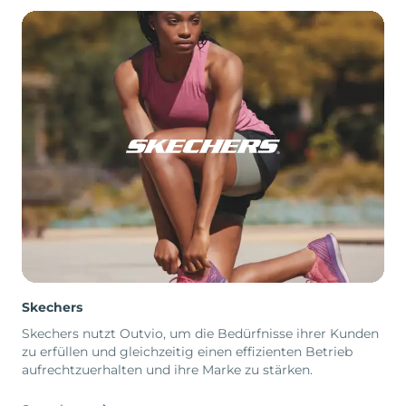
Skechers
Skechers nutzt Outvio, um die Bedürfnisse ihrer Kunden
zu erfüllen und gleichzeitig einen effizienten Betrieb
aufrechtzuerhalten und ihre Marke zu stärken.