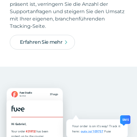
präsent ist, verringern Sie die Anzahl der
Supportanfragen und steigern Sie den Umsatz
mit Ihrer eigenen, branchenführenden
Tracking-Seite.
Erfahren Sie mehr