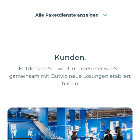
Alle Paketdienste anzeigen
Kunden
.
Entdecken Sie, wie Unternehmer wie Sie
gemeinsam mit Outvio neue Lösungen etabliert
haben