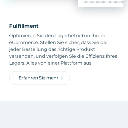
Fulfillment
Optimieren Sie den Lagerbetrieb in Ihrem
eCommerce. Stellen Sie sicher, dass Sie bei
jeder Bestellung das richtige Produkt
versenden, und verfolgen Sie die Effizienz Ihres
Lagers. Alles von einer Plattform aus.
Erfahren Sie mehr