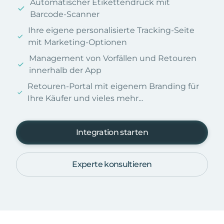
Automatischer Etikettendruck mit
Barcode-Scanner
Ihre eigene personalisierte Tracking-Seite
mit Marketing-Optionen
Management von Vorfällen und Retouren
innerhalb der App
Retouren-Portal mit eigenem Branding für
Ihre Käufer und vieles mehr...
Integration starten
Experte konsultieren