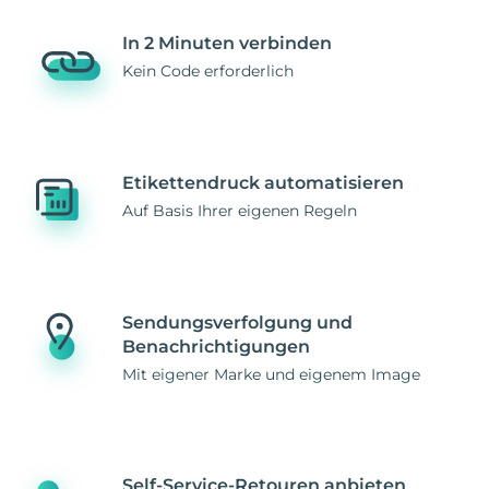
In 2 Minuten verbinden
Kein Code erforderlich
Etikettendruck automatisieren
Auf Basis Ihrer eigenen Regeln
Sendungsverfolgung und
Benachrichtigungen
Mit eigener Marke und eigenem Image
Self-Service-Retouren anbieten