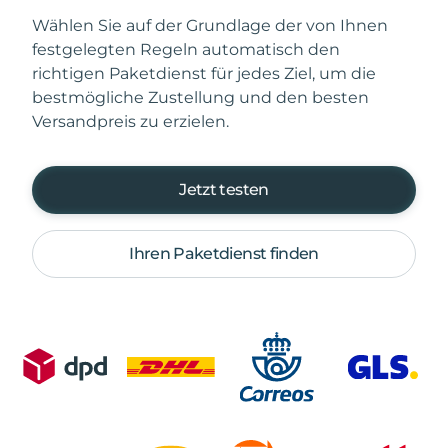
Wählen Sie auf der Grundlage der von Ihnen
festgelegten Regeln automatisch den
richtigen Paketdienst für jedes Ziel, um die
bestmögliche Zustellung und den besten
Versandpreis zu erzielen.
Jetzt testen
Ihren Paketdienst finden