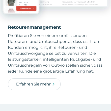
Retourenmanagement
Profitieren Sie von einem umfassenden
Retouren- und Umtauschportal, dass es Ihren
Kunden ermöglicht, ihre Retouren- und
Umtauschvorgänge selbst zu verwalten. Die
leistungsstarken, intelligenten Rückgabe- und
Umtauschregeln von Outvio stellen sicher, dass
jeder Kunde eine großartige Erfahrung hat.
Erfahren Sie mehr