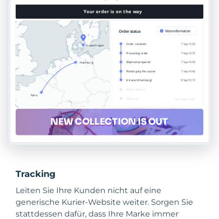
Tracking
Leiten Sie Ihre Kunden nicht auf eine
generische Kurier-Website weiter. Sorgen Sie
stattdessen dafür, dass Ihre Marke immer