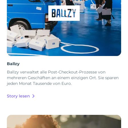
Ballzy
Ballzy verwaltet alle Post-Checkout-Prozesse von
mehreren Geschäften an einem einzigen Ort. Sie sparen
jeden Monat Tausende von Euro.
Story lesen