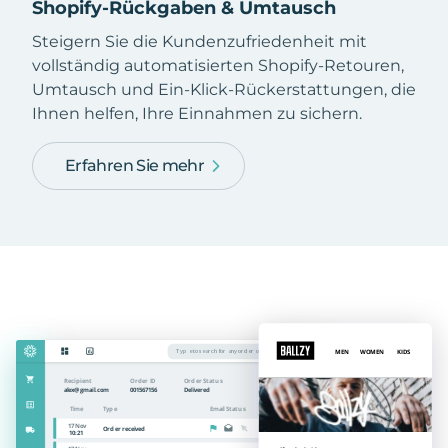
Shopify-Rückgaben & Umtausch
Steigern Sie die Kundenzufriedenheit mit
vollständig automatisierten Shopify-Retouren,
Umtausch und Ein-Klick-Rückerstattungen, die
Ihnen helfen, Ihre Einnahmen zu sichern.
Erfahren Sie mehr