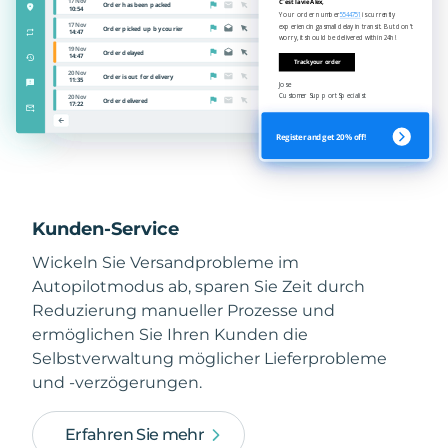
Kunden-Service
Wickeln Sie Versandprobleme im
Autopilotmodus ab, sparen Sie Zeit durch
Reduzierung manueller Prozesse und
ermöglichen Sie Ihren Kunden die
Selbstverwaltung möglicher Lieferprobleme
und -verzögerungen.
Erfahren Sie mehr