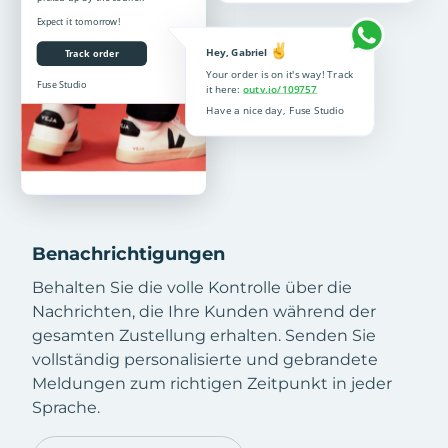
Benachrichtigungen
Behalten Sie die volle Kontrolle über die
Nachrichten, die Ihre Kunden während der
gesamten Zustellung erhalten. Senden Sie
vollständig personalisierte und gebrandete
Meldungen zum richtigen Zeitpunkt in jeder
Sprache.