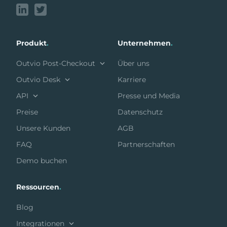
Produkt
.
Unternehmen
.
Outvio Post-Checkout
Über uns
Outvio Desk
Karriere
API
Presse und Media
Preise
Datenschutz
Unsere Kunden
AGB
FAQ
Partnerschaften
Demo buchen
Ressourcen
.
Blog
Integrationen