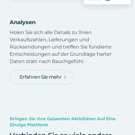
Analysen
Holen Sie sich alle Details zu Ihren
Verkaufszahlen, Lieferungen und
Rücksendungen und treffen Sie fundierte
Entscheidungen auf der Grundlage harter
Daten statt nach Bauchgefühl.
Erfahren Sie mehr
Bringen Sie Ihre Gesamten Aktivitäten Auf Eine
Einzige Plattform