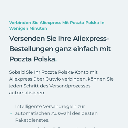
Verbinden Sie Aliexpress Mit Poczta Polska In
Wenigen Minuten
Versenden Sie Ihre Aliexpress-
Bestellungen ganz einfach mit
Poczta Polska
.
Sobald Sie Ihr Poczta Polska-Konto mit
Aliexpress über Outvio verbinden, können Sie
jeden Schritt des Versandprozesses
automatisieren:
Intelligente Versandregeln zur
automatischen Auswahl des besten
Paketdienstes.