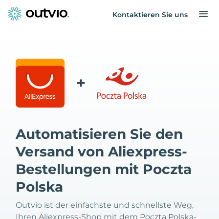
Kontaktieren Sie uns
+
Automatisieren Sie den
Versand von Aliexpress-
Bestellungen mit Poczta
Polska
Outvio ist der einfachste und schnellste Weg,
Ihren Aliexpress-Shop mit dem Poczta Polska-