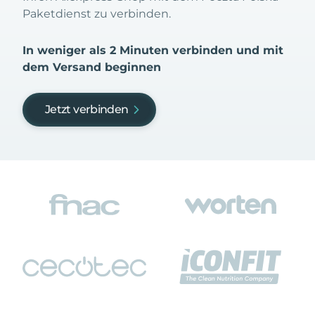
Paketdienst zu verbinden.
In weniger als 2 Minuten verbinden und mit
dem Versand beginnen
Jetzt verbinden