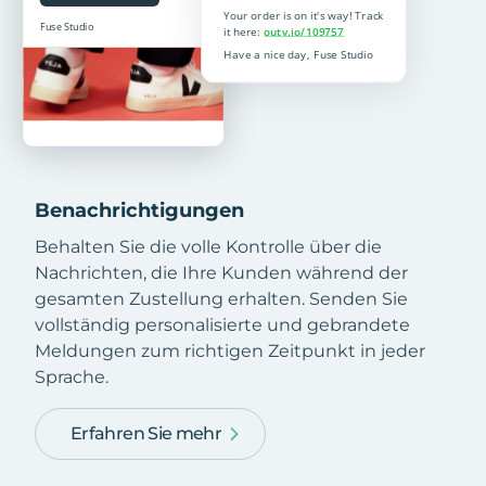
Benachrichtigungen
Behalten Sie die volle Kontrolle über die
Nachrichten, die Ihre Kunden während der
gesamten Zustellung erhalten. Senden Sie
vollständig personalisierte und gebrandete
Meldungen zum richtigen Zeitpunkt in jeder
Sprache.
Erfahren Sie mehr