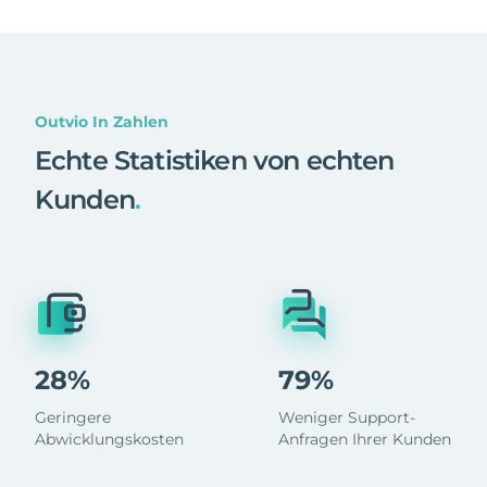
Outvio In Zahlen
Echte Statistiken von echten
Kunden
.
28%
79%
Geringere
Weniger Support-
Abwicklungskosten
Anfragen Ihrer Kunden