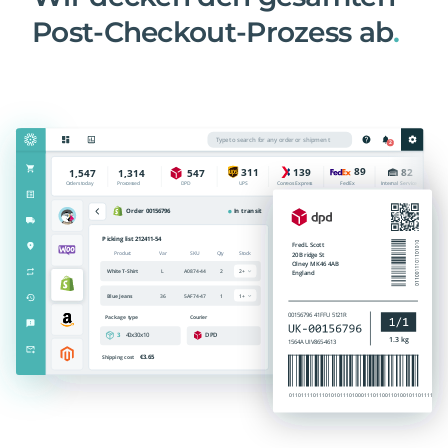
Post-Checkout-Prozess ab
.