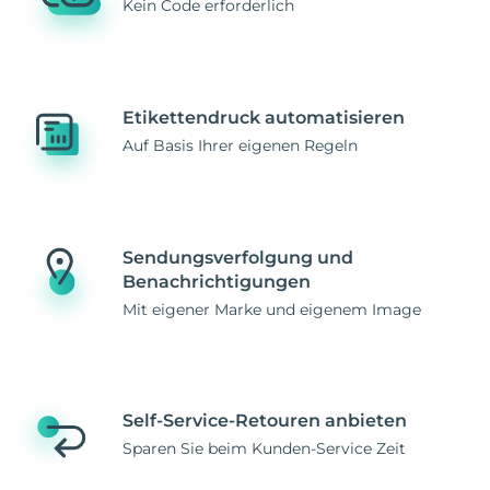
Kein Code erforderlich
Etikettendruck automatisieren
Auf Basis Ihrer eigenen Regeln
Sendungsverfolgung und
Benachrichtigungen
Mit eigener Marke und eigenem Image
Self-Service-Retouren anbieten
Sparen Sie beim Kunden-Service Zeit