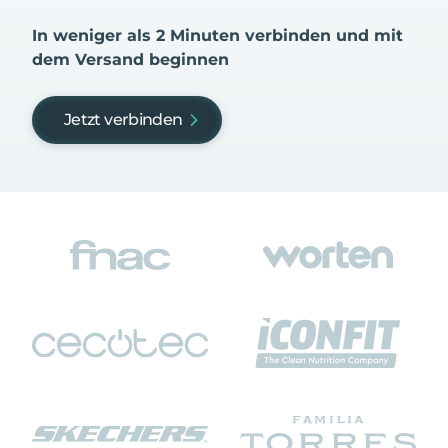
In weniger als 2 Minuten verbinden und mit
dem Versand beginnen
Jetzt verbinden