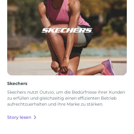
Skechers
Skechers nutzt Outvio, um die Bedürfnisse ihrer Kunden
zu erfüllen und gleichzeitig einen effizienten Betrieb
aufrechtzuerhalten und ihre Marke zu stärken.
Story lesen