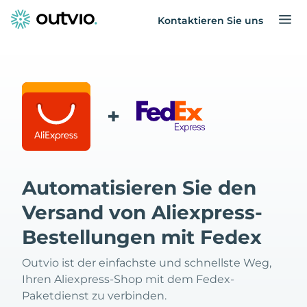
Kontaktieren Sie uns
+
Automatisieren Sie den
Versand von Aliexpress-
Bestellungen mit Fedex
Outvio ist der einfachste und schnellste Weg,
Ihren Aliexpress-Shop mit dem Fedex-
Paketdienst zu verbinden.