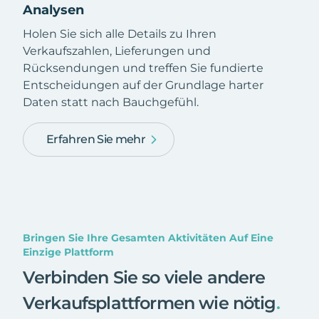
Analysen
Holen Sie sich alle Details zu Ihren
Verkaufszahlen, Lieferungen und
Rücksendungen und treffen Sie fundierte
Entscheidungen auf der Grundlage harter
Daten statt nach Bauchgefühl.
Erfahren Sie mehr
Bringen Sie Ihre Gesamten Aktivitäten Auf Eine
Einzige Plattform
Verbinden Sie so viele andere
Verkaufsplattformen wie nötig
.