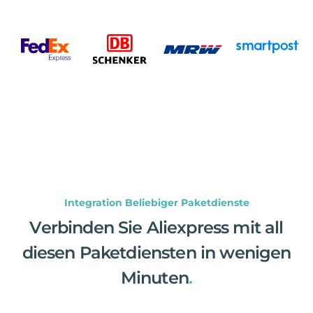
Integration Beliebiger Paketdienste
Verbinden Sie Aliexpress mit all
diesen Paketdiensten in wenigen
Minuten
.