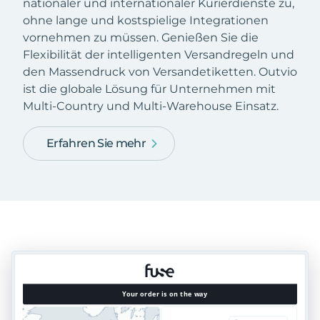
nationaler und internationaler Kurierdienste zu,
ohne lange und kostspielige Integrationen
vornehmen zu müssen. Genießen Sie die
Flexibilität der intelligenten Versandregeln und
den Massendruck von Versandetiketten. Outvio
ist die globale Lösung für Unternehmen mit
Multi-Country und Multi-Warehouse Einsatz.
Erfahren Sie mehr