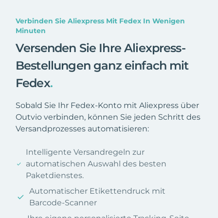
Verbinden Sie Aliexpress Mit Fedex In Wenigen
Minuten
Versenden Sie Ihre Aliexpress-
Bestellungen ganz einfach mit
Fedex
.
Sobald Sie Ihr Fedex-Konto mit Aliexpress über
Outvio verbinden, können Sie jeden Schritt des
Versandprozesses automatisieren:
Intelligente Versandregeln zur
automatischen Auswahl des besten
Paketdienstes.
Automatischer Etikettendruck mit
Barcode-Scanner