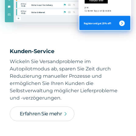
Kunden-Service
Wickeln Sie Versandprobleme im
Autopilotmodus ab, sparen Sie Zeit durch
Reduzierung manueller Prozesse und
ermöglichen Sie Ihren Kunden die
Selbstverwaltung möglicher Lieferprobleme
und -verzögerungen.
Erfahren Sie mehr