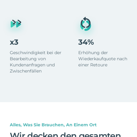
x3
34%
Geschwindigkeit bei der
Erhöhung der
Bearbeitung von
Wiederkaufquote nach
Kundenanfragen und
einer Retoure
Zwischenfällen
Alles, Was Sie Brauchen, An Einem Ort
Wir decken den gesamten