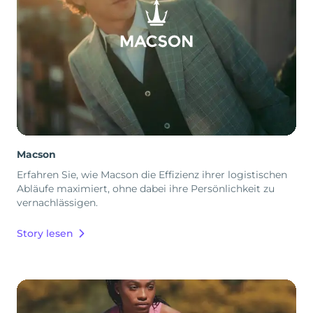
Macson
Erfahren Sie, wie Macson die Effizienz ihrer logistischen
Abläufe maximiert, ohne dabei ihre Persönlichkeit zu
vernachlässigen.
Story lesen