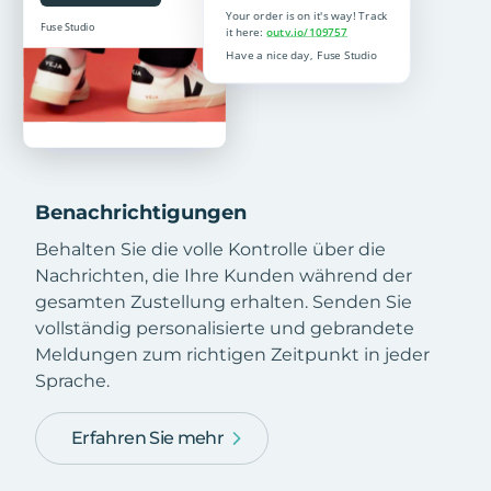
Benachrichtigungen
Behalten Sie die volle Kontrolle über die
Nachrichten, die Ihre Kunden während der
gesamten Zustellung erhalten. Senden Sie
vollständig personalisierte und gebrandete
Meldungen zum richtigen Zeitpunkt in jeder
Sprache.
Erfahren Sie mehr