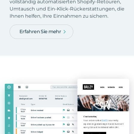
vollständig automatisierten Shopify-Retouren,
Umtausch und Ein-Klick-Rückerstattungen, die
Ihnen helfen, Ihre Einnahmen zu sichern.
Erfahren Sie mehr