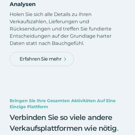
Analysen
Holen Sie sich alle Details zu Ihren
Verkaufszahlen, Lieferungen und
Rücksendungen und treffen Sie fundierte
Entscheidungen auf der Grundlage harter
Daten statt nach Bauchgefühl.
Erfahren Sie mehr
Bringen Sie Ihre Gesamten Aktivitäten Auf Eine
Einzige Plattform
Verbinden Sie so viele andere
Verkaufsplattformen wie nötig
.