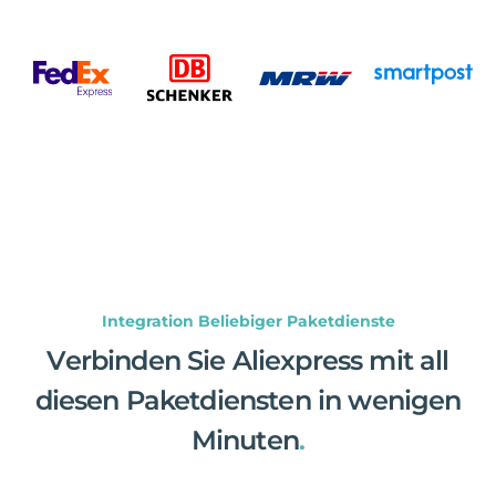
Integration Beliebiger Paketdienste
Verbinden Sie Aliexpress mit all
diesen Paketdiensten in wenigen
Minuten
.