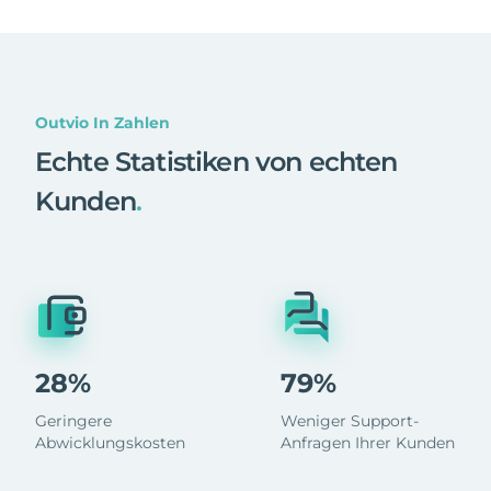
Outvio In Zahlen
Echte Statistiken von echten
Kunden
.
28%
79%
Geringere
Weniger Support-
Abwicklungskosten
Anfragen Ihrer Kunden