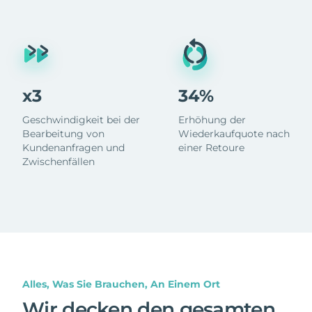
x3
34%
Geschwindigkeit bei der
Erhöhung der
Bearbeitung von
Wiederkaufquote nach
Kundenanfragen und
einer Retoure
Zwischenfällen
Alles, Was Sie Brauchen, An Einem Ort
Wir decken den gesamten