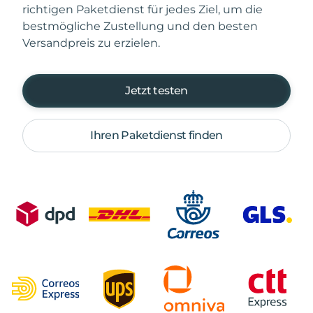
richtigen Paketdienst für jedes Ziel, um die
bestmögliche Zustellung und den besten
Versandpreis zu erzielen.
Jetzt testen
Ihren Paketdienst finden