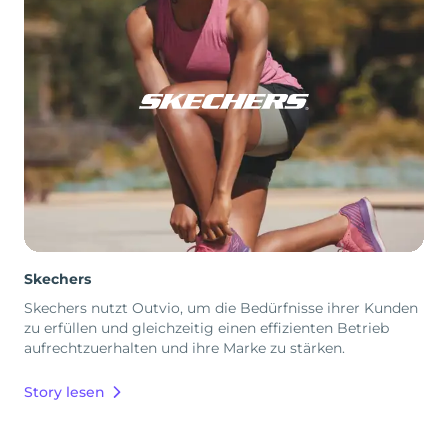
Skechers
Skechers nutzt Outvio, um die Bedürfnisse ihrer Kunden
zu erfüllen und gleichzeitig einen effizienten Betrieb
aufrechtzuerhalten und ihre Marke zu stärken.
Story lesen