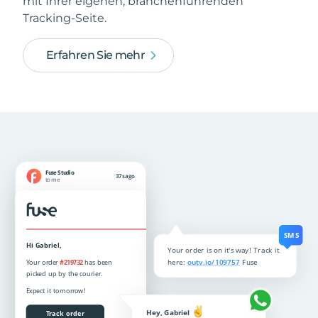
mit Ihrer eigenen, branchenführenden
Tracking-Seite.
Erfahren Sie mehr