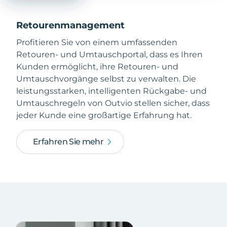
Retourenmanagement
Profitieren Sie von einem umfassenden
Retouren- und Umtauschportal, dass es Ihren
Kunden ermöglicht, ihre Retouren- und
Umtauschvorgänge selbst zu verwalten. Die
leistungsstarken, intelligenten Rückgabe- und
Umtauschregeln von Outvio stellen sicher, dass
jeder Kunde eine großartige Erfahrung hat.
Erfahren Sie mehr