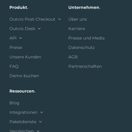
Produkt
.
Unternehmen
.
Outvio Post-Checkout
Über uns
Outvio Desk
Karriere
API
Presse und Media
Preise
Datenschutz
Unsere Kunden
AGB
FAQ
Partnerschaften
Demo buchen
Ressourcen
.
Blog
Integrationen
Paketdienste
Vergleichen