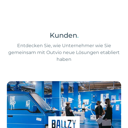
Kunden
.
Entdecken Sie, wie Unternehmer wie Sie
gemeinsam mit Outvio neue Lösungen etabliert
haben