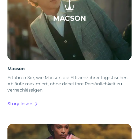
Macson
Erfahren Sie, wie Macson die Effizienz ihrer logistischen
Abläufe maximiert, ohne dabei ihre Persönlichkeit zu
vernachlässigen.
Story lesen