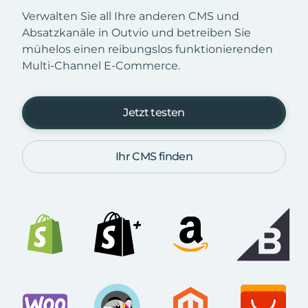
Verwalten Sie all Ihre anderen CMS und
Absatzkanäle in Outvio und betreiben Sie
mühelos einen reibungslos funktionierenden
Multi-Channel E-Commerce.
Jetzt testen
Ihr CMS finden