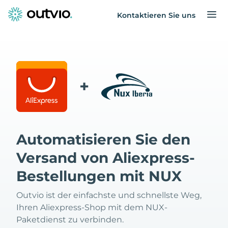
Kontaktieren Sie uns
+
Automatisieren Sie den
Versand von Aliexpress-
Bestellungen mit NUX
Outvio ist der einfachste und schnellste Weg,
Ihren Aliexpress-Shop mit dem NUX-
Paketdienst zu verbinden.