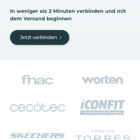
In weniger als 2 Minuten verbinden und mit
dem Versand beginnen
Jetzt verbinden