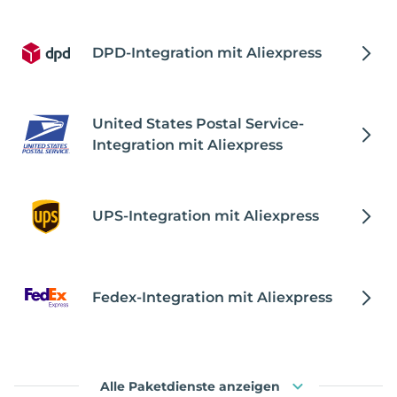
DPD-Integration mit Aliexpress
United States Postal Service-
Integration mit Aliexpress
UPS-Integration mit Aliexpress
Fedex-Integration mit Aliexpress
Alle Paketdienste anzeigen