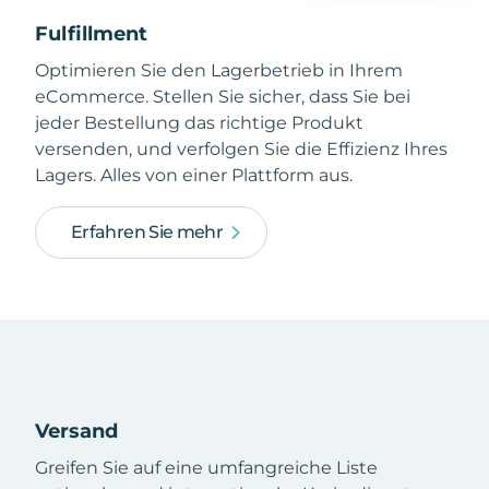
Fulfillment
Optimieren Sie den Lagerbetrieb in Ihrem
eCommerce. Stellen Sie sicher, dass Sie bei
jeder Bestellung das richtige Produkt
versenden, und verfolgen Sie die Effizienz Ihres
Lagers. Alles von einer Plattform aus.
Erfahren Sie mehr
Versand
Greifen Sie auf eine umfangreiche Liste