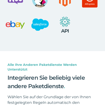
Alle Ihre Anderen Paketdienste Werden
Unterstützt
Integrieren Sie beliebig viele
andere Paketdienste
.
Wählen Sie auf der Grundlage der von Ihnen
festgelegten Regeln automatisch den