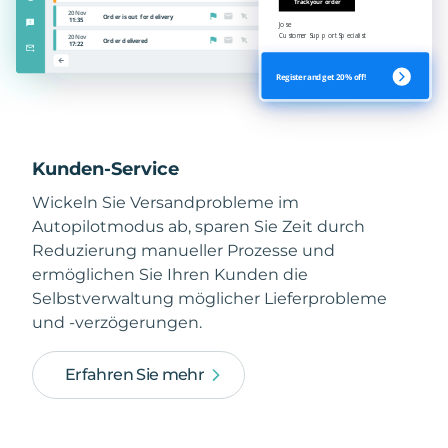
Kunden-Service
Wickeln Sie Versandprobleme im
Autopilotmodus ab, sparen Sie Zeit durch
Reduzierung manueller Prozesse und
ermöglichen Sie Ihren Kunden die
Selbstverwaltung möglicher Lieferprobleme
und -verzögerungen.
Erfahren Sie mehr