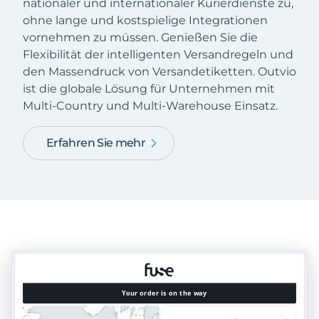
nationaler und internationaler Kurierdienste zu,
ohne lange und kostspielige Integrationen
vornehmen zu müssen. Genießen Sie die
Flexibilität der intelligenten Versandregeln und
den Massendruck von Versandetiketten. Outvio
ist die globale Lösung für Unternehmen mit
Multi-Country und Multi-Warehouse Einsatz.
Erfahren Sie mehr