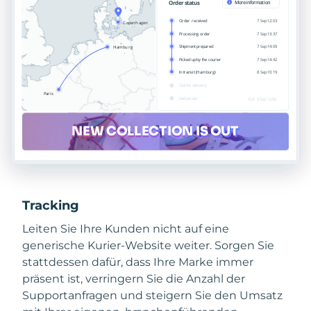
Tracking
Leiten Sie Ihre Kunden nicht auf eine
generische Kurier-Website weiter. Sorgen Sie
stattdessen dafür, dass Ihre Marke immer
präsent ist, verringern Sie die Anzahl der
Supportanfragen und steigern Sie den Umsatz