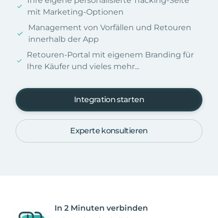
Ihre eigene personalisierte Tracking-Seite
mit Marketing-Optionen
Management von Vorfällen und Retouren
innerhalb der App
Retouren-Portal mit eigenem Branding für
Ihre Käufer und vieles mehr...
Integration starten
Experte konsultieren
In 2 Minuten verbinden