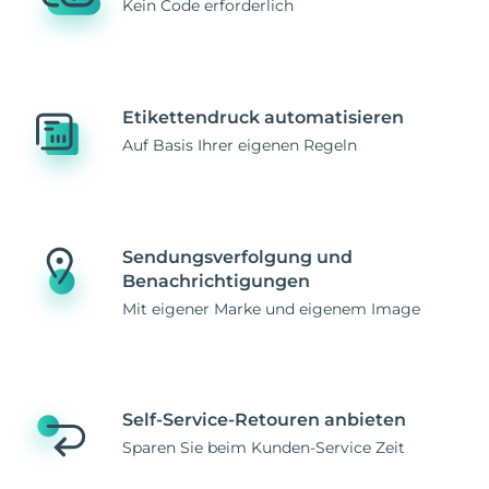
Kein Code erforderlich
Etikettendruck automatisieren
Auf Basis Ihrer eigenen Regeln
Sendungsverfolgung und
Benachrichtigungen
Mit eigener Marke und eigenem Image
Self-Service-Retouren anbieten
Sparen Sie beim Kunden-Service Zeit