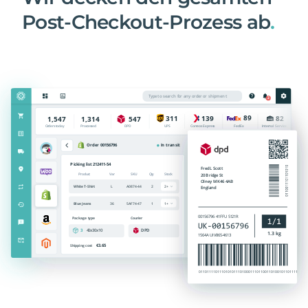
Post-Checkout-Prozess ab
.