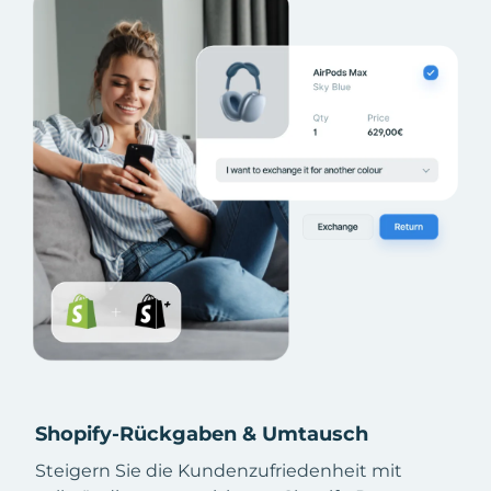
Shopify-Rückgaben & Umtausch
Steigern Sie die Kundenzufriedenheit mit