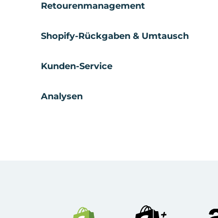
Retourenmanagement
Shopify-Rückgaben & Umtausch
Kunden-Service
Analysen