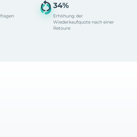
34%
fragen
Erhöhung der
Wiederkaufquote nach einer
Retoure