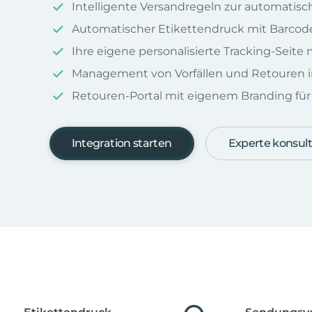
Intelligente Versandregeln zur automatis
Automatischer Etikettendruck mit Barcod
Ihre eigene personalisierte Tracking-Seit
Management von Vorfällen und Retouren i
Retouren-Portal mit eigenem Branding für I
Integration starten
Experte konsult