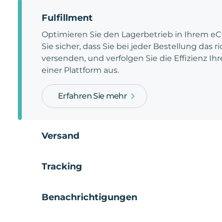
Fulfillment
Optimieren Sie den Lagerbetrieb in Ihrem e
Sie sicher, dass Sie bei jeder Bestellung das 
versenden, und verfolgen Sie die Effizienz Ihr
einer Plattform aus.
Erfahren Sie mehr
Versand
Tracking
Benachrichtigungen