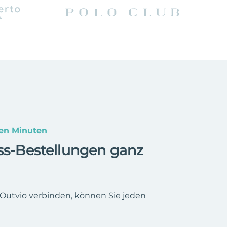
gen Minuten
ess-Bestellungen ganz
 Outvio verbinden, können Sie jeden