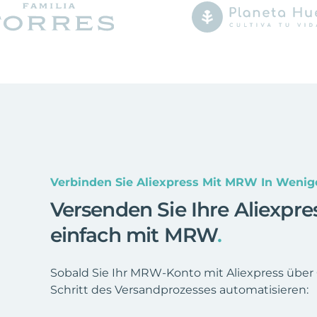
Verbinden Sie Aliexpress Mit MRW In Weni
Versenden Sie Ihre Aliexpr
einfach mit MRW
.
Sobald Sie Ihr MRW-Konto mit Aliexpress über
Schritt des Versandprozesses automatisieren: