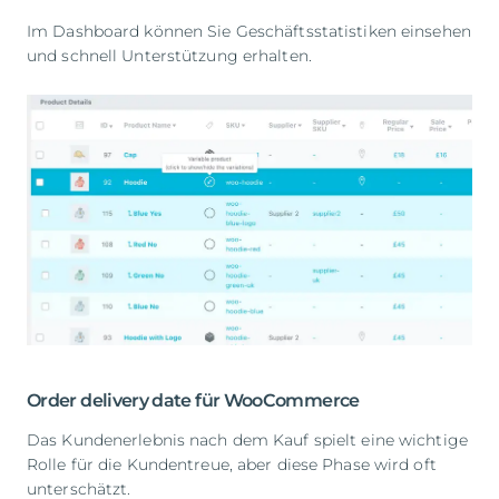
Im Dashboard können Sie Geschäftsstatistiken einsehen
und schnell Unterstützung erhalten.
Order delivery date für WooCommerce
Das Kundenerlebnis nach dem Kauf spielt eine wichtige
Rolle für die Kundentreue, aber diese Phase wird oft
unterschätzt.