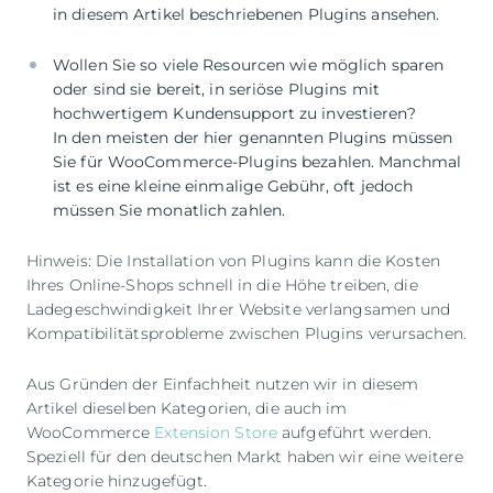
Wollen Sie so viele Resourcen wie möglich sparen
oder sind sie bereit, in seriöse Plugins mit
hochwertigem Kundensupport zu investieren?
In den meisten der hier genannten Plugins müssen
Sie für WooCommerce-Plugins bezahlen. Manchmal
ist es eine kleine einmalige Gebühr, oft jedoch
müssen Sie monatlich zahlen.
Hinweis: Die Installation von Plugins kann die Kosten
Ihres Online-Shops schnell in die Höhe treiben, die
Ladegeschwindigkeit Ihrer Website verlangsamen und
Kompatibilitätsprobleme zwischen Plugins verursachen.
Aus Gründen der Einfachheit nutzen wir in diesem
Artikel dieselben Kategorien, die auch im
WooCommerce
Extension Store
aufgeführt werden.
Speziell für den deutschen Markt haben wir eine weitere
Kategorie hinzugefügt.