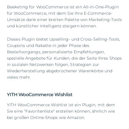
Beeketing for WooCommerce ist ein All-in-One-Plugin
für WooCommerce, mit dem Sie Ihre E-Commerce-
Umsätze dank einer breiten Palette von Marketing-Tools
und künstlicher Intelligenz steigern können.
Dieses Plugin bietet Upselling- und Cross-Selling-Tools,
Coupons und Rabatte in jeder Phase des
Bestellvorgangs, personalisierte Empfehlungen,
spezielle Angebote für Kunden, die der Seite Ihres Shops
in sozialen Netzwerken folgen, Strategien zur
Wiederherstellung abgebrochener Warenkörbe und
vieles mehr.
YITH WooCommerce Wishlist
YITH WooCommerce Wishlist ist ein Plugin, mit dem
Sie eine "Favoritenliste" erstellen können, ähnlich wie
bei großen Online-Shops wie Amazon.