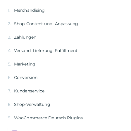
Merchandising
Shop-Content und -Anpassung
Zahlungen
Versand, Lieferung, Fulfillment
Marketing
Conversion
Kundenservice
Shop-Verwaltung
WooCommerce Deutsch Plugins