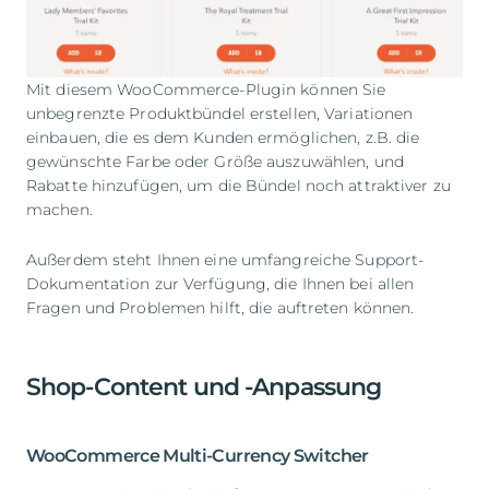
Mit diesem WooCommerce-Plugin können Sie
unbegrenzte Produktbündel erstellen, Variationen
einbauen, die es dem Kunden ermöglichen, z.B. die
gewünschte Farbe oder Größe auszuwählen, und
Rabatte hinzufügen, um die Bündel noch attraktiver zu
machen.
Außerdem steht Ihnen eine umfangreiche Support-
Dokumentation zur Verfügung, die Ihnen bei allen
Fragen und Problemen hilft, die auftreten können.
Shop-Content und -Anpassung
WooCommerce Multi-Currency Switcher