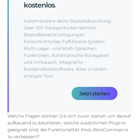
kostenlos
.
Automatisiere deine Bestellabwicklung.
Über 100 Transportunternehmen.
Bestellbenachrichtigungen.
Fortschrittliches Fulfillment-System.
Multi-Lager- und Multi-Sprachen-
Funktionen. Automatische Rückgaben
und Umtausch. Integrierte
Kundendienstsoftware. Alles in einem
einzigen Tool.
Jetzt starten
Welche Fragen können Sie sich zuvor stellen, um darauf
aufbauend zu beurteilen, welche zusätzlichen Plugins
geeignet sind, die Funktionalität Ihres WooCommerce
zu verbessern?