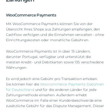
WooCommerce Payments
Mit WooCommerce Payments können Sie von der
Übersicht Ihres Shops aus Zahlungen empfangen, den
Cashflow verfolgen und die Einnahmen verwalten - ohne
Einrichtungskosten oder monatliche Gebühren.
WooCommerce Payments ist in über 15 Ländern,
darunter Portugal, verfügbar und unterstützt die
meisten Kredit- und Debitkarten sowie 135 verschiedene
Währungen.
Es wird jedoch eine Gebühr pro Transaktion erhoben.
Sie können hier die
Woocommerce Payments Gebühren
für Deutschland
und für die anderen Länder für jede
Zahlungsmethode einsehen. Außerdem erhebt
WooCommerce im Falle einer Kundenbeschwerde eine
zusätzliche Gebühr für das Dispute Management. Dieser