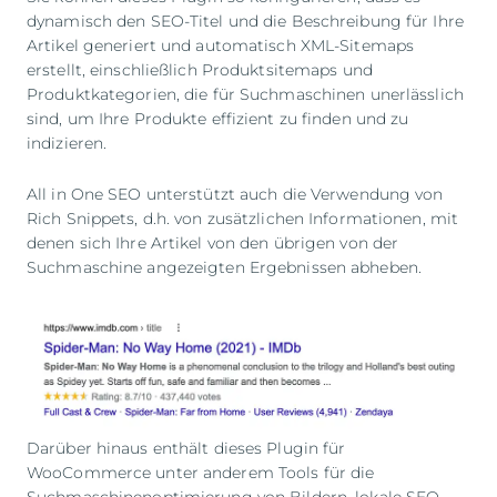
dynamisch den SEO-Titel und die Beschreibung für Ihre
Artikel generiert und automatisch XML-Sitemaps
erstellt, einschließlich Produktsitemaps und
Produktkategorien, die für Suchmaschinen unerlässlich
sind, um Ihre Produkte effizient zu finden und zu
indizieren.
All in One SEO unterstützt auch die Verwendung von
Rich Snippets, d.h. von zusätzlichen Informationen, mit
denen sich Ihre Artikel von den übrigen von der
Suchmaschine angezeigten Ergebnissen abheben.
Darüber hinaus enthält dieses Plugin für
WooCommerce unter anderem Tools für die
Suchmaschinenoptimierung von Bildern, lokale SEO,