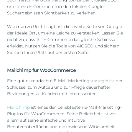
um Ihrem E-Commerce in den lokalen Google-
Suchergebnissen Sichtbarkeit zu verleihen.
Wie man zu Recht sagt, ist die zweite Seite von Google
der ideale Ort, um eine Leiche zu verstecken. Lassen Sie
nicht zu, dass Ihr E-Commerce das gleiche Schicksal
erleidet. Nutzen Sie die Tools von AIOSEO und sichern
Sie sich Ihren Platz auf der ersten Seite.
Mailchimp für WooCommerce
Eine gut durchdachte E-Mail-Marketingstrategie ist der
Schlüssel zum Aufbau und zur Pflege dauerhafter
Beziehungen zu Kunden und Interessenten.
MailChimp
ist eines der beliebtesten E-Mail-Marketing-
Plugins für WooCommerce. Seine Beliebtheit ist vor
allem auf seine einfache und intuitive
Benutzeroberfläche und die erwiesene Wirksamkeit