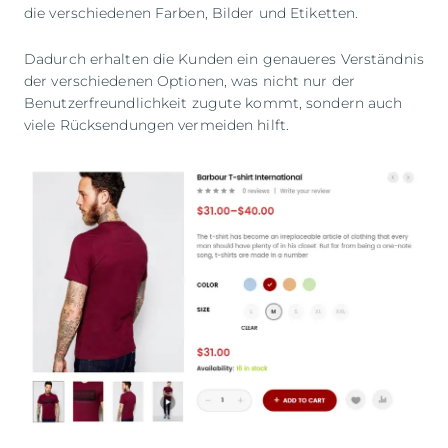
die verschiedenen Farben, Bilder und Etiketten.
Dadurch erhalten die Kunden ein genaueres Verständnis
der verschiedenen Optionen, was nicht nur der
Benutzerfreundlichkeit zugute kommt, sondern auch
viele Rücksendungen vermeiden hilft.