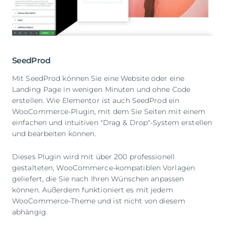
SeedProd
Mit SeedProd können Sie eine Website oder eine
Landing Page in wenigen Minuten und ohne Code
erstellen. Wie Elementor ist auch SeedProd ein
WooCommerce-Plugin, mit dem Sie Seiten mit einem
einfachen und intuitiven "Drag & Drop"-System erstellen
und bearbeiten können.
Dieses Plugin wird mit über 200 professionell
gestalteten, WooCommerce-kompatiblen Vorlagen
geliefert, die Sie nach Ihren Wünschen anpassen
können. Außerdem funktioniert es mit jedem
WooCommerce-Theme und ist nicht von diesem
abhängig.