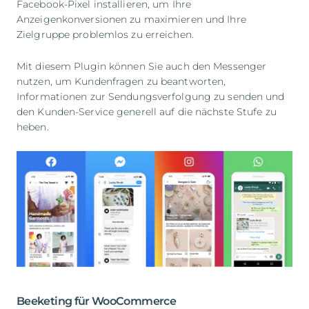
Facebook-Pixel installieren, um Ihre
Anzeigenkonversionen zu maximieren und Ihre
Zielgruppe problemlos zu erreichen.
Mit diesem Plugin können Sie auch den Messenger
nutzen, um Kundenfragen zu beantworten,
Informationen zur Sendungsverfolgung zu senden und
den Kunden-Service generell auf die nächste Stufe zu
heben.
Beeketing für WooCommerce