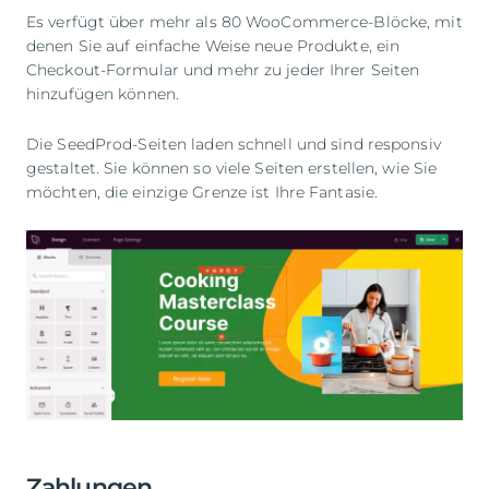
Es verfügt über mehr als 80 WooCommerce-Blöcke, mit
denen Sie auf einfache Weise neue Produkte, ein
Checkout-Formular und mehr zu jeder Ihrer Seiten
hinzufügen können.
Die SeedProd-Seiten laden schnell und sind responsiv
gestaltet. Sie können so viele Seiten erstellen, wie Sie
möchten, die einzige Grenze ist Ihre Fantasie.
Zahlungen