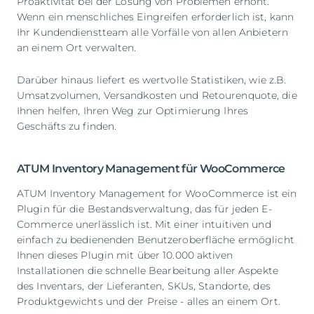
Proaktivität bei der Lösung von Problemen erhöht.
Wenn ein menschliches Eingreifen erforderlich ist, kann
Ihr Kundendienstteam alle Vorfälle von allen Anbietern
an einem Ort verwalten.
Darüber hinaus liefert es wertvolle Statistiken, wie z.B.
Umsatzvolumen, Versandkosten und Retourenquote, die
Ihnen helfen, Ihren Weg zur Optimierung Ihres
Geschäfts zu finden.
ATUM Inventory Management für WooCommerce
ATUM Inventory Management for WooCommerce ist ein
Plugin für die Bestandsverwaltung, das für jeden E-
Commerce unerlässlich ist. Mit einer intuitiven und
einfach zu bedienenden Benutzeroberfläche ermöglicht
Ihnen dieses Plugin mit über 10.000 aktiven
Installationen die schnelle Bearbeitung aller Aspekte
des Inventars, der Lieferanten, SKUs, Standorte, des
Produktgewichts und der Preise - alles an einem Ort.