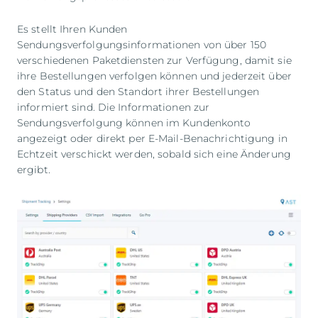
Es stellt Ihren Kunden
Sendungsverfolgungsinformationen von über 150
verschiedenen Paketdiensten zur Verfügung, damit sie
ihre Bestellungen verfolgen können und jederzeit über
den Status und den Standort ihrer Bestellungen
informiert sind. Die Informationen zur
Sendungsverfolgung können im Kundenkonto
angezeigt oder direkt per E-Mail-Benachrichtigung in
Echtzeit verschickt werden, sobald sich eine Änderung
ergibt.