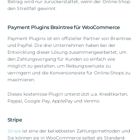
Betrag wird nur zurückerstattet, wenn der Online-Shop
den Streitfall gewinnt.
Payment Plugins Braintree für WooCommerce
Payment Plugins ist ein offizieller Partner von Braintree
und PayPal. Die drei Unternehmen haben bei der
Entwicklung dieser Lösung zusammengearbeitet, um
den Zahlungsvorgang für Kunden so einfach wie
möglich zu gestalten, um Reibungsverluste zu
verringern und die Konversionsrate für Online-Shops zu
maximieren.
Dieses kostenlose Plugin unterstützt u.a. Kreditkarten,
Paypal, Google Pay, ApplePay und Venmo.
Stripe
Stripe
ist eine der beliebtesten Zahlungsmethoden und
Sie können sie in WooCommerce selbst als Standard-