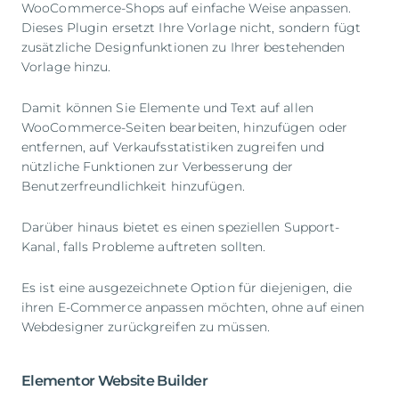
WooCommerce-Shops auf einfache Weise anpassen.
Dieses Plugin ersetzt Ihre Vorlage nicht, sondern fügt
zusätzliche Designfunktionen zu Ihrer bestehenden
Vorlage hinzu.
Damit können Sie Elemente und Text auf allen
WooCommerce-Seiten bearbeiten, hinzufügen oder
entfernen, auf Verkaufsstatistiken zugreifen und
nützliche Funktionen zur Verbesserung der
Benutzerfreundlichkeit hinzufügen.
Darüber hinaus bietet es einen speziellen Support-
Kanal, falls Probleme auftreten sollten.
Es ist eine ausgezeichnete Option für diejenigen, die
ihren E-Commerce anpassen möchten, ohne auf einen
Webdesigner zurückgreifen zu müssen.
Elementor Website Builder