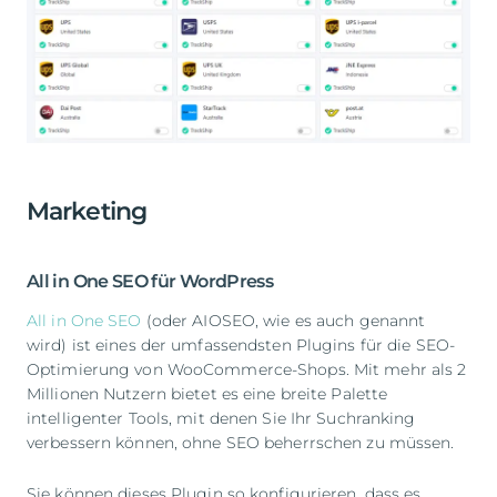
Marketing
All in One SEO für WordPress
All in One SEO
(oder AIOSEO, wie es auch genannt
wird) ist eines der umfassendsten Plugins für die SEO-
Optimierung von WooCommerce-Shops. Mit mehr als 2
Millionen Nutzern bietet es eine breite Palette
intelligenter Tools, mit denen Sie Ihr Suchranking
verbessern können, ohne SEO beherrschen zu müssen.
Sie können dieses Plugin so konfigurieren, dass es