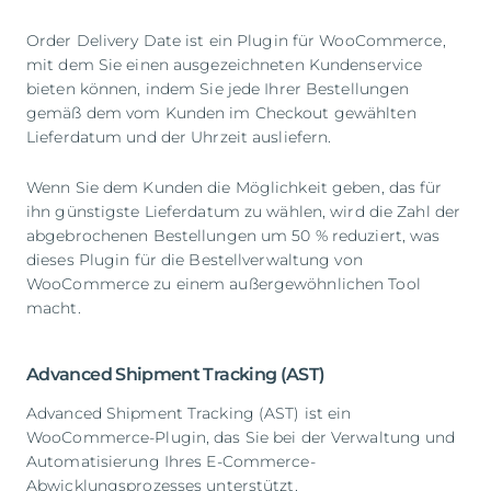
Order Delivery Date ist ein Plugin für WooCommerce,
mit dem Sie einen ausgezeichneten Kundenservice
bieten können, indem Sie jede Ihrer Bestellungen
gemäß dem vom Kunden im Checkout gewählten
Lieferdatum und der Uhrzeit ausliefern.
Wenn Sie dem Kunden die Möglichkeit geben, das für
ihn günstigste Lieferdatum zu wählen, wird die Zahl der
abgebrochenen Bestellungen um 50 % reduziert, was
dieses Plugin für die Bestellverwaltung von
WooCommerce zu einem außergewöhnlichen Tool
macht.
Advanced Shipment Tracking (AST)
Advanced Shipment Tracking (AST) ist ein
WooCommerce-Plugin, das Sie bei der Verwaltung und
Automatisierung Ihres E-Commerce-
Abwicklungsprozesses unterstützt.