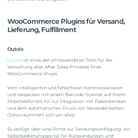
WooCommerce Plugins für Versand,
Lieferung, Fulfillment
Outvio
Outvio
ist eines der umfassendsten Tools für die
Verwaltung aller After Sales-Prozesse Ihres
WooCommerce-Shops.
Vom intelligenten und fehlerfreien Kommissionieren
und Verpacken mit einem Barcode-Scanner auf Ihrem
Mobiltelefon bis hin zur Integration mit Paketdiensten
und dem automatischen Druck von Versandetiketten:
Outvio kümmert sich um alles!
Es verfügt über eine Portal zur Sendungsverfolgung, ein
Selbstbedienungsportal für Rücksendungen und