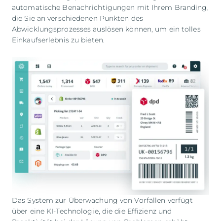
automatische Benachrichtigungen mit Ihrem Branding,
die Sie an verschiedenen Punkten des
Abwicklungsprozesses auslösen können, um ein tolles
Einkaufserlebnis zu bieten.
Das System zur Überwachung von Vorfällen verfügt
über eine KI-Technologie, die die Effizienz und