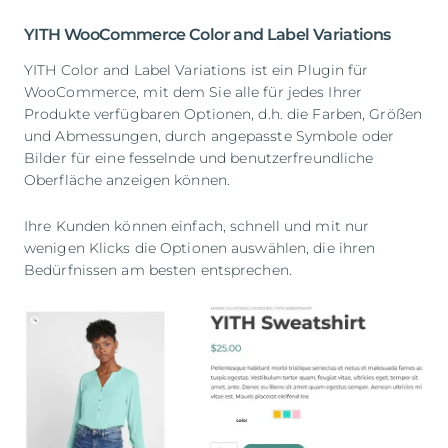
YITH WooCommerce Color and Label Variations
YITH Color and Label Variations ist ein Plugin für
WooCommerce, mit dem Sie alle für jedes Ihrer
Produkte verfügbaren Optionen, d.h. die Farben, Größen
und Abmessungen, durch angepasste Symbole oder
Bilder für eine fesselnde und benutzerfreundliche
Oberfläche anzeigen können.
Ihre Kunden können einfach, schnell und mit nur
wenigen Klicks die Optionen auswählen, die ihren
Bedürfnissen am besten entsprechen.