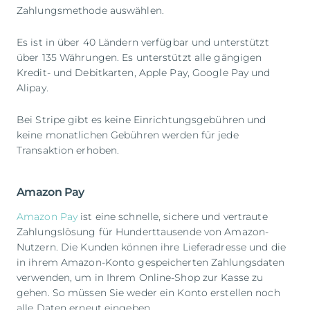
Zahlungsmethode auswählen.
Es ist in über 40 Ländern verfügbar und unterstützt
über 135 Währungen. Es unterstützt alle gängigen
Kredit- und Debitkarten, Apple Pay, Google Pay und
Alipay.
Bei Stripe gibt es keine Einrichtungsgebühren und
keine monatlichen Gebühren werden für jede
Transaktion erhoben.
Amazon Pay
Amazon Pay
ist eine schnelle, sichere und vertraute
Zahlungslösung für Hunderttausende von Amazon-
Nutzern. Die Kunden können ihre Lieferadresse und die
in ihrem Amazon-Konto gespeicherten Zahlungsdaten
verwenden, um in Ihrem Online-Shop zur Kasse zu
gehen. So müssen Sie weder ein Konto erstellen noch
alle Daten erneut eingeben.