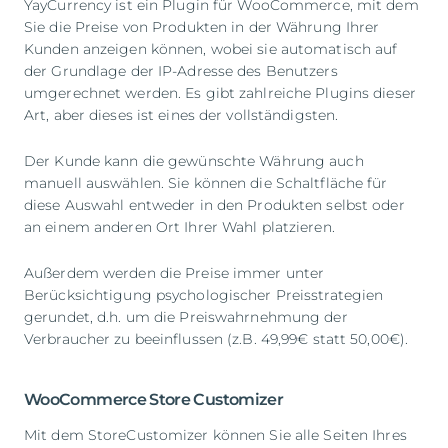
YayCurrency ist ein Plugin für WooCommerce, mit dem
Sie die Preise von Produkten in der Währung Ihrer
Kunden anzeigen können, wobei sie automatisch auf
der Grundlage der IP-Adresse des Benutzers
umgerechnet werden. Es gibt zahlreiche Plugins dieser
Art, aber dieses ist eines der vollständigsten.
Der Kunde kann die gewünschte Währung auch
manuell auswählen. Sie können die Schaltfläche für
diese Auswahl entweder in den Produkten selbst oder
an einem anderen Ort Ihrer Wahl platzieren.
Außerdem werden die Preise immer unter
Berücksichtigung psychologischer Preisstrategien
gerundet, d.h. um die Preiswahrnehmung der
Verbraucher zu beeinflussen (z.B. 49,99€ statt 50,00€).
WooCommerce Store Customizer
Mit dem StoreCustomizer können Sie alle Seiten Ihres