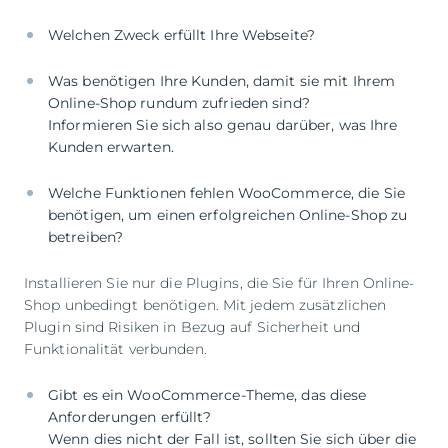
Was benötigen Ihre Kunden, damit sie mit Ihrem
Online-Shop rundum zufrieden sind?
Informieren Sie sich also genau darüber, was Ihre
Welche Funktionen fehlen WooCommerce, die Sie
benötigen, um einen erfolgreichen Online-Shop zu
betreiben?
Installieren Sie nur die Plugins, die Sie für Ihren Online-
Shop unbedingt benötigen. Mit jedem zusätzlichen
Plugin sind Risiken in Bezug auf Sicherheit und
Funktionalität verbunden.
Gibt es ein WooCommerce-Theme, das diese
Anforderungen erfüllt?
Wenn dies nicht der Fall ist, sollten Sie sich über die