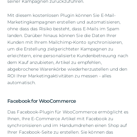
seiner Kampagnen zurückzuführen.
Mit diesem kostenlosen Plugin können Sie E-Mail-
Marketingkampagnen erstellen und automatisieren,
ohne dass das Risiko besteht, dass E-Mails im Spam
landen. Darüber hinaus können Sie die Daten Ihrer
Kunden mit Ihrem Mailchimp-Konto synchronisieren,
um die Erstellung zielgerichteter Kampagnen zu
erleichtern, eine personalisierte Kundenbetreuung nach
dem Kauf anzubieten, Artikel zu empfehlen,
abgebrochene Warenkörbe wiederherzustellen und den
ROI Ihrer Marketingaktivitäten zu messen - alles
automatisch.
Facebook for WooCommerce
Das Facebook-Plugin für WooCommerce ermöglicht es
Ihnen, Ihre E-Commerce Artikel mit Facebook zu
synchronisieren und im Handumdrehen einen Shop auf
Ihrer Facebook-Seite zu erstellen. Sie können das