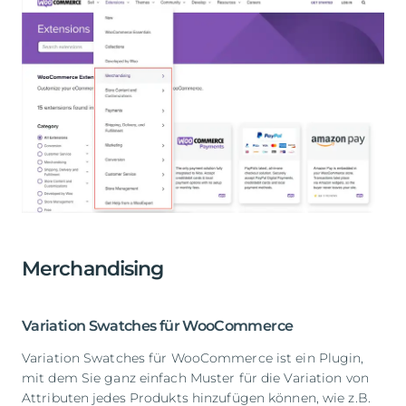
Merchandising
Variation Swatches für WooCommerce
Variation Swatches für WooCommerce ist ein Plugin,
mit dem Sie ganz einfach Muster für die Variation von
Attributen jedes Produkts hinzufügen können, wie z.B.