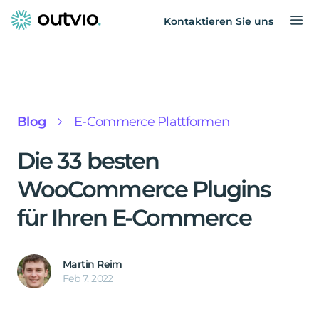
Kontaktieren Sie uns
Blog
E-Commerce Plattformen
Die 33 besten
WooCommerce Plugins
für Ihren E-Commerce
Martin Reim
Feb 7, 2022