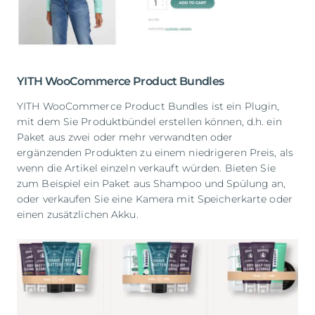
YITH WooCommerce Product Bundles
YITH WooCommerce Product Bundles ist ein Plugin,
mit dem Sie Produktbündel erstellen können, d.h. ein
Paket aus zwei oder mehr verwandten oder
ergänzenden Produkten zu einem niedrigeren Preis, als
wenn die Artikel einzeln verkauft würden. Bieten Sie
zum Beispiel ein Paket aus Shampoo und Spülung an,
oder verkaufen Sie eine Kamera mit Speicherkarte oder
einen zusätzlichen Akku.