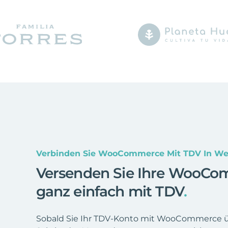
Verbinden Sie WooCommerce Mit TDV In We
Versenden Sie Ihre WooCo
ganz einfach mit TDV
.
Sobald Sie Ihr TDV-Konto mit WooCommerce üb