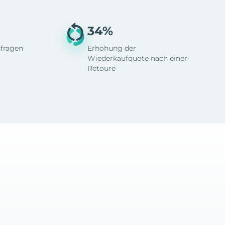
34%
fragen
Erhöhung der
Wiederkaufquote nach einer
Retoure