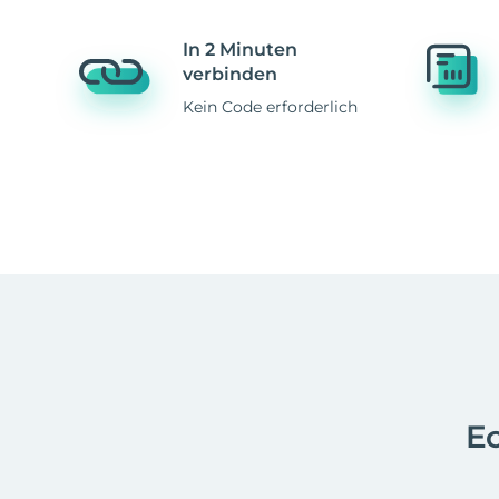
In 2 Minuten
verbinden
Kein Code erforderlich
Ec