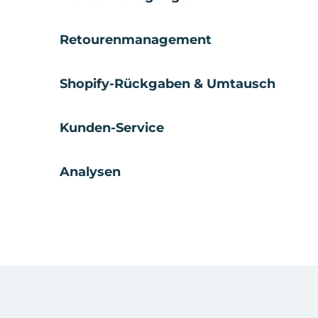
Retourenmanagement
Shopify-Rückgaben & Umtausch
Kunden-Service
Analysen