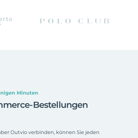
nigen Minuten
mmerce-Bestellungen
er Outvio verbinden, können Sie jeden