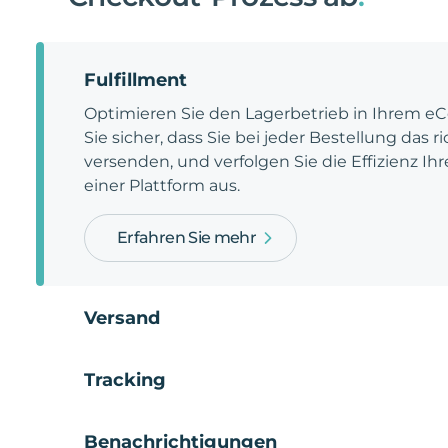
Fulfillment
Optimieren Sie den Lagerbetrieb in Ihrem e
Sie sicher, dass Sie bei jeder Bestellung das 
versenden, und verfolgen Sie die Effizienz Ihr
einer Plattform aus.
Erfahren Sie mehr
Versand
Tracking
Benachrichtigungen