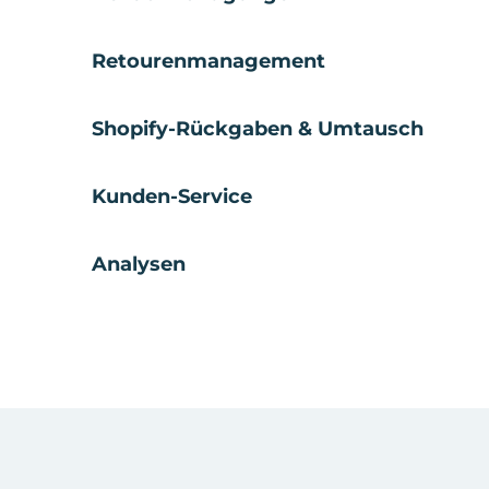
Retourenmanagement
Shopify-Rückgaben & Umtausch
Kunden-Service
Analysen