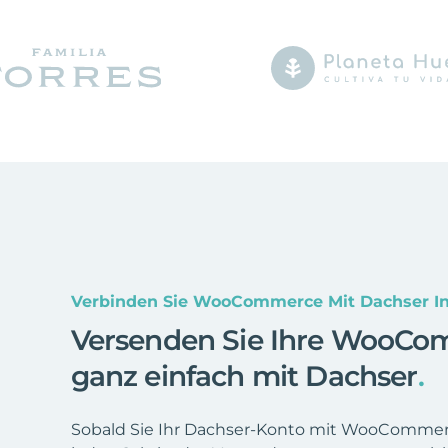
Verbinden Sie WooCommerce Mit Dachser I
Versenden Sie Ihre WooCo
ganz einfach mit Dachser
.
Sobald Sie Ihr Dachser-Konto mit WooCommerc