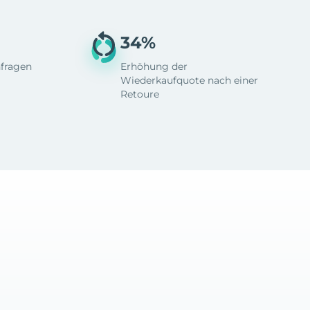
34%
fragen
Erhöhung der
Wiederkaufquote nach einer
Retoure