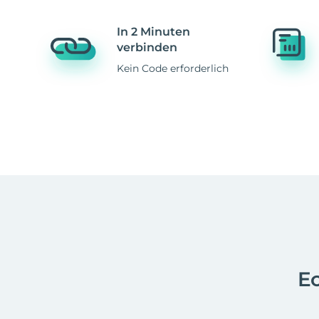
In 2 Minuten
verbinden
Kein Code erforderlich
Ec