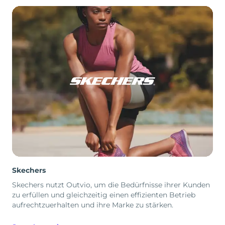
Skechers
Skechers nutzt Outvio, um die Bedürfnisse ihrer Kunden
zu erfüllen und gleichzeitig einen effizienten Betrieb
aufrechtzuerhalten und ihre Marke zu stärken.