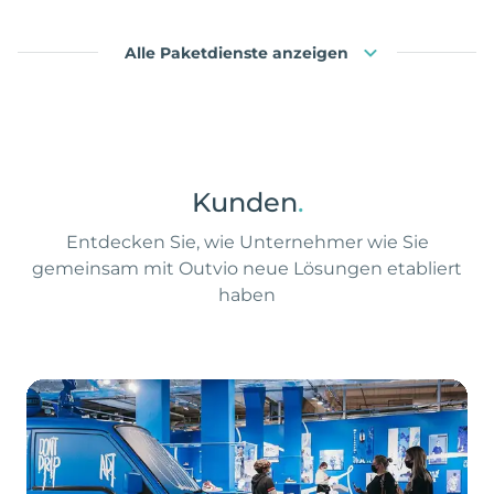
Alle Paketdienste anzeigen
Kunden
.
Entdecken Sie, wie Unternehmer wie Sie
gemeinsam mit Outvio neue Lösungen etabliert
haben