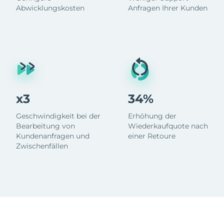
Abwicklungskosten
Anfragen Ihrer Kunden
x3
34%
Geschwindigkeit bei der
Erhöhung der
Bearbeitung von
Wiederkaufquote nach
Kundenanfragen und
einer Retoure
Zwischenfällen