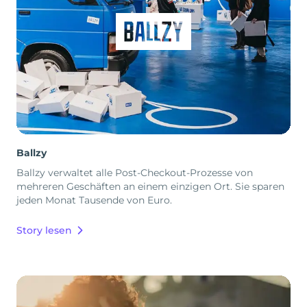
Ballzy
Ballzy verwaltet alle Post-Checkout-Prozesse von
mehreren Geschäften an einem einzigen Ort. Sie sparen
jeden Monat Tausende von Euro.
Story lesen