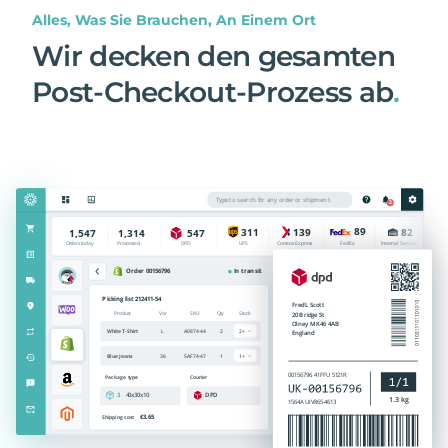
Alles, Was Sie Brauchen, An Einem Ort
Wir decken den gesamten
Post-Checkout-Prozess ab
.