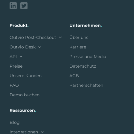
Produkt
.
Unternehmen
.
Outvio Post-Checkout
Über uns
Outvio Desk
Karriere
API
Presse und Media
Preise
Datenschutz
Unsere Kunden
AGB
FAQ
Partnerschaften
Demo buchen
Ressourcen
.
Blog
Integrationen