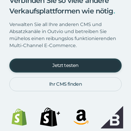
Verbinden Sie so viele andere
Verkaufsplattformen wie nötig
.
Verwalten Sie all Ihre anderen CMS und
Absatzkanäle in Outvio und betreiben Sie
mühelos einen reibungslos funktionierenden
Multi-Channel E-Commerce.
Jetzt testen
Ihr CMS finden