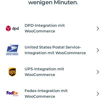
wenigen Minuten
.
DPD-Integration mit
WooCommerce
United States Postal Service-
Integration mit WooCommerce
UPS-Integration mit
WooCommerce
Fedex-Integration mit
WooCommerce