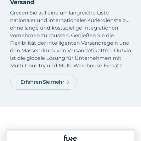
Versand
Greifen Sie auf eine umfangreiche Liste
nationaler und internationaler Kurierdienste zu,
ohne lange und kostspielige Integrationen
vornehmen zu müssen. Genießen Sie die
Flexibilität der intelligenten Versandregeln und
den Massendruck von Versandetiketten. Outvio
ist die globale Lösung für Unternehmen mit
Multi-Country und Multi-Warehouse Einsatz.
Erfahren Sie mehr