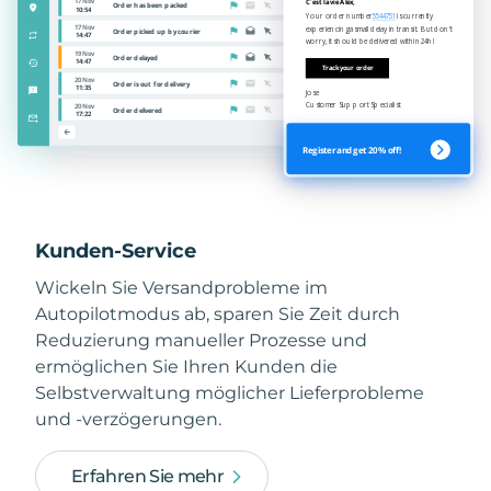
Kunden-Service
Wickeln Sie Versandprobleme im
Autopilotmodus ab, sparen Sie Zeit durch
Reduzierung manueller Prozesse und
ermöglichen Sie Ihren Kunden die
Selbstverwaltung möglicher Lieferprobleme
und -verzögerungen.
Erfahren Sie mehr