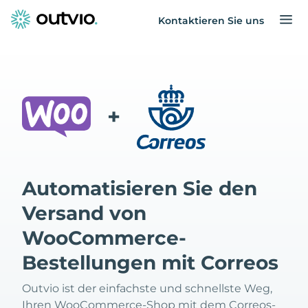
Kontaktieren Sie uns
+
Automatisieren Sie den
Versand von
WooCommerce-
Bestellungen mit Correos
Outvio ist der einfachste und schnellste Weg,
Ihren WooCommerce-Shop mit dem Correos-