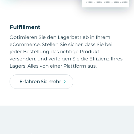
Fulfillment
Optimieren Sie den Lagerbetrieb in Ihrem
eCommerce. Stellen Sie sicher, dass Sie bei
jeder Bestellung das richtige Produkt
versenden, und verfolgen Sie die Effizienz Ihres
Lagers. Alles von einer Plattform aus.
Erfahren Sie mehr