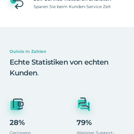
Sparen Sie beim Kunden-Service Zeit
Outvio In Zahlen
Echte Statistiken von echten
Kunden
.
28%
79%
Geringere
Weniger Support-