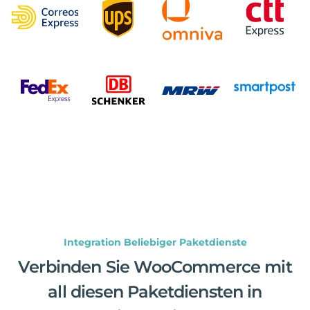
Integration Beliebiger Paketdienste
Verbinden Sie WooCommerce mit
all diesen Paketdiensten in