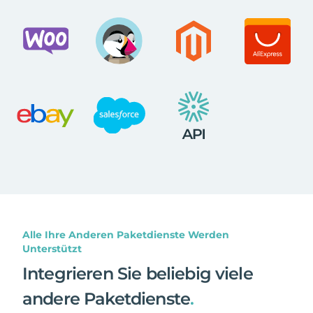
Alle Ihre Anderen Paketdienste Werden
Unterstützt
Integrieren Sie beliebig viele
andere Paketdienste
.