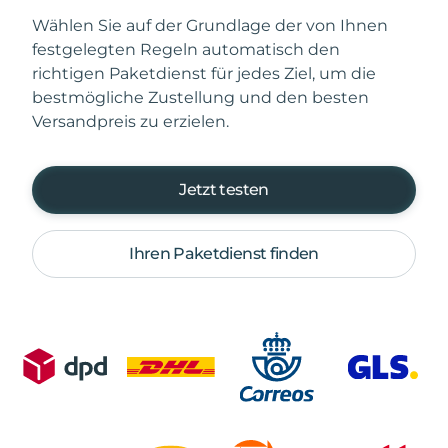
Wählen Sie auf der Grundlage der von Ihnen
festgelegten Regeln automatisch den
richtigen Paketdienst für jedes Ziel, um die
bestmögliche Zustellung und den besten
Versandpreis zu erzielen.
Jetzt testen
Ihren Paketdienst finden