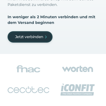
Paketdienst zu verbinden.
In weniger als 2 Minuten verbinden und mit
dem Versand beginnen
Jetzt verbinden