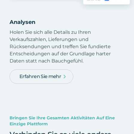
Analysen
Holen Sie sich alle Details zu Ihren
Verkaufszahlen, Lieferungen und
Rücksendungen und treffen Sie fundierte
Entscheidungen auf der Grundlage harter
Daten statt nach Bauchgefühl.
Erfahren Sie mehr
Bringen Sie Ihre Gesamten Aktivitäten Auf Eine
Einzige Plattform