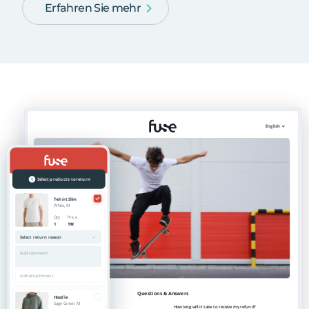
Erfahren Sie mehr