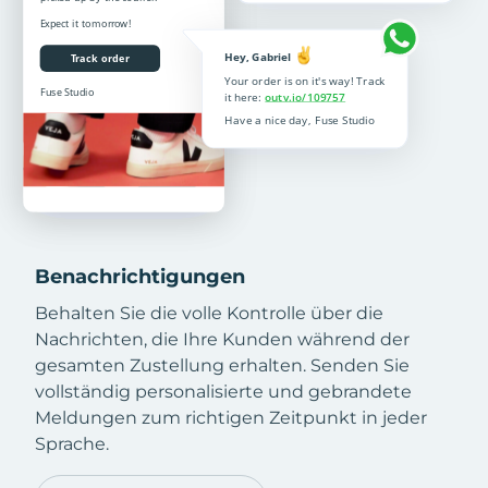
Benachrichtigungen
Behalten Sie die volle Kontrolle über die
Nachrichten, die Ihre Kunden während der
gesamten Zustellung erhalten. Senden Sie
vollständig personalisierte und gebrandete
Meldungen zum richtigen Zeitpunkt in jeder
Sprache.