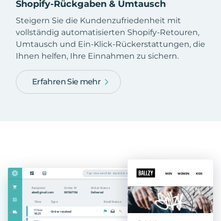
Shopify-Rückgaben & Umtausch
Steigern Sie die Kundenzufriedenheit mit
vollständig automatisierten Shopify-Retouren,
Umtausch und Ein-Klick-Rückerstattungen, die
Ihnen helfen, Ihre Einnahmen zu sichern.
Erfahren Sie mehr