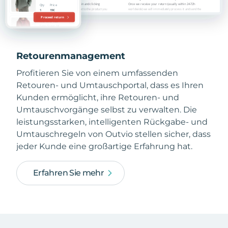
Retourenmanagement
Profitieren Sie von einem umfassenden
Retouren- und Umtauschportal, dass es Ihren
Kunden ermöglicht, ihre Retouren- und
Umtauschvorgänge selbst zu verwalten. Die
leistungsstarken, intelligenten Rückgabe- und
Umtauschregeln von Outvio stellen sicher, dass
jeder Kunde eine großartige Erfahrung hat.
Erfahren Sie mehr