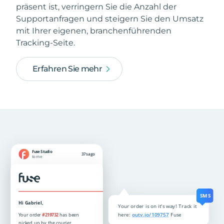
präsent ist, verringern Sie die Anzahl der
Supportanfragen und steigern Sie den Umsatz
mit Ihrer eigenen, branchenführenden
Tracking-Seite.
Erfahren Sie mehr