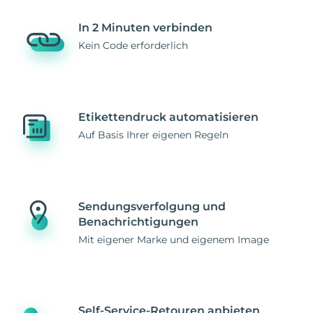
In 2 Minuten verbinden
Kein Code erforderlich
Etikettendruck automatisieren
Auf Basis Ihrer eigenen Regeln
Sendungsverfolgung und
Benachrichtigungen
Mit eigener Marke und eigenem Image
Self-Service-Retouren anbieten