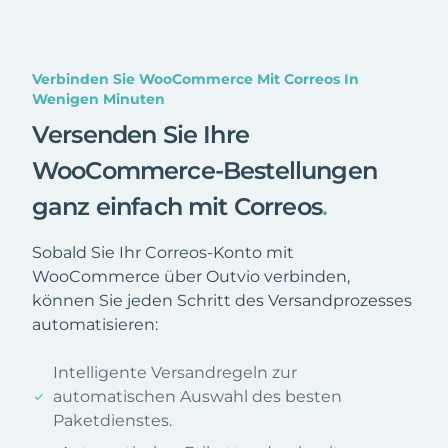
Verbinden Sie WooCommerce Mit Correos In
Wenigen Minuten
Versenden Sie Ihre
WooCommerce-Bestellungen
ganz einfach mit Correos
.
Sobald Sie Ihr Correos-Konto mit
WooCommerce über Outvio verbinden,
können Sie jeden Schritt des Versandprozesses
automatisieren:
Intelligente Versandregeln zur
automatischen Auswahl des besten
Paketdienstes.