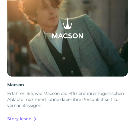
Macson
Erfahren Sie, wie Macson die Effizienz ihrer logistischen
Abläufe maximiert, ohne dabei ihre Persönlichkeit zu
vernachlässigen.
Story lesen