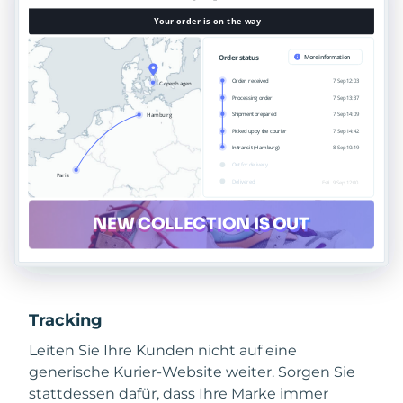
Tracking
Leiten Sie Ihre Kunden nicht auf eine
generische Kurier-Website weiter. Sorgen Sie
stattdessen dafür, dass Ihre Marke immer