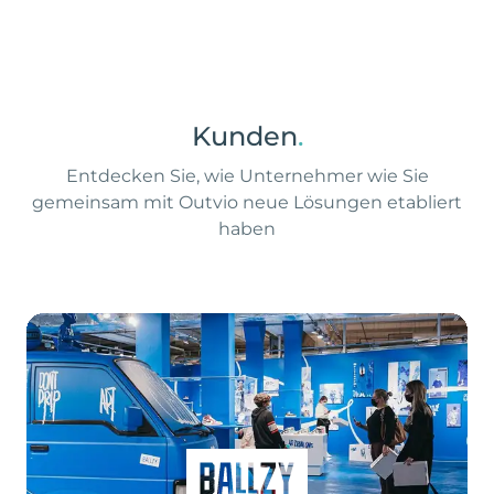
Kunden
.
Entdecken Sie, wie Unternehmer wie Sie
gemeinsam mit Outvio neue Lösungen etabliert
haben