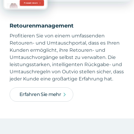
Retourenmanagement
Profitieren Sie von einem umfassenden
Retouren- und Umtauschportal, dass es Ihren
Kunden ermöglicht, ihre Retouren- und
Umtauschvorgänge selbst zu verwalten. Die
leistungsstarken, intelligenten Rückgabe- und
Umtauschregeln von Outvio stellen sicher, dass
jeder Kunde eine großartige Erfahrung hat.
Erfahren Sie mehr