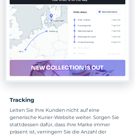
Tracking
Leiten Sie Ihre Kunden nicht auf eine
generische Kurier-Website weiter. Sorgen Sie
stattdessen dafür, dass Ihre Marke immer
präsent ist, verringern Sie die Anzahl der