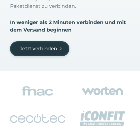
Paketdienst zu verbinden.
In weniger als 2 Minuten verbinden und mit
dem Versand beginnen
Jetzt verbinden