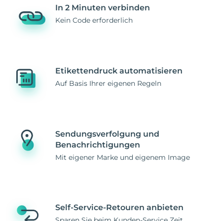
In 2 Minuten verbinden
Kein Code erforderlich
Etikettendruck automatisieren
Auf Basis Ihrer eigenen Regeln
Sendungsverfolgung und
Benachrichtigungen
Mit eigener Marke und eigenem Image
Self-Service-Retouren anbieten
Sparen Sie beim Kunden-Service Zeit