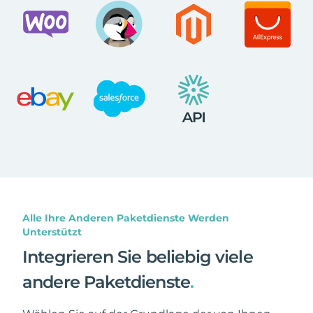
Alle Ihre Anderen Paketdienste Werden
Unterstützt
Integrieren Sie beliebig viele
andere Paketdienste
.