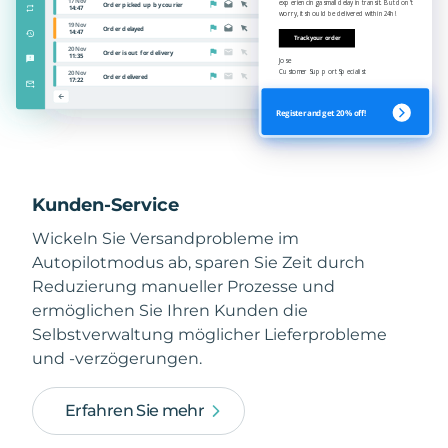
Kunden-Service
Wickeln Sie Versandprobleme im
Autopilotmodus ab, sparen Sie Zeit durch
Reduzierung manueller Prozesse und
ermöglichen Sie Ihren Kunden die
Selbstverwaltung möglicher Lieferprobleme
und -verzögerungen.
Erfahren Sie mehr