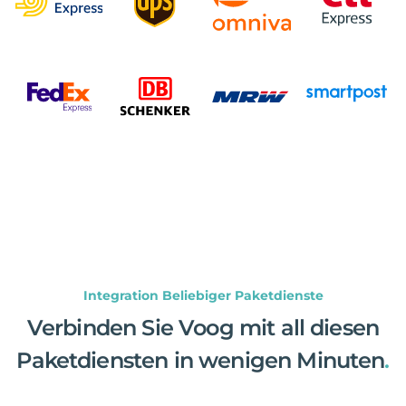
Integration Beliebiger Paketdienste
Verbinden Sie Voog mit all diesen
Paketdiensten in wenigen Minuten
.