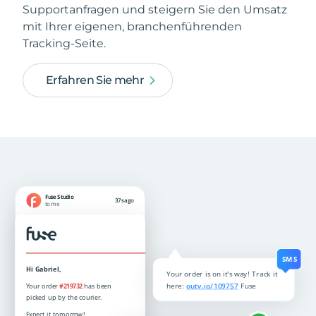
Supportanfragen und steigern Sie den Umsatz
mit Ihrer eigenen, branchenführenden
Tracking-Seite.
Erfahren Sie mehr