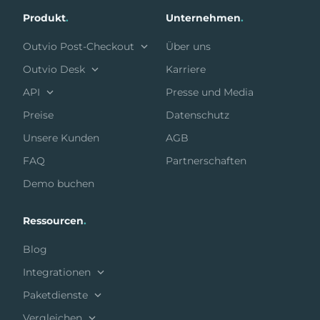
Produkt
.
Unternehmen
.
Outvio Post-Checkout
Über uns
Outvio Desk
Karriere
API
Presse und Media
Preise
Datenschutz
Unsere Kunden
AGB
FAQ
Partnerschaften
Demo buchen
Ressourcen
.
Blog
Integrationen
Paketdienste
Vergleichen