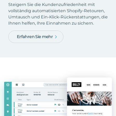
Steigern Sie die Kundenzufriedenheit mit
vollständig automatisierten Shopify-Retouren,
Umtausch und Ein-Klick-Rückerstattungen, die
Ihnen helfen, Ihre Einnahmen zu sichern.
Erfahren Sie mehr