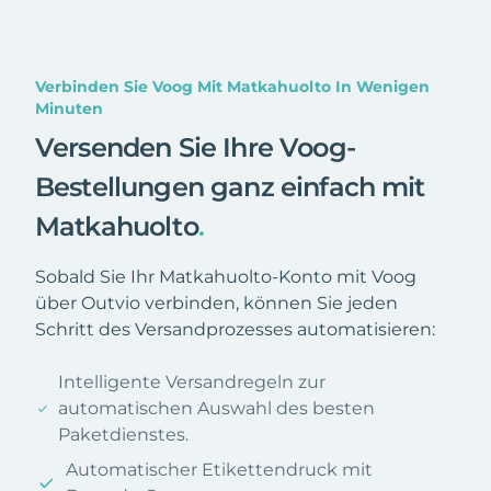
Verbinden Sie Voog Mit Matkahuolto In Wenigen
Minuten
Versenden Sie Ihre Voog-
Bestellungen ganz einfach mit
Matkahuolto
.
Sobald Sie Ihr Matkahuolto-Konto mit Voog
über Outvio verbinden, können Sie jeden
Schritt des Versandprozesses automatisieren:
Intelligente Versandregeln zur
automatischen Auswahl des besten
Paketdienstes.
Automatischer Etikettendruck mit