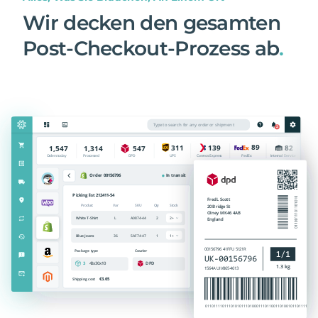
Wir decken den gesamten
Post-Checkout-Prozess ab
.