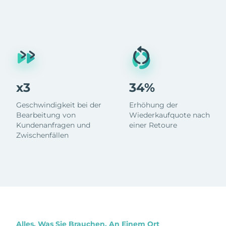
x3
34%
Geschwindigkeit bei der
Erhöhung der
Bearbeitung von
Wiederkaufquote nach
Kundenanfragen und
einer Retoure
Zwischenfällen
Alles, Was Sie Brauchen, An Einem Ort