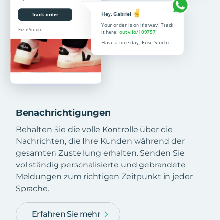
Benachrichtigungen
Behalten Sie die volle Kontrolle über die
Nachrichten, die Ihre Kunden während der
gesamten Zustellung erhalten. Senden Sie
vollständig personalisierte und gebrandete
Meldungen zum richtigen Zeitpunkt in jeder
Sprache.
Erfahren Sie mehr