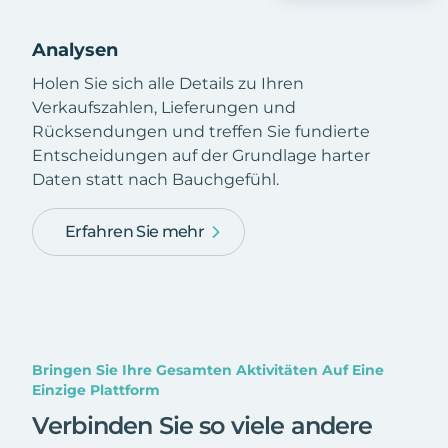
Analysen
Holen Sie sich alle Details zu Ihren
Verkaufszahlen, Lieferungen und
Rücksendungen und treffen Sie fundierte
Entscheidungen auf der Grundlage harter
Daten statt nach Bauchgefühl.
Erfahren Sie mehr
Bringen Sie Ihre Gesamten Aktivitäten Auf Eine
Einzige Plattform
Verbinden Sie so viele andere