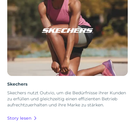
Skechers
Skechers nutzt Outvio, um die Bedürfnisse ihrer Kunden
zu erfüllen und gleichzeitig einen effizienten Betrieb
aufrechtzuerhalten und ihre Marke zu stärken.
Story lesen