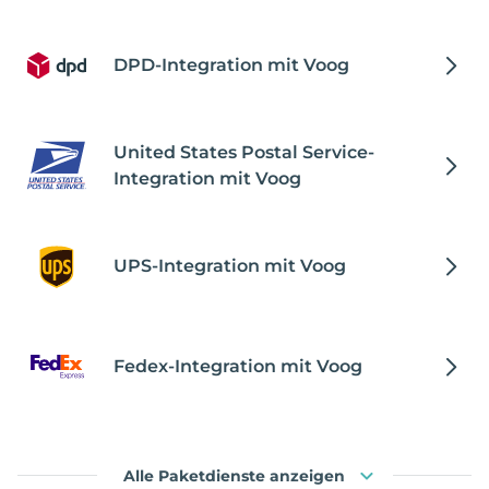
DPD-Integration mit Voog
United States Postal Service-
Integration mit Voog
UPS-Integration mit Voog
Fedex-Integration mit Voog
Alle Paketdienste anzeigen