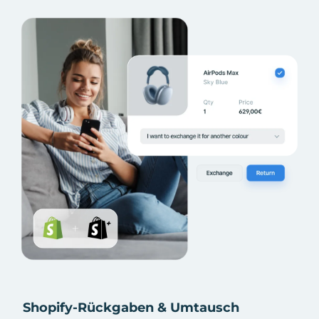
Shopify-Rückgaben & Umtausch