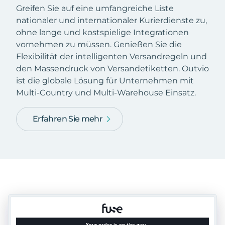
Greifen Sie auf eine umfangreiche Liste
nationaler und internationaler Kurierdienste zu,
ohne lange und kostspielige Integrationen
vornehmen zu müssen. Genießen Sie die
Flexibilität der intelligenten Versandregeln und
den Massendruck von Versandetiketten. Outvio
ist die globale Lösung für Unternehmen mit
Multi-Country und Multi-Warehouse Einsatz.
Erfahren Sie mehr