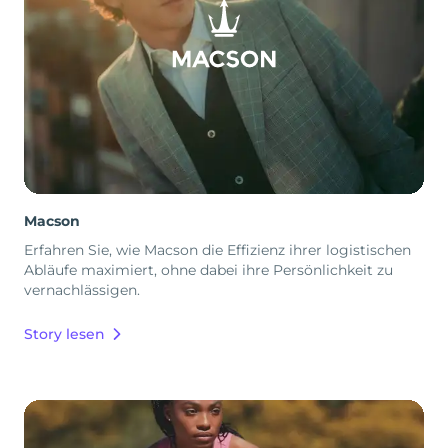
Macson
Erfahren Sie, wie Macson die Effizienz ihrer logistischen
Abläufe maximiert, ohne dabei ihre Persönlichkeit zu
vernachlässigen.
Story lesen