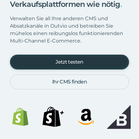
Verkaufsplattformen wie nötig
.
Verwalten Sie all Ihre anderen CMS und
Absatzkanäle in Outvio und betreiben Sie
mühelos einen reibungslos funktionierenden
Multi-Channel E-Commerce.
Jetzt testen
Ihr CMS finden