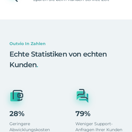
Outvio In Zahlen
Echte Statistiken von echten
Kunden
.
28%
79%
Geringere
Weniger Support-
Abwicklungskosten
Anfragen Ihrer Kunden