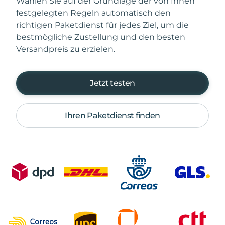
Wählen Sie auf der Grundlage der von Ihnen
festgelegten Regeln automatisch den
richtigen Paketdienst für jedes Ziel, um die
bestmögliche Zustellung und den besten
Versandpreis zu erzielen.
Jetzt testen
Ihren Paketdienst finden