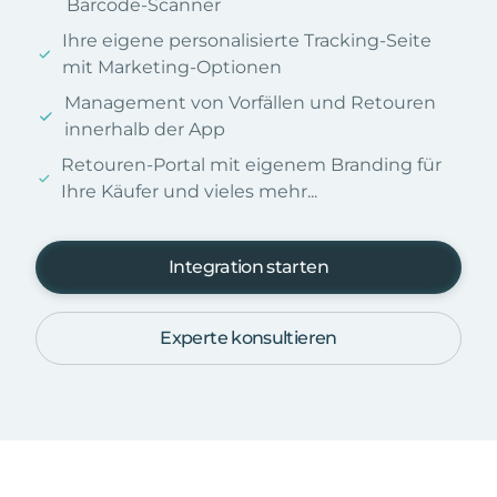
Barcode-Scanner
Ihre eigene personalisierte Tracking-Seite
mit Marketing-Optionen
Management von Vorfällen und Retouren
innerhalb der App
Retouren-Portal mit eigenem Branding für
Ihre Käufer und vieles mehr...
Integration starten
Experte konsultieren