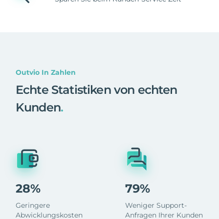
Outvio In Zahlen
Echte Statistiken von echten
Kunden
.
28%
79%
Geringere
Weniger Support-
Abwicklungskosten
Anfragen Ihrer Kunden