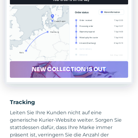
Tracking
Leiten Sie Ihre Kunden nicht auf eine
generische Kurier-Website weiter. Sorgen Sie
stattdessen dafür, dass Ihre Marke immer
präsent ist, verringern Sie die Anzahl der