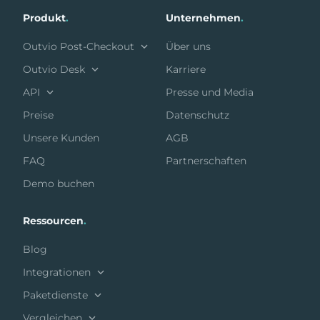
Produkt
.
Unternehmen
.
Outvio Post-Checkout
Über uns
Outvio Desk
Karriere
API
Presse und Media
Preise
Datenschutz
Unsere Kunden
AGB
FAQ
Partnerschaften
Demo buchen
Ressourcen
.
Blog
Integrationen
Paketdienste
Vergleichen