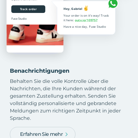
Benachrichtigungen
Behalten Sie die volle Kontrolle über die
Nachrichten, die Ihre Kunden während der
gesamten Zustellung erhalten. Senden Sie
vollständig personalisierte und gebrandete
Meldungen zum richtigen Zeitpunkt in jeder
Sprache.
Erfahren Sie mehr