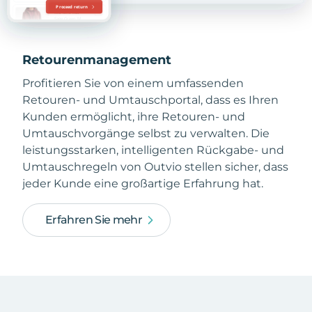
Retourenmanagement
Profitieren Sie von einem umfassenden
Retouren- und Umtauschportal, dass es Ihren
Kunden ermöglicht, ihre Retouren- und
Umtauschvorgänge selbst zu verwalten. Die
leistungsstarken, intelligenten Rückgabe- und
Umtauschregeln von Outvio stellen sicher, dass
jeder Kunde eine großartige Erfahrung hat.
Erfahren Sie mehr