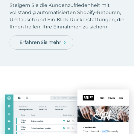
Steigern Sie die Kundenzufriedenheit mit
vollständig automatisierten Shopify-Retouren,
Umtausch und Ein-Klick-Rückerstattungen, die
Ihnen helfen, Ihre Einnahmen zu sichern.
Erfahren Sie mehr