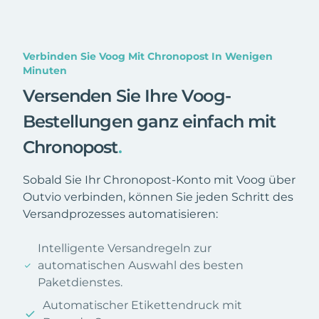
Verbinden Sie Voog Mit Chronopost In Wenigen
Minuten
Versenden Sie Ihre Voog-
Bestellungen ganz einfach mit
Chronopost
.
Sobald Sie Ihr Chronopost-Konto mit Voog über
Outvio verbinden, können Sie jeden Schritt des
Versandprozesses automatisieren:
Intelligente Versandregeln zur
automatischen Auswahl des besten
Paketdienstes.
Automatischer Etikettendruck mit