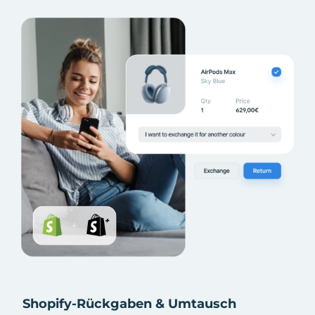
Shopify-Rückgaben & Umtausch