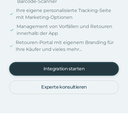
Barcode-Scanner
Ihre eigene personalisierte Tracking-Seite
mit Marketing-Optionen
Management von Vorfällen und Retouren
innerhalb der App
Retouren-Portal mit eigenem Branding für
Ihre Käufer und vieles mehr...
Integration starten
Experte konsultieren