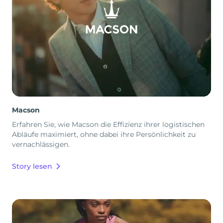
Macson
Erfahren Sie, wie Macson die Effizienz ihrer logistischen
Abläufe maximiert, ohne dabei ihre Persönlichkeit zu
vernachlässigen.
Story lesen