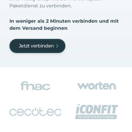
Paketdienst zu verbinden.
In weniger als 2 Minuten verbinden und mit
dem Versand beginnen
Jetzt verbinden