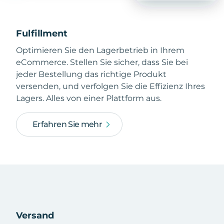
Fulfillment
Optimieren Sie den Lagerbetrieb in Ihrem
eCommerce. Stellen Sie sicher, dass Sie bei
jeder Bestellung das richtige Produkt
versenden, und verfolgen Sie die Effizienz Ihres
Lagers. Alles von einer Plattform aus.
Erfahren Sie mehr
Versand