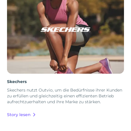
Skechers
Skechers nutzt Outvio, um die Bedürfnisse ihrer Kunden
zu erfüllen und gleichzeitig einen effizienten Betrieb
aufrechtzuerhalten und ihre Marke zu stärken.
Story lesen