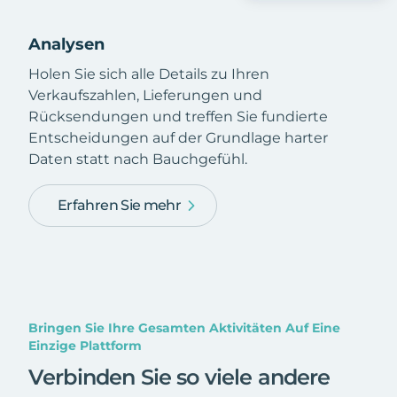
Analysen
Holen Sie sich alle Details zu Ihren
Verkaufszahlen, Lieferungen und
Rücksendungen und treffen Sie fundierte
Entscheidungen auf der Grundlage harter
Daten statt nach Bauchgefühl.
Erfahren Sie mehr
Bringen Sie Ihre Gesamten Aktivitäten Auf Eine
Einzige Plattform
Verbinden Sie so viele andere