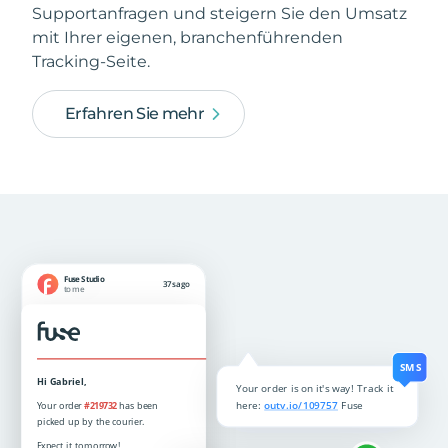
Supportanfragen und steigern Sie den Umsatz
mit Ihrer eigenen, branchenführenden
Tracking-Seite.
Erfahren Sie mehr