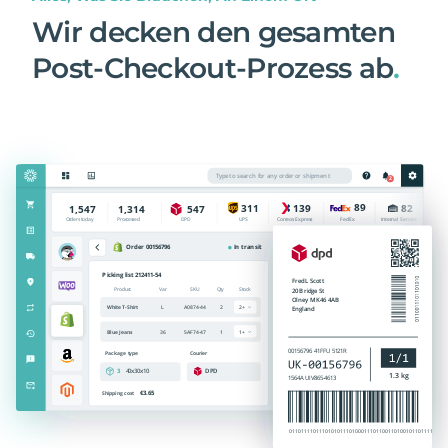
Wir decken den gesamten
Post-Checkout-Prozess ab
.