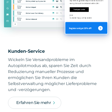
Kunden-Service
Wickeln Sie Versandprobleme im
Autopilotmodus ab, sparen Sie Zeit durch
Reduzierung manueller Prozesse und
ermöglichen Sie Ihren Kunden die
Selbstverwaltung möglicher Lieferprobleme
und -verzögerungen.
Erfahren Sie mehr