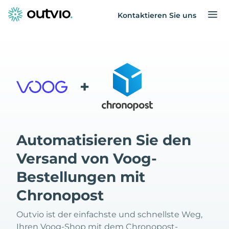
Kontaktieren Sie uns
+
Automatisieren Sie den
Versand von Voog-
Bestellungen mit
Chronopost
Outvio ist der einfachste und schnellste Weg,
Ihren Voog-Shop mit dem Chronopost-