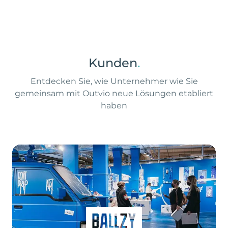
Kunden
.
Entdecken Sie, wie Unternehmer wie Sie
gemeinsam mit Outvio neue Lösungen etabliert
haben