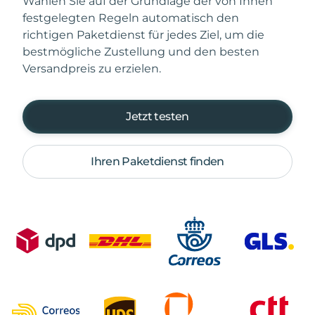
Wählen Sie auf der Grundlage der von Ihnen
festgelegten Regeln automatisch den
richtigen Paketdienst für jedes Ziel, um die
bestmögliche Zustellung und den besten
Versandpreis zu erzielen.
Jetzt testen
Ihren Paketdienst finden