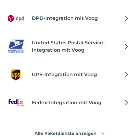
DPD-Integration mit Voog
United States Postal Service-
Integration mit Voog
UPS-Integration mit Voog
Fedex-Integration mit Voog
Alle Paketdienste anzeigen