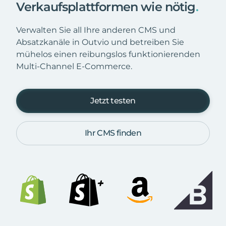
Verkaufsplattformen wie nötig
.
Verwalten Sie all Ihre anderen CMS und
Absatzkanäle in Outvio und betreiben Sie
mühelos einen reibungslos funktionierenden
Multi-Channel E-Commerce.
Jetzt testen
Ihr CMS finden