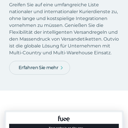
Greifen Sie auf eine umfangreiche Liste
nationaler und internationaler Kurierdienste zu,
ohne lange und kostspielige Integrationen
vornehmen zu müssen. Genießen Sie die
Flexibilität der intelligenten Versandregeln und
den Massendruck von Versandetiketten. Outvio
ist die globale Lösung für Unternehmen mit
Multi-Country und Multi-Warehouse Einsatz.
Erfahren Sie mehr