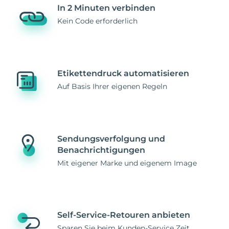
In 2 Minuten verbinden
Kein Code erforderlich
Etikettendruck automatisieren
Auf Basis Ihrer eigenen Regeln
Sendungsverfolgung und
Benachrichtigungen
Mit eigener Marke und eigenem Image
Self-Service-Retouren anbieten
Sparen Sie beim Kunden-Service Zeit