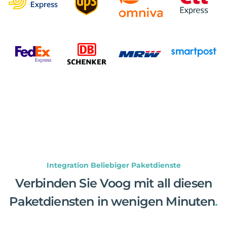
Integration Beliebiger Paketdienste
Verbinden Sie Voog mit all diesen
Paketdiensten in wenigen Minuten
.