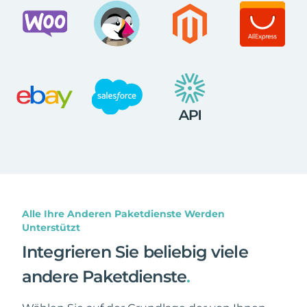
Alle Ihre Anderen Paketdienste Werden
Unterstützt
Integrieren Sie beliebig viele
andere Paketdienste
.