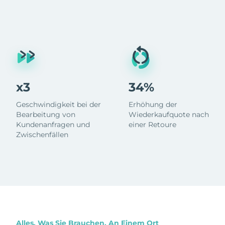
x3
34%
Geschwindigkeit bei der
Erhöhung der
Bearbeitung von
Wiederkaufquote nach
Kundenanfragen und
einer Retoure
Zwischenfällen
Alles, Was Sie Brauchen, An Einem Ort