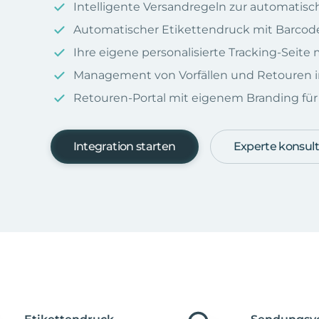
Intelligente Versandregeln zur automatis
Automatischer Etikettendruck mit Barcod
Ihre eigene personalisierte Tracking-Seit
Management von Vorfällen und Retouren i
Retouren-Portal mit eigenem Branding für I
Integration starten
Experte konsult