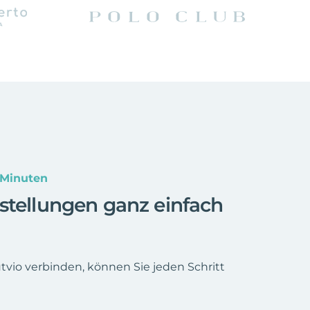
 Minuten
stellungen ganz einfach
tvio verbinden, können Sie jeden Schritt