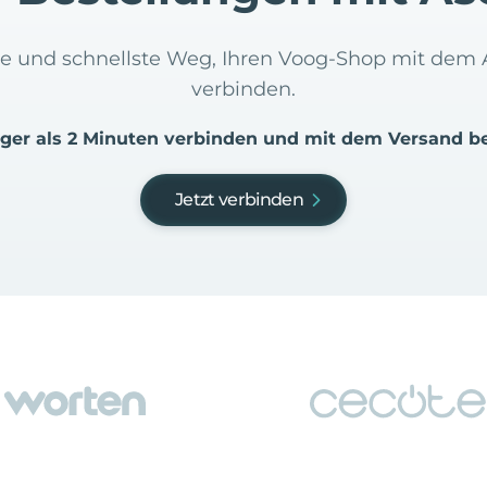
ste und schnellste Weg, Ihren Voog-Shop mit dem
verbinden.
iger als 2 Minuten verbinden und mit dem Versand b
Jetzt verbinden