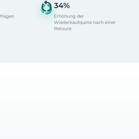
34%
fragen
Erhöhung der
Wiederkaufquote nach einer
Retoure