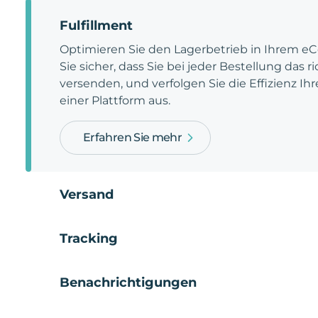
Fulfillment
Optimieren Sie den Lagerbetrieb in Ihrem e
Sie sicher, dass Sie bei jeder Bestellung das 
versenden, und verfolgen Sie die Effizienz Ihr
einer Plattform aus.
Erfahren Sie mehr
Versand
Tracking
Benachrichtigungen