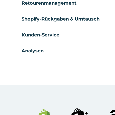
Retourenmanagement
Shopify-Rückgaben & Umtausch
Kunden-Service
Analysen