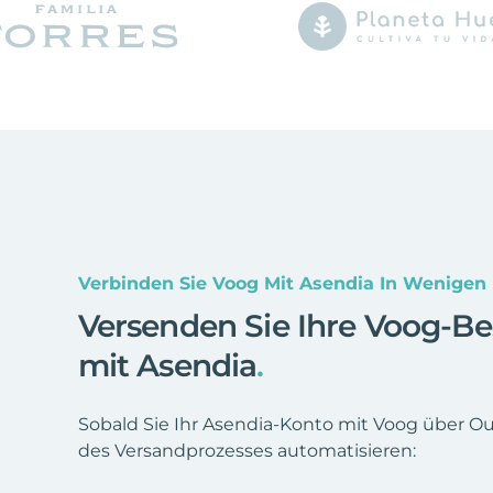
Verbinden Sie Voog Mit Asendia In Wenigen
Versenden Sie Ihre Voog-Be
mit Asendia
.
Sobald Sie Ihr Asendia-Konto mit Voog über Ou
des Versandprozesses automatisieren: