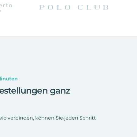
Minuten
Bestellungen ganz
io verbinden, können Sie jeden Schritt