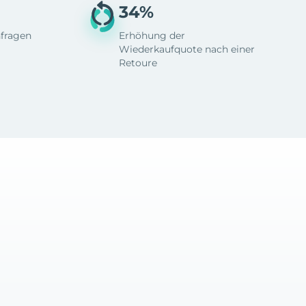
34%
fragen
Erhöhung der
Wiederkaufquote nach einer
Retoure