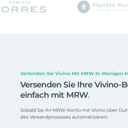
Verbinden Sie Vivino Mit MRW In Wenigen 
Versenden Sie Ihre Vivino-
einfach mit MRW
.
Sobald Sie Ihr MRW-Konto mit Vivino über Outv
des Versandprozesses automatisieren: