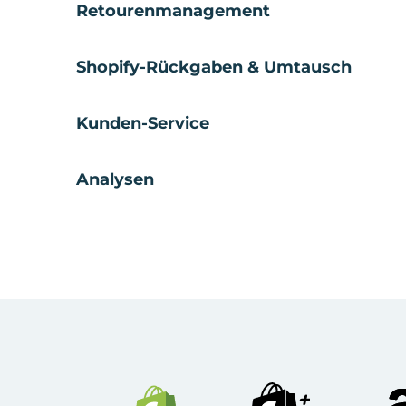
Retourenmanagement
Shopify-Rückgaben & Umtausch
Kunden-Service
Analysen