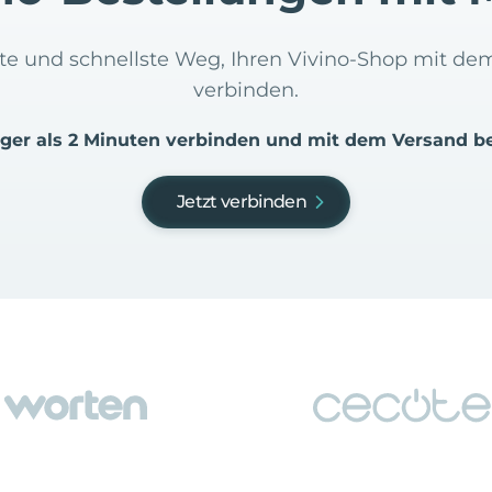
hste und schnellste Weg, Ihren Vivino-Shop mit 
verbinden.
iger als 2 Minuten verbinden und mit dem Versand b
Jetzt verbinden