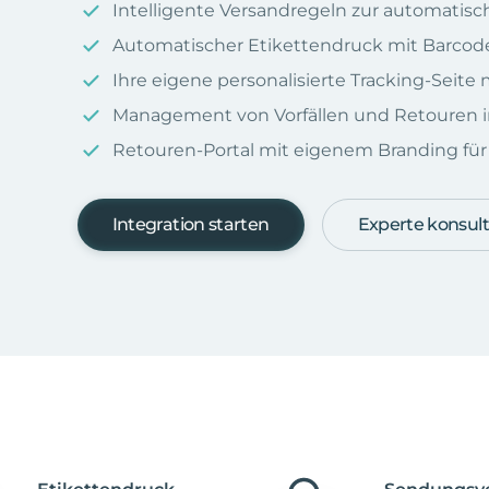
Intelligente Versandregeln zur automatis
Automatischer Etikettendruck mit Barcod
Ihre eigene personalisierte Tracking-Seit
Management von Vorfällen und Retouren i
Retouren-Portal mit eigenem Branding für I
Integration starten
Experte konsult