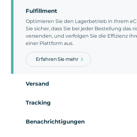
Fulfillment
Optimieren Sie den Lagerbetrieb in Ihrem e
Sie sicher, dass Sie bei jeder Bestellung das 
versenden, und verfolgen Sie die Effizienz Ihr
einer Plattform aus.
Erfahren Sie mehr
Versand
Tracking
Benachrichtigungen