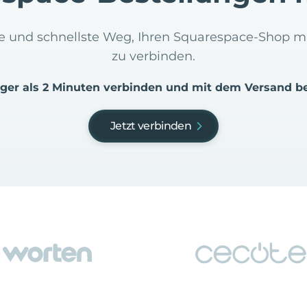
ste und schnellste Weg, Ihren Squarespace-Shop 
zu verbinden.
iger als 2 Minuten verbinden und mit dem Versand b
Jetzt verbinden