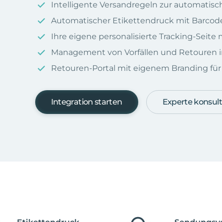
Intelligente Versandregeln zur automatis
Automatischer Etikettendruck mit Barcod
Ihre eigene personalisierte Tracking-Seit
Management von Vorfällen und Retouren i
Retouren-Portal mit eigenem Branding für I
Integration starten
Experte konsult