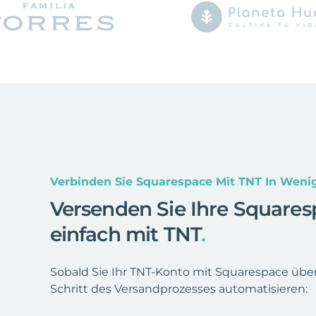
Verbinden Sie Squarespace Mit TNT In Weni
Versenden Sie Ihre Square
einfach mit TNT
.
Sobald Sie Ihr TNT-Konto mit Squarespace übe
Schritt des Versandprozesses automatisieren: