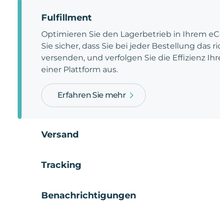
Fulfillment
Optimieren Sie den Lagerbetrieb in Ihrem e
Sie sicher, dass Sie bei jeder Bestellung das 
versenden, und verfolgen Sie die Effizienz Ihr
einer Plattform aus.
Erfahren Sie mehr
Versand
Tracking
Benachrichtigungen