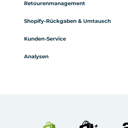
Retourenmanagement
Shopify-Rückgaben & Umtausch
Kunden-Service
Analysen