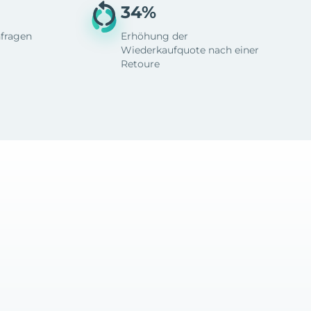
34%
fragen
Erhöhung der
Wiederkaufquote nach einer
Retoure