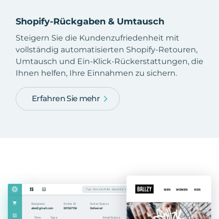
Shopify-Rückgaben & Umtausch
Steigern Sie die Kundenzufriedenheit mit
vollständig automatisierten Shopify-Retouren,
Umtausch und Ein-Klick-Rückerstattungen, die
Ihnen helfen, Ihre Einnahmen zu sichern.
Erfahren Sie mehr