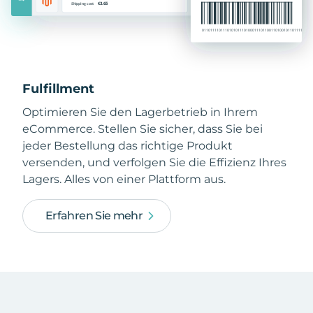
Fulfillment
Optimieren Sie den Lagerbetrieb in Ihrem
eCommerce. Stellen Sie sicher, dass Sie bei
jeder Bestellung das richtige Produkt
versenden, und verfolgen Sie die Effizienz Ihres
Lagers. Alles von einer Plattform aus.
Erfahren Sie mehr