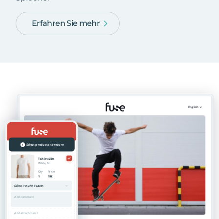
Erfahren Sie mehr