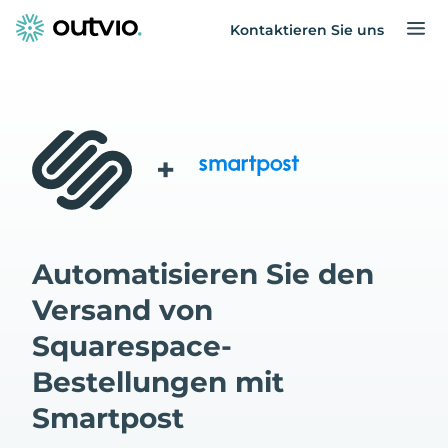
Kontaktieren Sie uns
+
Automatisieren Sie den
Versand von
Squarespace-
Bestellungen mit
Smartpost