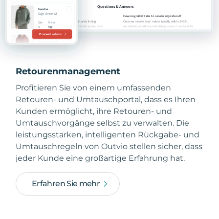
Retourenmanagement
Profitieren Sie von einem umfassenden
Retouren- und Umtauschportal, dass es Ihren
Kunden ermöglicht, ihre Retouren- und
Umtauschvorgänge selbst zu verwalten. Die
leistungsstarken, intelligenten Rückgabe- und
Umtauschregeln von Outvio stellen sicher, dass
jeder Kunde eine großartige Erfahrung hat.
Erfahren Sie mehr