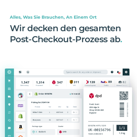
Alles, Was Sie Brauchen, An Einem Ort
Wir decken den gesamten
Post-Checkout-Prozess ab
.