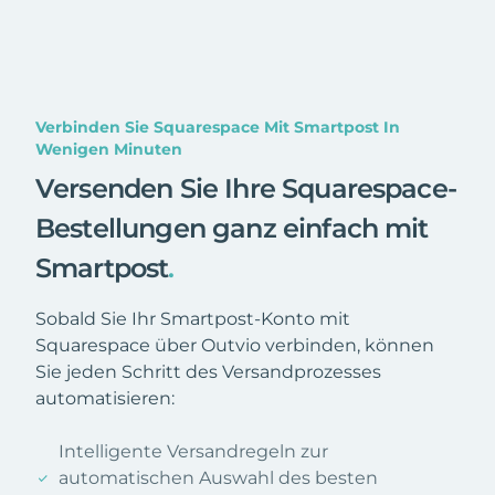
Verbinden Sie Squarespace Mit Smartpost In
Wenigen Minuten
Versenden Sie Ihre Squarespace-
Bestellungen ganz einfach mit
Smartpost
.
Sobald Sie Ihr Smartpost-Konto mit
Squarespace über Outvio verbinden, können
Sie jeden Schritt des Versandprozesses
automatisieren:
Intelligente Versandregeln zur
automatischen Auswahl des besten