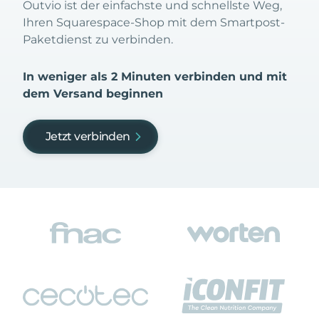
Outvio ist der einfachste und schnellste Weg,
Ihren Squarespace-Shop mit dem Smartpost-
Paketdienst zu verbinden.
In weniger als 2 Minuten verbinden und mit
dem Versand beginnen
Jetzt verbinden