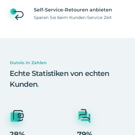
Self-Service-Retouren anbieten
Sparen Sie beim Kunden-Service Zeit
Outvio In Zahlen
Echte Statistiken von echten
Kunden
.
28%
79%