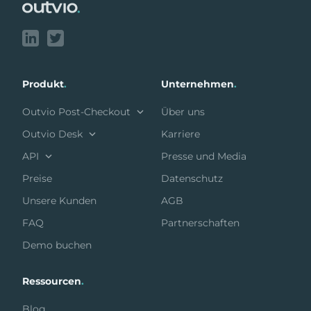
Produkt
.
Unternehmen
.
Outvio Post-Checkout
Über uns
Outvio Desk
Karriere
API
Presse und Media
Preise
Datenschutz
Unsere Kunden
AGB
FAQ
Partnerschaften
Demo buchen
Ressourcen
.
Blog