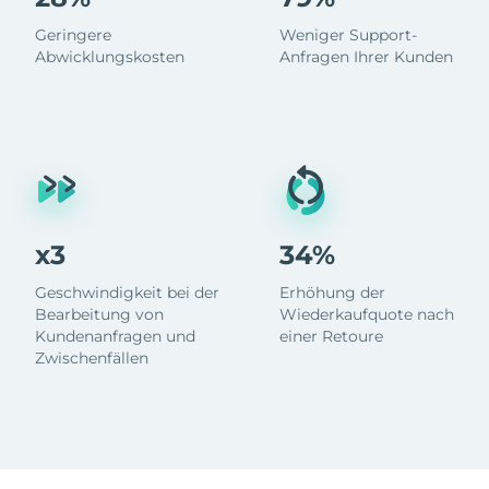
Geringere
Weniger Support-
Abwicklungskosten
Anfragen Ihrer Kunden
x3
34%
Geschwindigkeit bei der
Erhöhung der
Bearbeitung von
Wiederkaufquote nach
Kundenanfragen und
einer Retoure
Zwischenfällen