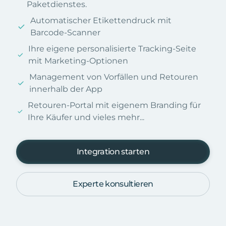
Paketdienstes.
Automatischer Etikettendruck mit
Barcode-Scanner
Ihre eigene personalisierte Tracking-Seite
mit Marketing-Optionen
Management von Vorfällen und Retouren
innerhalb der App
Retouren-Portal mit eigenem Branding für
Ihre Käufer und vieles mehr...
Integration starten
Experte konsultieren