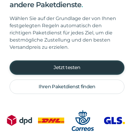
andere Paketdienste
.
Wählen Sie auf der Grundlage der von Ihnen
festgelegten Regeln automatisch den
richtigen Paketdienst für jedes Ziel, um die
bestmögliche Zustellung und den besten
Versandpreis zu erzielen.
Jetzt testen
Ihren Paketdienst finden