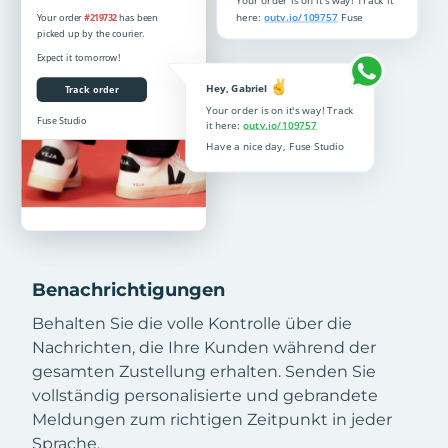
Benachrichtigungen
Behalten Sie die volle Kontrolle über die
Nachrichten, die Ihre Kunden während der
gesamten Zustellung erhalten. Senden Sie
vollständig personalisierte und gebrandete
Meldungen zum richtigen Zeitpunkt in jeder
Sprache.