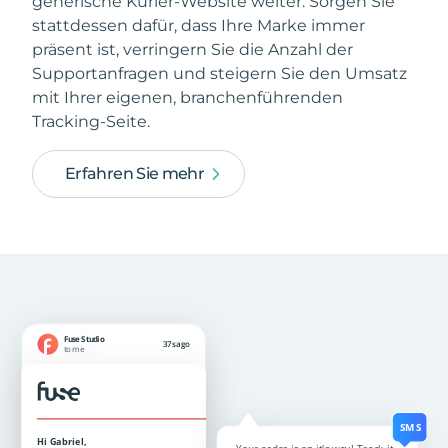
generische Kurier-Website weiter. Sorgen Sie
stattdessen dafür, dass Ihre Marke immer
präsent ist, verringern Sie die Anzahl der
Supportanfragen und steigern Sie den Umsatz
mit Ihrer eigenen, branchenführenden
Tracking-Seite.
Erfahren Sie mehr