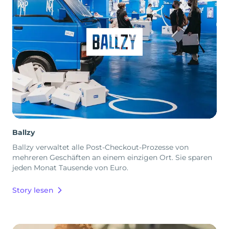
Ballzy
Ballzy verwaltet alle Post-Checkout-Prozesse von
mehreren Geschäften an einem einzigen Ort. Sie sparen
jeden Monat Tausende von Euro.
Story lesen