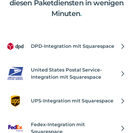
diesen Paketdiensten in wenigen
Minuten
.
DPD-Integration mit Squarespace
United States Postal Service-
Integration mit Squarespace
UPS-Integration mit Squarespace
Fedex-Integration mit
Squarespace