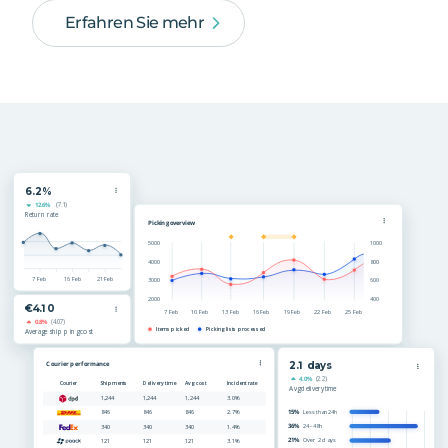
Erfahren Sie mehr