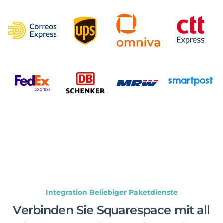
Integration Beliebiger Paketdienste
Verbinden Sie Squarespace mit all