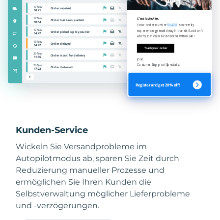
Kunden-Service
Wickeln Sie Versandprobleme im
Autopilotmodus ab, sparen Sie Zeit durch
Reduzierung manueller Prozesse und
ermöglichen Sie Ihren Kunden die
Selbstverwaltung möglicher Lieferprobleme
und -verzögerungen.