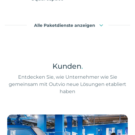
Alle Paketdienste anzeigen
Kunden
.
Entdecken Sie, wie Unternehmer wie Sie
gemeinsam mit Outvio neue Lösungen etabliert
haben