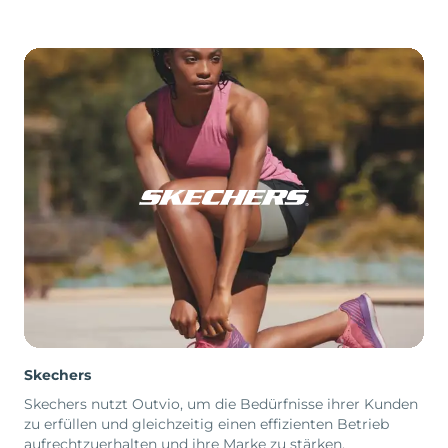
Skechers
Skechers nutzt Outvio, um die Bedürfnisse ihrer Kunden
zu erfüllen und gleichzeitig einen effizienten Betrieb
aufrechtzuerhalten und ihre Marke zu stärken.