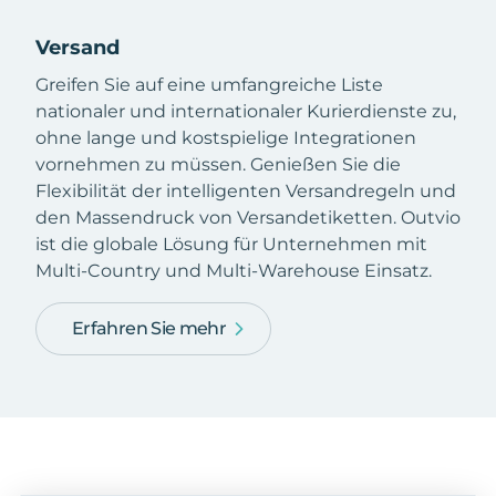
Versand
Greifen Sie auf eine umfangreiche Liste
nationaler und internationaler Kurierdienste zu,
ohne lange und kostspielige Integrationen
vornehmen zu müssen. Genießen Sie die
Flexibilität der intelligenten Versandregeln und
den Massendruck von Versandetiketten. Outvio
ist die globale Lösung für Unternehmen mit
Multi-Country und Multi-Warehouse Einsatz.
Erfahren Sie mehr