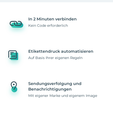
In 2 Minuten verbinden
Kein Code erforderlich
Etikettendruck automatisieren
Auf Basis Ihrer eigenen Regeln
Sendungsverfolgung und
Benachrichtigungen
Mit eigener Marke und eigenem Image