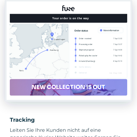
Tracking
Leiten Sie Ihre Kunden nicht auf eine