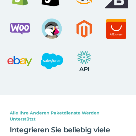
Alle Ihre Anderen Paketdienste Werden
Unterstützt
Integrieren Sie beliebig viele