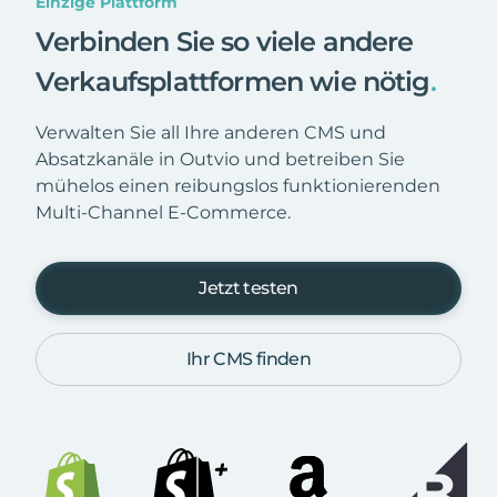
Einzige Plattform
Verbinden Sie so viele andere
Verkaufsplattformen wie nötig
.
Verwalten Sie all Ihre anderen CMS und
Absatzkanäle in Outvio und betreiben Sie
mühelos einen reibungslos funktionierenden
Multi-Channel E-Commerce.
Jetzt testen
Ihr CMS finden