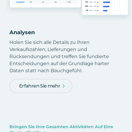
Analysen
Holen Sie sich alle Details zu Ihren
Verkaufszahlen, Lieferungen und
Rücksendungen und treffen Sie fundierte
Entscheidungen auf der Grundlage harter
Daten statt nach Bauchgefühl.
Erfahren Sie mehr
Bringen Sie Ihre Gesamten Aktivitäten Auf Eine