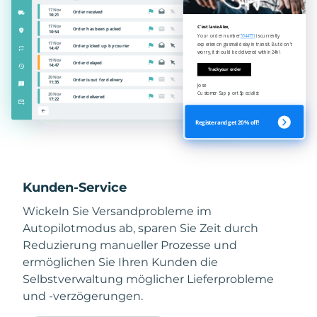
Kunden-Service
Wickeln Sie Versandprobleme im
Autopilotmodus ab, sparen Sie Zeit durch
Reduzierung manueller Prozesse und
ermöglichen Sie Ihren Kunden die
Selbstverwaltung möglicher Lieferprobleme
und -verzögerungen.