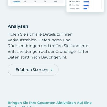
Analysen
Holen Sie sich alle Details zu Ihren
Verkaufszahlen, Lieferungen und
Rücksendungen und treffen Sie fundierte
Entscheidungen auf der Grundlage harter
Daten statt nach Bauchgefühl.
Erfahren Sie mehr
Bringen Sie Ihre Gesamten Aktivitäten Auf Eine