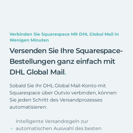
Verbinden Sie Squarespace Mit DHL Global Mail In
Wenigen Minuten
Versenden Sie Ihre Squarespace-
Bestellungen ganz einfach mit
DHL Global Mail
.
Sobald Sie Ihr DHL Global Mail-Konto mit
Squarespace über Outvio verbinden, können
Sie jeden Schritt des Versandprozesses
automatisieren:
Intelligente Versandregeln zur
automatischen Auswahl des besten