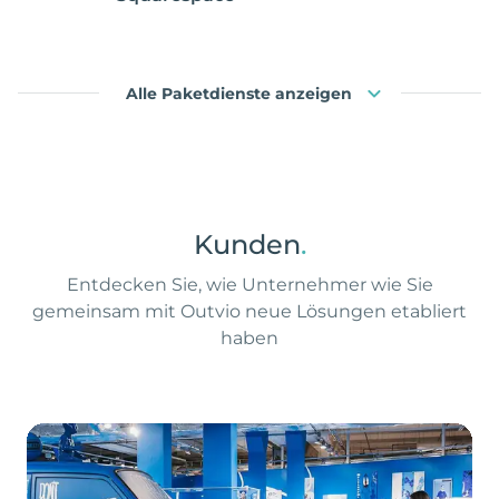
Alle Paketdienste anzeigen
Kunden
.
Entdecken Sie, wie Unternehmer wie Sie
gemeinsam mit Outvio neue Lösungen etabliert
haben