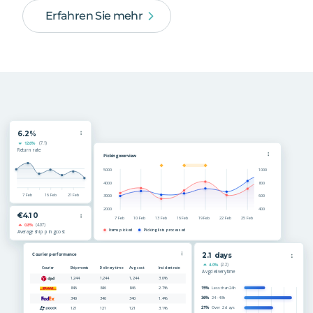
Erfahren Sie mehr