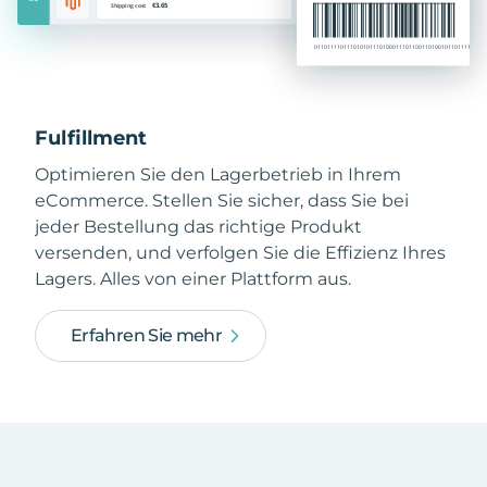
Fulfillment
Optimieren Sie den Lagerbetrieb in Ihrem
eCommerce. Stellen Sie sicher, dass Sie bei
jeder Bestellung das richtige Produkt
versenden, und verfolgen Sie die Effizienz Ihres
Lagers. Alles von einer Plattform aus.
Erfahren Sie mehr