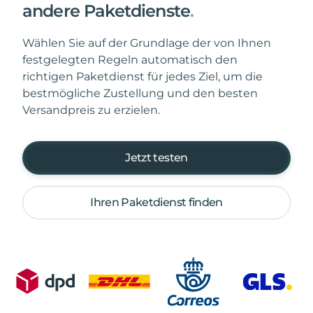
andere Paketdienste
.
Wählen Sie auf der Grundlage der von Ihnen
festgelegten Regeln automatisch den
richtigen Paketdienst für jedes Ziel, um die
bestmögliche Zustellung und den besten
Versandpreis zu erzielen.
Jetzt testen
Ihren Paketdienst finden