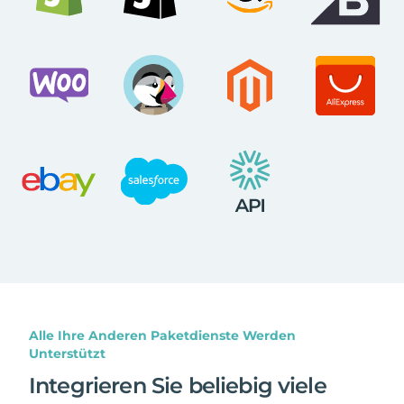
Alle Ihre Anderen Paketdienste Werden
Unterstützt
Integrieren Sie beliebig viele