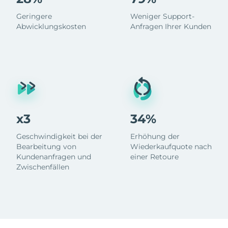
Geringere
Weniger Support-
Abwicklungskosten
Anfragen Ihrer Kunden
x3
34%
Geschwindigkeit bei der
Erhöhung der
Bearbeitung von
Wiederkaufquote nach
Kundenanfragen und
einer Retoure
Zwischenfällen