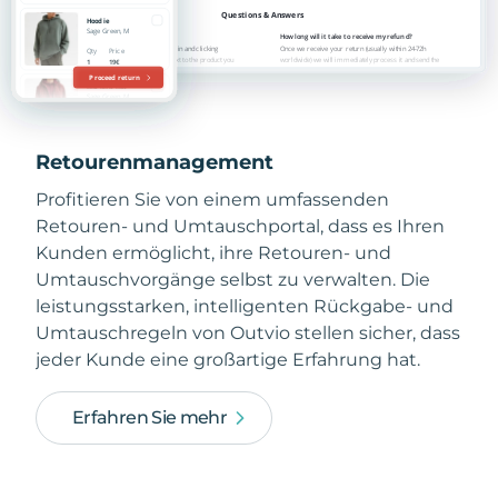
Retourenmanagement
Profitieren Sie von einem umfassenden
Retouren- und Umtauschportal, dass es Ihren
Kunden ermöglicht, ihre Retouren- und
Umtauschvorgänge selbst zu verwalten. Die
leistungsstarken, intelligenten Rückgabe- und
Umtauschregeln von Outvio stellen sicher, dass
jeder Kunde eine großartige Erfahrung hat.
Erfahren Sie mehr