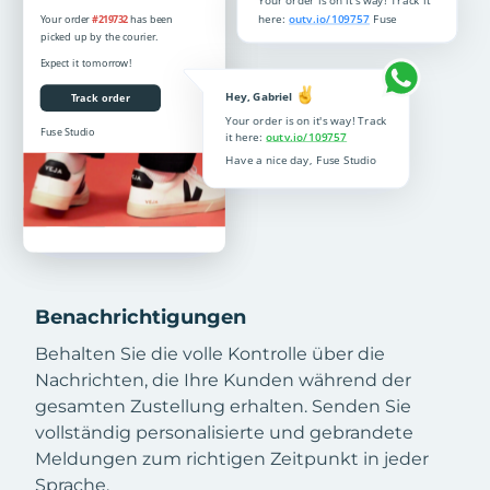
Benachrichtigungen
Behalten Sie die volle Kontrolle über die
Nachrichten, die Ihre Kunden während der
gesamten Zustellung erhalten. Senden Sie
vollständig personalisierte und gebrandete
Meldungen zum richtigen Zeitpunkt in jeder
Sprache.