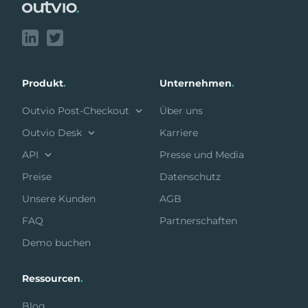
Produkt
.
Unternehmen
.
Outvio Post-Checkout
Über uns
Outvio Desk
Karriere
API
Presse und Media
Preise
Datenschutz
Unsere Kunden
AGB
FAQ
Partnerschaften
Demo buchen
Ressourcen
.
Blog