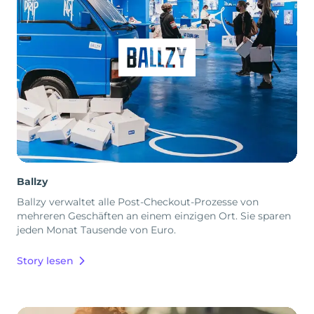
Ballzy
Ballzy verwaltet alle Post-Checkout-Prozesse von
mehreren Geschäften an einem einzigen Ort. Sie sparen
jeden Monat Tausende von Euro.
Story lesen