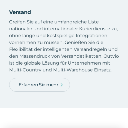
Versand
Greifen Sie auf eine umfangreiche Liste
nationaler und internationaler Kurierdienste zu,
ohne lange und kostspielige Integrationen
vornehmen zu müssen. Genießen Sie die
Flexibilität der intelligenten Versandregeln und
den Massendruck von Versandetiketten. Outvio
ist die globale Lösung für Unternehmen mit
Multi-Country und Multi-Warehouse Einsatz.
Erfahren Sie mehr