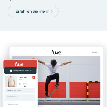
Erfahren Sie mehr