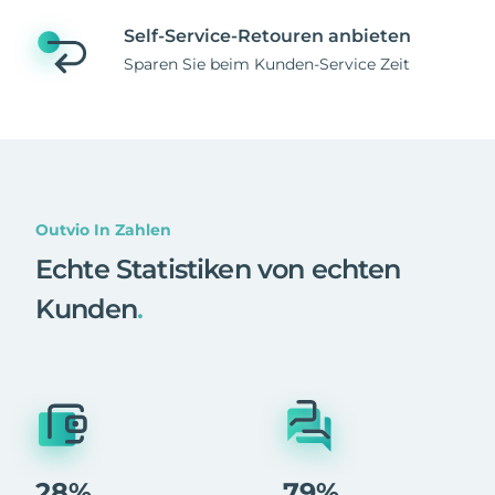
Self-Service-Retouren anbieten
Sparen Sie beim Kunden-Service Zeit
Outvio In Zahlen
Echte Statistiken von echten
Kunden
.
28%
79%