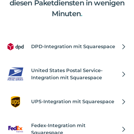
diesen Paketdiensten in wenigen
Minuten
.
DPD-Integration mit Squarespace
United States Postal Service-
Integration mit Squarespace
UPS-Integration mit Squarespace
Fedex-Integration mit
Squarespace