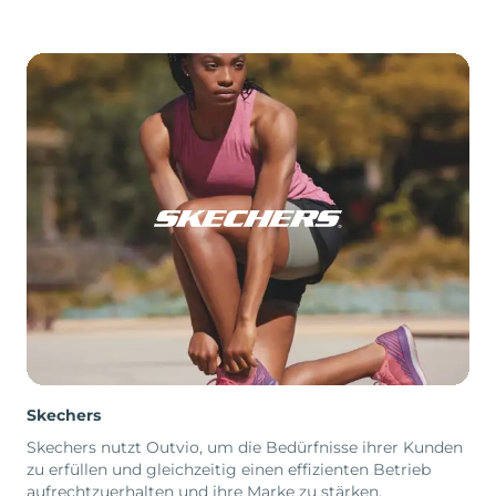
Skechers
Skechers nutzt Outvio, um die Bedürfnisse ihrer Kunden
zu erfüllen und gleichzeitig einen effizienten Betrieb
aufrechtzuerhalten und ihre Marke zu stärken.