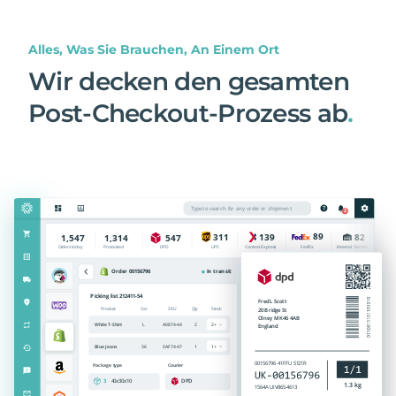
Alles, Was Sie Brauchen, An Einem Ort
Wir decken den gesamten
Post-Checkout-Prozess ab
.