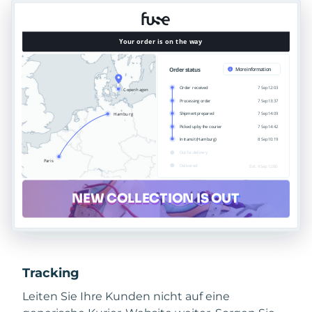
Tracking
Leiten Sie Ihre Kunden nicht auf eine