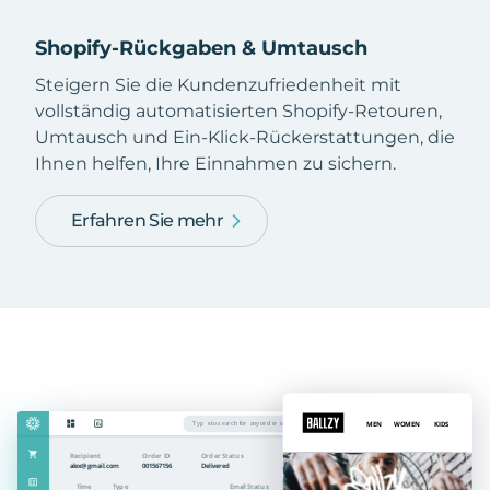
Shopify-Rückgaben & Umtausch
Steigern Sie die Kundenzufriedenheit mit
vollständig automatisierten Shopify-Retouren,
Umtausch und Ein-Klick-Rückerstattungen, die
Ihnen helfen, Ihre Einnahmen zu sichern.
Erfahren Sie mehr