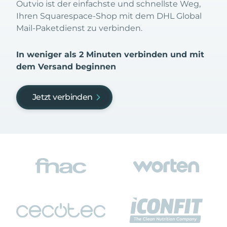
Outvio ist der einfachste und schnellste Weg,
Ihren Squarespace-Shop mit dem DHL Global
Mail-Paketdienst zu verbinden.
In weniger als 2 Minuten verbinden und mit
dem Versand beginnen
Jetzt verbinden