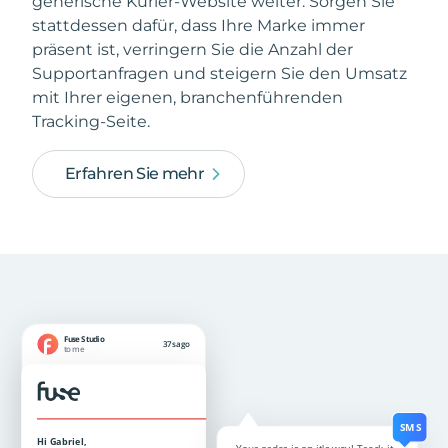
generische Kurier-Website weiter. Sorgen Sie
stattdessen dafür, dass Ihre Marke immer
präsent ist, verringern Sie die Anzahl der
Supportanfragen und steigern Sie den Umsatz
mit Ihrer eigenen, branchenführenden
Tracking-Seite.
Erfahren Sie mehr