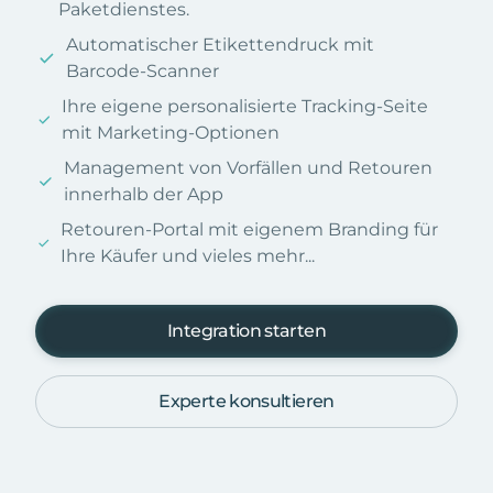
Paketdienstes.
Automatischer Etikettendruck mit
Barcode-Scanner
Ihre eigene personalisierte Tracking-Seite
mit Marketing-Optionen
Management von Vorfällen und Retouren
innerhalb der App
Retouren-Portal mit eigenem Branding für
Ihre Käufer und vieles mehr...
Integration starten
Experte konsultieren