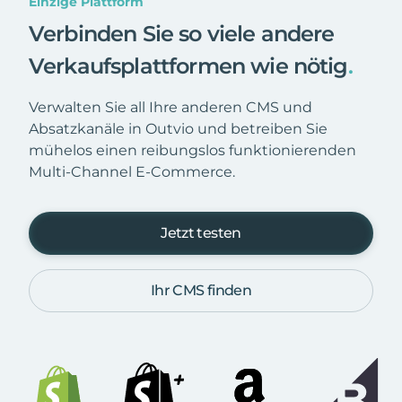
Einzige Plattform
Verbinden Sie so viele andere
Verkaufsplattformen wie nötig
.
Verwalten Sie all Ihre anderen CMS und
Absatzkanäle in Outvio und betreiben Sie
mühelos einen reibungslos funktionierenden
Multi-Channel E-Commerce.
Jetzt testen
Ihr CMS finden