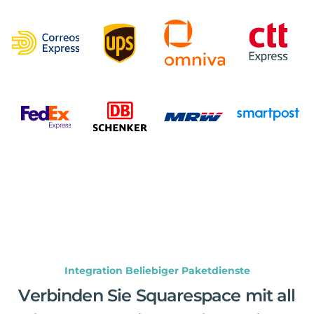
Integration Beliebiger Paketdienste
Verbinden Sie Squarespace mit all