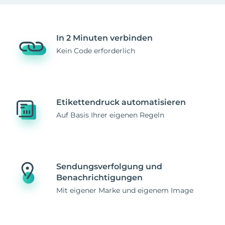
In 2 Minuten verbinden
Kein Code erforderlich
Etikettendruck automatisieren
Auf Basis Ihrer eigenen Regeln
Sendungsverfolgung und
Benachrichtigungen
Mit eigener Marke und eigenem Image