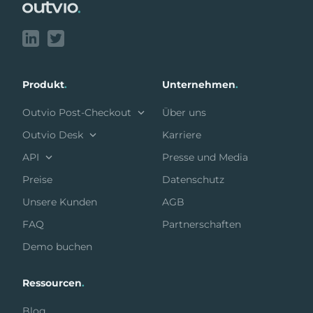
Produkt
.
Unternehmen
.
Outvio Post-Checkout
Über uns
Outvio Desk
Karriere
API
Presse und Media
Preise
Datenschutz
Unsere Kunden
AGB
FAQ
Partnerschaften
Demo buchen
Ressourcen
.
Blog