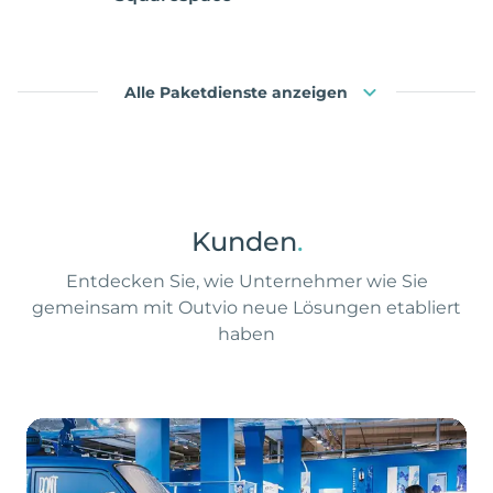
Alle Paketdienste anzeigen
Kunden
.
Entdecken Sie, wie Unternehmer wie Sie
gemeinsam mit Outvio neue Lösungen etabliert
haben