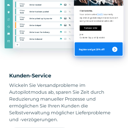
Kunden-Service
Wickeln Sie Versandprobleme im
Autopilotmodus ab, sparen Sie Zeit durch
Reduzierung manueller Prozesse und
ermöglichen Sie Ihren Kunden die
Selbstverwaltung möglicher Lieferprobleme
und -verzögerungen.