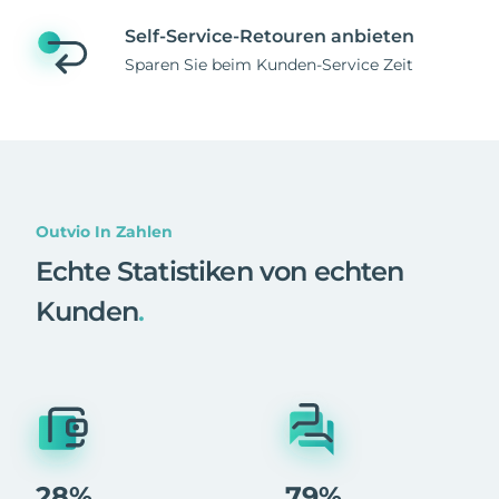
Self-Service-Retouren anbieten
Sparen Sie beim Kunden-Service Zeit
Outvio In Zahlen
Echte Statistiken von echten
Kunden
.
28%
79%