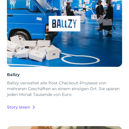
Ballzy
Ballzy verwaltet alle Post-Checkout-Prozesse von
mehreren Geschäften an einem einzigen Ort. Sie sparen
jeden Monat Tausende von Euro.
Story lesen