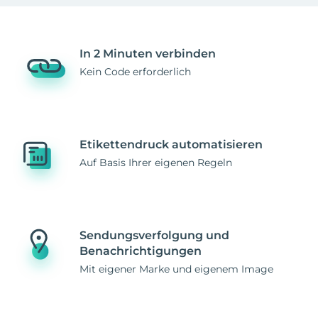
In 2 Minuten verbinden
Kein Code erforderlich
Etikettendruck automatisieren
Auf Basis Ihrer eigenen Regeln
Sendungsverfolgung und
Benachrichtigungen
Mit eigener Marke und eigenem Image