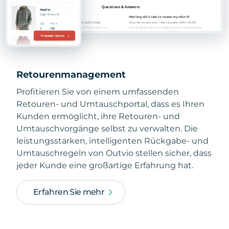
Retourenmanagement
Profitieren Sie von einem umfassenden
Retouren- und Umtauschportal, dass es Ihren
Kunden ermöglicht, ihre Retouren- und
Umtauschvorgänge selbst zu verwalten. Die
leistungsstarken, intelligenten Rückgabe- und
Umtauschregeln von Outvio stellen sicher, dass
jeder Kunde eine großartige Erfahrung hat.
Erfahren Sie mehr