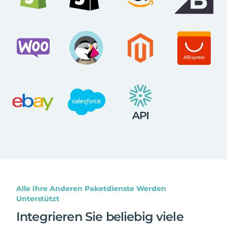
Alle Ihre Anderen Paketdienste Werden
Unterstützt
Integrieren Sie beliebig viele