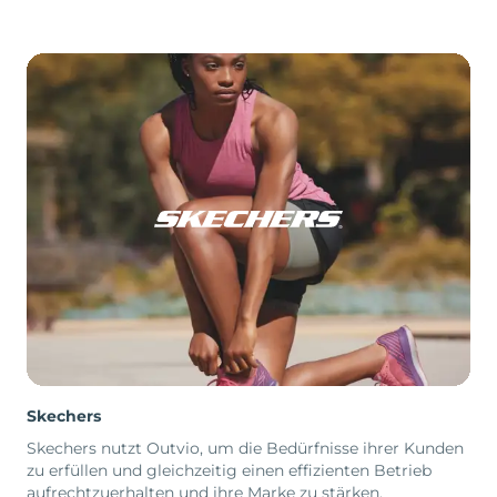
Skechers
Skechers nutzt Outvio, um die Bedürfnisse ihrer Kunden
zu erfüllen und gleichzeitig einen effizienten Betrieb
aufrechtzuerhalten und ihre Marke zu stärken.