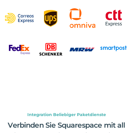
Integration Beliebiger Paketdienste
Verbinden Sie Squarespace mit all