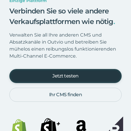
Einzige Plattform
Verbinden Sie so viele andere
Verkaufsplattformen wie nötig
.
Verwalten Sie all Ihre anderen CMS und
Absatzkanäle in Outvio und betreiben Sie
mühelos einen reibungslos funktionierenden
Multi-Channel E-Commerce.
Jetzt testen
Ihr CMS finden