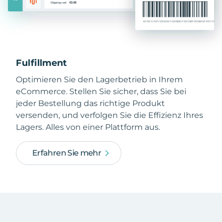
Fulfillment
Optimieren Sie den Lagerbetrieb in Ihrem
eCommerce. Stellen Sie sicher, dass Sie bei
jeder Bestellung das richtige Produkt
versenden, und verfolgen Sie die Effizienz Ihres
Lagers. Alles von einer Plattform aus.
Erfahren Sie mehr