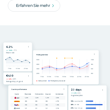
Erfahren Sie mehr