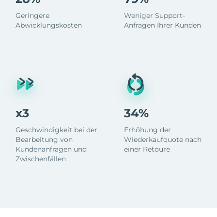
Geringere
Weniger Support-
Abwicklungskosten
Anfragen Ihrer Kunden
x3
34%
Geschwindigkeit bei der
Erhöhung der
Bearbeitung von
Wiederkaufquote nach
Kundenanfragen und
einer Retoure
Zwischenfällen