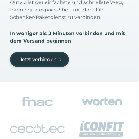
Outvio ist der einfachste und schnellste Weg,
Ihren Squarespace-Shop mit dem DB
Schenker-Paketdienst zu verbinden.
In weniger als 2 Minuten verbinden und mit
dem Versand beginnen
Jetzt verbinden