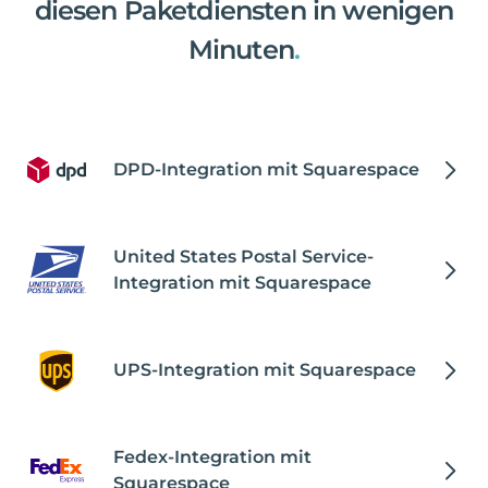
diesen Paketdiensten in wenigen
Minuten
.
DPD-Integration mit Squarespace
United States Postal Service-
Integration mit Squarespace
UPS-Integration mit Squarespace
Fedex-Integration mit
Squarespace