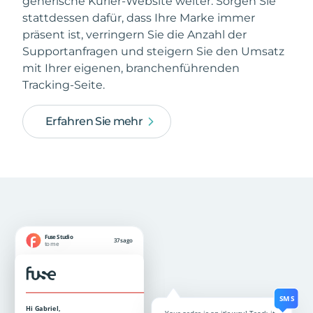
generische Kurier-Website weiter. Sorgen Sie
stattdessen dafür, dass Ihre Marke immer
präsent ist, verringern Sie die Anzahl der
Supportanfragen und steigern Sie den Umsatz
mit Ihrer eigenen, branchenführenden
Tracking-Seite.
Erfahren Sie mehr