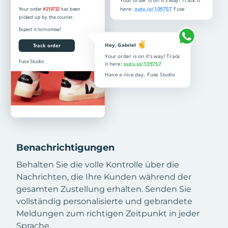
Benachrichtigungen
Behalten Sie die volle Kontrolle über die
Nachrichten, die Ihre Kunden während der
gesamten Zustellung erhalten. Senden Sie
vollständig personalisierte und gebrandete
Meldungen zum richtigen Zeitpunkt in jeder
Sprache.