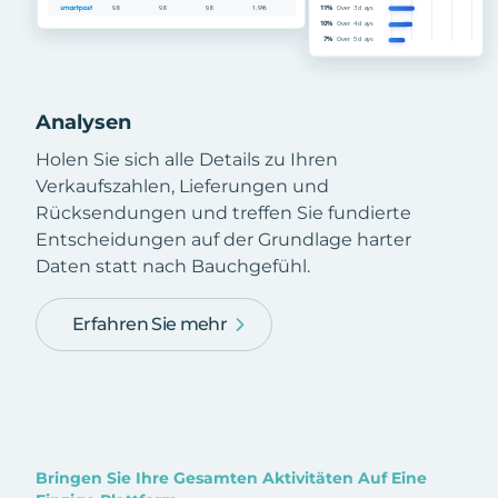
Analysen
Holen Sie sich alle Details zu Ihren
Verkaufszahlen, Lieferungen und
Rücksendungen und treffen Sie fundierte
Entscheidungen auf der Grundlage harter
Daten statt nach Bauchgefühl.
Erfahren Sie mehr
Bringen Sie Ihre Gesamten Aktivitäten Auf Eine