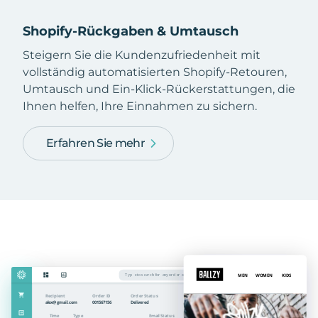
Shopify-Rückgaben & Umtausch
Steigern Sie die Kundenzufriedenheit mit
vollständig automatisierten Shopify-Retouren,
Umtausch und Ein-Klick-Rückerstattungen, die
Ihnen helfen, Ihre Einnahmen zu sichern.
Erfahren Sie mehr