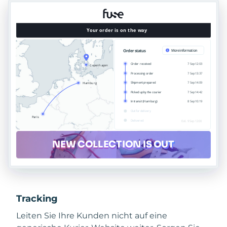
Tracking
Leiten Sie Ihre Kunden nicht auf eine