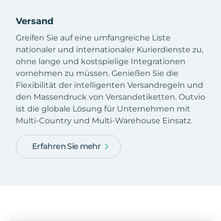
Versand
Greifen Sie auf eine umfangreiche Liste
nationaler und internationaler Kurierdienste zu,
ohne lange und kostspielige Integrationen
vornehmen zu müssen. Genießen Sie die
Flexibilität der intelligenten Versandregeln und
den Massendruck von Versandetiketten. Outvio
ist die globale Lösung für Unternehmen mit
Multi-Country und Multi-Warehouse Einsatz.
Erfahren Sie mehr