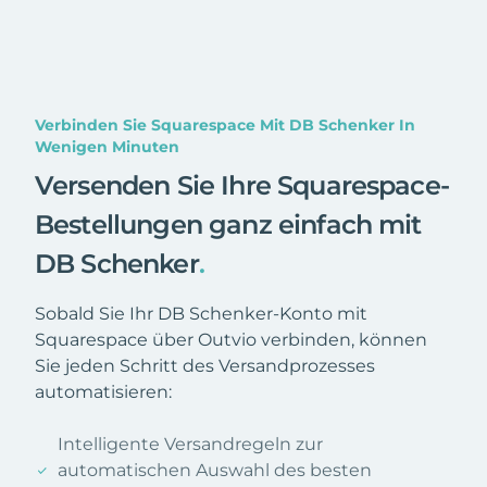
Verbinden Sie Squarespace Mit DB Schenker In
Wenigen Minuten
Versenden Sie Ihre Squarespace-
Bestellungen ganz einfach mit
DB Schenker
.
Sobald Sie Ihr DB Schenker-Konto mit
Squarespace über Outvio verbinden, können
Sie jeden Schritt des Versandprozesses
automatisieren:
Intelligente Versandregeln zur
automatischen Auswahl des besten