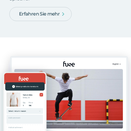
Erfahren Sie mehr