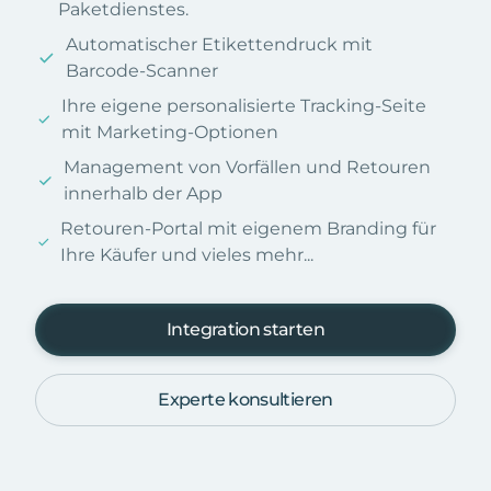
Paketdienstes.
Automatischer Etikettendruck mit
Barcode-Scanner
Ihre eigene personalisierte Tracking-Seite
mit Marketing-Optionen
Management von Vorfällen und Retouren
innerhalb der App
Retouren-Portal mit eigenem Branding für
Ihre Käufer und vieles mehr...
Integration starten
Experte konsultieren