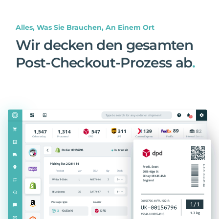
Alles, Was Sie Brauchen, An Einem Ort
Wir decken den gesamten
Post-Checkout-Prozess ab
.