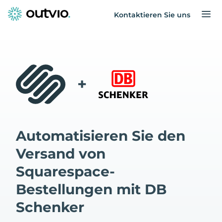
Kontaktieren Sie uns
+
Automatisieren Sie den
Versand von
Squarespace-
Bestellungen mit DB
Schenker