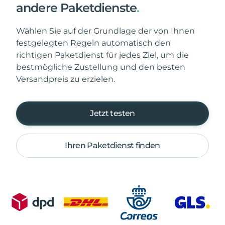
andere Paketdienste
.
Wählen Sie auf der Grundlage der von Ihnen
festgelegten Regeln automatisch den
richtigen Paketdienst für jedes Ziel, um die
bestmögliche Zustellung und den besten
Versandpreis zu erzielen.
Jetzt testen
Ihren Paketdienst finden