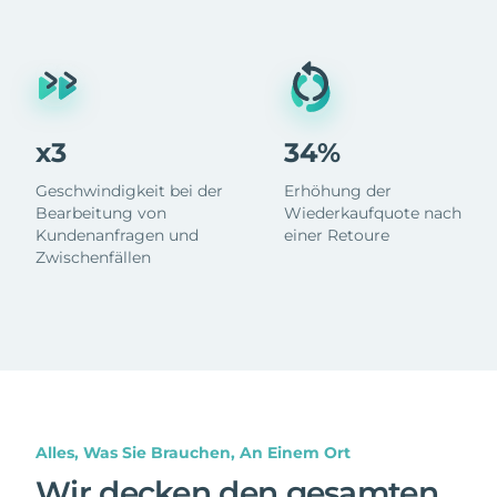
x3
34%
Geschwindigkeit bei der
Erhöhung der
Bearbeitung von
Wiederkaufquote nach
Kundenanfragen und
einer Retoure
Zwischenfällen
Alles, Was Sie Brauchen, An Einem Ort
Wir decken den gesamten