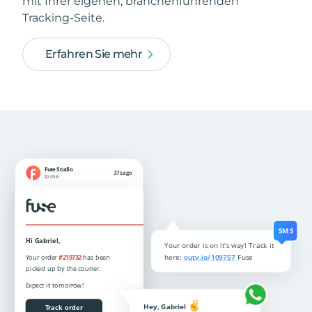
mit Ihrer eigenen, branchenführenden
Tracking-Seite.
Erfahren Sie mehr