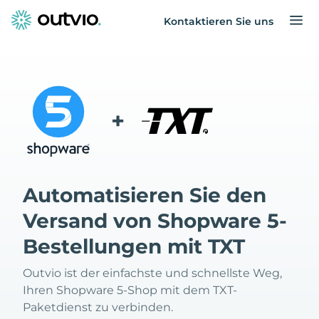
Kontaktieren Sie uns
+
Automatisieren Sie den
Versand von Shopware 5-
Bestellungen mit TXT
Outvio ist der einfachste und schnellste Weg,
Ihren Shopware 5-Shop mit dem TXT-
Paketdienst zu verbinden.