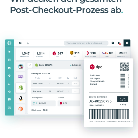
Post-Checkout-Prozess ab
.