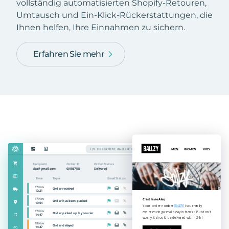
vollständig automatisierten Shopify-Retouren,
Umtausch und Ein-Klick-Rückerstattungen, die
Ihnen helfen, Ihre Einnahmen zu sichern.
Erfahren Sie mehr