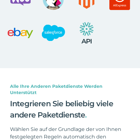
Alle Ihre Anderen Paketdienste Werden
Unterstützt
Integrieren Sie beliebig viele
andere Paketdienste
.
Wählen Sie auf der Grundlage der von Ihnen
festgelegten Regeln automatisch den