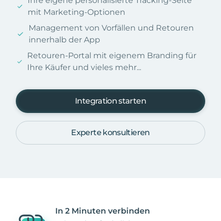
Ihre eigene personalisierte Tracking-Seite
mit Marketing-Optionen
Management von Vorfällen und Retouren
innerhalb der App
Retouren-Portal mit eigenem Branding für
Ihre Käufer und vieles mehr...
Integration starten
Experte konsultieren
In 2 Minuten verbinden