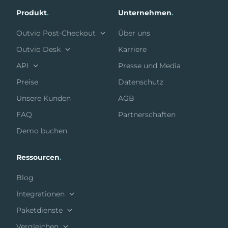
Produkt
.
Unternehmen
.
Outvio Post-Checkout
Über uns
Outvio Desk
Karriere
API
Presse und Media
Preise
Datenschutz
Unsere Kunden
AGB
FAQ
Partnerschaften
Demo buchen
Ressourcen
.
Blog
Integrationen
Paketdienste
Vergleichen