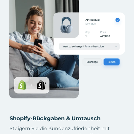
Shopify-Rückgaben & Umtausch
Steigern Sie die Kundenzufriedenheit mit