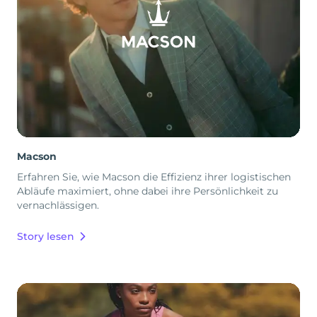
Macson
Erfahren Sie, wie Macson die Effizienz ihrer logistischen
Abläufe maximiert, ohne dabei ihre Persönlichkeit zu
vernachlässigen.
Story lesen