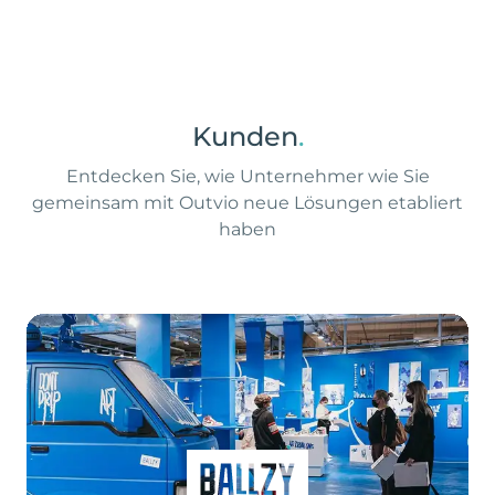
Kunden
.
Entdecken Sie, wie Unternehmer wie Sie
gemeinsam mit Outvio neue Lösungen etabliert
haben