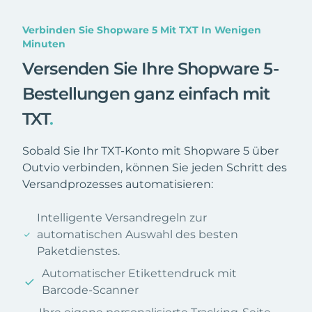
Verbinden Sie Shopware 5 Mit TXT In Wenigen
Minuten
Versenden Sie Ihre Shopware 5-
Bestellungen ganz einfach mit
TXT
.
Sobald Sie Ihr TXT-Konto mit Shopware 5 über
Outvio verbinden, können Sie jeden Schritt des
Versandprozesses automatisieren:
Intelligente Versandregeln zur
automatischen Auswahl des besten
Paketdienstes.
Automatischer Etikettendruck mit
Barcode-Scanner