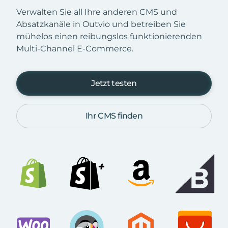
Verwalten Sie all Ihre anderen CMS und
Absatzkanäle in Outvio und betreiben Sie
mühelos einen reibungslos funktionierenden
Multi-Channel E-Commerce.
Jetzt testen
Ihr CMS finden