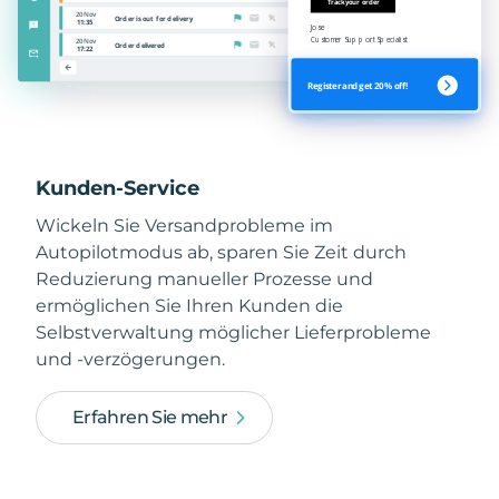
Kunden-Service
Wickeln Sie Versandprobleme im
Autopilotmodus ab, sparen Sie Zeit durch
Reduzierung manueller Prozesse und
ermöglichen Sie Ihren Kunden die
Selbstverwaltung möglicher Lieferprobleme
und -verzögerungen.
Erfahren Sie mehr