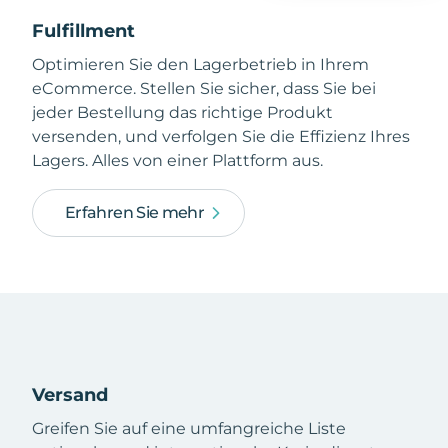
Fulfillment
Optimieren Sie den Lagerbetrieb in Ihrem
eCommerce. Stellen Sie sicher, dass Sie bei
jeder Bestellung das richtige Produkt
versenden, und verfolgen Sie die Effizienz Ihres
Lagers. Alles von einer Plattform aus.
Erfahren Sie mehr
Versand
Greifen Sie auf eine umfangreiche Liste