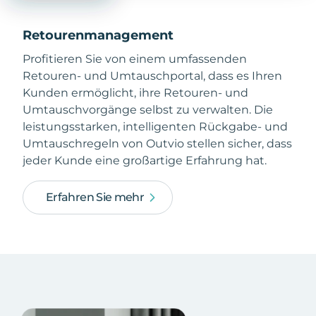
Retourenmanagement
Profitieren Sie von einem umfassenden
Retouren- und Umtauschportal, dass es Ihren
Kunden ermöglicht, ihre Retouren- und
Umtauschvorgänge selbst zu verwalten. Die
leistungsstarken, intelligenten Rückgabe- und
Umtauschregeln von Outvio stellen sicher, dass
jeder Kunde eine großartige Erfahrung hat.
Erfahren Sie mehr