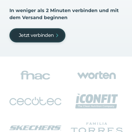
In weniger als 2 Minuten verbinden und mit
dem Versand beginnen
Jetzt verbinden