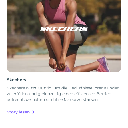
Skechers
Skechers nutzt Outvio, um die Bedürfnisse ihrer Kunden
zu erfüllen und gleichzeitig einen effizienten Betrieb
aufrechtzuerhalten und ihre Marke zu stärken.
Story lesen