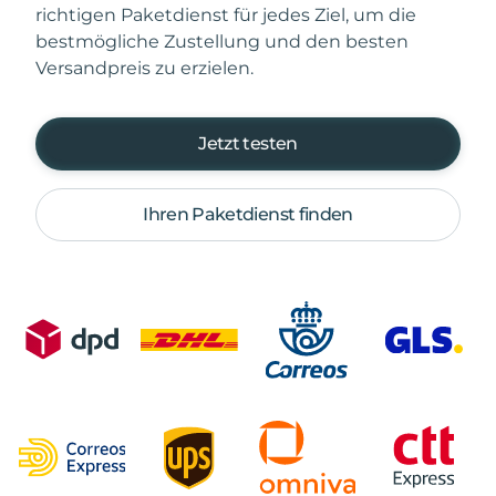
richtigen Paketdienst für jedes Ziel, um die
bestmögliche Zustellung und den besten
Versandpreis zu erzielen.
Jetzt testen
Ihren Paketdienst finden