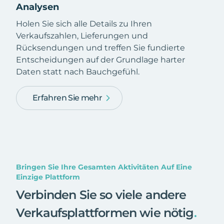
Analysen
Holen Sie sich alle Details zu Ihren
Verkaufszahlen, Lieferungen und
Rücksendungen und treffen Sie fundierte
Entscheidungen auf der Grundlage harter
Daten statt nach Bauchgefühl.
Erfahren Sie mehr
Bringen Sie Ihre Gesamten Aktivitäten Auf Eine
Einzige Plattform
Verbinden Sie so viele andere
Verkaufsplattformen wie nötig
.