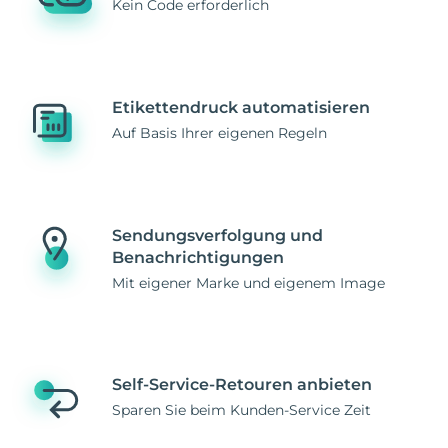
Kein Code erforderlich
Etikettendruck automatisieren
Auf Basis Ihrer eigenen Regeln
Sendungsverfolgung und
Benachrichtigungen
Mit eigener Marke und eigenem Image
Self-Service-Retouren anbieten
Sparen Sie beim Kunden-Service Zeit