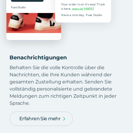
Benachrichtigungen
Behalten Sie die volle Kontrolle über die
Nachrichten, die Ihre Kunden während der
gesamten Zustellung erhalten. Senden Sie
vollständig personalisierte und gebrandete
Meldungen zum richtigen Zeitpunkt in jeder
Sprache.
Erfahren Sie mehr