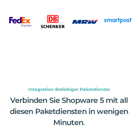
Integration Beliebiger Paketdienste
Verbinden Sie Shopware 5 mit all
diesen Paketdiensten in wenigen
Minuten
.