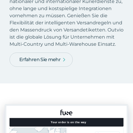
nationaler und internationaler Kurierdienste zu,
ohne lange und kostspielige Integrationen
vornehmen zu müssen. Genießen Sie die
Flexibilität der intelligenten Versandregeln und
den Massendruck von Versandetiketten. Outvio
ist die globale Lösung für Unternehmen mit
Multi-Country und Multi-Warehouse Einsatz.
Erfahren Sie mehr