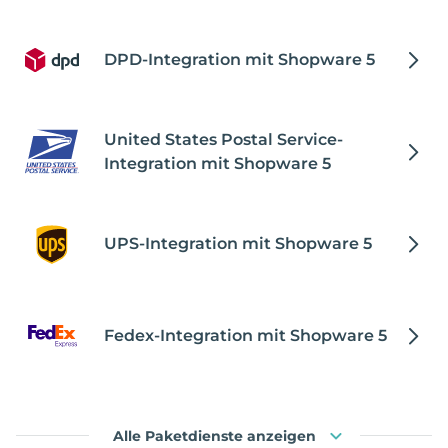
DPD-Integration mit Shopware 5
United States Postal Service-
Integration mit Shopware 5
UPS-Integration mit Shopware 5
Fedex-Integration mit Shopware 5
Alle Paketdienste anzeigen