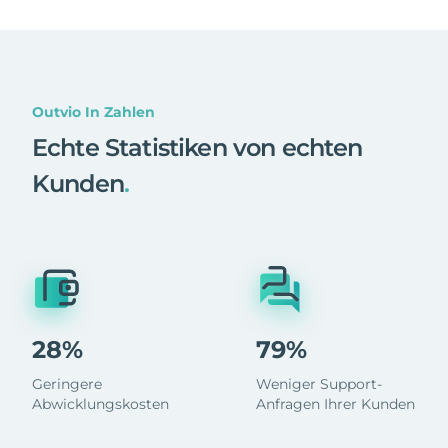
Outvio In Zahlen
Echte Statistiken von echten
Kunden
.
28%
79%
Geringere
Weniger Support-
Abwicklungskosten
Anfragen Ihrer Kunden