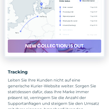
Tracking
Leiten Sie Ihre Kunden nicht auf eine
generische Kurier-Website weiter. Sorgen Sie
stattdessen dafür, dass Ihre Marke immer
präsent ist, verringern Sie die Anzahl der
Supportanfragen und steigern Sie den Umsatz