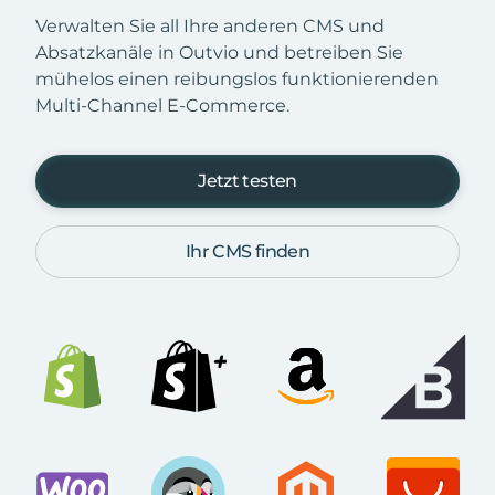
Verwalten Sie all Ihre anderen CMS und
Absatzkanäle in Outvio und betreiben Sie
mühelos einen reibungslos funktionierenden
Multi-Channel E-Commerce.
Jetzt testen
Ihr CMS finden