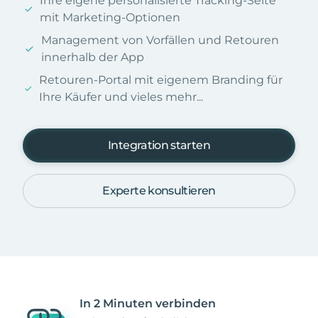
Ihre eigene personalisierte Tracking-Seite
mit Marketing-Optionen
Management von Vorfällen und Retouren
innerhalb der App
Retouren-Portal mit eigenem Branding für
Ihre Käufer und vieles mehr...
Integration starten
Experte konsultieren
In 2 Minuten verbinden