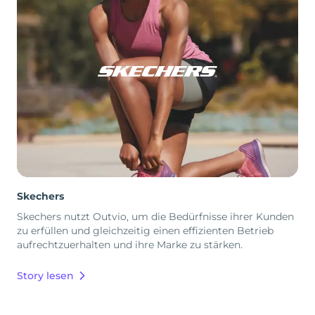
Skechers
Skechers nutzt Outvio, um die Bedürfnisse ihrer Kunden
zu erfüllen und gleichzeitig einen effizienten Betrieb
aufrechtzuerhalten und ihre Marke zu stärken.
Story lesen