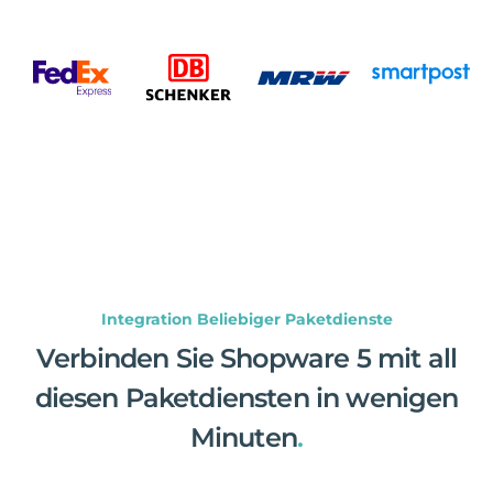
Integration Beliebiger Paketdienste
Verbinden Sie Shopware 5 mit all
diesen Paketdiensten in wenigen
Minuten
.