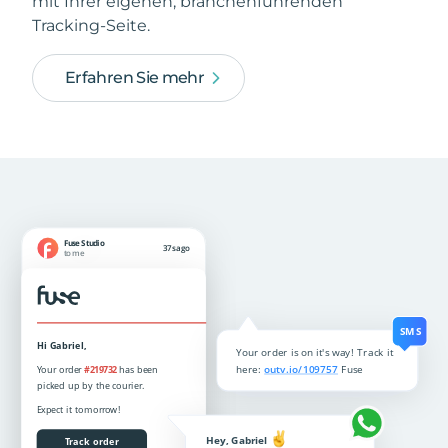
mit Ihrer eigenen, branchenführenden
Tracking-Seite.
Erfahren Sie mehr