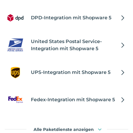
DPD-Integration mit Shopware 5
United States Postal Service-
Integration mit Shopware 5
UPS-Integration mit Shopware 5
Fedex-Integration mit Shopware 5
Alle Paketdienste anzeigen