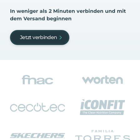
In weniger als 2 Minuten verbinden und mit
dem Versand beginnen
Jetzt verbinden