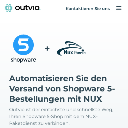
Kontaktieren Sie uns
+
Automatisieren Sie den
Versand von Shopware 5-
Bestellungen mit NUX
Outvio ist der einfachste und schnellste Weg,
Ihren Shopware 5-Shop mit dem NUX-
Paketdienst zu verbinden.