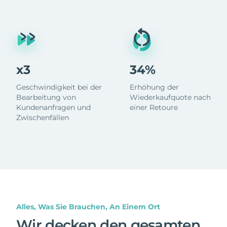
x3
34%
Geschwindigkeit bei der
Erhöhung der
Bearbeitung von
Wiederkaufquote nach
Kundenanfragen und
einer Retoure
Zwischenfällen
Alles, Was Sie Brauchen, An Einem Ort
Wir decken den gesamten