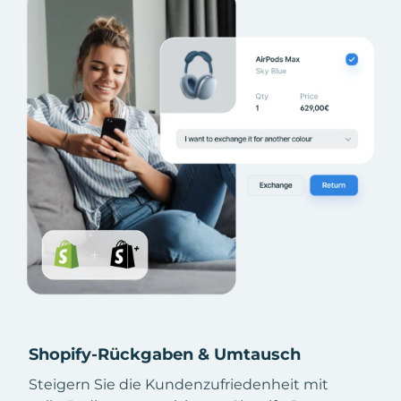
Shopify-Rückgaben & Umtausch
Steigern Sie die Kundenzufriedenheit mit