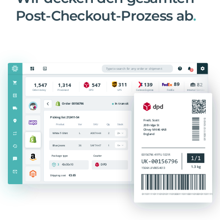
Post-Checkout-Prozess ab
.