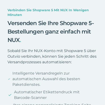
Verbinden Sie Shopware 5 Mit NUX In Wenigen
Minuten
Versenden Sie Ihre Shopware 5-
Bestellungen ganz einfach mit
NUX
.
Sobald Sie Ihr NUX-Konto mit Shopware 5 über
Outvio verbinden, können Sie jeden Schritt des
Versandprozesses automatisieren:
Intelligente Versandregeln zur
automatischen Auswahl des besten
Paketdienstes.
Automatischer Etikettendruck mit
Barcode-Scanner