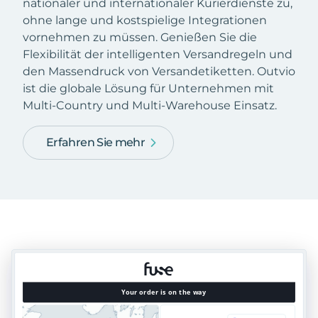
nationaler und internationaler Kurierdienste zu,
ohne lange und kostspielige Integrationen
vornehmen zu müssen. Genießen Sie die
Flexibilität der intelligenten Versandregeln und
den Massendruck von Versandetiketten. Outvio
ist die globale Lösung für Unternehmen mit
Multi-Country und Multi-Warehouse Einsatz.
Erfahren Sie mehr