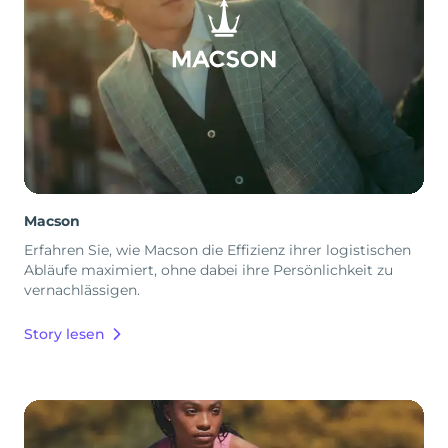
Macson
Erfahren Sie, wie Macson die Effizienz ihrer logistischen
Abläufe maximiert, ohne dabei ihre Persönlichkeit zu
vernachlässigen.
Story lesen