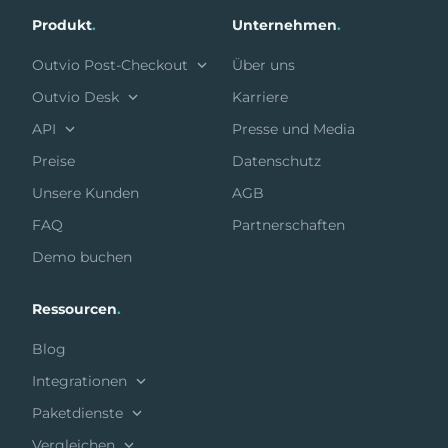
Produkt
.
Unternehmen
.
Outvio Post-Checkout
Über uns
Outvio Desk
Karriere
API
Presse und Media
Preise
Datenschutz
Unsere Kunden
AGB
FAQ
Partnerschaften
Demo buchen
Ressourcen
.
Blog
Integrationen
Paketdienste
Vergleichen