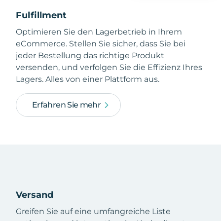
Fulfillment
Optimieren Sie den Lagerbetrieb in Ihrem
eCommerce. Stellen Sie sicher, dass Sie bei
jeder Bestellung das richtige Produkt
versenden, und verfolgen Sie die Effizienz Ihres
Lagers. Alles von einer Plattform aus.
Erfahren Sie mehr
Versand
Greifen Sie auf eine umfangreiche Liste