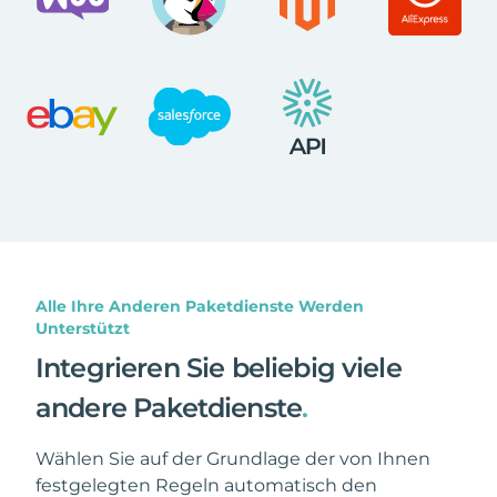
Alle Ihre Anderen Paketdienste Werden
Unterstützt
Integrieren Sie beliebig viele
andere Paketdienste
.
Wählen Sie auf der Grundlage der von Ihnen
festgelegten Regeln automatisch den