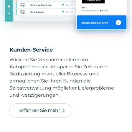
Kunden-Service
Wickeln Sie Versandprobleme im
Autopilotmodus ab, sparen Sie Zeit durch
Reduzierung manueller Prozesse und
ermöglichen Sie Ihren Kunden die
Selbstverwaltung möglicher Lieferprobleme
und -verzögerungen.
Erfahren Sie mehr