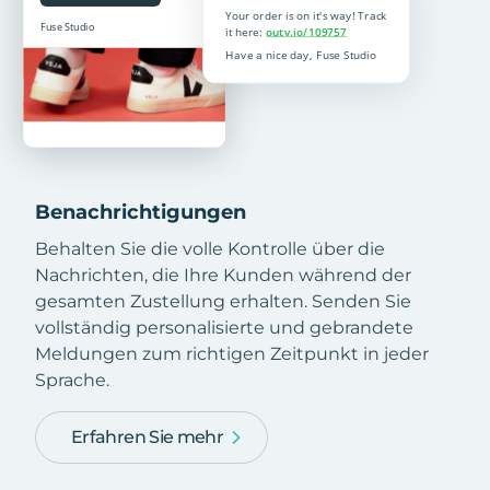
Benachrichtigungen
Behalten Sie die volle Kontrolle über die
Nachrichten, die Ihre Kunden während der
gesamten Zustellung erhalten. Senden Sie
vollständig personalisierte und gebrandete
Meldungen zum richtigen Zeitpunkt in jeder
Sprache.
Erfahren Sie mehr