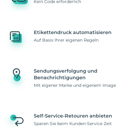
Kein Code erforderlich
Etikettendruck automatisieren
Auf Basis Ihrer eigenen Regeln
Sendungsverfolgung und
Benachrichtigungen
Mit eigener Marke und eigenem Image
Self-Service-Retouren anbieten
Sparen Sie beim Kunden-Service Zeit