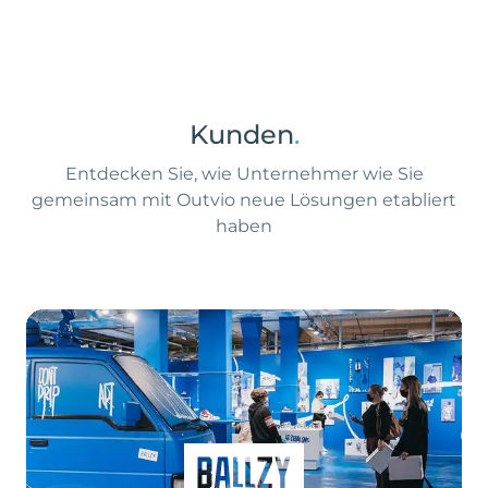
Kunden
.
Entdecken Sie, wie Unternehmer wie Sie
gemeinsam mit Outvio neue Lösungen etabliert
haben