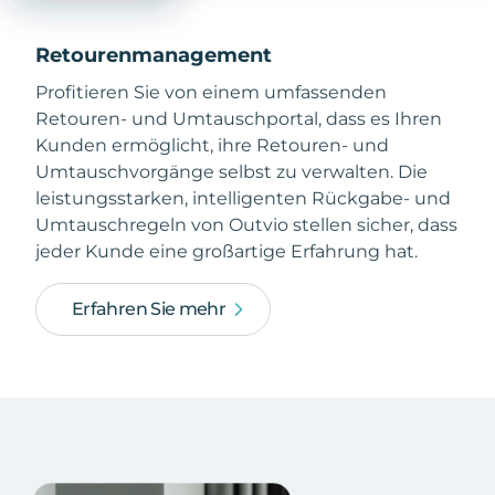
Retourenmanagement
Profitieren Sie von einem umfassenden
Retouren- und Umtauschportal, dass es Ihren
Kunden ermöglicht, ihre Retouren- und
Umtauschvorgänge selbst zu verwalten. Die
leistungsstarken, intelligenten Rückgabe- und
Umtauschregeln von Outvio stellen sicher, dass
jeder Kunde eine großartige Erfahrung hat.
Erfahren Sie mehr