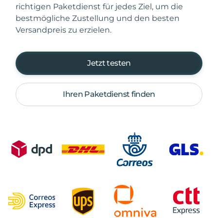
richtigen Paketdienst für jedes Ziel, um die
bestmögliche Zustellung und den besten
Versandpreis zu erzielen.
Jetzt testen
Ihren Paketdienst finden