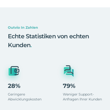
Outvio In Zahlen
Echte Statistiken von echten
Kunden
.
28%
79%
Geringere
Weniger Support-
Abwicklungskosten
Anfragen Ihrer Kunden