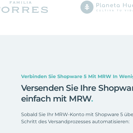
Verbinden Sie Shopware 5 Mit MRW In Weni
Versenden Sie Ihre Shopwa
einfach mit MRW
.
Sobald Sie Ihr MRW-Konto mit Shopware 5 übe
Schritt des Versandprozesses automatisieren: