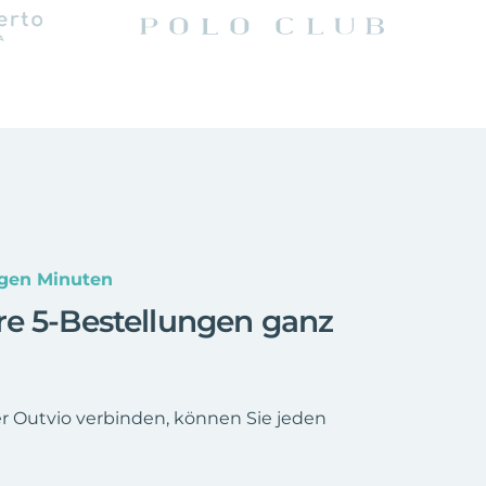
gen Minuten
re 5-Bestellungen ganz
r Outvio verbinden, können Sie jeden