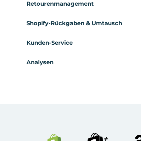
Retourenmanagement
Shopify-Rückgaben & Umtausch
Kunden-Service
Analysen