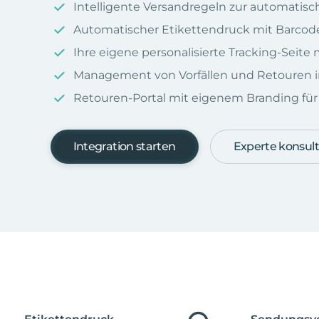
Intelligente Versandregeln zur automatis
Automatischer Etikettendruck mit Barcod
Ihre eigene personalisierte Tracking-Seit
Management von Vorfällen und Retouren i
Retouren-Portal mit eigenem Branding für I
Integration starten
Experte konsult