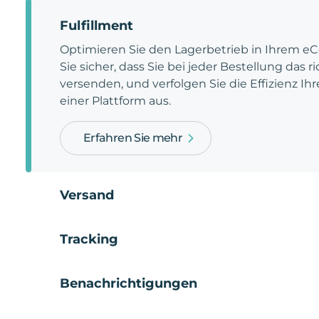
Fulfillment
Optimieren Sie den Lagerbetrieb in Ihrem e
Sie sicher, dass Sie bei jeder Bestellung das 
versenden, und verfolgen Sie die Effizienz Ihr
einer Plattform aus.
Erfahren Sie mehr
Versand
Tracking
Benachrichtigungen