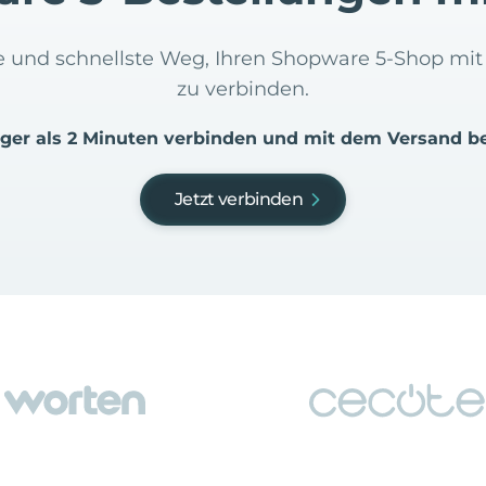
ste und schnellste Weg, Ihren Shopware 5-Shop 
zu verbinden.
iger als 2 Minuten verbinden und mit dem Versand b
Jetzt verbinden