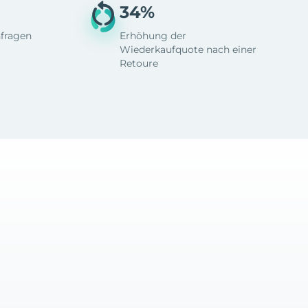
34%
fragen
Erhöhung der
Wiederkaufquote nach einer
Retoure