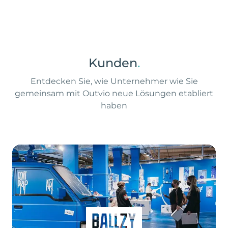
Kunden
.
Entdecken Sie, wie Unternehmer wie Sie
gemeinsam mit Outvio neue Lösungen etabliert
haben