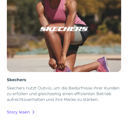
Skechers
Skechers nutzt Outvio, um die Bedürfnisse ihrer Kunden
zu erfüllen und gleichzeitig einen effizienten Betrieb
aufrechtzuerhalten und ihre Marke zu stärken.
Story lesen