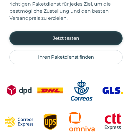
richtigen Paketdienst für jedes Ziel, um die
bestmögliche Zustellung und den besten
Versandpreis zu erzielen.
Jetzt testen
Ihren Paketdienst finden