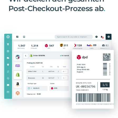
Post-Checkout-Prozess ab
.