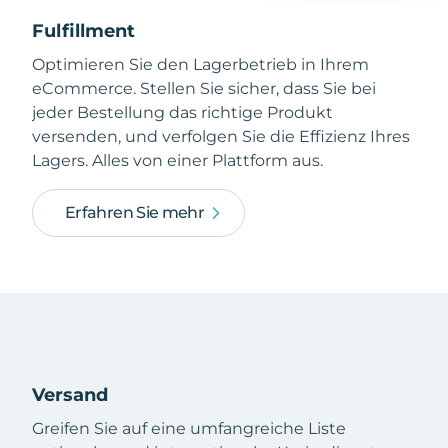
Fulfillment
Optimieren Sie den Lagerbetrieb in Ihrem
eCommerce. Stellen Sie sicher, dass Sie bei
jeder Bestellung das richtige Produkt
versenden, und verfolgen Sie die Effizienz Ihres
Lagers. Alles von einer Plattform aus.
Erfahren Sie mehr
Versand
Greifen Sie auf eine umfangreiche Liste