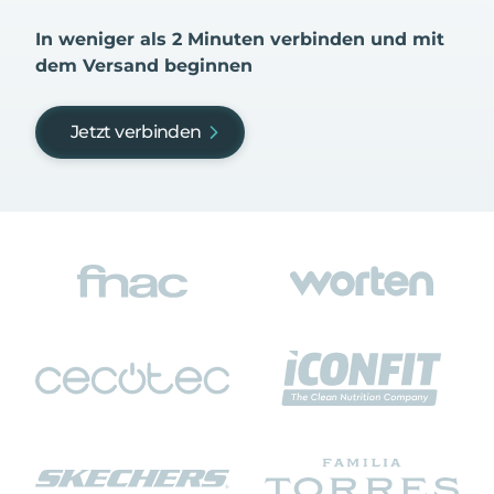
In weniger als 2 Minuten verbinden und mit
dem Versand beginnen
Jetzt verbinden