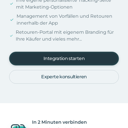
Ihre eigene personalisierte Tracking-Seite
mit Marketing-Optionen
Management von Vorfällen und Retouren
innerhalb der App
Retouren-Portal mit eigenem Branding für
Ihre Käufer und vieles mehr...
Integration starten
Experte konsultieren
In 2 Minuten verbinden