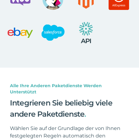
Alle Ihre Anderen Paketdienste Werden
Unterstützt
Integrieren Sie beliebig viele
andere Paketdienste
.
Wählen Sie auf der Grundlage der von Ihnen
festgelegten Regeln automatisch den