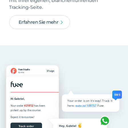
mit Ihrer eigenen, branchenführenden
Tracking-Seite.
Erfahren Sie mehr