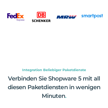
Integration Beliebiger Paketdienste
Verbinden Sie Shopware 5 mit all
diesen Paketdiensten in wenigen
Minuten
.