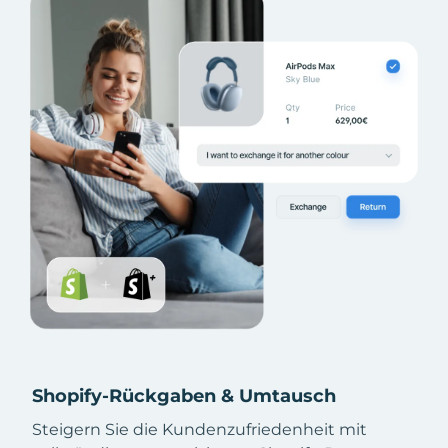
Shopify-Rückgaben & Umtausch
Steigern Sie die Kundenzufriedenheit mit