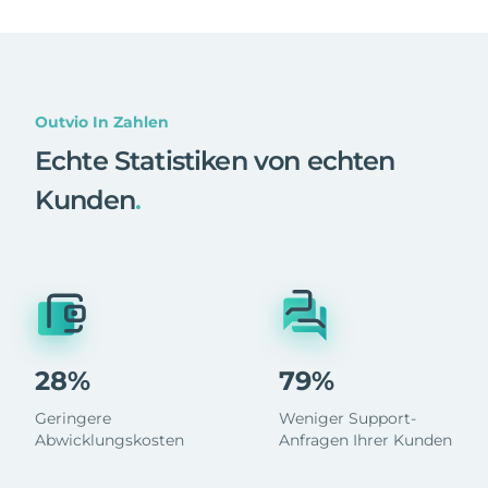
Outvio In Zahlen
Echte Statistiken von echten
Kunden
.
28%
79%
Geringere
Weniger Support-
Abwicklungskosten
Anfragen Ihrer Kunden