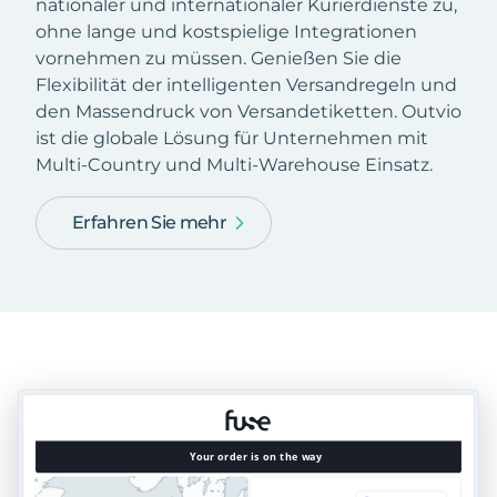
nationaler und internationaler Kurierdienste zu,
ohne lange und kostspielige Integrationen
vornehmen zu müssen. Genießen Sie die
Flexibilität der intelligenten Versandregeln und
den Massendruck von Versandetiketten. Outvio
ist die globale Lösung für Unternehmen mit
Multi-Country und Multi-Warehouse Einsatz.
Erfahren Sie mehr