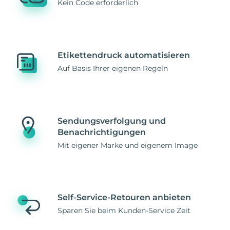
Kein Code erforderlich
Etikettendruck automatisieren
Auf Basis Ihrer eigenen Regeln
Sendungsverfolgung und
Benachrichtigungen
Mit eigener Marke und eigenem Image
Self-Service-Retouren anbieten
Sparen Sie beim Kunden-Service Zeit