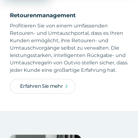
Retourenmanagement
Profitieren Sie von einem umfassenden
Retouren- und Umtauschportal, dass es Ihren
Kunden ermöglicht, ihre Retouren- und
Umtauschvorgänge selbst zu verwalten. Die
leistungsstarken, intelligenten Rückgabe- und
Umtauschregeln von Outvio stellen sicher, dass
jeder Kunde eine großartige Erfahrung hat.
Erfahren Sie mehr