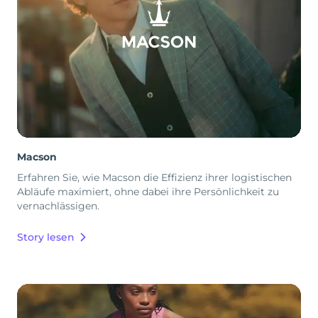
Macson
Erfahren Sie, wie Macson die Effizienz ihrer logistischen
Abläufe maximiert, ohne dabei ihre Persönlichkeit zu
vernachlässigen.
Story lesen