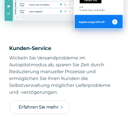
Kunden-Service
Wickeln Sie Versandprobleme im
Autopilotmodus ab, sparen Sie Zeit durch
Reduzierung manueller Prozesse und
ermöglichen Sie Ihren Kunden die
Selbstverwaltung möglicher Lieferprobleme
und -verzögerungen.
Erfahren Sie mehr