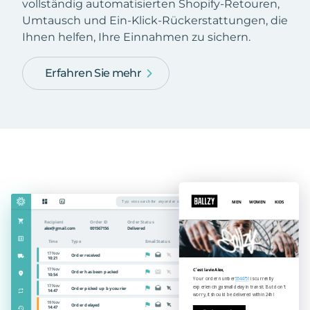
vollständig automatisierten Shopify-Retouren,
Umtausch und Ein-Klick-Rückerstattungen, die
Ihnen helfen, Ihre Einnahmen zu sichern.
Erfahren Sie mehr