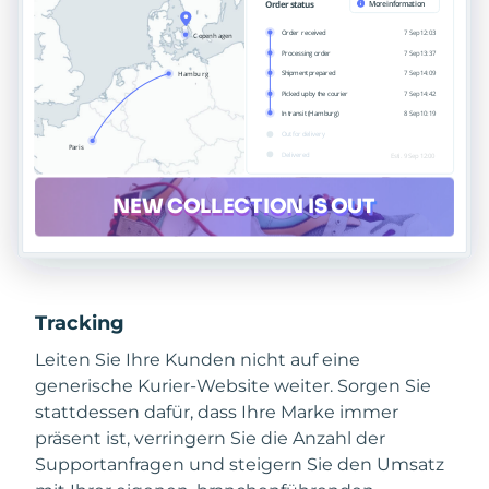
Tracking
Leiten Sie Ihre Kunden nicht auf eine
generische Kurier-Website weiter. Sorgen Sie
stattdessen dafür, dass Ihre Marke immer
präsent ist, verringern Sie die Anzahl der
Supportanfragen und steigern Sie den Umsatz