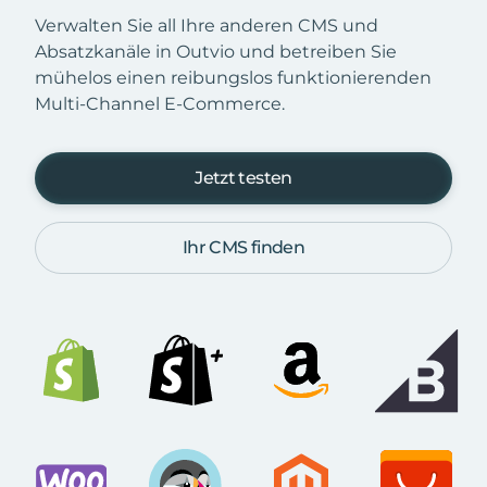
Verwalten Sie all Ihre anderen CMS und
Absatzkanäle in Outvio und betreiben Sie
mühelos einen reibungslos funktionierenden
Multi-Channel E-Commerce.
Jetzt testen
Ihr CMS finden