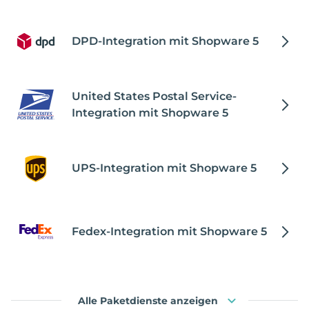
DPD-Integration mit Shopware 5
United States Postal Service-
Integration mit Shopware 5
UPS-Integration mit Shopware 5
Fedex-Integration mit Shopware 5
Alle Paketdienste anzeigen