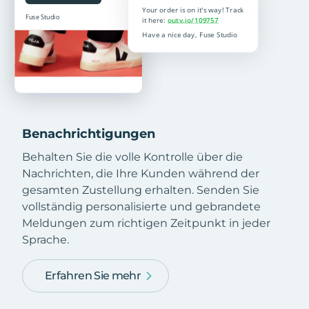
Benachrichtigungen
Behalten Sie die volle Kontrolle über die
Nachrichten, die Ihre Kunden während der
gesamten Zustellung erhalten. Senden Sie
vollständig personalisierte und gebrandete
Meldungen zum richtigen Zeitpunkt in jeder
Sprache.
Erfahren Sie mehr