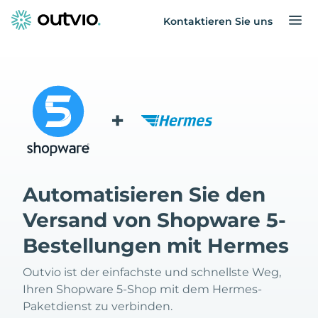
Kontaktieren Sie uns
+
Automatisieren Sie den
Versand von Shopware 5-
Bestellungen mit Hermes
Outvio ist der einfachste und schnellste Weg,
Ihren Shopware 5-Shop mit dem Hermes-
Paketdienst zu verbinden.