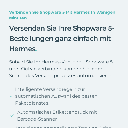
Verbinden Sie Shopware 5 Mit Hermes In Wenigen
Minuten
Versenden Sie Ihre Shopware 5-
Bestellungen ganz einfach mit
Hermes
.
Sobald Sie Ihr Hermes-Konto mit Shopware 5
über Outvio verbinden, können Sie jeden
Schritt des Versandprozesses automatisieren:
Intelligente Versandregeln zur
automatischen Auswahl des besten
Paketdienstes.
Automatischer Etikettendruck mit
Barcode-Scanner