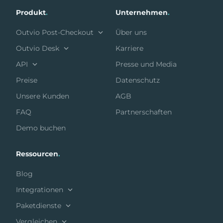
Produkt
.
Unternehmen
.
Outvio Post-Checkout
Über uns
Outvio Desk
Karriere
API
Presse und Media
Preise
Datenschutz
Unsere Kunden
AGB
FAQ
Partnerschaften
Demo buchen
Ressourcen
.
Blog
Integrationen
Paketdienste
Vergleichen