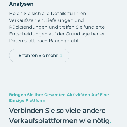
Analysen
Holen Sie sich alle Details zu Ihren
Verkaufszahlen, Lieferungen und
Rücksendungen und treffen Sie fundierte
Entscheidungen auf der Grundlage harter
Daten statt nach Bauchgefühl.
Erfahren Sie mehr
Bringen Sie Ihre Gesamten Aktivitäten Auf Eine
Einzige Plattform
Verbinden Sie so viele andere
Verkaufsplattformen wie nötig
.