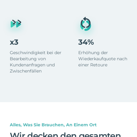
x3
34%
Geschwindigkeit bei der
Erhöhung der
Bearbeitung von
Wiederkaufquote nach
Kundenanfragen und
einer Retoure
Zwischenfällen
Alles, Was Sie Brauchen, An Einem Ort
Wir decken den gesamten