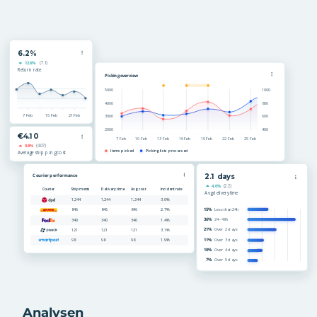
Analysen