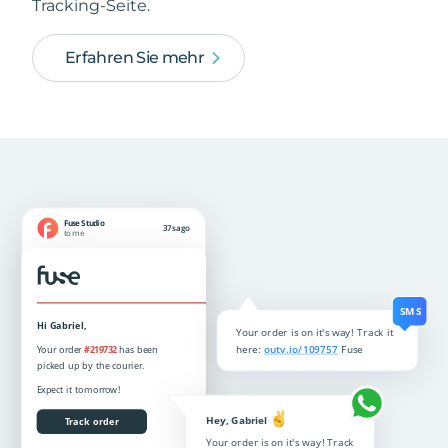
Tracking-Seite.
Erfahren Sie mehr