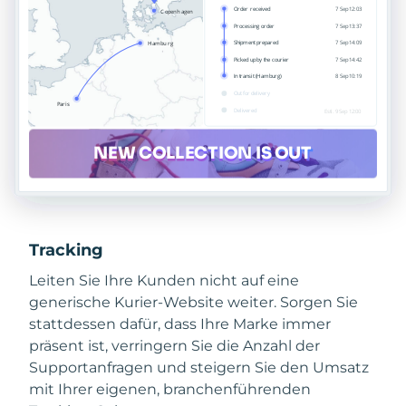
Tracking
Leiten Sie Ihre Kunden nicht auf eine
generische Kurier-Website weiter. Sorgen Sie
stattdessen dafür, dass Ihre Marke immer
präsent ist, verringern Sie die Anzahl der
Supportanfragen und steigern Sie den Umsatz
mit Ihrer eigenen, branchenführenden