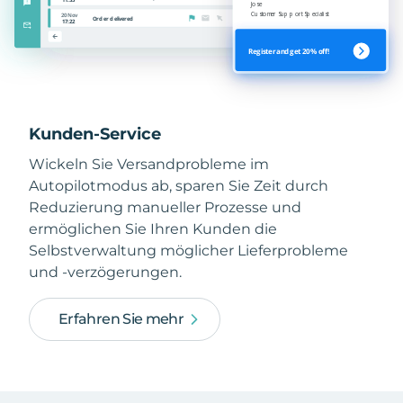
Kunden-Service
Wickeln Sie Versandprobleme im
Autopilotmodus ab, sparen Sie Zeit durch
Reduzierung manueller Prozesse und
ermöglichen Sie Ihren Kunden die
Selbstverwaltung möglicher Lieferprobleme
und -verzögerungen.
Erfahren Sie mehr