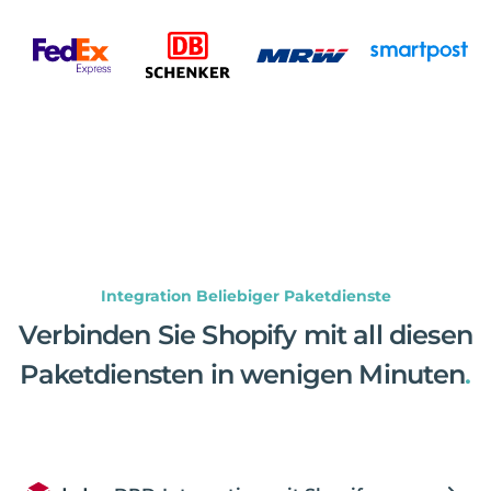
Integration Beliebiger Paketdienste
Verbinden Sie Shopify mit all diesen
Paketdiensten in wenigen Minuten
.