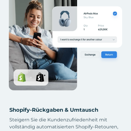
Shopify-Rückgaben & Umtausch
Steigern Sie die Kundenzufriedenheit mit
vollständig automatisierten Shopify-Retouren,