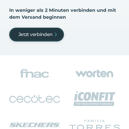
In weniger als 2 Minuten verbinden und mit
dem Versand beginnen
Jetzt verbinden