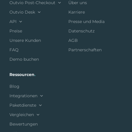
Outvio Post-Checkout
Über uns
Outvio Desk
Karriere
API
Presse und Media
Preise
Datenschutz
Unsere Kunden
AGB
FAQ
Partnerschaften
Demo buchen
Ressourcen
.
Blog
Integrationen
Paketdienste
Vergleichen
Bewertungen