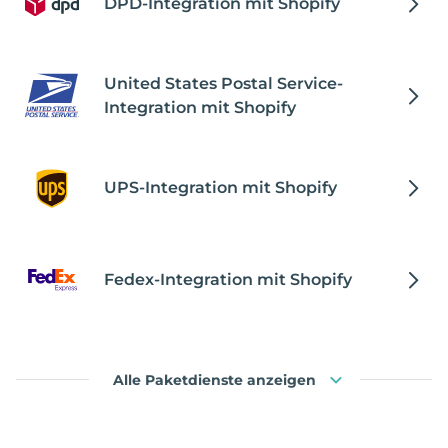
DPD-Integration mit Shopify
United States Postal Service-
Integration mit Shopify
UPS-Integration mit Shopify
Fedex-Integration mit Shopify
Alle Paketdienste anzeigen