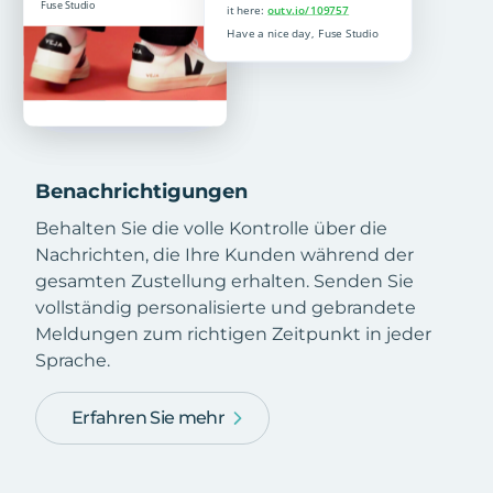
Benachrichtigungen
Behalten Sie die volle Kontrolle über die
Nachrichten, die Ihre Kunden während der
gesamten Zustellung erhalten. Senden Sie
vollständig personalisierte und gebrandete
Meldungen zum richtigen Zeitpunkt in jeder
Sprache.
Erfahren Sie mehr