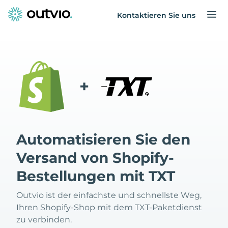
Kontaktieren Sie uns
+
Automatisieren Sie den
Versand von Shopify-
Bestellungen mit TXT
Outvio ist der einfachste und schnellste Weg,
Ihren Shopify-Shop mit dem TXT-Paketdienst
zu verbinden.