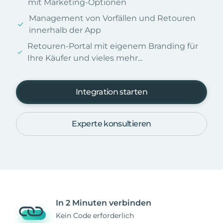
mit Marketing-Optionen
Management von Vorfällen und Retouren
innerhalb der App
Retouren-Portal mit eigenem Branding für
Ihre Käufer und vieles mehr...
Integration starten
Experte konsultieren
In 2 Minuten verbinden
Kein Code erforderlich