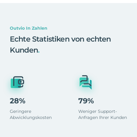
Outvio In Zahlen
Echte Statistiken von echten
Kunden
.
28%
79%
Geringere
Weniger Support-
Abwicklungskosten
Anfragen Ihrer Kunden