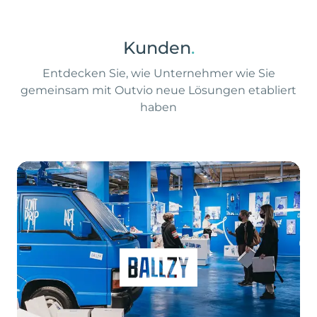
Kunden
.
Entdecken Sie, wie Unternehmer wie Sie
gemeinsam mit Outvio neue Lösungen etabliert
haben