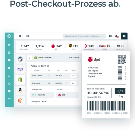
Post-Checkout-Prozess ab
.