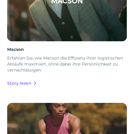
Macson
Erfahren Sie, wie Macson die Effizienz ihrer logistischen
Abläufe maximiert, ohne dabei ihre Persönlichkeit zu
vernachlässigen.
Story lesen