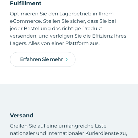
Fulfillment
Optimieren Sie den Lagerbetrieb in Ihrem
eCommerce. Stellen Sie sicher, dass Sie bei
jeder Bestellung das richtige Produkt
versenden, und verfolgen Sie die Effizienz Ihres
Lagers. Alles von einer Plattform aus.
Erfahren Sie mehr
Versand
Greifen Sie auf eine umfangreiche Liste
nationaler und internationaler Kurierdienste zu,