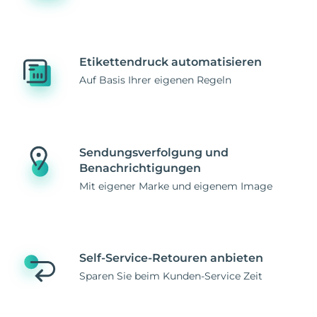
Etikettendruck automatisieren
Auf Basis Ihrer eigenen Regeln
Sendungsverfolgung und
Benachrichtigungen
Mit eigener Marke und eigenem Image
Self-Service-Retouren anbieten
Sparen Sie beim Kunden-Service Zeit