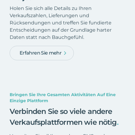
Holen Sie sich alle Details zu Ihren
Verkaufszahlen, Lieferungen und
Rücksendungen und treffen Sie fundierte
Entscheidungen auf der Grundlage harter
Daten statt nach Bauchgefühl.
Erfahren Sie mehr
Bringen Sie Ihre Gesamten Aktivitäten Auf Eine
Einzige Plattform
Verbinden Sie so viele andere
Verkaufsplattformen wie nötig
.