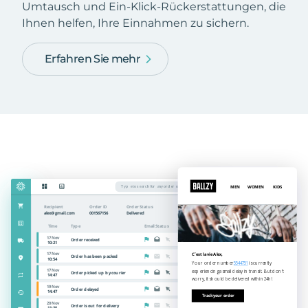
Umtausch und Ein-Klick-Rückerstattungen, die
Ihnen helfen, Ihre Einnahmen zu sichern.
Erfahren Sie mehr