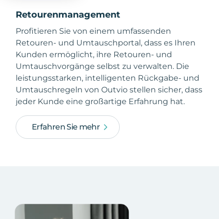
Retourenmanagement
Profitieren Sie von einem umfassenden
Retouren- und Umtauschportal, dass es Ihren
Kunden ermöglicht, ihre Retouren- und
Umtauschvorgänge selbst zu verwalten. Die
leistungsstarken, intelligenten Rückgabe- und
Umtauschregeln von Outvio stellen sicher, dass
jeder Kunde eine großartige Erfahrung hat.
Erfahren Sie mehr