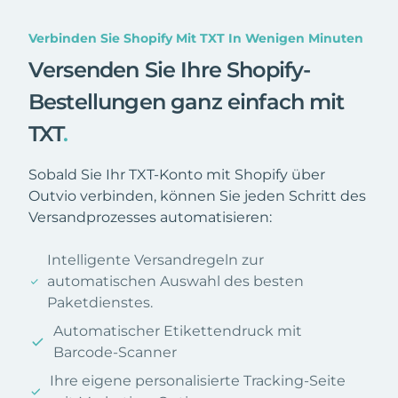
Verbinden Sie Shopify Mit TXT In Wenigen Minuten
Versenden Sie Ihre Shopify-
Bestellungen ganz einfach mit
TXT
.
Sobald Sie Ihr TXT-Konto mit Shopify über
Outvio verbinden, können Sie jeden Schritt des
Versandprozesses automatisieren:
Intelligente Versandregeln zur
automatischen Auswahl des besten
Paketdienstes.
Automatischer Etikettendruck mit
Barcode-Scanner
Ihre eigene personalisierte Tracking-Seite