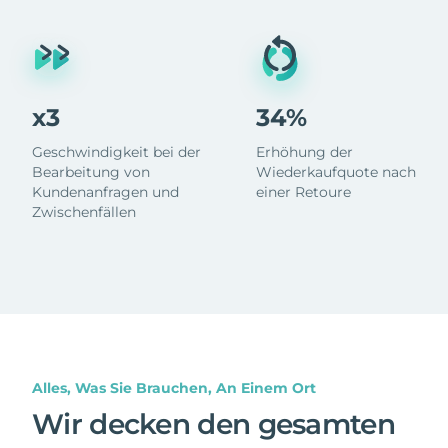
x3
34%
Geschwindigkeit bei der
Erhöhung der
Bearbeitung von
Wiederkaufquote nach
Kundenanfragen und
einer Retoure
Zwischenfällen
Alles, Was Sie Brauchen, An Einem Ort
Wir decken den gesamten