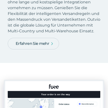
ohne lange und kostspielige Integrationen
vornehmen zu müssen. Genießen Sie die
Flexibilität der intelligenten Versandregeln und
den Massendruck von Versandetiketten. Outvio
ist die globale Lösung für Unternehmen mit
Multi-Country und Multi-Warehouse Einsatz.
Erfahren Sie mehr