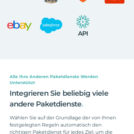
Alle Ihre Anderen Paketdienste Werden
Unterstützt
Integrieren Sie beliebig viele
andere Paketdienste
.
Wählen Sie auf der Grundlage der von Ihnen
festgelegten Regeln automatisch den
richtigen Paketdienst für jedes Ziel, um die