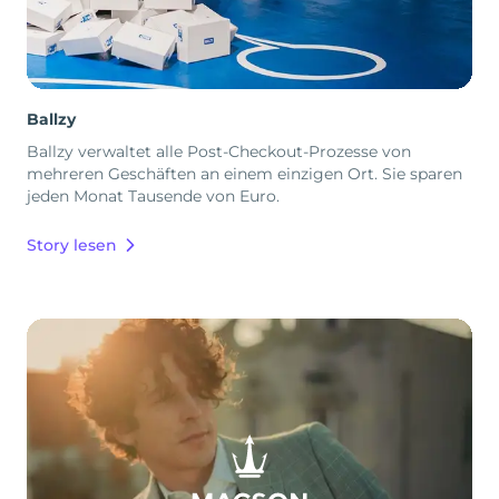
Ballzy
Ballzy verwaltet alle Post-Checkout-Prozesse von
mehreren Geschäften an einem einzigen Ort. Sie sparen
jeden Monat Tausende von Euro.
Story lesen