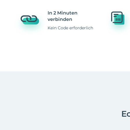
In 2 Minuten
verbinden
Kein Code erforderlich
Ec