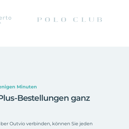
Wenigen Minuten
 Plus-Bestellungen ganz
über Outvio verbinden, können Sie jeden