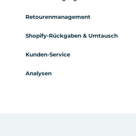
Retourenmanagement
Shopify-Rückgaben & Umtausch
Kunden-Service
Analysen