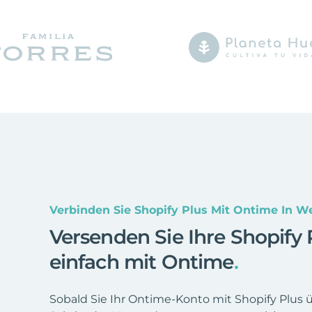
Verbinden Sie Shopify Plus Mit Ontime In 
Versenden Sie Ihre Shopify
einfach mit Ontime
.
Sobald Sie Ihr Ontime-Konto mit Shopify Plus 