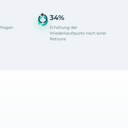
34%
fragen
Erhöhung der
Wiederkaufquote nach einer
Retoure