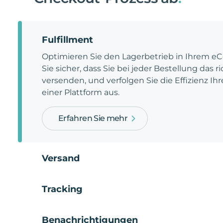
Fulfillment
Optimieren Sie den Lagerbetrieb in Ihrem e
Sie sicher, dass Sie bei jeder Bestellung das 
versenden, und verfolgen Sie die Effizienz Ihr
einer Plattform aus.
Erfahren Sie mehr
Versand
Tracking
Benachrichtigungen