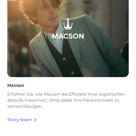
Macson
Erfahren Sie, wie Macson die Effizienz ihrer logistischen
Abläufe maximiert, ohne dabei ihre Persönlichkeit zu
vernachlässigen.
Story lesen