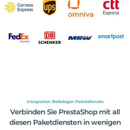
Integration Beliebiger Paketdienste
Verbinden Sie PrestaShop mit all
diesen Paketdiensten in wenigen