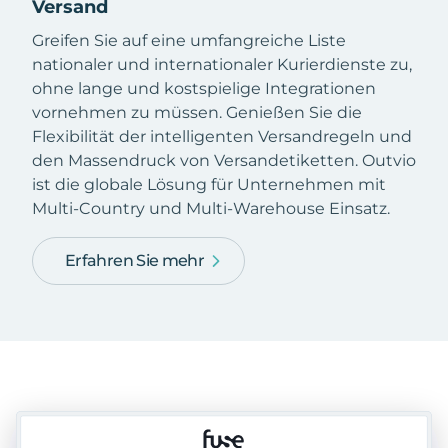
Versand
Greifen Sie auf eine umfangreiche Liste
nationaler und internationaler Kurierdienste zu,
ohne lange und kostspielige Integrationen
vornehmen zu müssen. Genießen Sie die
Flexibilität der intelligenten Versandregeln und
den Massendruck von Versandetiketten. Outvio
ist die globale Lösung für Unternehmen mit
Multi-Country und Multi-Warehouse Einsatz.
Erfahren Sie mehr