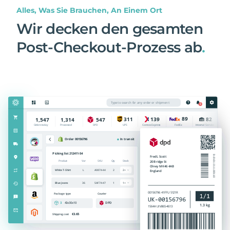
Alles, Was Sie Brauchen, An Einem Ort
Wir decken den gesamten
Post-Checkout-Prozess ab
.