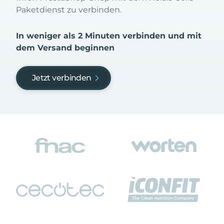
Paketdienst zu verbinden.
In weniger als 2 Minuten verbinden und mit
dem Versand beginnen
Jetzt verbinden