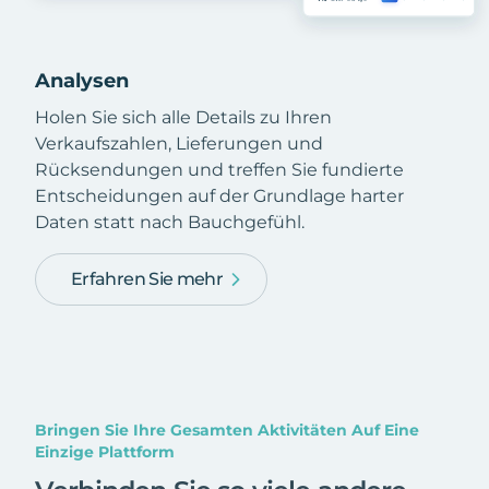
Analysen
Holen Sie sich alle Details zu Ihren
Verkaufszahlen, Lieferungen und
Rücksendungen und treffen Sie fundierte
Entscheidungen auf der Grundlage harter
Daten statt nach Bauchgefühl.
Erfahren Sie mehr
Bringen Sie Ihre Gesamten Aktivitäten Auf Eine
Einzige Plattform