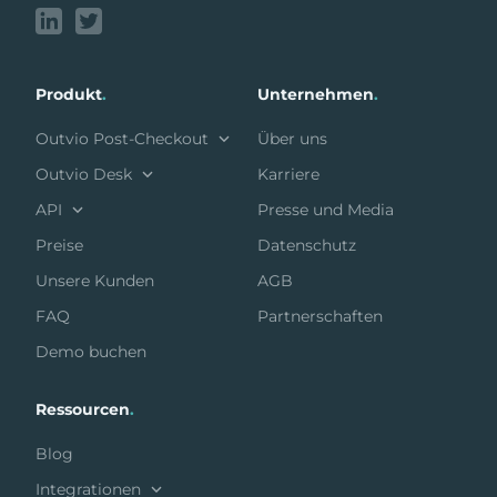
Produkt
.
Unternehmen
.
Outvio Post-Checkout
Über uns
Outvio Desk
Karriere
API
Presse und Media
Preise
Datenschutz
Unsere Kunden
AGB
FAQ
Partnerschaften
Demo buchen
Ressourcen
.
Blog
Integrationen