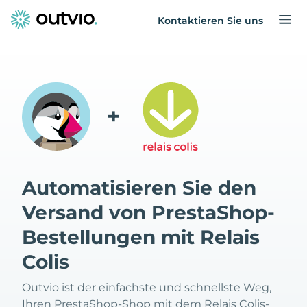
Kontaktieren Sie uns
+
Automatisieren Sie den
Versand von PrestaShop-
Bestellungen mit Relais
Colis
Outvio ist der einfachste und schnellste Weg,
Ihren PrestaShop-Shop mit dem Relais Colis-