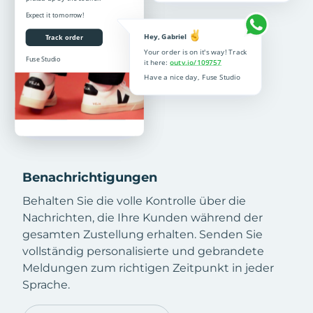
Benachrichtigungen
Behalten Sie die volle Kontrolle über die
Nachrichten, die Ihre Kunden während der
gesamten Zustellung erhalten. Senden Sie
vollständig personalisierte und gebrandete
Meldungen zum richtigen Zeitpunkt in jeder
Sprache.