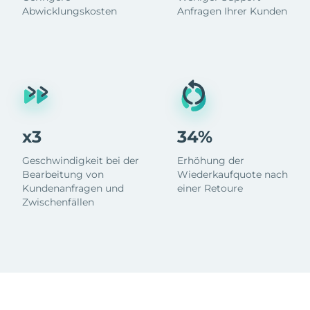
Abwicklungskosten
Anfragen Ihrer Kunden
x3
34%
Geschwindigkeit bei der
Erhöhung der
Bearbeitung von
Wiederkaufquote nach
Kundenanfragen und
einer Retoure
Zwischenfällen