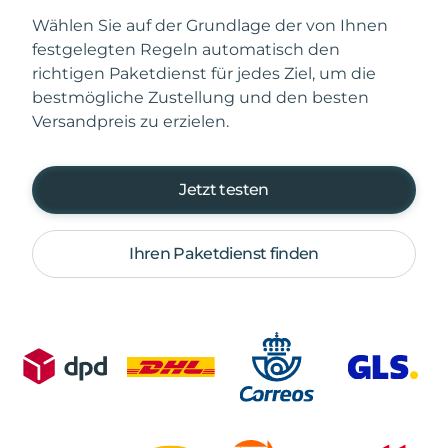
Wählen Sie auf der Grundlage der von Ihnen
festgelegten Regeln automatisch den
richtigen Paketdienst für jedes Ziel, um die
bestmögliche Zustellung und den besten
Versandpreis zu erzielen.
Jetzt testen
Ihren Paketdienst finden