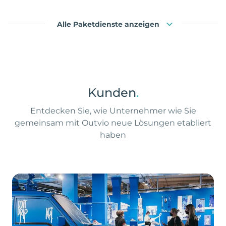
Alle Paketdienste anzeigen
Kunden
.
Entdecken Sie, wie Unternehmer wie Sie
gemeinsam mit Outvio neue Lösungen etabliert
haben