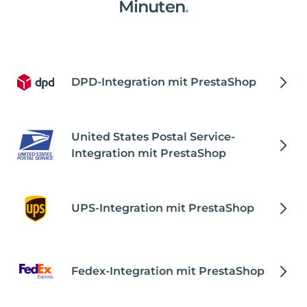
Minuten
.
DPD-Integration mit PrestaShop
United States Postal Service-
Integration mit PrestaShop
UPS-Integration mit PrestaShop
Fedex-Integration mit PrestaShop