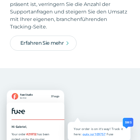
präsent ist, verringern Sie die Anzahl der
Supportanfragen und steigern Sie den Umsatz
mit Ihrer eigenen, branchenführenden
Tracking-Seite.
Erfahren Sie mehr