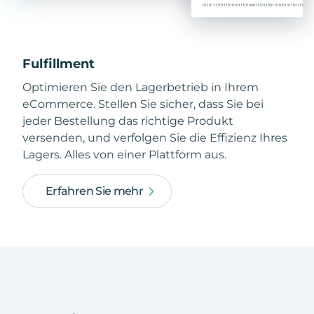
Fulfillment
Optimieren Sie den Lagerbetrieb in Ihrem
eCommerce. Stellen Sie sicher, dass Sie bei
jeder Bestellung das richtige Produkt
versenden, und verfolgen Sie die Effizienz Ihres
Lagers. Alles von einer Plattform aus.
Erfahren Sie mehr