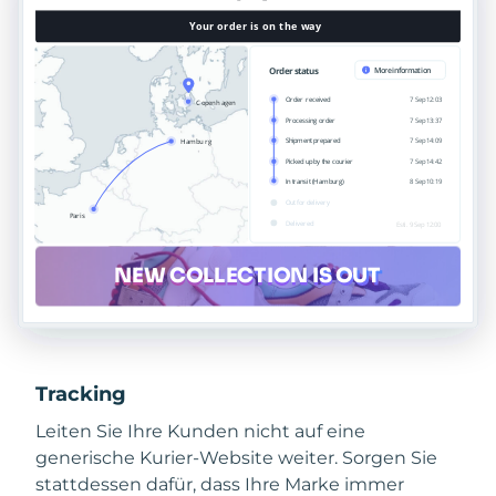
Tracking
Leiten Sie Ihre Kunden nicht auf eine
generische Kurier-Website weiter. Sorgen Sie
stattdessen dafür, dass Ihre Marke immer