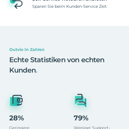
Sparen Sie beim Kunden-Service Zeit
Outvio In Zahlen
Echte Statistiken von echten
Kunden
.
28%
79%
Geringere
Weniger Support-