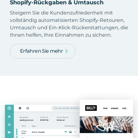
Shopify-Rückgaben & Umtausch
Steigern Sie die Kundenzufriedenheit mit
vollständig automatisierten Shopify-Retouren,
Umtausch und Ein-Klick-Rückerstattungen, die
Ihnen helfen, Ihre Einnahmen zu sichern.
Erfahren Sie mehr