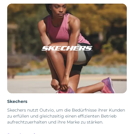
Skechers
Skechers nutzt Outvio, um die Bedürfnisse ihrer Kunden
zu erfüllen und gleichzeitig einen effizienten Betrieb
aufrechtzuerhalten und ihre Marke zu stärken.