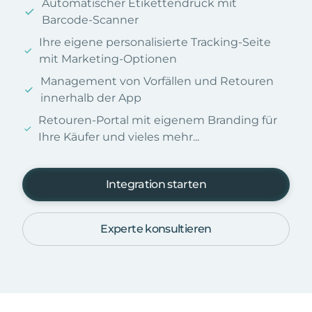
Automatischer Etikettendruck mit
Barcode-Scanner
Ihre eigene personalisierte Tracking-Seite
mit Marketing-Optionen
Management von Vorfällen und Retouren
innerhalb der App
Retouren-Portal mit eigenem Branding für
Ihre Käufer und vieles mehr...
Integration starten
Experte konsultieren