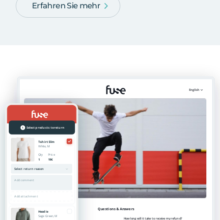
Erfahren Sie mehr