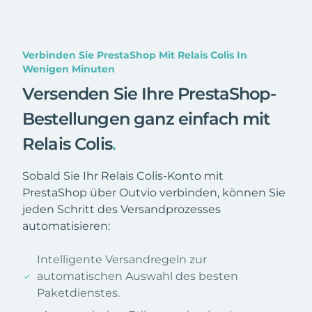
Verbinden Sie PrestaShop Mit Relais Colis In
Wenigen Minuten
Versenden Sie Ihre PrestaShop-
Bestellungen ganz einfach mit
Relais Colis
.
Sobald Sie Ihr Relais Colis-Konto mit
PrestaShop über Outvio verbinden, können Sie
jeden Schritt des Versandprozesses
automatisieren:
Intelligente Versandregeln zur
automatischen Auswahl des besten
Paketdienstes.