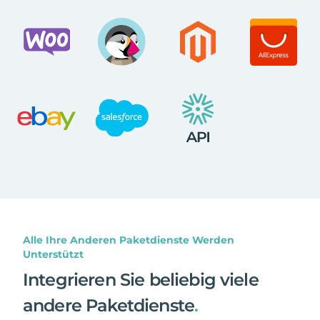
Alle Ihre Anderen Paketdienste Werden
Unterstützt
Integrieren Sie beliebig viele
andere Paketdienste
.