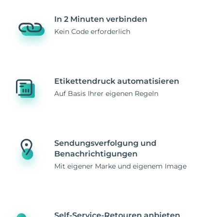
In 2 Minuten verbinden
Kein Code erforderlich
Etikettendruck automatisieren
Auf Basis Ihrer eigenen Regeln
Sendungsverfolgung und
Benachrichtigungen
Mit eigener Marke und eigenem Image
Self-Service-Retouren anbieten