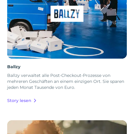
Ballzy
Ballzy verwaltet alle Post-Checkout-Prozesse von
mehreren Geschäften an einem einzigen Ort. Sie sparen
jeden Monat Tausende von Euro.
Story lesen