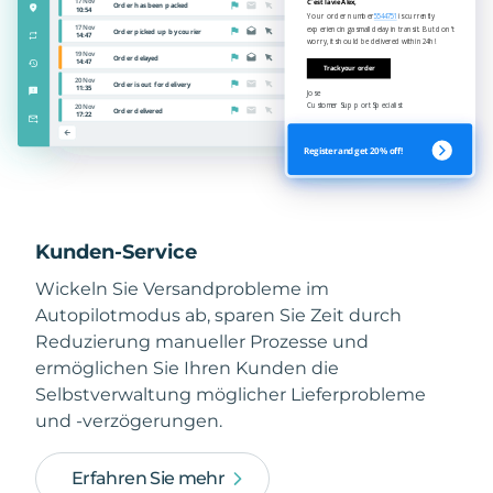
Kunden-Service
Wickeln Sie Versandprobleme im
Autopilotmodus ab, sparen Sie Zeit durch
Reduzierung manueller Prozesse und
ermöglichen Sie Ihren Kunden die
Selbstverwaltung möglicher Lieferprobleme
und -verzögerungen.
Erfahren Sie mehr