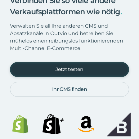
Verbinden Sie so viele andere
Verkaufsplattformen wie nötig
.
Verwalten Sie all Ihre anderen CMS und
Absatzkanäle in Outvio und betreiben Sie
mühelos einen reibungslos funktionierenden
Multi-Channel E-Commerce.
Jetzt testen
Ihr CMS finden