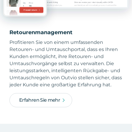
Retourenmanagement
Profitieren Sie von einem umfassenden
Retouren- und Umtauschportal, dass es Ihren
Kunden ermöglicht, ihre Retouren- und
Umtauschvorgänge selbst zu verwalten. Die
leistungsstarken, intelligenten Rückgabe- und
Umtauschregeln von Outvio stellen sicher, dass
jeder Kunde eine großartige Erfahrung hat.
Erfahren Sie mehr