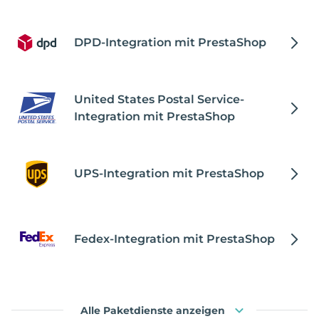
DPD-Integration mit PrestaShop
United States Postal Service-
Integration mit PrestaShop
UPS-Integration mit PrestaShop
Fedex-Integration mit PrestaShop
Alle Paketdienste anzeigen