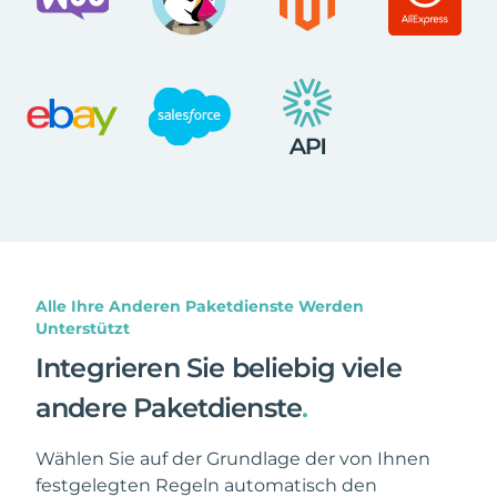
Alle Ihre Anderen Paketdienste Werden
Unterstützt
Integrieren Sie beliebig viele
andere Paketdienste
.
Wählen Sie auf der Grundlage der von Ihnen
festgelegten Regeln automatisch den