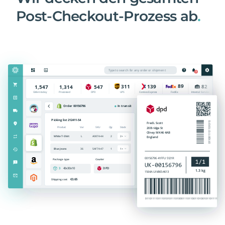
Post-Checkout-Prozess ab
.