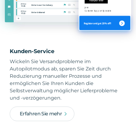
Kunden-Service
Wickeln Sie Versandprobleme im
Autopilotmodus ab, sparen Sie Zeit durch
Reduzierung manueller Prozesse und
ermöglichen Sie Ihren Kunden die
Selbstverwaltung möglicher Lieferprobleme
und -verzögerungen.
Erfahren Sie mehr