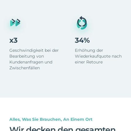
x3
34%
Geschwindigkeit bei der
Erhöhung der
Bearbeitung von
Wiederkaufquote nach
Kundenanfragen und
einer Retoure
Zwischenfällen
Alles, Was Sie Brauchen, An Einem Ort
Wir decken den gesamten