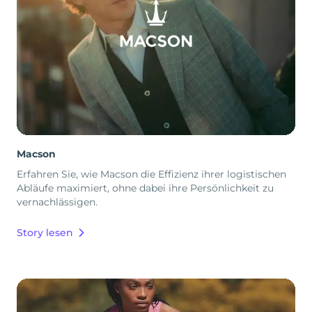
Macson
Erfahren Sie, wie Macson die Effizienz ihrer logistischen
Abläufe maximiert, ohne dabei ihre Persönlichkeit zu
vernachlässigen.
Story lesen