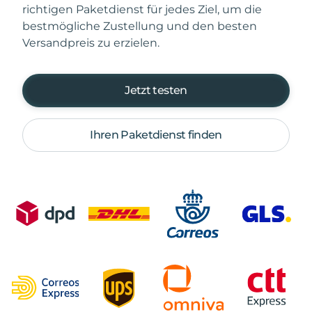
richtigen Paketdienst für jedes Ziel, um die
bestmögliche Zustellung und den besten
Versandpreis zu erzielen.
Jetzt testen
Ihren Paketdienst finden