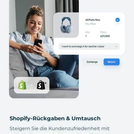
Shopify-Rückgaben & Umtausch
Steigern Sie die Kundenzufriedenheit mit