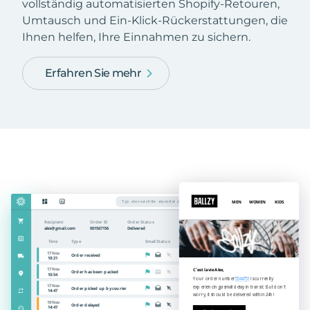
vollständig automatisierten Shopify-Retouren,
Umtausch und Ein-Klick-Rückerstattungen, die
Ihnen helfen, Ihre Einnahmen zu sichern.
Erfahren Sie mehr