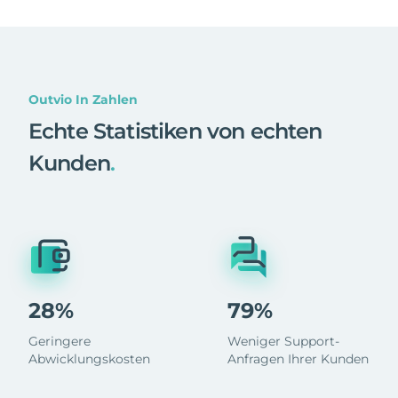
Outvio In Zahlen
Echte Statistiken von echten
Kunden
.
28%
79%
Geringere
Weniger Support-
Abwicklungskosten
Anfragen Ihrer Kunden