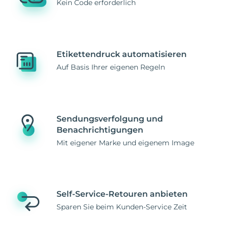
Kein Code erforderlich
Etikettendruck automatisieren
Auf Basis Ihrer eigenen Regeln
Sendungsverfolgung und
Benachrichtigungen
Mit eigener Marke und eigenem Image
Self-Service-Retouren anbieten
Sparen Sie beim Kunden-Service Zeit