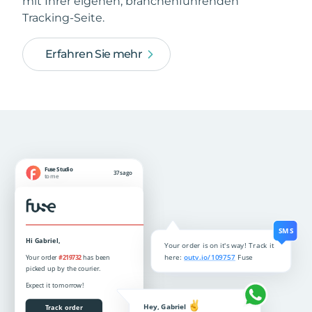
mit Ihrer eigenen, branchenführenden
Tracking-Seite.
Erfahren Sie mehr