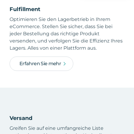
Fulfillment
Optimieren Sie den Lagerbetrieb in Ihrem
eCommerce. Stellen Sie sicher, dass Sie bei
jeder Bestellung das richtige Produkt
versenden, und verfolgen Sie die Effizienz Ihres
Lagers. Alles von einer Plattform aus.
Erfahren Sie mehr
Versand
Greifen Sie auf eine umfangreiche Liste