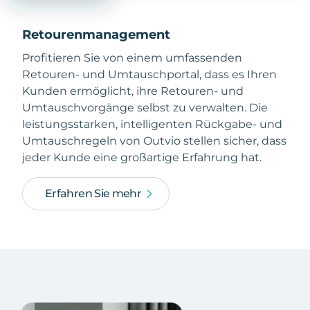
Retourenmanagement
Profitieren Sie von einem umfassenden
Retouren- und Umtauschportal, dass es Ihren
Kunden ermöglicht, ihre Retouren- und
Umtauschvorgänge selbst zu verwalten. Die
leistungsstarken, intelligenten Rückgabe- und
Umtauschregeln von Outvio stellen sicher, dass
jeder Kunde eine großartige Erfahrung hat.
Erfahren Sie mehr