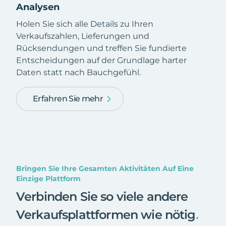
Analysen
Holen Sie sich alle Details zu Ihren
Verkaufszahlen, Lieferungen und
Rücksendungen und treffen Sie fundierte
Entscheidungen auf der Grundlage harter
Daten statt nach Bauchgefühl.
Erfahren Sie mehr
Bringen Sie Ihre Gesamten Aktivitäten Auf Eine
Einzige Plattform
Verbinden Sie so viele andere
Verkaufsplattformen wie nötig
.