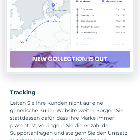
Tracking
Leiten Sie Ihre Kunden nicht auf eine
generische Kurier-Website weiter. Sorgen Sie
stattdessen dafür, dass Ihre Marke immer
präsent ist, verringern Sie die Anzahl der
Supportanfragen und steigern Sie den Umsatz