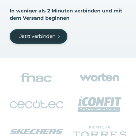
In weniger als 2 Minuten verbinden und mit
dem Versand beginnen
Jetzt verbinden