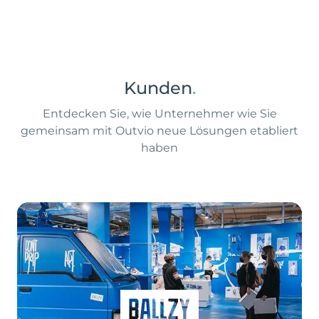
Kunden
.
Entdecken Sie, wie Unternehmer wie Sie
gemeinsam mit Outvio neue Lösungen etabliert
haben