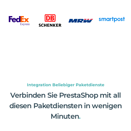
Integration Beliebiger Paketdienste
Verbinden Sie PrestaShop mit all
diesen Paketdiensten in wenigen
Minuten
.