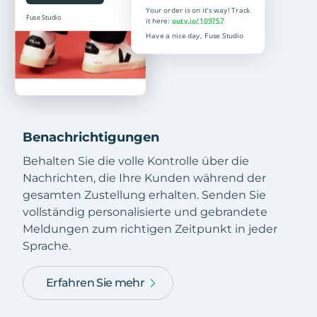
Benachrichtigungen
Behalten Sie die volle Kontrolle über die
Nachrichten, die Ihre Kunden während der
gesamten Zustellung erhalten. Senden Sie
vollständig personalisierte und gebrandete
Meldungen zum richtigen Zeitpunkt in jeder
Sprache.
Erfahren Sie mehr