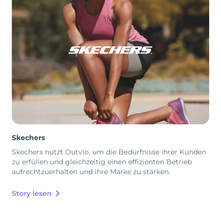
Skechers
Skechers nutzt Outvio, um die Bedürfnisse ihrer Kunden
zu erfüllen und gleichzeitig einen effizienten Betrieb
aufrechtzuerhalten und ihre Marke zu stärken.
Story lesen