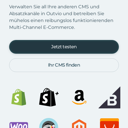
Verwalten Sie all Ihre anderen CMS und
Absatzkanäle in Outvio und betreiben Sie
mühelos einen reibungslos funktionierenden
Multi-Channel E-Commerce.
Jetzt testen
Ihr CMS finden