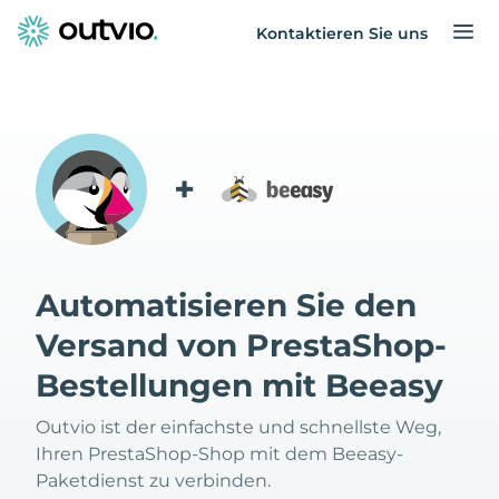
Kontaktieren Sie uns
+
Automatisieren Sie den
Versand von PrestaShop-
Bestellungen mit Beeasy
Outvio ist der einfachste und schnellste Weg,
Ihren PrestaShop-Shop mit dem Beeasy-
Paketdienst zu verbinden.