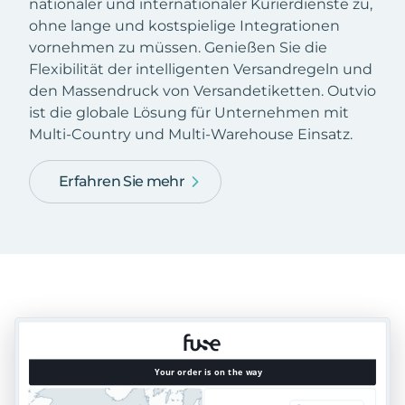
nationaler und internationaler Kurierdienste zu,
ohne lange und kostspielige Integrationen
vornehmen zu müssen. Genießen Sie die
Flexibilität der intelligenten Versandregeln und
den Massendruck von Versandetiketten. Outvio
ist die globale Lösung für Unternehmen mit
Multi-Country und Multi-Warehouse Einsatz.
Erfahren Sie mehr