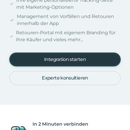
Ihre eigene personalisierte Tracking-Seite
mit Marketing-Optionen
Management von Vorfällen und Retouren
innerhalb der App
Retouren-Portal mit eigenem Branding für
Ihre Käufer und vieles mehr...
Integration starten
Experte konsultieren
In 2 Minuten verbinden