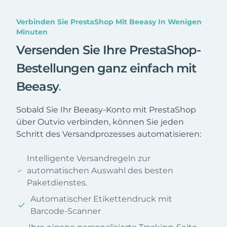
Verbinden Sie PrestaShop Mit Beeasy In Wenigen
Minuten
Versenden Sie Ihre PrestaShop-
Bestellungen ganz einfach mit
Beeasy
.
Sobald Sie Ihr Beeasy-Konto mit PrestaShop
über Outvio verbinden, können Sie jeden
Schritt des Versandprozesses automatisieren:
Intelligente Versandregeln zur
automatischen Auswahl des besten
Paketdienstes.
Automatischer Etikettendruck mit
Barcode-Scanner