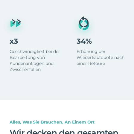
x3
34%
Geschwindigkeit bei der
Erhöhung der
Bearbeitung von
Wiederkaufquote nach
Kundenanfragen und
einer Retoure
Zwischenfällen
Alles, Was Sie Brauchen, An Einem Ort
Wir decken den gesamten