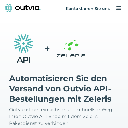
Kontaktieren Sie uns
+
Automatisieren Sie den
Versand von Outvio API-
Bestellungen mit Zeleris
Outvio ist der einfachste und schnellste Weg,
Ihren Outvio API-Shop mit dem Zeleris-
Paketdienst zu verbinden.