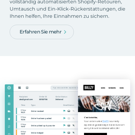
vollständig automatisierten Shopify-Retouren,
Umtausch und Ein-Klick-Rückerstattungen, die
Ihnen helfen, Ihre Einnahmen zu sichern.
Erfahren Sie mehr