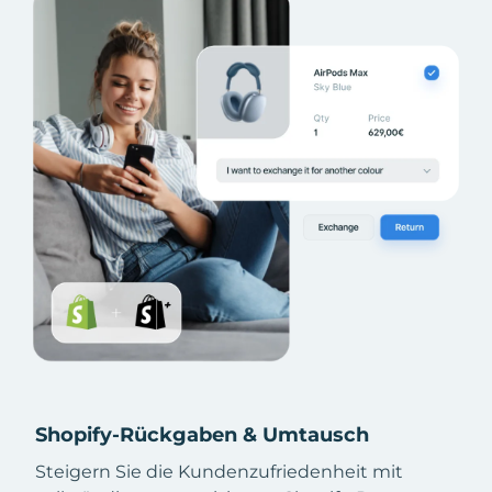
Shopify-Rückgaben & Umtausch
Steigern Sie die Kundenzufriedenheit mit