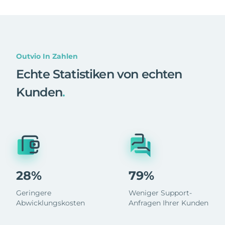
Outvio In Zahlen
Echte Statistiken von echten
Kunden
.
28%
79%
Geringere
Weniger Support-
Abwicklungskosten
Anfragen Ihrer Kunden