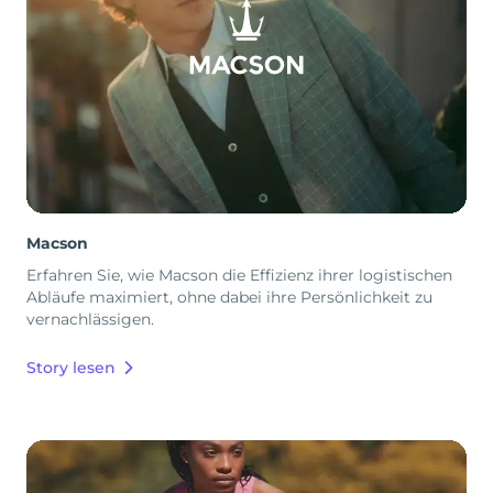
Macson
Erfahren Sie, wie Macson die Effizienz ihrer logistischen
Abläufe maximiert, ohne dabei ihre Persönlichkeit zu
vernachlässigen.
Story lesen