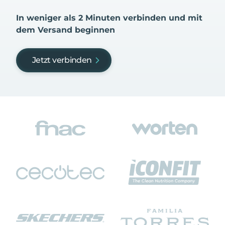
In weniger als 2 Minuten verbinden und mit
dem Versand beginnen
Jetzt verbinden