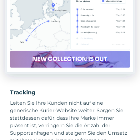
Tracking
Leiten Sie Ihre Kunden nicht auf eine
generische Kurier-Website weiter. Sorgen Sie
stattdessen dafür, dass Ihre Marke immer
präsent ist, verringern Sie die Anzahl der
Supportanfragen und steigern Sie den Umsatz