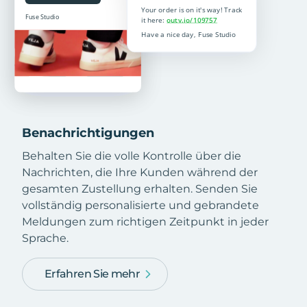
Benachrichtigungen
Behalten Sie die volle Kontrolle über die
Nachrichten, die Ihre Kunden während der
gesamten Zustellung erhalten. Senden Sie
vollständig personalisierte und gebrandete
Meldungen zum richtigen Zeitpunkt in jeder
Sprache.
Erfahren Sie mehr