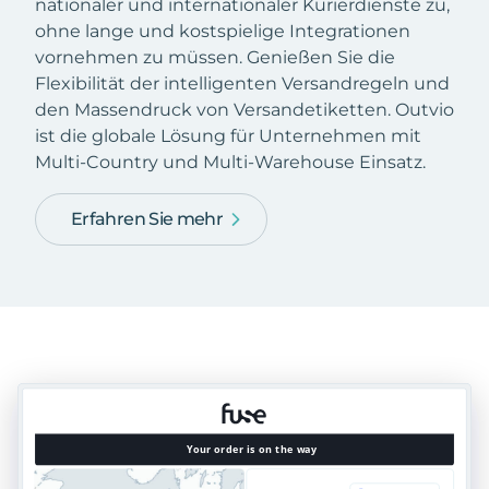
nationaler und internationaler Kurierdienste zu,
ohne lange und kostspielige Integrationen
vornehmen zu müssen. Genießen Sie die
Flexibilität der intelligenten Versandregeln und
den Massendruck von Versandetiketten. Outvio
ist die globale Lösung für Unternehmen mit
Multi-Country und Multi-Warehouse Einsatz.
Erfahren Sie mehr