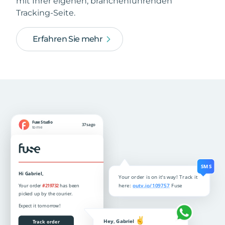
mit Ihrer eigenen, branchenführenden
Tracking-Seite.
Erfahren Sie mehr