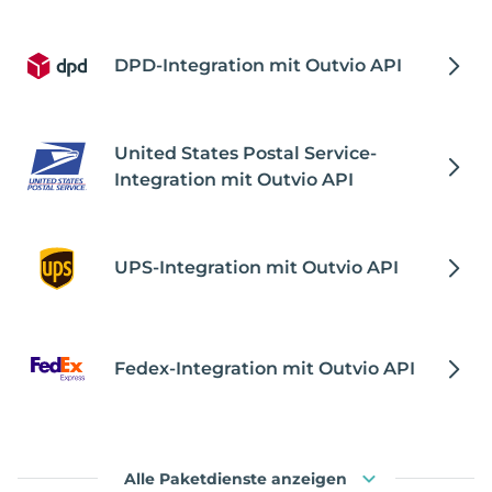
DPD-Integration mit Outvio API
United States Postal Service-
Integration mit Outvio API
UPS-Integration mit Outvio API
Fedex-Integration mit Outvio API
Alle Paketdienste anzeigen