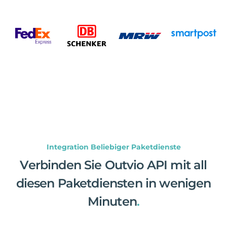
Integration Beliebiger Paketdienste
Verbinden Sie Outvio API mit all
diesen Paketdiensten in wenigen
Minuten
.