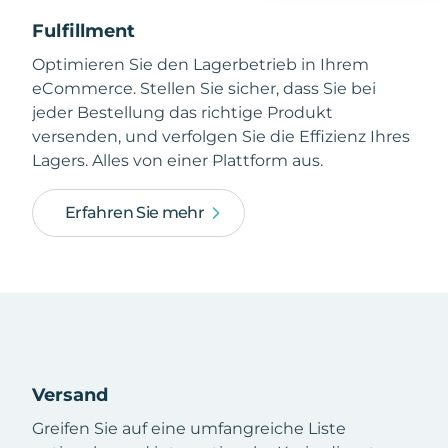
Fulfillment
Optimieren Sie den Lagerbetrieb in Ihrem
eCommerce. Stellen Sie sicher, dass Sie bei
jeder Bestellung das richtige Produkt
versenden, und verfolgen Sie die Effizienz Ihres
Lagers. Alles von einer Plattform aus.
Erfahren Sie mehr
Versand
Greifen Sie auf eine umfangreiche Liste