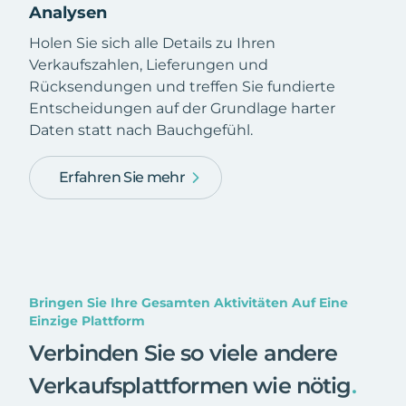
Analysen
Holen Sie sich alle Details zu Ihren
Verkaufszahlen, Lieferungen und
Rücksendungen und treffen Sie fundierte
Entscheidungen auf der Grundlage harter
Daten statt nach Bauchgefühl.
Erfahren Sie mehr
Bringen Sie Ihre Gesamten Aktivitäten Auf Eine
Einzige Plattform
Verbinden Sie so viele andere
Verkaufsplattformen wie nötig
.