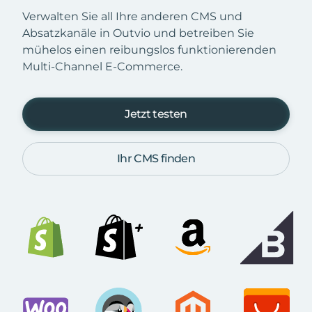
Verwalten Sie all Ihre anderen CMS und
Absatzkanäle in Outvio und betreiben Sie
mühelos einen reibungslos funktionierenden
Multi-Channel E-Commerce.
Jetzt testen
Ihr CMS finden