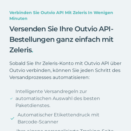
Verbinden Sie Outvio API Mit Zeleris In Wenigen
Minuten
Versenden Sie Ihre Outvio API-
Bestellungen ganz einfach mit
Zeleris
.
Sobald Sie Ihr Zeleris-Konto mit Outvio API über
Outvio verbinden, können Sie jeden Schritt des
Versandprozesses automatisieren:
Intelligente Versandregeln zur
automatischen Auswahl des besten
Paketdienstes.
Automatischer Etikettendruck mit
Barcode-Scanner