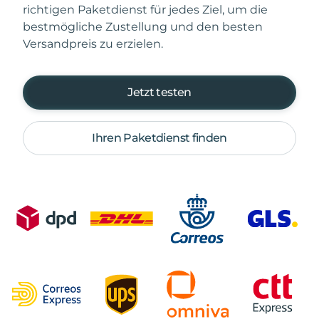
richtigen Paketdienst für jedes Ziel, um die
bestmögliche Zustellung und den besten
Versandpreis zu erzielen.
Jetzt testen
Ihren Paketdienst finden