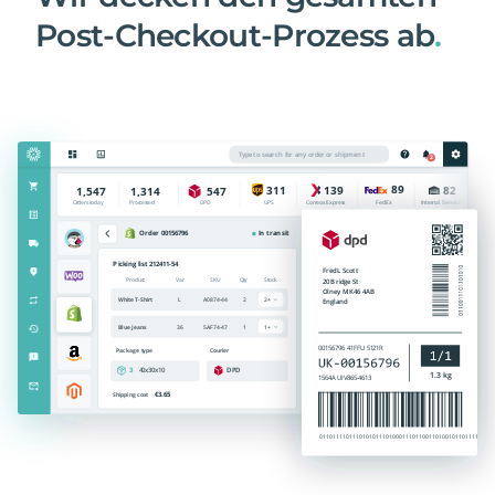
Post-Checkout-Prozess ab
.