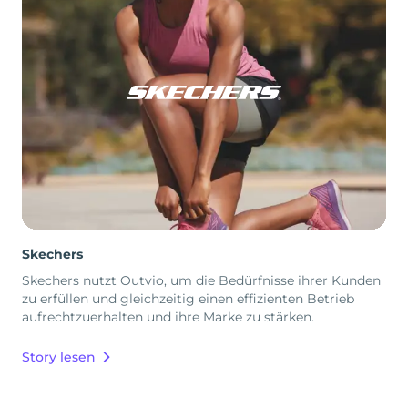
Skechers
Skechers nutzt Outvio, um die Bedürfnisse ihrer Kunden
zu erfüllen und gleichzeitig einen effizienten Betrieb
aufrechtzuerhalten und ihre Marke zu stärken.
Story lesen