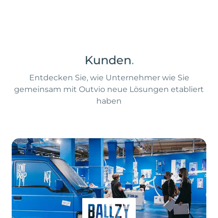
Kunden
.
Entdecken Sie, wie Unternehmer wie Sie
gemeinsam mit Outvio neue Lösungen etabliert
haben