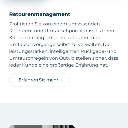
Retourenmanagement
Profitieren Sie von einem umfassenden
Retouren- und Umtauschportal, dass es Ihren
Kunden ermöglicht, ihre Retouren- und
Umtauschvorgänge selbst zu verwalten. Die
leistungsstarken, intelligenten Rückgabe- und
Umtauschregeln von Outvio stellen sicher, dass
jeder Kunde eine großartige Erfahrung hat.
Erfahren Sie mehr