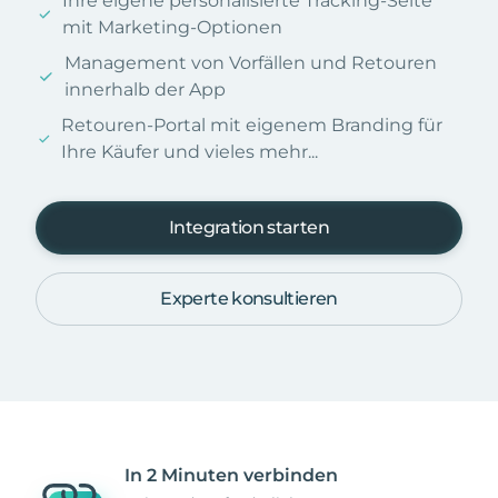
Ihre eigene personalisierte Tracking-Seite
mit Marketing-Optionen
Management von Vorfällen und Retouren
innerhalb der App
Retouren-Portal mit eigenem Branding für
Ihre Käufer und vieles mehr...
Integration starten
Experte konsultieren
In 2 Minuten verbinden