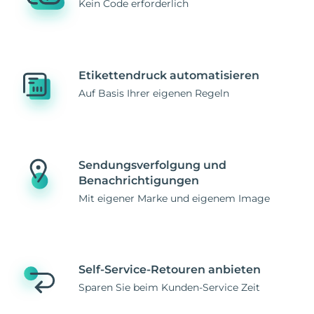
Kein Code erforderlich
Etikettendruck automatisieren
Auf Basis Ihrer eigenen Regeln
Sendungsverfolgung und
Benachrichtigungen
Mit eigener Marke und eigenem Image
Self-Service-Retouren anbieten
Sparen Sie beim Kunden-Service Zeit