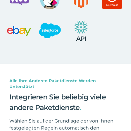
Alle Ihre Anderen Paketdienste Werden
Unterstützt
Integrieren Sie beliebig viele
andere Paketdienste
.
Wählen Sie auf der Grundlage der von Ihnen
festgelegten Regeln automatisch den