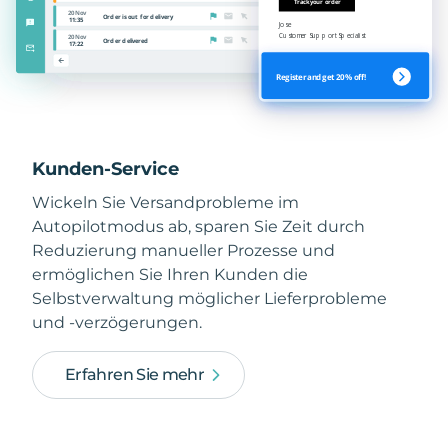
Kunden-Service
Wickeln Sie Versandprobleme im
Autopilotmodus ab, sparen Sie Zeit durch
Reduzierung manueller Prozesse und
ermöglichen Sie Ihren Kunden die
Selbstverwaltung möglicher Lieferprobleme
und -verzögerungen.
Erfahren Sie mehr