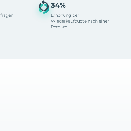
34%
fragen
Erhöhung der
Wiederkaufquote nach einer
Retoure