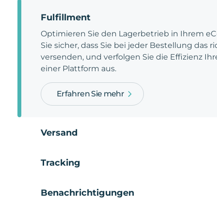
Fulfillment
Optimieren Sie den Lagerbetrieb in Ihrem e
Sie sicher, dass Sie bei jeder Bestellung das 
versenden, und verfolgen Sie die Effizienz Ihr
einer Plattform aus.
Erfahren Sie mehr
Versand
Tracking
Benachrichtigungen