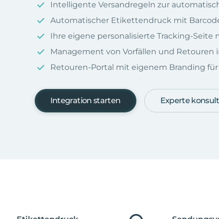
Intelligente Versandregeln zur automatis
Automatischer Etikettendruck mit Barcod
Ihre eigene personalisierte Tracking-Seit
Management von Vorfällen und Retouren i
Retouren-Portal mit eigenem Branding für I
Integration starten
Experte konsult