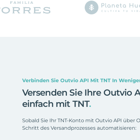
Verbinden Sie Outvio API Mit TNT In Wenig
Versenden Sie Ihre Outvio 
einfach mit TNT
.
Sobald Sie Ihr TNT-Konto mit Outvio API über 
Schritt des Versandprozesses automatisieren: