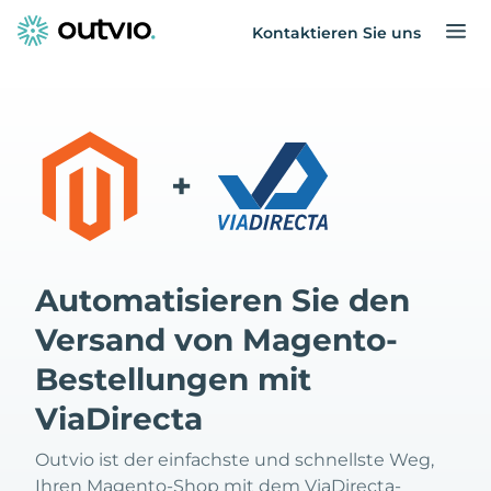
Kontaktieren Sie uns
+
Automatisieren Sie den
Versand von Magento-
Bestellungen mit
ViaDirecta
Outvio ist der einfachste und schnellste Weg,
Ihren Magento-Shop mit dem ViaDirecta-