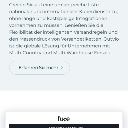
Greifen Sie auf eine umfangreiche Liste
nationaler und internationaler Kurierdienste zu,
ohne lange und kostspielige Integrationen
vornehmen zu müssen. Genießen Sie die
Flexibilität der intelligenten Versandregeln und
den Massendruck von Versandetiketten. Outvio
ist die globale Lösung für Unternehmen mit
Multi-Country und Multi-Warehouse Einsatz.
Erfahren Sie mehr