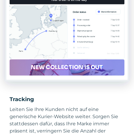
Tracking
Leiten Sie Ihre Kunden nicht auf eine
generische Kurier-Website weiter. Sorgen Sie
stattdessen dafür, dass Ihre Marke immer
präsent ist, verringern Sie die Anzahl der