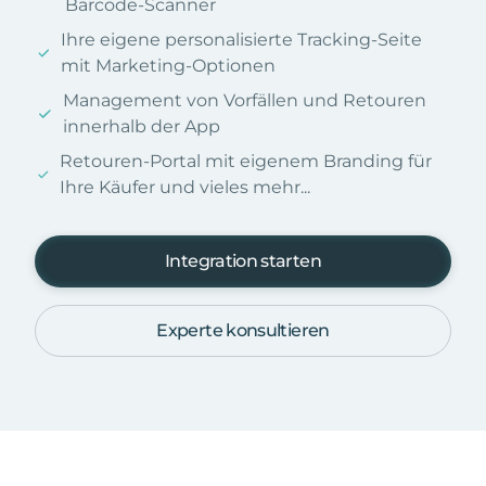
Barcode-Scanner
Ihre eigene personalisierte Tracking-Seite
mit Marketing-Optionen
Management von Vorfällen und Retouren
innerhalb der App
Retouren-Portal mit eigenem Branding für
Ihre Käufer und vieles mehr...
Integration starten
Experte konsultieren