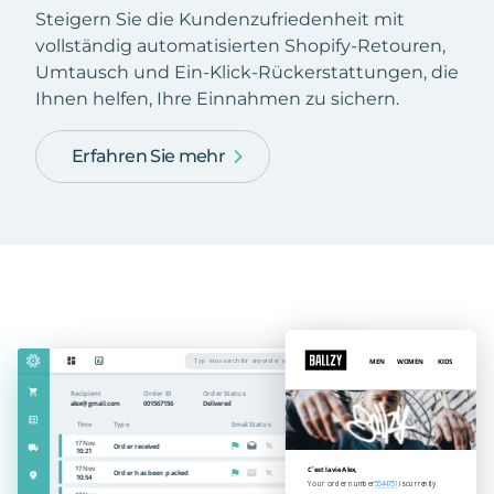
Steigern Sie die Kundenzufriedenheit mit
vollständig automatisierten Shopify-Retouren,
Umtausch und Ein-Klick-Rückerstattungen, die
Ihnen helfen, Ihre Einnahmen zu sichern.
Erfahren Sie mehr