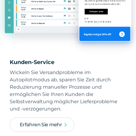
Kunden-Service
Wickeln Sie Versandprobleme im
Autopilotmodus ab, sparen Sie Zeit durch
Reduzierung manueller Prozesse und
ermöglichen Sie Ihren Kunden die
Selbstverwaltung möglicher Lieferprobleme
und -verzögerungen.
Erfahren Sie mehr