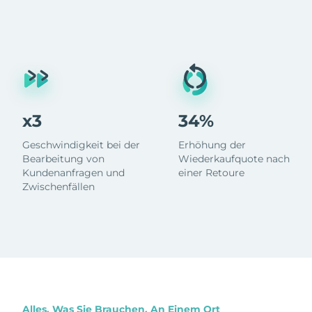
x3
34%
Geschwindigkeit bei der
Erhöhung der
Bearbeitung von
Wiederkaufquote nach
Kundenanfragen und
einer Retoure
Zwischenfällen
Alles, Was Sie Brauchen, An Einem Ort