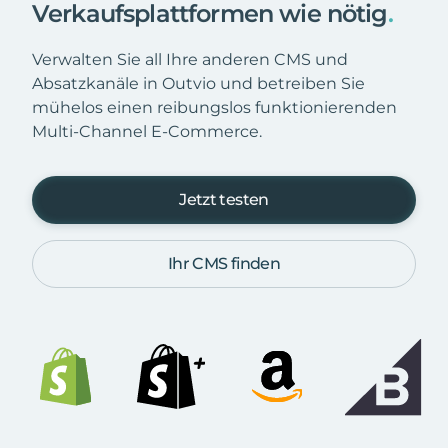
Verkaufsplattformen wie nötig
.
Verwalten Sie all Ihre anderen CMS und
Absatzkanäle in Outvio und betreiben Sie
mühelos einen reibungslos funktionierenden
Multi-Channel E-Commerce.
Jetzt testen
Ihr CMS finden