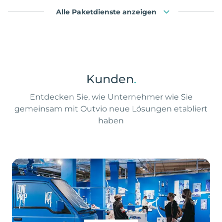
Alle Paketdienste anzeigen
Kunden
.
Entdecken Sie, wie Unternehmer wie Sie
gemeinsam mit Outvio neue Lösungen etabliert
haben