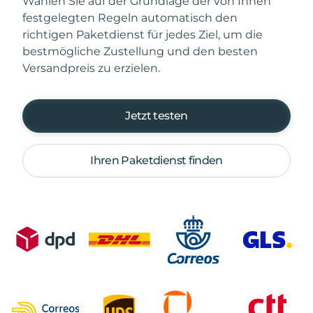
Wählen Sie auf der Grundlage der von Ihnen
festgelegten Regeln automatisch den
richtigen Paketdienst für jedes Ziel, um die
bestmögliche Zustellung und den besten
Versandpreis zu erzielen.
Jetzt testen
Ihren Paketdienst finden