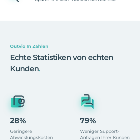
Outvio In Zahlen
Echte Statistiken von echten
Kunden
.
28%
79%
Geringere
Weniger Support-
Abwicklungskosten
Anfragen Ihrer Kunden