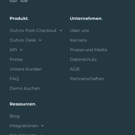
Produkt
.
Unternehmen
.
Outvio Post-Checkout
Über uns
Outvio Desk
Karriere
API
Presse und Media
Preise
Datenschutz
Unsere Kunden
AGB
FAQ
Partnerschaften
Demo buchen
Ressourcen
.
Blog
Integrationen