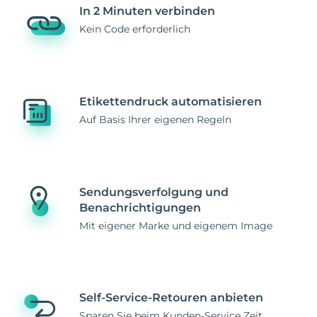
In 2 Minuten verbinden
Kein Code erforderlich
Etikettendruck automatisieren
Auf Basis Ihrer eigenen Regeln
Sendungsverfolgung und
Benachrichtigungen
Mit eigener Marke und eigenem Image
Self-Service-Retouren anbieten
Sparen Sie beim Kunden-Service Zeit