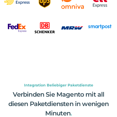
Integration Beliebiger Paketdienste
Verbinden Sie Magento mit all
diesen Paketdiensten in wenigen
Minuten
.