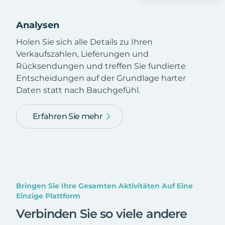
Analysen
Holen Sie sich alle Details zu Ihren
Verkaufszahlen, Lieferungen und
Rücksendungen und treffen Sie fundierte
Entscheidungen auf der Grundlage harter
Daten statt nach Bauchgefühl.
Erfahren Sie mehr
Bringen Sie Ihre Gesamten Aktivitäten Auf Eine
Einzige Plattform
Verbinden Sie so viele andere