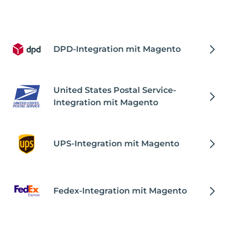
DPD-Integration mit Magento
United States Postal Service-
Integration mit Magento
UPS-Integration mit Magento
Fedex-Integration mit Magento