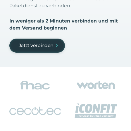
Paketdienst zu verbinden.
In weniger als 2 Minuten verbinden und mit
dem Versand beginnen
Jetzt verbinden