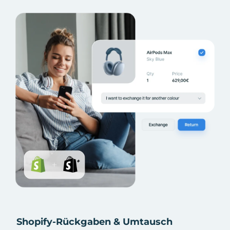
Shopify-Rückgaben & Umtausch