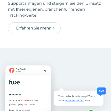
Supportanfragen und steigern Sie den Umsatz
mit Ihrer eigenen, branchenführenden
Tracking-Seite.
Erfahren Sie mehr