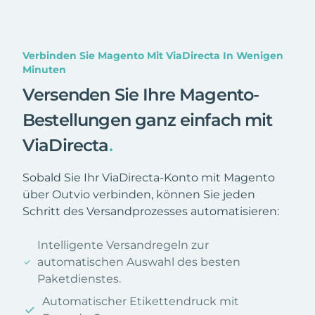
Verbinden Sie Magento Mit ViaDirecta In Wenigen
Minuten
Versenden Sie Ihre Magento-
Bestellungen ganz einfach mit
ViaDirecta
.
Sobald Sie Ihr ViaDirecta-Konto mit Magento
über Outvio verbinden, können Sie jeden
Schritt des Versandprozesses automatisieren:
Intelligente Versandregeln zur
automatischen Auswahl des besten
Paketdienstes.
Automatischer Etikettendruck mit