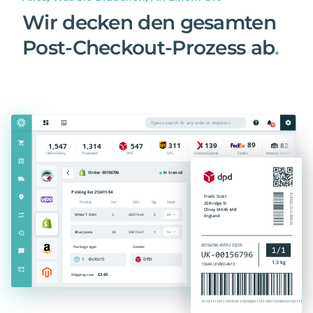
Wir decken den gesamten
Post-Checkout-Prozess ab
.