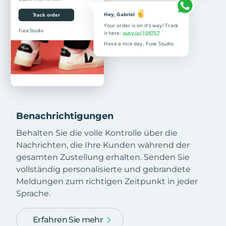
Benachrichtigungen
Behalten Sie die volle Kontrolle über die
Nachrichten, die Ihre Kunden während der
gesamten Zustellung erhalten. Senden Sie
vollständig personalisierte und gebrandete
Meldungen zum richtigen Zeitpunkt in jeder
Sprache.
Erfahren Sie mehr