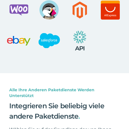
Alle Ihre Anderen Paketdienste Werden
Unterstützt
Integrieren Sie beliebig viele
andere Paketdienste
.