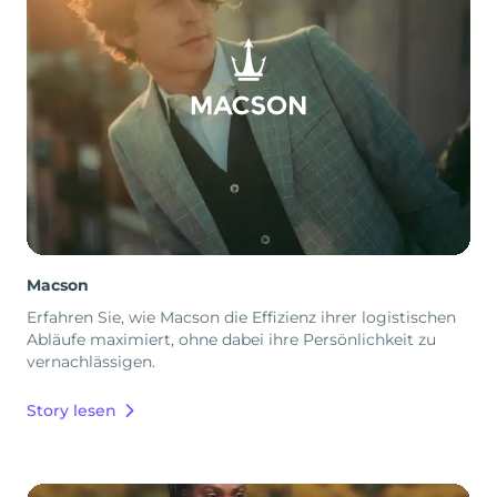
Macson
Erfahren Sie, wie Macson die Effizienz ihrer logistischen
Abläufe maximiert, ohne dabei ihre Persönlichkeit zu
vernachlässigen.
Story lesen