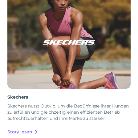
Skechers
Skechers nutzt Outvio, um die Bedürfnisse ihrer Kunden
zu erfüllen und gleichzeitig einen effizienten Betrieb
aufrechtzuerhalten und ihre Marke zu stärken.
Story lesen