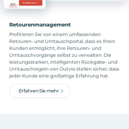
Retourenmanagement
Profitieren Sie von einem umfassenden
Retouren- und Umtauschportal, dass es Ihren
Kunden ermöglicht, ihre Retouren- und
Umtauschvorgänge selbst zu verwalten. Die
leistungsstarken, intelligenten Rückgabe- und
Umtauschregeln von Outvio stellen sicher, dass
jeder Kunde eine großartige Erfahrung hat.
Erfahren Sie mehr