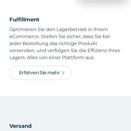
Fulfillment
Optimieren Sie den Lagerbetrieb in Ihrem
eCommerce. Stellen Sie sicher, dass Sie bei
jeder Bestellung das richtige Produkt
versenden, und verfolgen Sie die Effizienz Ihres
Lagers. Alles von einer Plattform aus.
Erfahren Sie mehr
Versand