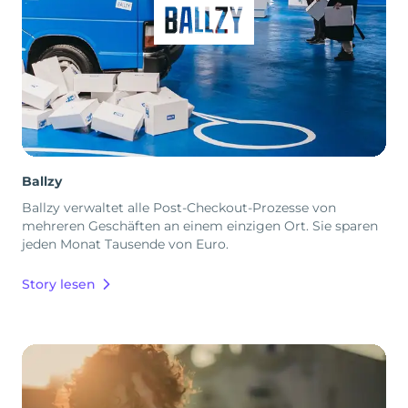
Ballzy
Ballzy verwaltet alle Post-Checkout-Prozesse von
mehreren Geschäften an einem einzigen Ort. Sie sparen
jeden Monat Tausende von Euro.
Story lesen