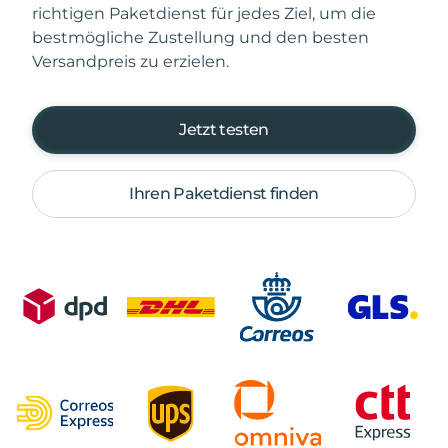
richtigen Paketdienst für jedes Ziel, um die
bestmögliche Zustellung und den besten
Versandpreis zu erzielen.
Jetzt testen
Ihren Paketdienst finden