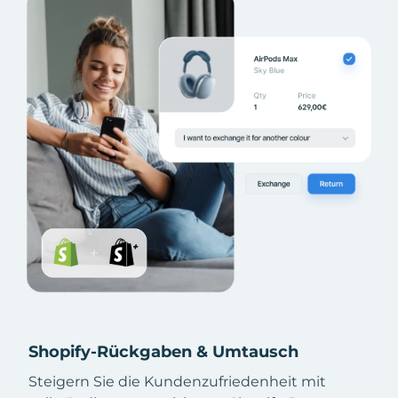
Shopify-Rückgaben & Umtausch
Steigern Sie die Kundenzufriedenheit mit