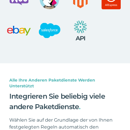
Alle Ihre Anderen Paketdienste Werden
Unterstützt
Integrieren Sie beliebig viele
andere Paketdienste
.
Wählen Sie auf der Grundlage der von Ihnen
festgelegten Regeln automatisch den