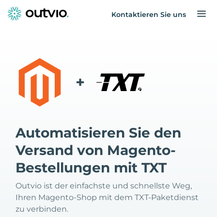
Kontaktieren Sie uns
+
Automatisieren Sie den
Versand von Magento-
Bestellungen mit TXT
Outvio ist der einfachste und schnellste Weg,
Ihren Magento-Shop mit dem TXT-Paketdienst
zu verbinden.