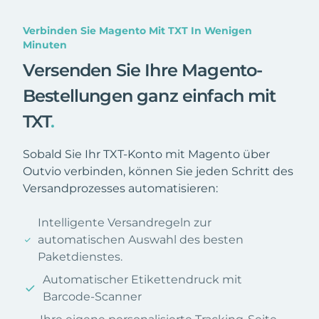
Verbinden Sie Magento Mit TXT In Wenigen
Minuten
Versenden Sie Ihre Magento-
Bestellungen ganz einfach mit
TXT
.
Sobald Sie Ihr TXT-Konto mit Magento über
Outvio verbinden, können Sie jeden Schritt des
Versandprozesses automatisieren:
Intelligente Versandregeln zur
automatischen Auswahl des besten
Paketdienstes.
Automatischer Etikettendruck mit
Barcode-Scanner