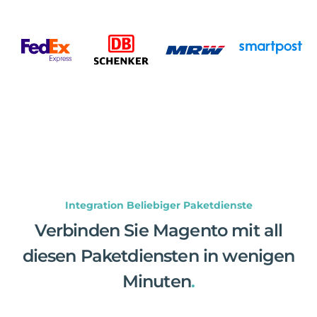
Integration Beliebiger Paketdienste
Verbinden Sie Magento mit all
diesen Paketdiensten in wenigen
Minuten
.