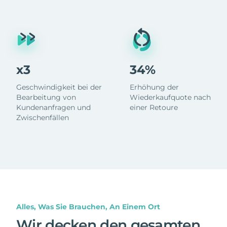
x3
34%
Geschwindigkeit bei der
Erhöhung der
Bearbeitung von
Wiederkaufquote nach
Kundenanfragen und
einer Retoure
Zwischenfällen
Alles, Was Sie Brauchen, An Einem Ort
Wir decken den gesamten