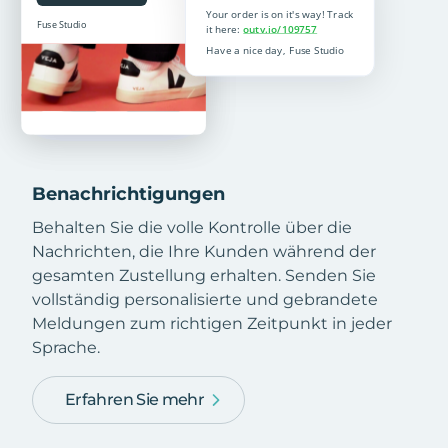
Benachrichtigungen
Behalten Sie die volle Kontrolle über die
Nachrichten, die Ihre Kunden während der
gesamten Zustellung erhalten. Senden Sie
vollständig personalisierte und gebrandete
Meldungen zum richtigen Zeitpunkt in jeder
Sprache.
Erfahren Sie mehr