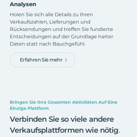
Analysen
Holen Sie sich alle Details zu Ihren
Verkaufszahlen, Lieferungen und
Rücksendungen und treffen Sie fundierte
Entscheidungen auf der Grundlage harter
Daten statt nach Bauchgefühl.
Erfahren Sie mehr
Bringen Sie Ihre Gesamten Aktivitäten Auf Eine
Einzige Plattform
Verbinden Sie so viele andere
Verkaufsplattformen wie nötig
.