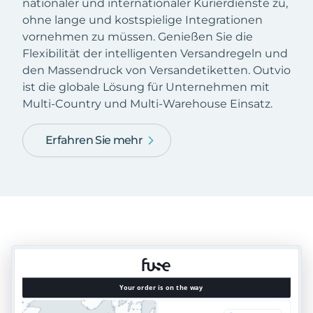
nationaler und internationaler Kurierdienste zu,
ohne lange und kostspielige Integrationen
vornehmen zu müssen. Genießen Sie die
Flexibilität der intelligenten Versandregeln und
den Massendruck von Versandetiketten. Outvio
ist die globale Lösung für Unternehmen mit
Multi-Country und Multi-Warehouse Einsatz.
Erfahren Sie mehr