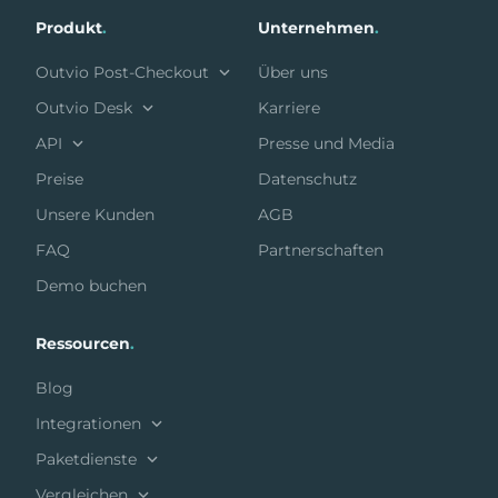
Produkt
.
Unternehmen
.
Outvio Post-Checkout
Über uns
Outvio Desk
Karriere
API
Presse und Media
Preise
Datenschutz
Unsere Kunden
AGB
FAQ
Partnerschaften
Demo buchen
Ressourcen
.
Blog
Integrationen
Paketdienste
Vergleichen