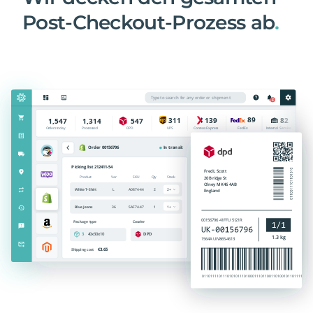
Post-Checkout-Prozess ab
.