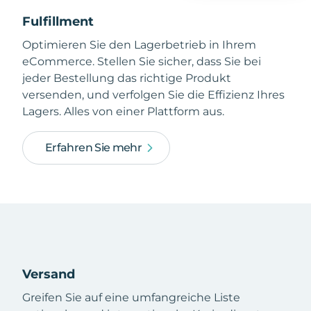
Fulfillment
Optimieren Sie den Lagerbetrieb in Ihrem
eCommerce. Stellen Sie sicher, dass Sie bei
jeder Bestellung das richtige Produkt
versenden, und verfolgen Sie die Effizienz Ihres
Lagers. Alles von einer Plattform aus.
Erfahren Sie mehr
Versand
Greifen Sie auf eine umfangreiche Liste