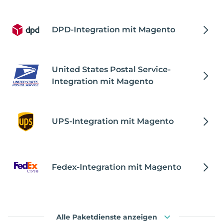
DPD-Integration mit Magento
United States Postal Service-
Integration mit Magento
UPS-Integration mit Magento
Fedex-Integration mit Magento
Alle Paketdienste anzeigen