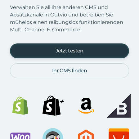
Verwalten Sie all Ihre anderen CMS und
Absatzkanäle in Outvio und betreiben Sie
mühelos einen reibungslos funktionierenden
Multi-Channel E-Commerce.
Jetzt testen
Ihr CMS finden