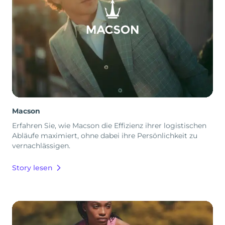
Macson
Erfahren Sie, wie Macson die Effizienz ihrer logistischen
Abläufe maximiert, ohne dabei ihre Persönlichkeit zu
vernachlässigen.
Story lesen