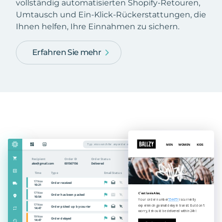
vollständig automatisierten Shopify-Retouren,
Umtausch und Ein-Klick-Rückerstattungen, die
Ihnen helfen, Ihre Einnahmen zu sichern.
Erfahren Sie mehr