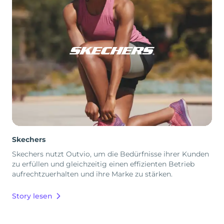
Skechers
Skechers nutzt Outvio, um die Bedürfnisse ihrer Kunden
zu erfüllen und gleichzeitig einen effizienten Betrieb
aufrechtzuerhalten und ihre Marke zu stärken.
Story lesen