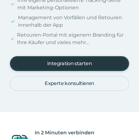
Ihre eigene personalisierte Tracking-Seite
mit Marketing-Optionen
Management von Vorfällen und Retouren
innerhalb der App
Retouren-Portal mit eigenem Branding für
Ihre Käufer und vieles mehr...
Integration starten
Experte konsultieren
In 2 Minuten verbinden