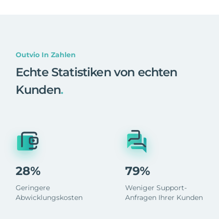
Outvio In Zahlen
Echte Statistiken von echten
Kunden
.
28%
79%
Geringere
Weniger Support-
Abwicklungskosten
Anfragen Ihrer Kunden