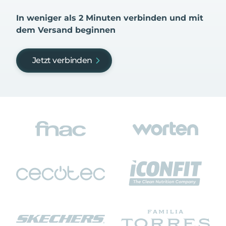
In weniger als 2 Minuten verbinden und mit
dem Versand beginnen
Jetzt verbinden