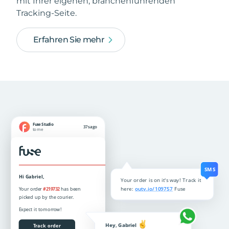
mit Ihrer eigenen, branchenführenden
Tracking-Seite.
Erfahren Sie mehr