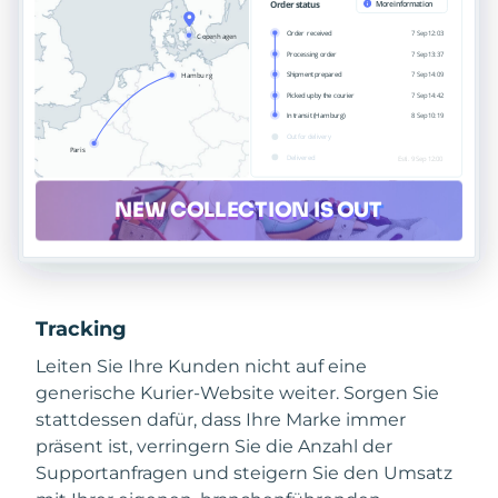
Tracking
Leiten Sie Ihre Kunden nicht auf eine
generische Kurier-Website weiter. Sorgen Sie
stattdessen dafür, dass Ihre Marke immer
präsent ist, verringern Sie die Anzahl der
Supportanfragen und steigern Sie den Umsatz