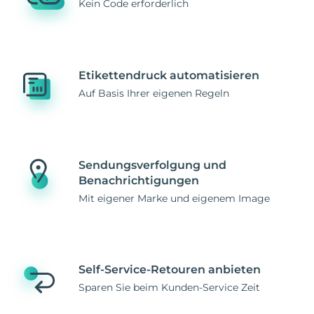
Kein Code erforderlich
Etikettendruck automatisieren
Auf Basis Ihrer eigenen Regeln
Sendungsverfolgung und
Benachrichtigungen
Mit eigener Marke und eigenem Image
Self-Service-Retouren anbieten
Sparen Sie beim Kunden-Service Zeit