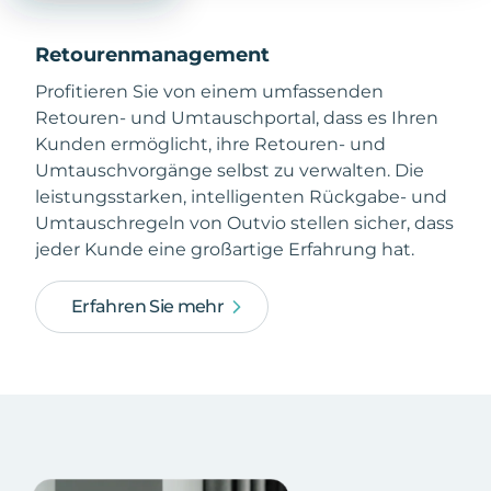
Retourenmanagement
Profitieren Sie von einem umfassenden
Retouren- und Umtauschportal, dass es Ihren
Kunden ermöglicht, ihre Retouren- und
Umtauschvorgänge selbst zu verwalten. Die
leistungsstarken, intelligenten Rückgabe- und
Umtauschregeln von Outvio stellen sicher, dass
jeder Kunde eine großartige Erfahrung hat.
Erfahren Sie mehr