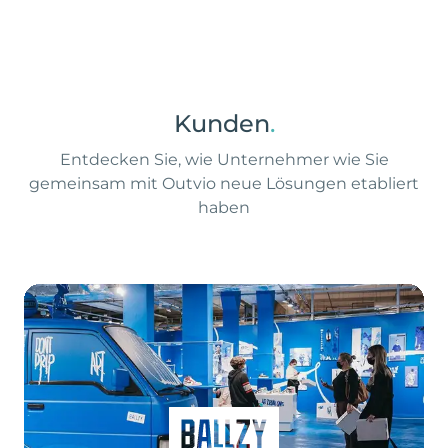
Kunden
.
Entdecken Sie, wie Unternehmer wie Sie
gemeinsam mit Outvio neue Lösungen etabliert
haben