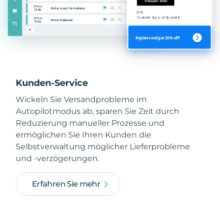
Kunden-Service
Wickeln Sie Versandprobleme im
Autopilotmodus ab, sparen Sie Zeit durch
Reduzierung manueller Prozesse und
ermöglichen Sie Ihren Kunden die
Selbstverwaltung möglicher Lieferprobleme
und -verzögerungen.
Erfahren Sie mehr