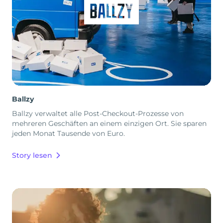
Ballzy
Ballzy verwaltet alle Post-Checkout-Prozesse von
mehreren Geschäften an einem einzigen Ort. Sie sparen
jeden Monat Tausende von Euro.
Story lesen