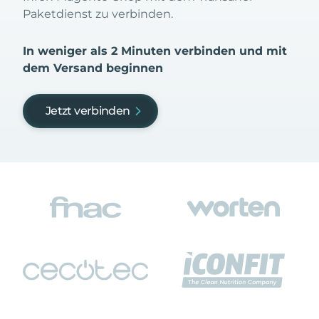
Paketdienst zu verbinden.
In weniger als 2 Minuten verbinden und mit
dem Versand beginnen
Jetzt verbinden