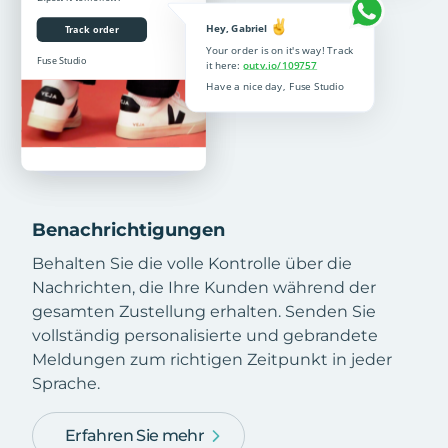
Benachrichtigungen
Behalten Sie die volle Kontrolle über die
Nachrichten, die Ihre Kunden während der
gesamten Zustellung erhalten. Senden Sie
vollständig personalisierte und gebrandete
Meldungen zum richtigen Zeitpunkt in jeder
Sprache.
Erfahren Sie mehr