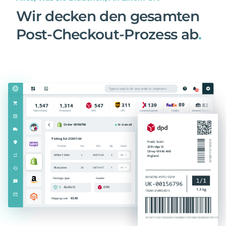
Wir decken den gesamten
Post-Checkout-Prozess ab
.