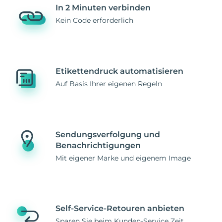
In 2 Minuten verbinden
Kein Code erforderlich
Etikettendruck automatisieren
Auf Basis Ihrer eigenen Regeln
Sendungsverfolgung und
Benachrichtigungen
Mit eigener Marke und eigenem Image
Self-Service-Retouren anbieten
Sparen Sie beim Kunden-Service Zeit