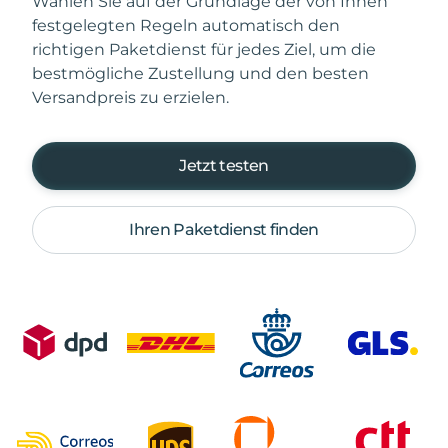
Wählen Sie auf der Grundlage der von Ihnen
festgelegten Regeln automatisch den
richtigen Paketdienst für jedes Ziel, um die
bestmögliche Zustellung und den besten
Versandpreis zu erzielen.
Jetzt testen
Ihren Paketdienst finden