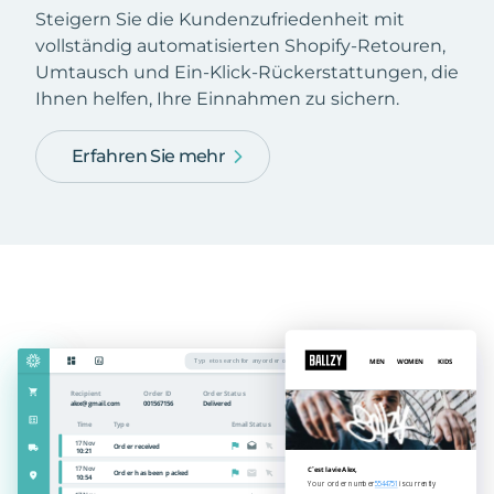
Steigern Sie die Kundenzufriedenheit mit
vollständig automatisierten Shopify-Retouren,
Umtausch und Ein-Klick-Rückerstattungen, die
Ihnen helfen, Ihre Einnahmen zu sichern.
Erfahren Sie mehr