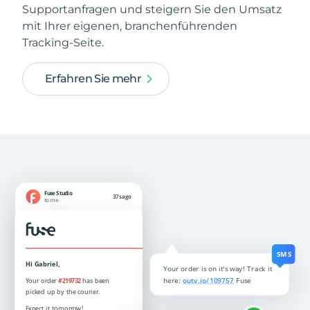
Supportanfragen und steigern Sie den Umsatz
mit Ihrer eigenen, branchenführenden
Tracking-Seite.
Erfahren Sie mehr