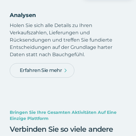
Analysen
Holen Sie sich alle Details zu Ihren
Verkaufszahlen, Lieferungen und
Rücksendungen und treffen Sie fundierte
Entscheidungen auf der Grundlage harter
Daten statt nach Bauchgefühl.
Erfahren Sie mehr
Bringen Sie Ihre Gesamten Aktivitäten Auf Eine
Einzige Plattform
Verbinden Sie so viele andere