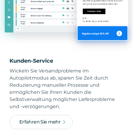
Kunden-Service
Wickeln Sie Versandprobleme im
Autopilotmodus ab, sparen Sie Zeit durch
Reduzierung manueller Prozesse und
ermöglichen Sie Ihren Kunden die
Selbstverwaltung möglicher Lieferprobleme
und -verzögerungen.
Erfahren Sie mehr