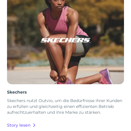
Skechers
Skechers nutzt Outvio, um die Bedürfnisse ihrer Kunden
zu erfüllen und gleichzeitig einen effizienten Betrieb
aufrechtzuerhalten und ihre Marke zu stärken.
Story lesen