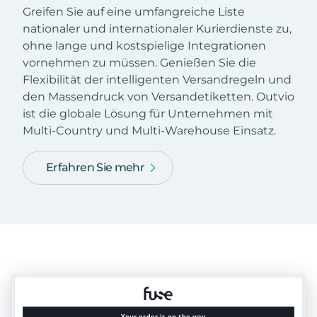
Greifen Sie auf eine umfangreiche Liste
nationaler und internationaler Kurierdienste zu,
ohne lange und kostspielige Integrationen
vornehmen zu müssen. Genießen Sie die
Flexibilität der intelligenten Versandregeln und
den Massendruck von Versandetiketten. Outvio
ist die globale Lösung für Unternehmen mit
Multi-Country und Multi-Warehouse Einsatz.
Erfahren Sie mehr