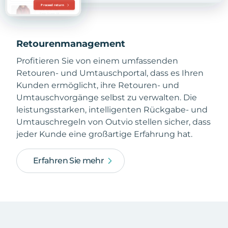
Retourenmanagement
Profitieren Sie von einem umfassenden
Retouren- und Umtauschportal, dass es Ihren
Kunden ermöglicht, ihre Retouren- und
Umtauschvorgänge selbst zu verwalten. Die
leistungsstarken, intelligenten Rückgabe- und
Umtauschregeln von Outvio stellen sicher, dass
jeder Kunde eine großartige Erfahrung hat.
Erfahren Sie mehr