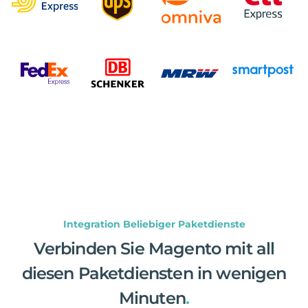
Integration Beliebiger Paketdienste
Verbinden Sie Magento mit all
diesen Paketdiensten in wenigen
Minuten
.