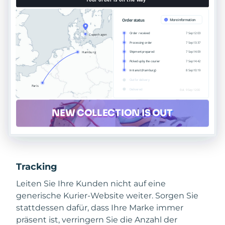
Tracking
Leiten Sie Ihre Kunden nicht auf eine
generische Kurier-Website weiter. Sorgen Sie
stattdessen dafür, dass Ihre Marke immer
präsent ist, verringern Sie die Anzahl der