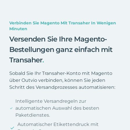
Verbinden Sie Magento Mit Transaher In Wenigen
Minuten
Versenden Sie Ihre Magento-
Bestellungen ganz einfach mit
Transaher
.
Sobald Sie Ihr Transaher-Konto mit Magento
über Outvio verbinden, können Sie jeden
Schritt des Versandprozesses automatisieren:
Intelligente Versandregeln zur
automatischen Auswahl des besten
Paketdienstes.
Automatischer Etikettendruck mit