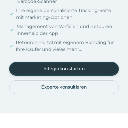
Barcode-Scanner
Ihre eigene personalisierte Tracking-Seite
mit Marketing-Optionen
Management von Vorfällen und Retouren
innerhalb der App
Retouren-Portal mit eigenem Branding für
Ihre Käufer und vieles mehr...
Integration starten
Experte konsultieren