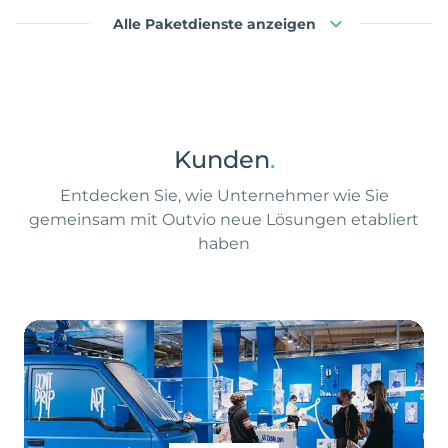
Alle Paketdienste anzeigen
Kunden
.
Entdecken Sie, wie Unternehmer wie Sie
gemeinsam mit Outvio neue Lösungen etabliert
haben