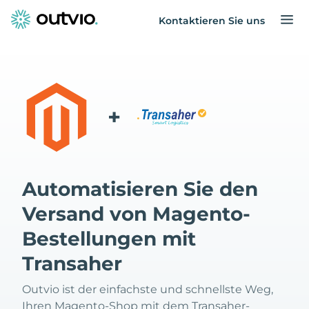
Kontaktieren Sie uns
+
Automatisieren Sie den
Versand von Magento-
Bestellungen mit
Transaher
Outvio ist der einfachste und schnellste Weg,
Ihren Magento-Shop mit dem Transaher-