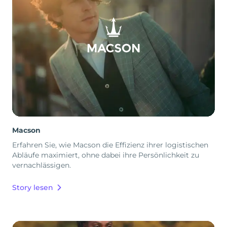
Macson
Erfahren Sie, wie Macson die Effizienz ihrer logistischen
Abläufe maximiert, ohne dabei ihre Persönlichkeit zu
vernachlässigen.
Story lesen