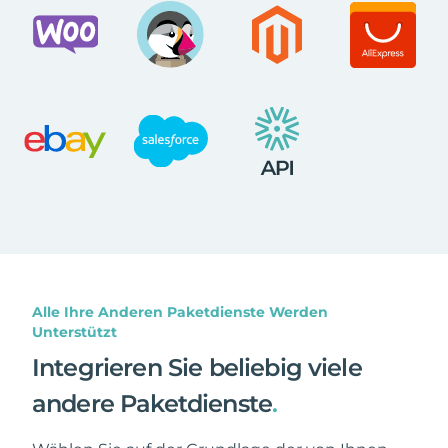
Alle Ihre Anderen Paketdienste Werden
Unterstützt
Integrieren Sie beliebig viele
andere Paketdienste
.