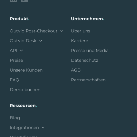
Produkt
.
Unternehmen
.
Outvio Post-Checkout
Über uns
Outvio Desk
Karriere
API
Presse und Media
Preise
Datenschutz
Unsere Kunden
AGB
FAQ
Partnerschaften
Demo buchen
Ressourcen
.
Blog
Integrationen