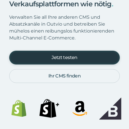
Verkaufsplattformen wie nötig
.
Verwalten Sie all Ihre anderen CMS und
Absatzkanäle in Outvio und betreiben Sie
mühelos einen reibungslos funktionierenden
Multi-Channel E-Commerce.
Jetzt testen
Ihr CMS finden