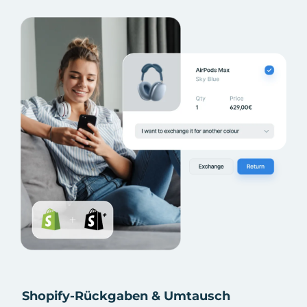
Shopify-Rückgaben & Umtausch