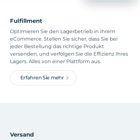
Fulfillment
Optimieren Sie den Lagerbetrieb in Ihrem
eCommerce. Stellen Sie sicher, dass Sie bei
jeder Bestellung das richtige Produkt
versenden, und verfolgen Sie die Effizienz Ihres
Lagers. Alles von einer Plattform aus.
Erfahren Sie mehr
Versand