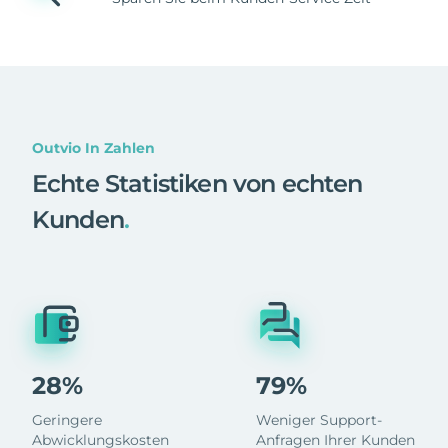
Outvio In Zahlen
Echte Statistiken von echten
Kunden
.
28%
79%
Geringere
Weniger Support-
Abwicklungskosten
Anfragen Ihrer Kunden