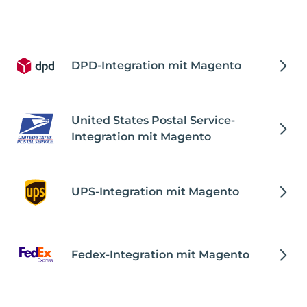
DPD-Integration mit Magento
United States Postal Service-
Integration mit Magento
UPS-Integration mit Magento
Fedex-Integration mit Magento