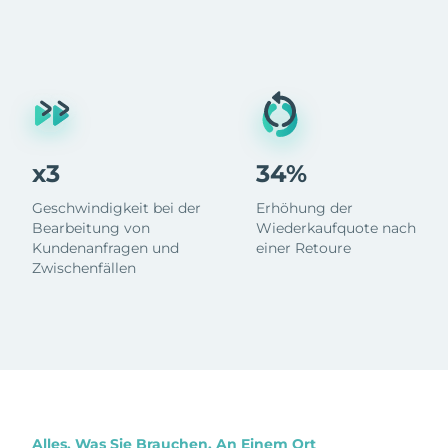
x3
34%
Geschwindigkeit bei der
Erhöhung der
Bearbeitung von
Wiederkaufquote nach
Kundenanfragen und
einer Retoure
Zwischenfällen
Alles, Was Sie Brauchen, An Einem Ort