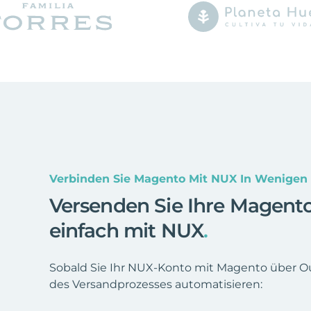
Verbinden Sie Magento Mit NUX In Wenigen
Versenden Sie Ihre Magent
einfach mit NUX
.
Sobald Sie Ihr NUX-Konto mit Magento über Ou
des Versandprozesses automatisieren: