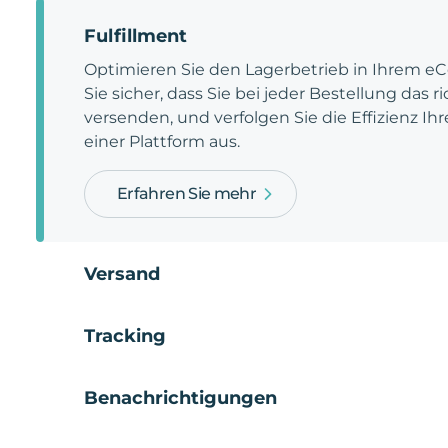
Fulfillment
Optimieren Sie den Lagerbetrieb in Ihrem e
Sie sicher, dass Sie bei jeder Bestellung das 
versenden, und verfolgen Sie die Effizienz Ihr
einer Plattform aus.
Erfahren Sie mehr
Versand
Tracking
Benachrichtigungen