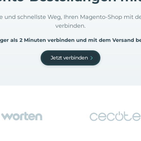
ste und schnellste Weg, Ihren Magento-Shop mit
verbinden.
iger als 2 Minuten verbinden und mit dem Versand b
Jetzt verbinden