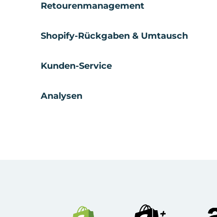
Retourenmanagement
Shopify-Rückgaben & Umtausch
Kunden-Service
Analysen