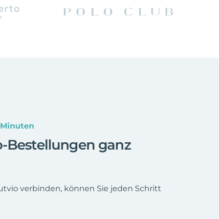
 Minuten
o-Bestellungen ganz
tvio verbinden, können Sie jeden Schritt