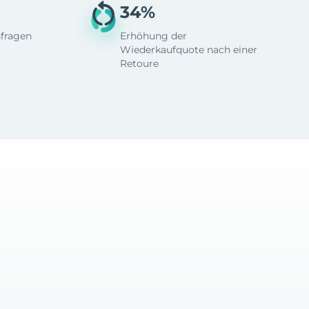
34%
fragen
Erhöhung der
Wiederkaufquote nach einer
Retoure