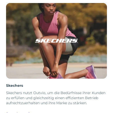
Skechers
Skechers nutzt Outvio, um die Bedürfnisse ihrer Kunden
zu erfüllen und gleichzeitig einen effizienten Betrieb
aufrechtzuerhalten und ihre Marke zu stärken.