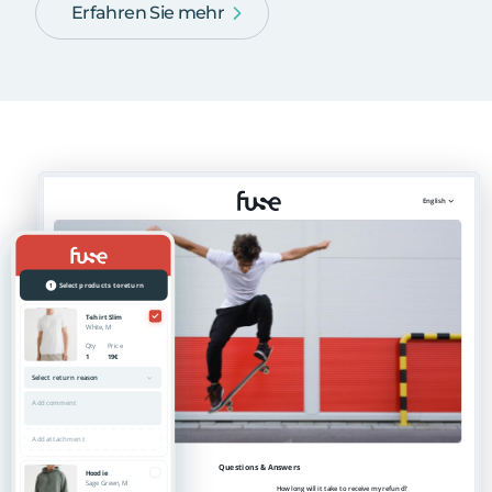
Erfahren Sie mehr