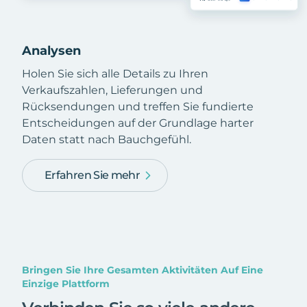
Analysen
Holen Sie sich alle Details zu Ihren
Verkaufszahlen, Lieferungen und
Rücksendungen und treffen Sie fundierte
Entscheidungen auf der Grundlage harter
Daten statt nach Bauchgefühl.
Erfahren Sie mehr
Bringen Sie Ihre Gesamten Aktivitäten Auf Eine
Einzige Plattform