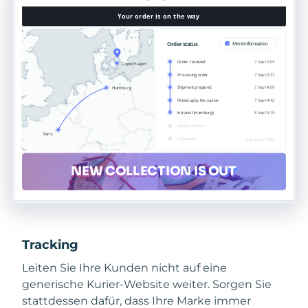
Tracking
Leiten Sie Ihre Kunden nicht auf eine
generische Kurier-Website weiter. Sorgen Sie
stattdessen dafür, dass Ihre Marke immer