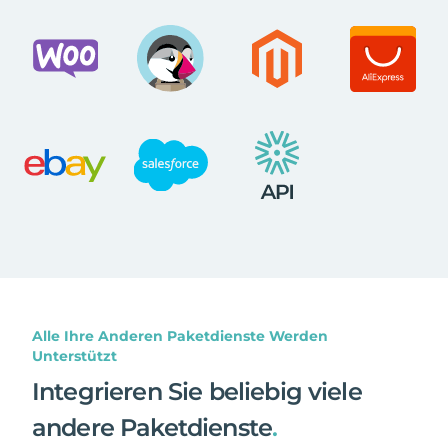
Alle Ihre Anderen Paketdienste Werden
Unterstützt
Integrieren Sie beliebig viele
andere Paketdienste
.