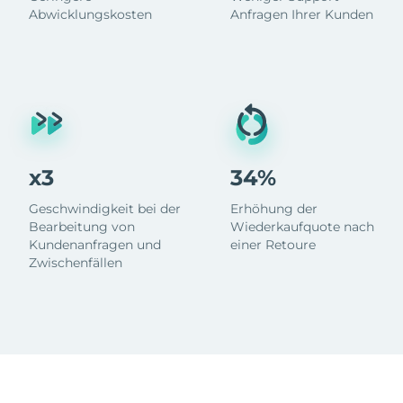
Abwicklungskosten
Anfragen Ihrer Kunden
x3
34%
Geschwindigkeit bei der
Erhöhung der
Bearbeitung von
Wiederkaufquote nach
Kundenanfragen und
einer Retoure
Zwischenfällen