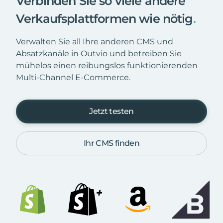
Verbinden Sie so viele andere
Verkaufsplattformen wie nötig
.
Verwalten Sie all Ihre anderen CMS und
Absatzkanäle in Outvio und betreiben Sie
mühelos einen reibungslos funktionierenden
Multi-Channel E-Commerce.
Jetzt testen
Ihr CMS finden