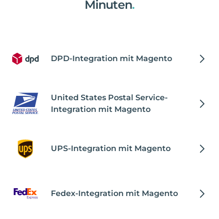
Minuten
.
DPD-Integration mit Magento
United States Postal Service-
Integration mit Magento
UPS-Integration mit Magento
Fedex-Integration mit Magento