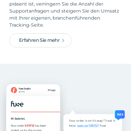
präsent ist, verringern Sie die Anzahl der
Supportanfragen und steigern Sie den Umsatz
mit Ihrer eigenen, branchenführenden
Tracking-Seite.
Erfahren Sie mehr