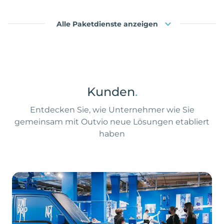
Alle Paketdienste anzeigen
Kunden
.
Entdecken Sie, wie Unternehmer wie Sie
gemeinsam mit Outvio neue Lösungen etabliert
haben