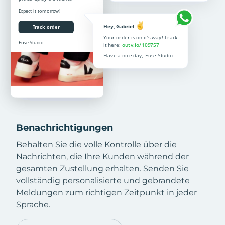
Benachrichtigungen
Behalten Sie die volle Kontrolle über die
Nachrichten, die Ihre Kunden während der
gesamten Zustellung erhalten. Senden Sie
vollständig personalisierte und gebrandete
Meldungen zum richtigen Zeitpunkt in jeder
Sprache.