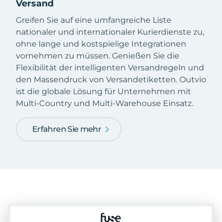
Versand
Greifen Sie auf eine umfangreiche Liste
nationaler und internationaler Kurierdienste zu,
ohne lange und kostspielige Integrationen
vornehmen zu müssen. Genießen Sie die
Flexibilität der intelligenten Versandregeln und
den Massendruck von Versandetiketten. Outvio
ist die globale Lösung für Unternehmen mit
Multi-Country und Multi-Warehouse Einsatz.
Erfahren Sie mehr