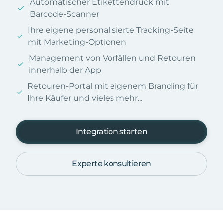
Automatischer Etikettendruck mit
Barcode-Scanner
Ihre eigene personalisierte Tracking-Seite
mit Marketing-Optionen
Management von Vorfällen und Retouren
innerhalb der App
Retouren-Portal mit eigenem Branding für
Ihre Käufer und vieles mehr...
Integration starten
Experte konsultieren