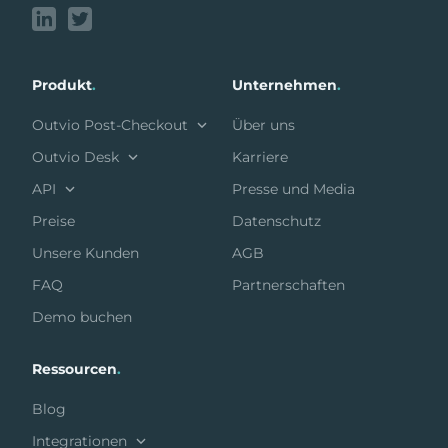
Produkt
.
Unternehmen
.
Outvio Post-Checkout
Über uns
Outvio Desk
Karriere
API
Presse und Media
Preise
Datenschutz
Unsere Kunden
AGB
FAQ
Partnerschaften
Demo buchen
Ressourcen
.
Blog
Integrationen