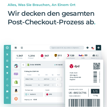
Alles, Was Sie Brauchen, An Einem Ort
Wir decken den gesamten
Post-Checkout-Prozess ab
.