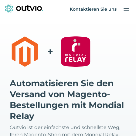
Kontaktieren Sie uns
+
Automatisieren Sie den
Versand von Magento-
Bestellungen mit Mondial
Relay
Outvio ist der einfachste und schnellste Weg,
Ihren Magento-Shop mit dem Mondial Relay-