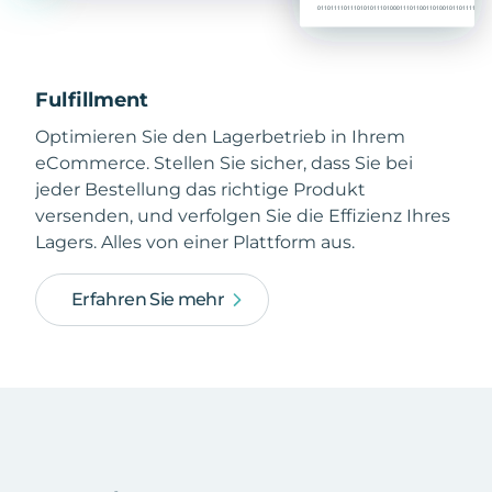
Fulfillment
Optimieren Sie den Lagerbetrieb in Ihrem
eCommerce. Stellen Sie sicher, dass Sie bei
jeder Bestellung das richtige Produkt
versenden, und verfolgen Sie die Effizienz Ihres
Lagers. Alles von einer Plattform aus.
Erfahren Sie mehr