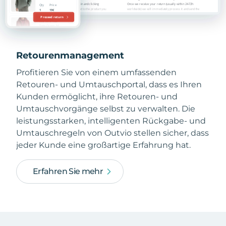
Retourenmanagement
Profitieren Sie von einem umfassenden
Retouren- und Umtauschportal, dass es Ihren
Kunden ermöglicht, ihre Retouren- und
Umtauschvorgänge selbst zu verwalten. Die
leistungsstarken, intelligenten Rückgabe- und
Umtauschregeln von Outvio stellen sicher, dass
jeder Kunde eine großartige Erfahrung hat.
Erfahren Sie mehr