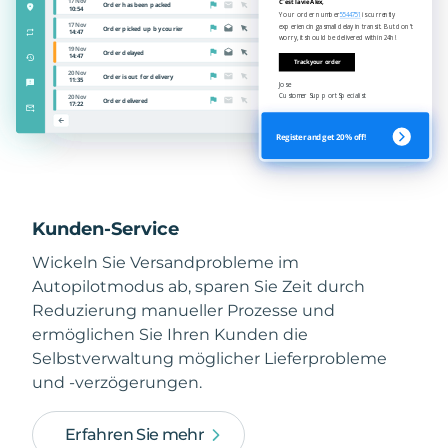
Kunden-Service
Wickeln Sie Versandprobleme im
Autopilotmodus ab, sparen Sie Zeit durch
Reduzierung manueller Prozesse und
ermöglichen Sie Ihren Kunden die
Selbstverwaltung möglicher Lieferprobleme
und -verzögerungen.
Erfahren Sie mehr