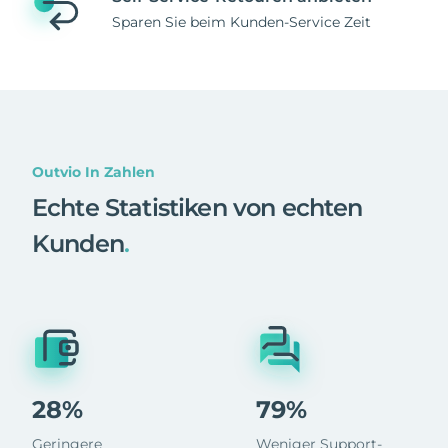
Sparen Sie beim Kunden-Service Zeit
Outvio In Zahlen
Echte Statistiken von echten
Kunden
.
28%
79%
Geringere
Weniger Support-