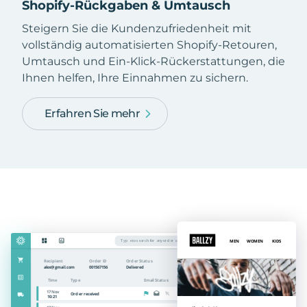
Shopify-Rückgaben & Umtausch
Steigern Sie die Kundenzufriedenheit mit
vollständig automatisierten Shopify-Retouren,
Umtausch und Ein-Klick-Rückerstattungen, die
Ihnen helfen, Ihre Einnahmen zu sichern.
Erfahren Sie mehr