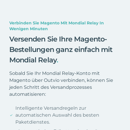
Verbinden Sie Magento Mit Mondial Relay In
Wenigen Minuten
Versenden Sie Ihre Magento-
Bestellungen ganz einfach mit
Mondial Relay
.
Sobald Sie Ihr Mondial Relay-Konto mit
Magento über Outvio verbinden, können Sie
jeden Schritt des Versandprozesses
automatisieren:
Intelligente Versandregeln zur
automatischen Auswahl des besten
Paketdienstes.