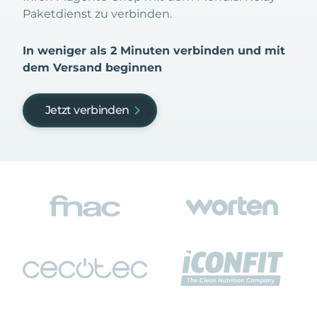
Paketdienst zu verbinden.
In weniger als 2 Minuten verbinden und mit
dem Versand beginnen
Jetzt verbinden