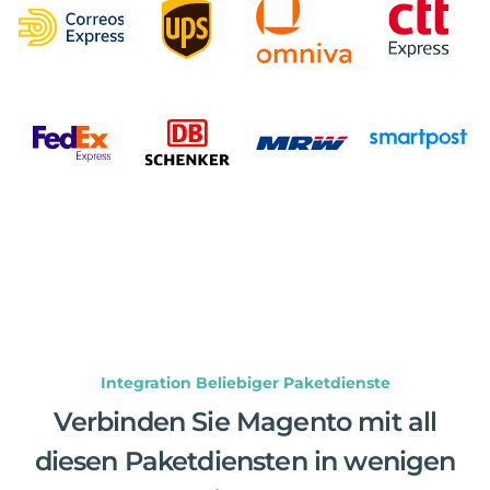
Integration Beliebiger Paketdienste
Verbinden Sie Magento mit all
diesen Paketdiensten in wenigen