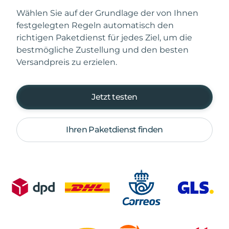
Wählen Sie auf der Grundlage der von Ihnen
festgelegten Regeln automatisch den
richtigen Paketdienst für jedes Ziel, um die
bestmögliche Zustellung und den besten
Versandpreis zu erzielen.
Jetzt testen
Ihren Paketdienst finden