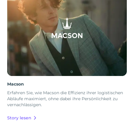
Macson
Erfahren Sie, wie Macson die Effizienz ihrer logistischen
Abläufe maximiert, ohne dabei ihre Persönlichkeit zu
vernachlässigen.
Story lesen