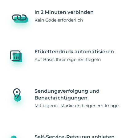
In 2 Minuten verbinden
Kein Code erforderlich
Etikettendruck automatisieren
Auf Basis Ihrer eigenen Regeln
Sendungsverfolgung und
Benachrichtigungen
Mit eigener Marke und eigenem Image
Self-Service-Retouren anbieten