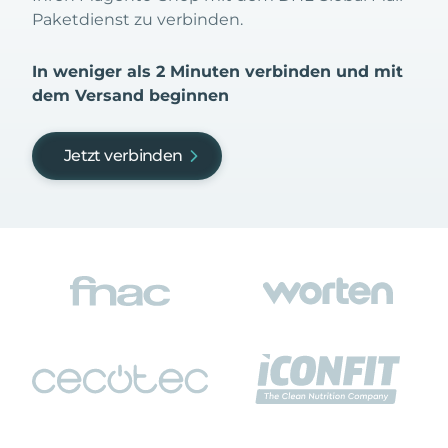
Paketdienst zu verbinden.
In weniger als 2 Minuten verbinden und mit
dem Versand beginnen
Jetzt verbinden