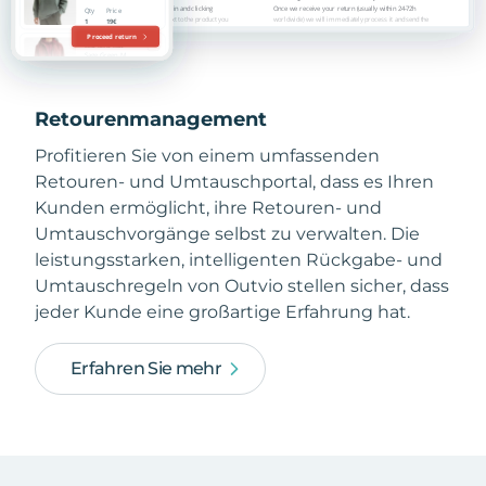
Retourenmanagement
Profitieren Sie von einem umfassenden
Retouren- und Umtauschportal, dass es Ihren
Kunden ermöglicht, ihre Retouren- und
Umtauschvorgänge selbst zu verwalten. Die
leistungsstarken, intelligenten Rückgabe- und
Umtauschregeln von Outvio stellen sicher, dass
jeder Kunde eine großartige Erfahrung hat.
Erfahren Sie mehr