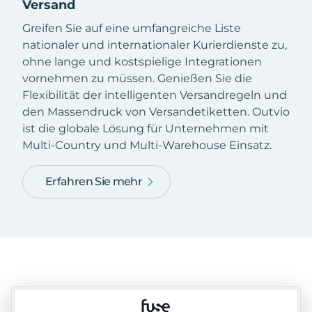
Versand
Greifen Sie auf eine umfangreiche Liste
nationaler und internationaler Kurierdienste zu,
ohne lange und kostspielige Integrationen
vornehmen zu müssen. Genießen Sie die
Flexibilität der intelligenten Versandregeln und
den Massendruck von Versandetiketten. Outvio
ist die globale Lösung für Unternehmen mit
Multi-Country und Multi-Warehouse Einsatz.
Erfahren Sie mehr