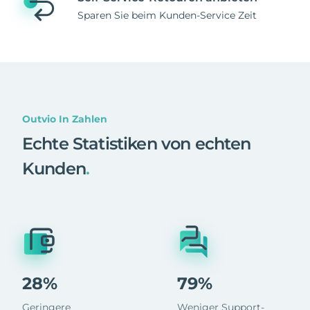
Sparen Sie beim Kunden-Service Zeit
Outvio In Zahlen
Echte Statistiken von echten
Kunden
.
28%
79%
Geringere
Weniger Support-