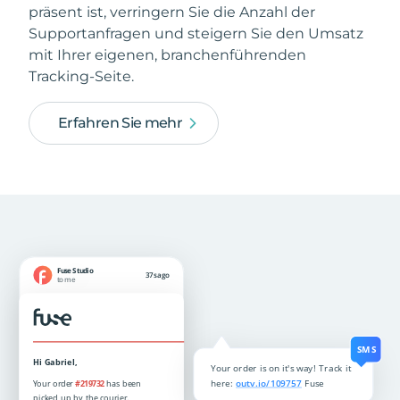
präsent ist, verringern Sie die Anzahl der
Supportanfragen und steigern Sie den Umsatz
mit Ihrer eigenen, branchenführenden
Tracking-Seite.
Erfahren Sie mehr