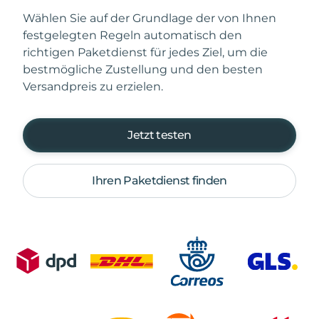
Wählen Sie auf der Grundlage der von Ihnen
festgelegten Regeln automatisch den
richtigen Paketdienst für jedes Ziel, um die
bestmögliche Zustellung und den besten
Versandpreis zu erzielen.
Jetzt testen
Ihren Paketdienst finden