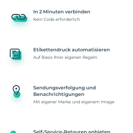
In 2 Minuten verbinden
Kein Code erforderlich
Etikettendruck automatisieren
Auf Basis Ihrer eigenen Regeln
Sendungsverfolgung und
Benachrichtigungen
Mit eigener Marke und eigenem Image
Self-Service-Retouren anbieten