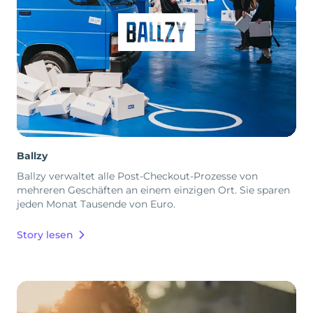
Ballzy
Ballzy verwaltet alle Post-Checkout-Prozesse von
mehreren Geschäften an einem einzigen Ort. Sie sparen
jeden Monat Tausende von Euro.
Story lesen