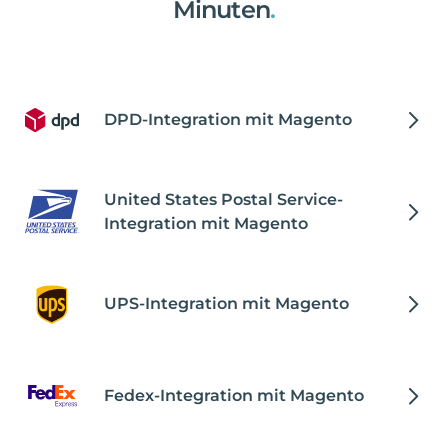
Minuten
.
DPD-Integration mit Magento
United States Postal Service-
Integration mit Magento
UPS-Integration mit Magento
Fedex-Integration mit Magento