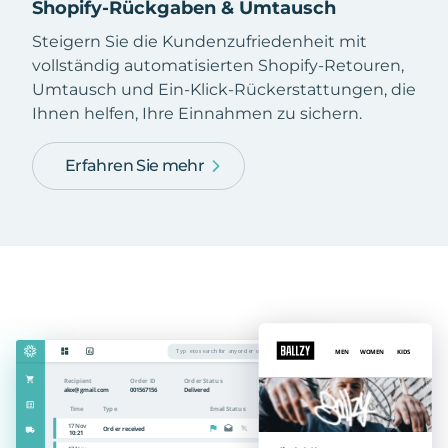
Shopify-Rückgaben & Umtausch
Steigern Sie die Kundenzufriedenheit mit
vollständig automatisierten Shopify-Retouren,
Umtausch und Ein-Klick-Rückerstattungen, die
Ihnen helfen, Ihre Einnahmen zu sichern.
Erfahren Sie mehr