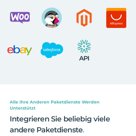
Alle Ihre Anderen Paketdienste Werden
Unterstützt
Integrieren Sie beliebig viele
andere Paketdienste
.