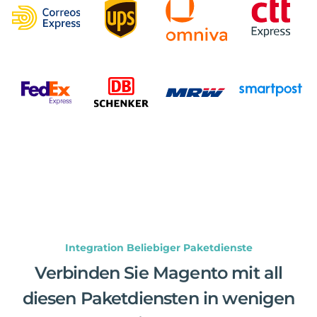
Integration Beliebiger Paketdienste
Verbinden Sie Magento mit all
diesen Paketdiensten in wenigen