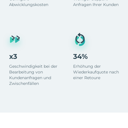
Abwicklungskosten
Anfragen Ihrer Kunden
x3
34%
Geschwindigkeit bei der
Erhöhung der
Bearbeitung von
Wiederkaufquote nach
Kundenanfragen und
einer Retoure
Zwischenfällen