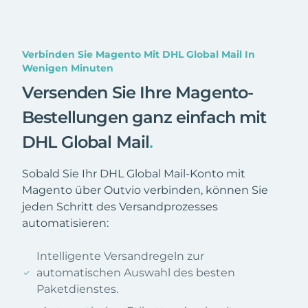
Verbinden Sie Magento Mit DHL Global Mail In
Wenigen Minuten
Versenden Sie Ihre Magento-
Bestellungen ganz einfach mit
DHL Global Mail
.
Sobald Sie Ihr DHL Global Mail-Konto mit
Magento über Outvio verbinden, können Sie
jeden Schritt des Versandprozesses
automatisieren:
Intelligente Versandregeln zur
automatischen Auswahl des besten
Paketdienstes.