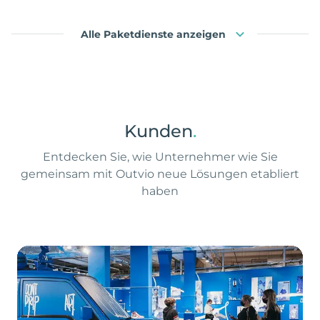
Alle Paketdienste anzeigen
Kunden
.
Entdecken Sie, wie Unternehmer wie Sie
gemeinsam mit Outvio neue Lösungen etabliert
haben