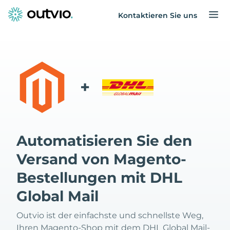
Kontaktieren Sie uns
+
Automatisieren Sie den
Versand von Magento-
Bestellungen mit DHL
Global Mail
Outvio ist der einfachste und schnellste Weg,
Ihren Magento-Shop mit dem DHL Global Mail-