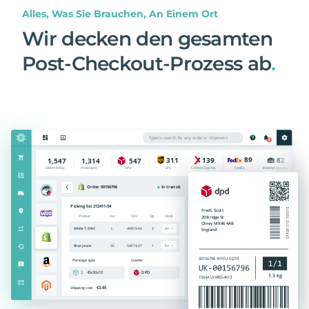
Alles, Was Sie Brauchen, An Einem Ort
Wir decken den gesamten
Post-Checkout-Prozess ab
.