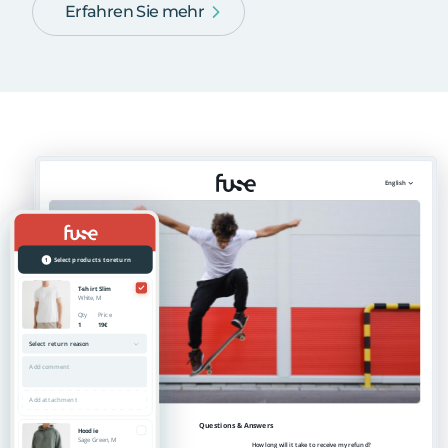
Erfahren Sie mehr