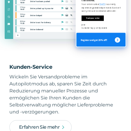
Kunden-Service
Wickeln Sie Versandprobleme im
Autopilotmodus ab, sparen Sie Zeit durch
Reduzierung manueller Prozesse und
ermöglichen Sie Ihren Kunden die
Selbstverwaltung möglicher Lieferprobleme
und -verzögerungen.
Erfahren Sie mehr