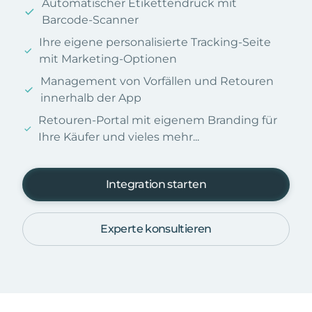
Automatischer Etikettendruck mit
Barcode-Scanner
Ihre eigene personalisierte Tracking-Seite
mit Marketing-Optionen
Management von Vorfällen und Retouren
innerhalb der App
Retouren-Portal mit eigenem Branding für
Ihre Käufer und vieles mehr...
Integration starten
Experte konsultieren