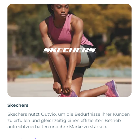
Skechers
Skechers nutzt Outvio, um die Bedürfnisse ihrer Kunden
zu erfüllen und gleichzeitig einen effizienten Betrieb
aufrechtzuerhalten und ihre Marke zu stärken.