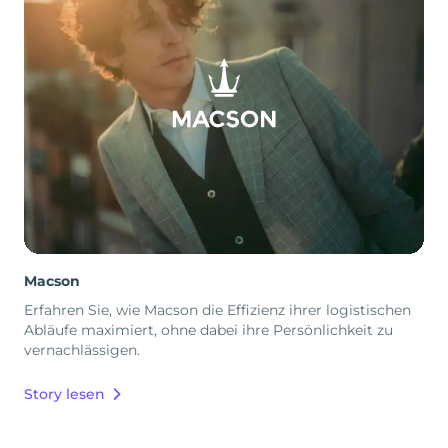
Macson
Erfahren Sie, wie Macson die Effizienz ihrer logistischen
Abläufe maximiert, ohne dabei ihre Persönlichkeit zu
vernachlässigen.
Story lesen