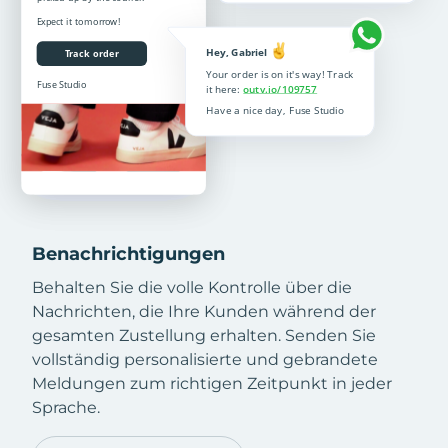
Benachrichtigungen
Behalten Sie die volle Kontrolle über die
Nachrichten, die Ihre Kunden während der
gesamten Zustellung erhalten. Senden Sie
vollständig personalisierte und gebrandete
Meldungen zum richtigen Zeitpunkt in jeder
Sprache.