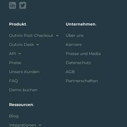
Produkt
.
Unternehmen
.
Outvio Post-Checkout
Über uns
Outvio Desk
Karriere
API
Presse und Media
Preise
Datenschutz
Unsere Kunden
AGB
FAQ
Partnerschaften
Demo buchen
Ressourcen
.
Blog
Integrationen