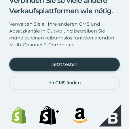
Verbinden Sie so viele andere
Verkaufsplattformen wie nötig
.
Verwalten Sie all Ihre anderen CMS und
Absatzkanäle in Outvio und betreiben Sie
mühelos einen reibungslos funktionierenden
Multi-Channel E-Commerce.
Jetzt testen
Ihr CMS finden