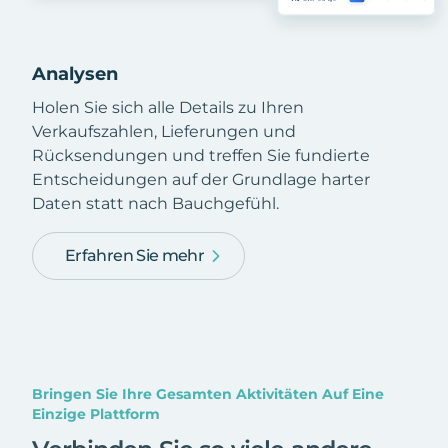
Analysen
Holen Sie sich alle Details zu Ihren
Verkaufszahlen, Lieferungen und
Rücksendungen und treffen Sie fundierte
Entscheidungen auf der Grundlage harter
Daten statt nach Bauchgefühl.
Erfahren Sie mehr
Bringen Sie Ihre Gesamten Aktivitäten Auf Eine
Einzige Plattform