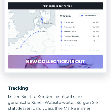
Tracking
Leiten Sie Ihre Kunden nicht auf eine
generische Kurier-Website weiter. Sorgen Sie
stattdessen dafür, dass Ihre Marke immer