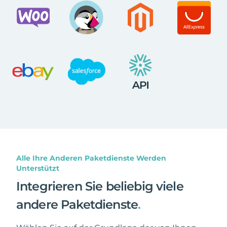
Alle Ihre Anderen Paketdienste Werden
Unterstützt
Integrieren Sie beliebig viele
andere Paketdienste
.