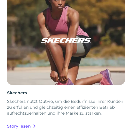
Skechers
Skechers nutzt Outvio, um die Bedürfnisse ihrer Kunden
zu erfüllen und gleichzeitig einen effizienten Betrieb
aufrechtzuerhalten und ihre Marke zu stärken.
Story lesen