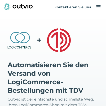
Kontaktieren Sie uns
+
Automatisieren Sie den
Versand von
LogiCommerce-
Bestellungen mit TDV
Outvio ist der einfachste und schnellste Weg,
Ihren LogiCommerce-Shop mit dem TDV-