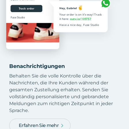
Benachrichtigungen
Behalten Sie die volle Kontrolle über die
Nachrichten, die Ihre Kunden während der
gesamten Zustellung erhalten. Senden Sie
vollständig personalisierte und gebrandete
Meldungen zum richtigen Zeitpunkt in jeder
Sprache.
Erfahren Sie mehr