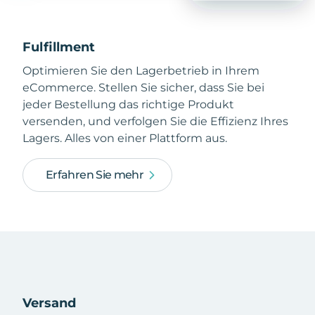
Fulfillment
Optimieren Sie den Lagerbetrieb in Ihrem
eCommerce. Stellen Sie sicher, dass Sie bei
jeder Bestellung das richtige Produkt
versenden, und verfolgen Sie die Effizienz Ihres
Lagers. Alles von einer Plattform aus.
Erfahren Sie mehr
Versand