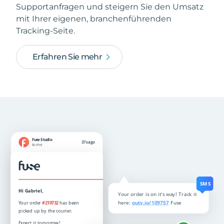
Supportanfragen und steigern Sie den Umsatz
mit Ihrer eigenen, branchenführenden
Tracking-Seite.
Erfahren Sie mehr