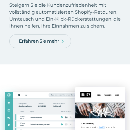
Steigern Sie die Kundenzufriedenheit mit
vollständig automatisierten Shopify-Retouren,
Umtausch und Ein-Klick-Rückerstattungen, die
Ihnen helfen, Ihre Einnahmen zu sichern.
Erfahren Sie mehr