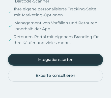
Barcode-Scanner
Ihre eigene personalisierte Tracking-Seite
mit Marketing-Optionen
Management von Vorfällen und Retouren
innerhalb der App
Retouren-Portal mit eigenem Branding für
Ihre Käufer und vieles mehr...
Integration starten
Experte konsultieren