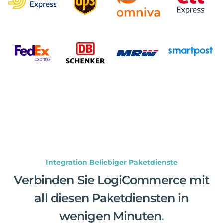
Integration Beliebiger Paketdienste
Verbinden Sie LogiCommerce mit
all diesen Paketdiensten in
wenigen Minuten
.