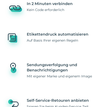
In 2 Minuten verbinden
Kein Code erforderlich
Etikettendruck automatisieren
Auf Basis Ihrer eigenen Regeln
Sendungsverfolgung und
Benachrichtigungen
Mit eigener Marke und eigenem Image
Self-Service-Retouren anbieten
Sparen Sie beim Kunden-Service Zeit