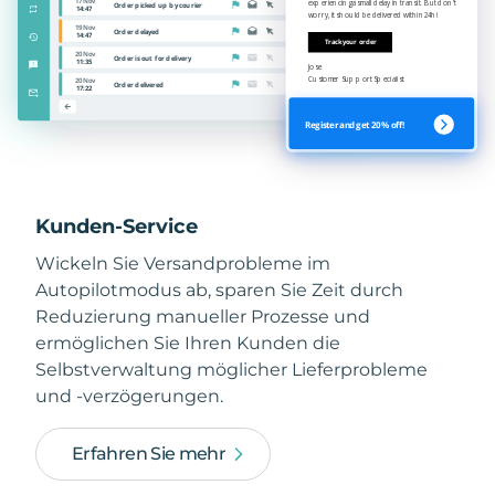
Kunden-Service
Wickeln Sie Versandprobleme im
Autopilotmodus ab, sparen Sie Zeit durch
Reduzierung manueller Prozesse und
ermöglichen Sie Ihren Kunden die
Selbstverwaltung möglicher Lieferprobleme
und -verzögerungen.
Erfahren Sie mehr