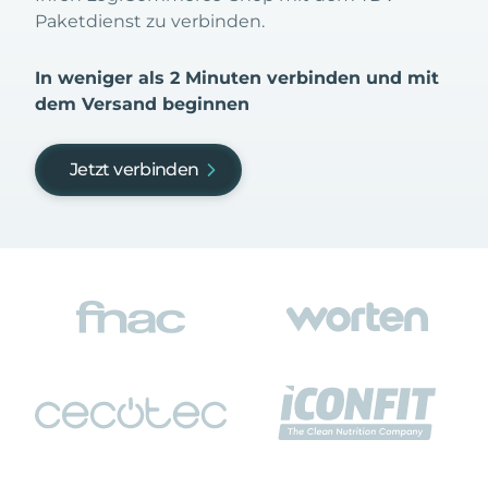
Paketdienst zu verbinden.
In weniger als 2 Minuten verbinden und mit
dem Versand beginnen
Jetzt verbinden