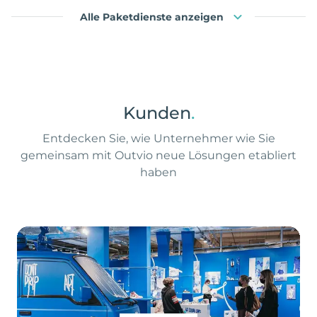
Alle Paketdienste anzeigen
Kunden
.
Entdecken Sie, wie Unternehmer wie Sie
gemeinsam mit Outvio neue Lösungen etabliert
haben