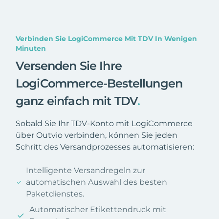
Verbinden Sie LogiCommerce Mit TDV In Wenigen
Minuten
Versenden Sie Ihre
LogiCommerce-Bestellungen
ganz einfach mit TDV
.
Sobald Sie Ihr TDV-Konto mit LogiCommerce
über Outvio verbinden, können Sie jeden
Schritt des Versandprozesses automatisieren:
Intelligente Versandregeln zur
automatischen Auswahl des besten
Paketdienstes.
Automatischer Etikettendruck mit