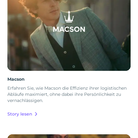
Macson
Erfahren Sie, wie Macson die Effizienz ihrer logistischen
Abläufe maximiert, ohne dabei ihre Persönlichkeit zu
vernachlässigen.
Story lesen