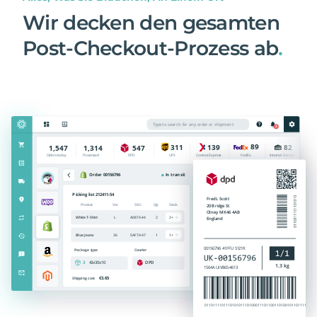
Wir decken den gesamten
Post-Checkout-Prozess ab
.