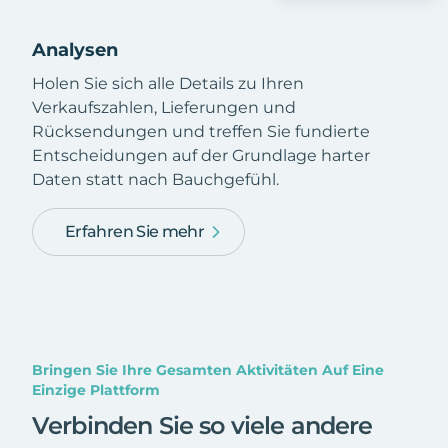
Analysen
Holen Sie sich alle Details zu Ihren
Verkaufszahlen, Lieferungen und
Rücksendungen und treffen Sie fundierte
Entscheidungen auf der Grundlage harter
Daten statt nach Bauchgefühl.
Erfahren Sie mehr
Bringen Sie Ihre Gesamten Aktivitäten Auf Eine
Einzige Plattform
Verbinden Sie so viele andere