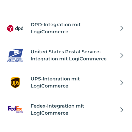
DPD-Integration mit
LogiCommerce
United States Postal Service-
Integration mit LogiCommerce
UPS-Integration mit
LogiCommerce
Fedex-Integration mit
LogiCommerce