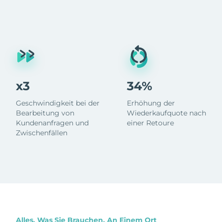
x3
34%
Geschwindigkeit bei der
Erhöhung der
Bearbeitung von
Wiederkaufquote nach
Kundenanfragen und
einer Retoure
Zwischenfällen
Alles, Was Sie Brauchen, An Einem Ort