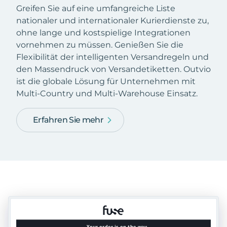
Greifen Sie auf eine umfangreiche Liste
nationaler und internationaler Kurierdienste zu,
ohne lange und kostspielige Integrationen
vornehmen zu müssen. Genießen Sie die
Flexibilität der intelligenten Versandregeln und
den Massendruck von Versandetiketten. Outvio
ist die globale Lösung für Unternehmen mit
Multi-Country und Multi-Warehouse Einsatz.
Erfahren Sie mehr