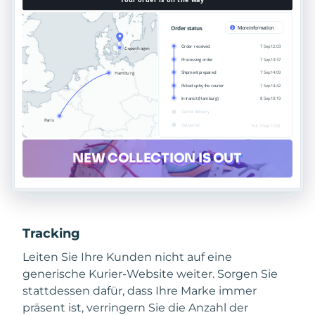
Tracking
Leiten Sie Ihre Kunden nicht auf eine
generische Kurier-Website weiter. Sorgen Sie
stattdessen dafür, dass Ihre Marke immer
präsent ist, verringern Sie die Anzahl der