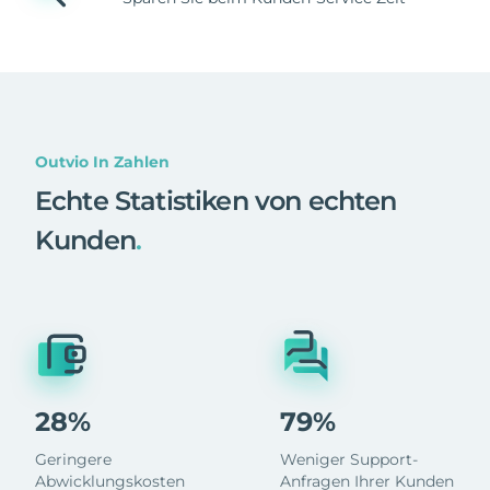
Outvio In Zahlen
Echte Statistiken von echten
Kunden
.
28%
79%
Geringere
Weniger Support-
Abwicklungskosten
Anfragen Ihrer Kunden