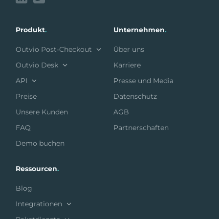
Produkt
.
Unternehmen
.
Outvio Post-Checkout
Über uns
Outvio Desk
Karriere
API
Presse und Media
Preise
Datenschutz
Unsere Kunden
AGB
FAQ
Partnerschaften
Demo buchen
Ressourcen
.
Blog
Integrationen