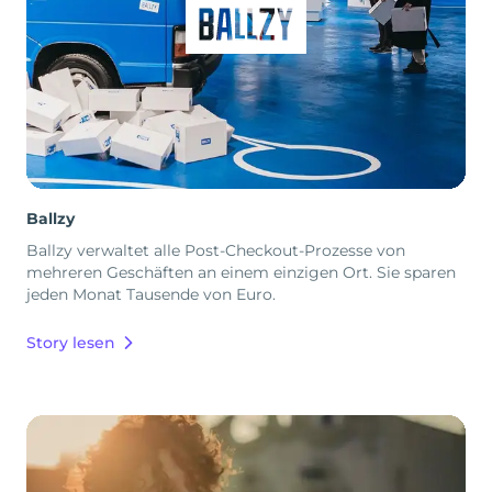
Ballzy
Ballzy verwaltet alle Post-Checkout-Prozesse von
mehreren Geschäften an einem einzigen Ort. Sie sparen
jeden Monat Tausende von Euro.
Story lesen