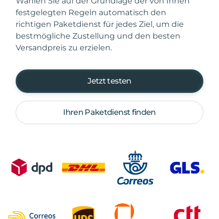
Wählen Sie auf der Grundlage der von Ihnen
festgelegten Regeln automatisch den
richtigen Paketdienst für jedes Ziel, um die
bestmögliche Zustellung und den besten
Versandpreis zu erzielen.
Jetzt testen
Ihren Paketdienst finden