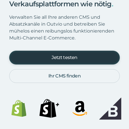
Verkaufsplattformen wie nötig
.
Verwalten Sie all Ihre anderen CMS und
Absatzkanäle in Outvio und betreiben Sie
mühelos einen reibungslos funktionierenden
Multi-Channel E-Commerce.
Jetzt testen
Ihr CMS finden