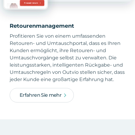
Retourenmanagement
Profitieren Sie von einem umfassenden
Retouren- und Umtauschportal, dass es Ihren
Kunden ermöglicht, ihre Retouren- und
Umtauschvorgänge selbst zu verwalten. Die
leistungsstarken, intelligenten Rückgabe- und
Umtauschregeln von Outvio stellen sicher, dass
jeder Kunde eine großartige Erfahrung hat.
Erfahren Sie mehr