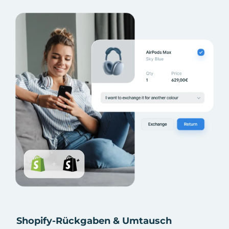
Shopify-Rückgaben & Umtausch