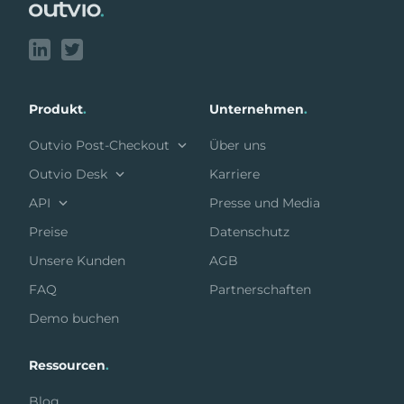
Produkt
.
Unternehmen
.
Outvio Post-Checkout
Über uns
Outvio Desk
Karriere
API
Presse und Media
Preise
Datenschutz
Unsere Kunden
AGB
FAQ
Partnerschaften
Demo buchen
Ressourcen
.
Blog