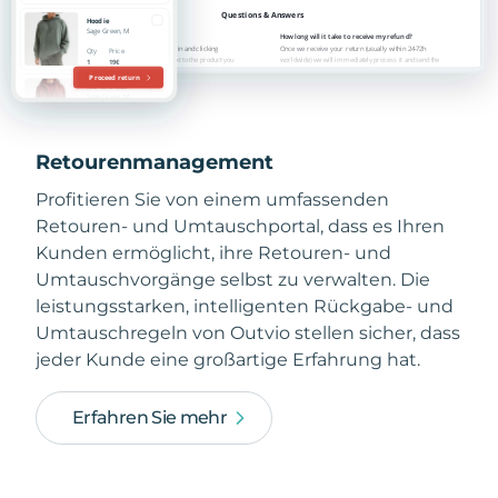
Retourenmanagement
Profitieren Sie von einem umfassenden
Retouren- und Umtauschportal, dass es Ihren
Kunden ermöglicht, ihre Retouren- und
Umtauschvorgänge selbst zu verwalten. Die
leistungsstarken, intelligenten Rückgabe- und
Umtauschregeln von Outvio stellen sicher, dass
jeder Kunde eine großartige Erfahrung hat.
Erfahren Sie mehr