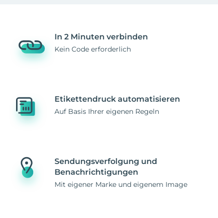
In 2 Minuten verbinden
Kein Code erforderlich
Etikettendruck automatisieren
Auf Basis Ihrer eigenen Regeln
Sendungsverfolgung und
Benachrichtigungen
Mit eigener Marke und eigenem Image