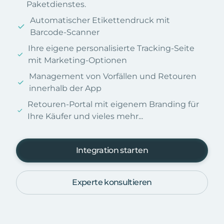
Paketdienstes.
Automatischer Etikettendruck mit
Barcode-Scanner
Ihre eigene personalisierte Tracking-Seite
mit Marketing-Optionen
Management von Vorfällen und Retouren
innerhalb der App
Retouren-Portal mit eigenem Branding für
Ihre Käufer und vieles mehr...
Integration starten
Experte konsultieren