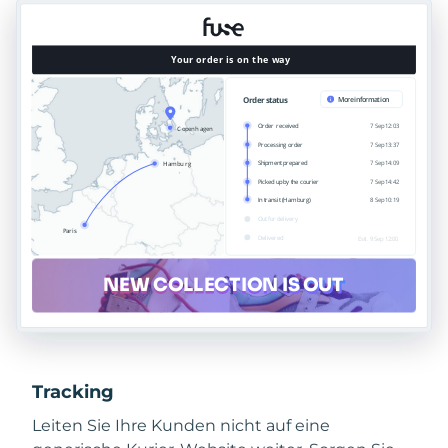
Tracking
Leiten Sie Ihre Kunden nicht auf eine