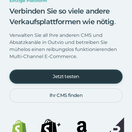
Einzige Plattform
Verbinden Sie so viele andere
Verkaufsplattformen wie nötig
.
Verwalten Sie all Ihre anderen CMS und
Absatzkanäle in Outvio und betreiben Sie
mühelos einen reibungslos funktionierenden
Multi-Channel E-Commerce.
Jetzt testen
Ihr CMS finden