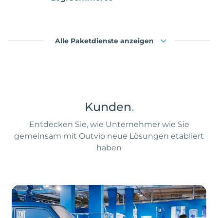
Alle Paketdienste anzeigen
Kunden
.
Entdecken Sie, wie Unternehmer wie Sie
gemeinsam mit Outvio neue Lösungen etabliert
haben