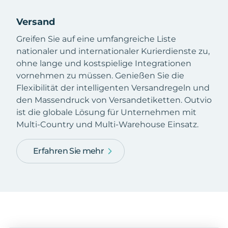
Versand
Greifen Sie auf eine umfangreiche Liste
nationaler und internationaler Kurierdienste zu,
ohne lange und kostspielige Integrationen
vornehmen zu müssen. Genießen Sie die
Flexibilität der intelligenten Versandregeln und
den Massendruck von Versandetiketten. Outvio
ist die globale Lösung für Unternehmen mit
Multi-Country und Multi-Warehouse Einsatz.
Erfahren Sie mehr