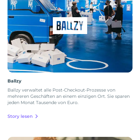
Ballzy
Ballzy verwaltet alle Post-Checkout-Prozesse von
mehreren Geschäften an einem einzigen Ort. Sie sparen
jeden Monat Tausende von Euro.
Story lesen