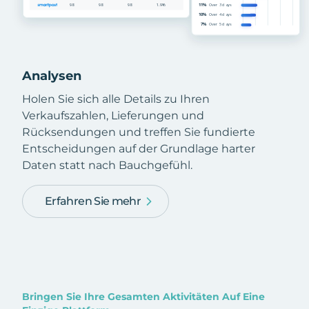
Analysen
Holen Sie sich alle Details zu Ihren
Verkaufszahlen, Lieferungen und
Rücksendungen und treffen Sie fundierte
Entscheidungen auf der Grundlage harter
Daten statt nach Bauchgefühl.
Erfahren Sie mehr
Bringen Sie Ihre Gesamten Aktivitäten Auf Eine