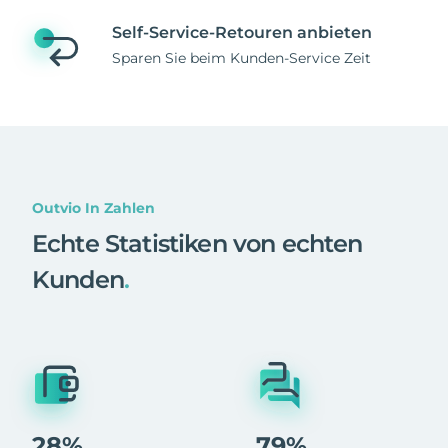
Self-Service-Retouren anbieten
Sparen Sie beim Kunden-Service Zeit
Outvio In Zahlen
Echte Statistiken von echten
Kunden
.
28%
79%