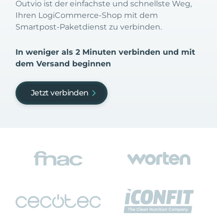
Outvio ist der einfachste und schnellste Weg,
Ihren LogiCommerce-Shop mit dem
Smartpost-Paketdienst zu verbinden.
In weniger als 2 Minuten verbinden und mit
dem Versand beginnen
Jetzt verbinden