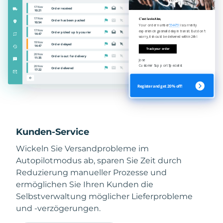
Kunden-Service
Wickeln Sie Versandprobleme im
Autopilotmodus ab, sparen Sie Zeit durch
Reduzierung manueller Prozesse und
ermöglichen Sie Ihren Kunden die
Selbstverwaltung möglicher Lieferprobleme
und -verzögerungen.