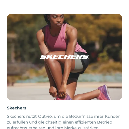
Skechers
Skechers nutzt Outvio, um die Bedürfnisse ihrer Kunden
zu erfüllen und gleichzeitig einen effizienten Betrieb
aufrechtzuerhalten und ihre Marke zu stärken.