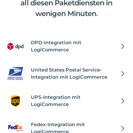
all diesen Paketdiensten in
wenigen Minuten
.
DPD-Integration mit
LogiCommerce
United States Postal Service-
Integration mit LogiCommerce
UPS-Integration mit
LogiCommerce
Fedex-Integration mit
LogiCommerce