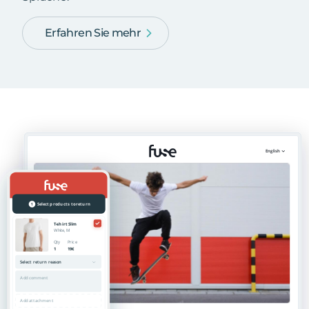
Erfahren Sie mehr