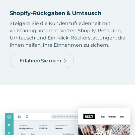
Shopify-Rückgaben & Umtausch
Steigern Sie die Kundenzufriedenheit mit
vollständig automatisierten Shopify-Retouren,
Umtausch und Ein-Klick-Rückerstattungen, die
Ihnen helfen, Ihre Einnahmen zu sichern.
Erfahren Sie mehr