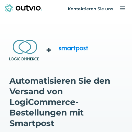
Kontaktieren Sie uns
+
Automatisieren Sie den
Versand von
LogiCommerce-
Bestellungen mit
Smartpost