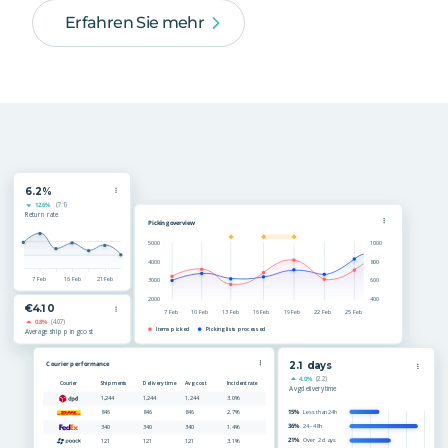
Erfahren Sie mehr