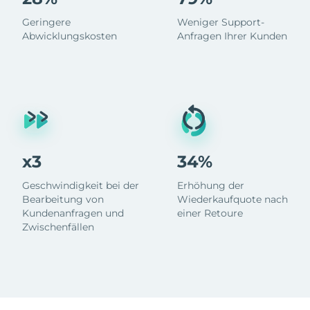
Geringere
Weniger Support-
Abwicklungskosten
Anfragen Ihrer Kunden
x3
34%
Geschwindigkeit bei der
Erhöhung der
Bearbeitung von
Wiederkaufquote nach
Kundenanfragen und
einer Retoure
Zwischenfällen