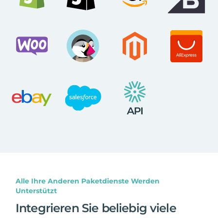
Alle Ihre Anderen Paketdienste Werden
Unterstützt
Integrieren Sie beliebig viele