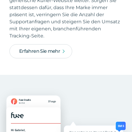
generische Kurier-Website weiter. Sorgen Sie
stattdessen dafür, dass Ihre Marke immer
präsent ist, verringern Sie die Anzahl der
Supportanfragen und steigern Sie den Umsatz
mit Ihrer eigenen, branchenführenden
Tracking-Seite.
Erfahren Sie mehr