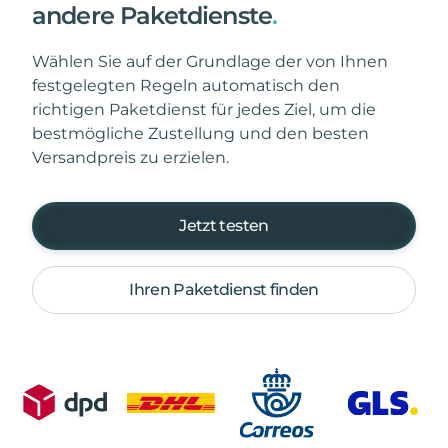
andere Paketdienste
.
Wählen Sie auf der Grundlage der von Ihnen
festgelegten Regeln automatisch den
richtigen Paketdienst für jedes Ziel, um die
bestmögliche Zustellung und den besten
Versandpreis zu erzielen.
Jetzt testen
Ihren Paketdienst finden