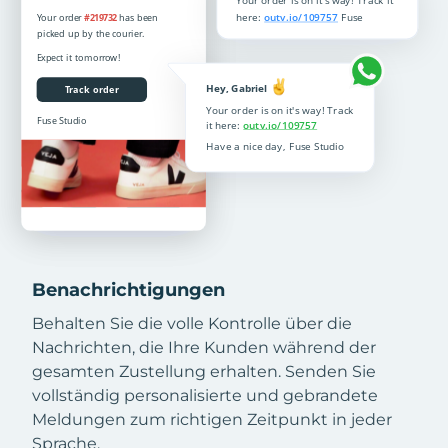
Benachrichtigungen
Behalten Sie die volle Kontrolle über die
Nachrichten, die Ihre Kunden während der
gesamten Zustellung erhalten. Senden Sie
vollständig personalisierte und gebrandete
Meldungen zum richtigen Zeitpunkt in jeder
Sprache.