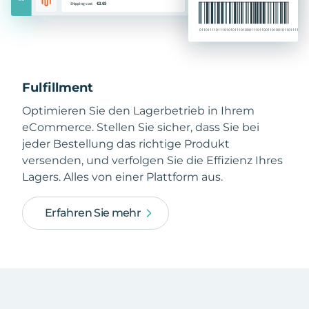
Fulfillment
Optimieren Sie den Lagerbetrieb in Ihrem
eCommerce. Stellen Sie sicher, dass Sie bei
jeder Bestellung das richtige Produkt
versenden, und verfolgen Sie die Effizienz Ihres
Lagers. Alles von einer Plattform aus.
Erfahren Sie mehr