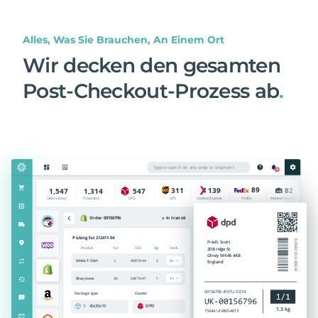
Alles, Was Sie Brauchen, An Einem Ort
Wir decken den gesamten
Post-Checkout-Prozess ab
.