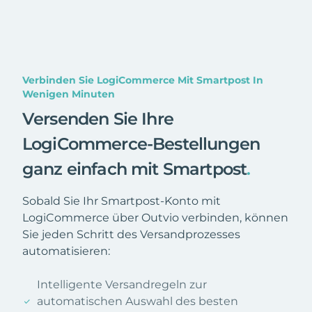
Verbinden Sie LogiCommerce Mit Smartpost In
Wenigen Minuten
Versenden Sie Ihre
LogiCommerce-Bestellungen
ganz einfach mit Smartpost
.
Sobald Sie Ihr Smartpost-Konto mit
LogiCommerce über Outvio verbinden, können
Sie jeden Schritt des Versandprozesses
automatisieren:
Intelligente Versandregeln zur
automatischen Auswahl des besten