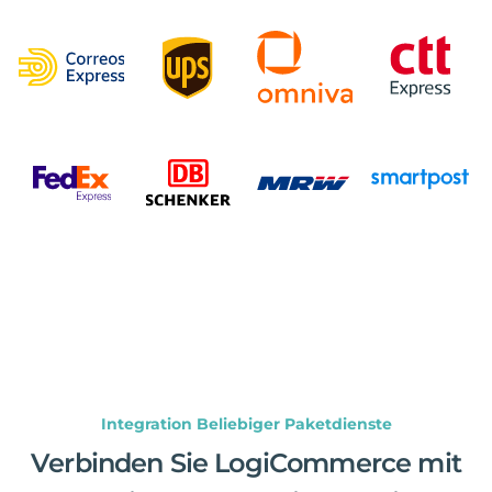
Integration Beliebiger Paketdienste
Verbinden Sie LogiCommerce mit