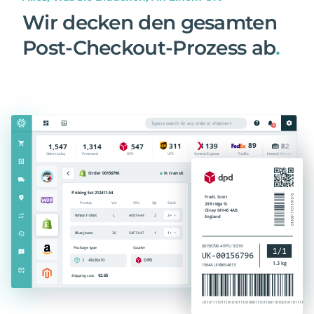
Wir decken den gesamten
Post-Checkout-Prozess ab
.