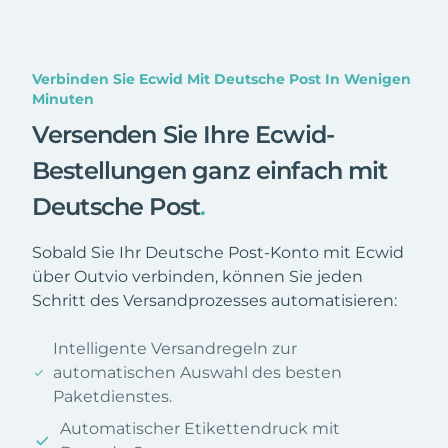
Verbinden Sie Ecwid Mit Deutsche Post In Wenigen
Minuten
Versenden Sie Ihre Ecwid-
Bestellungen ganz einfach mit
Deutsche Post
.
Sobald Sie Ihr Deutsche Post-Konto mit Ecwid
über Outvio verbinden, können Sie jeden
Schritt des Versandprozesses automatisieren:
Intelligente Versandregeln zur
automatischen Auswahl des besten
Paketdienstes.
Automatischer Etikettendruck mit