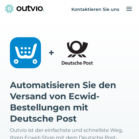
Kontaktieren Sie uns
+
Automatisieren Sie den
Versand von Ecwid-
Bestellungen mit
Deutsche Post
Outvio ist der einfachste und schnellste Weg,
Ihren Ecwid-Shop mit dem Deutsche Post-