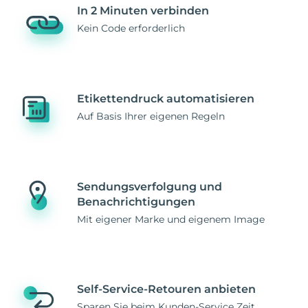
In 2 Minuten verbinden
Kein Code erforderlich
Etikettendruck automatisieren
Auf Basis Ihrer eigenen Regeln
Sendungsverfolgung und
Benachrichtigungen
Mit eigener Marke und eigenem Image
Self-Service-Retouren anbieten
Sparen Sie beim Kunden-Service Zeit