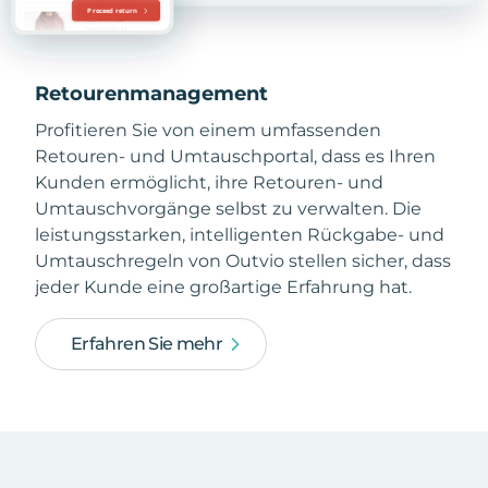
Retourenmanagement
Profitieren Sie von einem umfassenden
Retouren- und Umtauschportal, dass es Ihren
Kunden ermöglicht, ihre Retouren- und
Umtauschvorgänge selbst zu verwalten. Die
leistungsstarken, intelligenten Rückgabe- und
Umtauschregeln von Outvio stellen sicher, dass
jeder Kunde eine großartige Erfahrung hat.
Erfahren Sie mehr