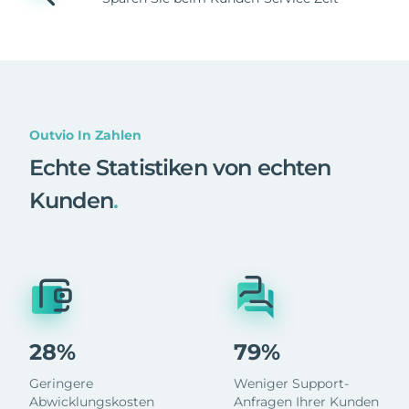
Outvio In Zahlen
Echte Statistiken von echten
Kunden
.
28%
79%
Geringere
Weniger Support-
Abwicklungskosten
Anfragen Ihrer Kunden