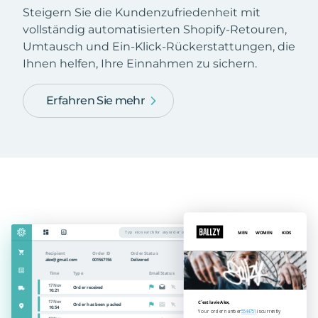
Steigern Sie die Kundenzufriedenheit mit
vollständig automatisierten Shopify-Retouren,
Umtausch und Ein-Klick-Rückerstattungen, die
Ihnen helfen, Ihre Einnahmen zu sichern.
Erfahren Sie mehr