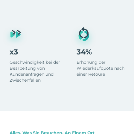
x3
34%
Geschwindigkeit bei der
Erhöhung der
Bearbeitung von
Wiederkaufquote nach
Kundenanfragen und
einer Retoure
Zwischenfällen
Alles, Was Sie Brauchen, An Einem Ort