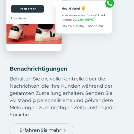
Benachrichtigungen
Behalten Sie die volle Kontrolle über die
Nachrichten, die Ihre Kunden während der
gesamten Zustellung erhalten. Senden Sie
vollständig personalisierte und gebrandete
Meldungen zum richtigen Zeitpunkt in jeder
Sprache.
Erfahren Sie mehr