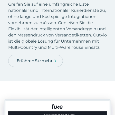
Greifen Sie auf eine umfangreiche Liste
nationaler und internationaler Kurierdienste zu,
ohne lange und kostspielige Integrationen
vornehmen zu müssen. Genießen Sie die
Flexibilität der intelligenten Versandregeln und
den Massendruck von Versandetiketten. Outvio
ist die globale Lösung für Unternehmen mit
Multi-Country und Multi-Warehouse Einsatz.
Erfahren Sie mehr