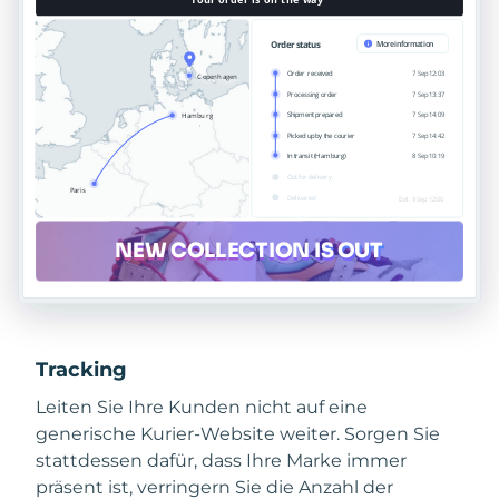
Tracking
Leiten Sie Ihre Kunden nicht auf eine
generische Kurier-Website weiter. Sorgen Sie
stattdessen dafür, dass Ihre Marke immer
präsent ist, verringern Sie die Anzahl der