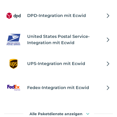
DPD-Integration mit Ecwid
United States Postal Service-
Integration mit Ecwid
UPS-Integration mit Ecwid
Fedex-Integration mit Ecwid
Alle Paketdienste anzeigen