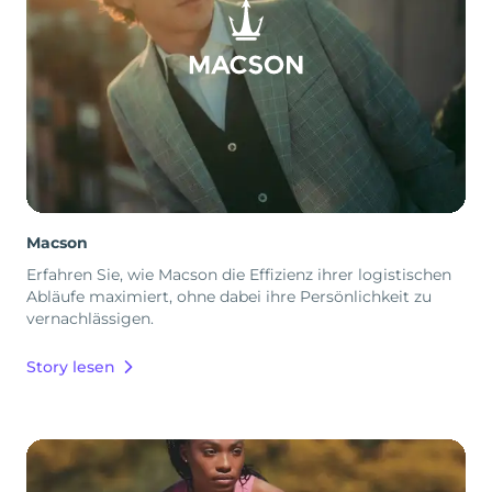
Macson
Erfahren Sie, wie Macson die Effizienz ihrer logistischen
Abläufe maximiert, ohne dabei ihre Persönlichkeit zu
vernachlässigen.
Story lesen