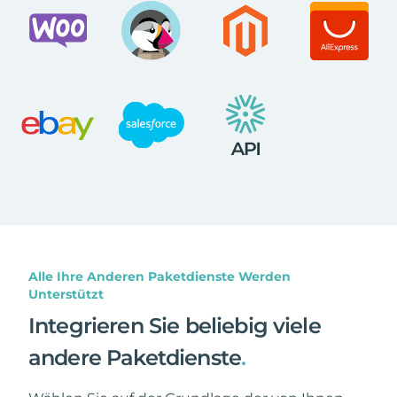
Alle Ihre Anderen Paketdienste Werden
Unterstützt
Integrieren Sie beliebig viele
andere Paketdienste
.