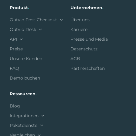
Produkt
.
Unternehmen
.
Outvio Post-Checkout
Über uns
Outvio Desk
Karriere
API
Presse und Media
Preise
Datenschutz
Unsere Kunden
AGB
FAQ
Partnerschaften
Demo buchen
Ressourcen
.
Blog
Integrationen
Paketdienste
Vergleichen