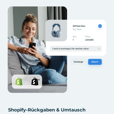
Shopify-Rückgaben & Umtausch