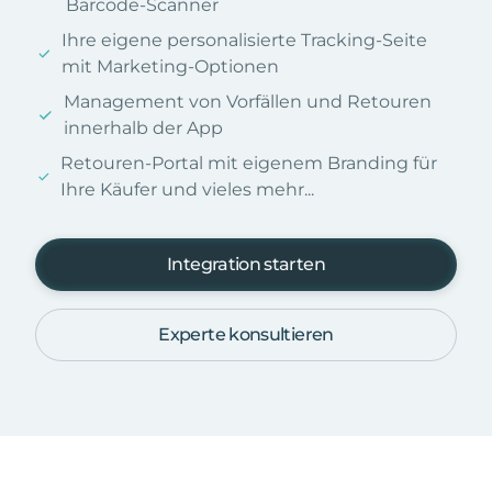
Barcode-Scanner
Ihre eigene personalisierte Tracking-Seite
mit Marketing-Optionen
Management von Vorfällen und Retouren
innerhalb der App
Retouren-Portal mit eigenem Branding für
Ihre Käufer und vieles mehr...
Integration starten
Experte konsultieren