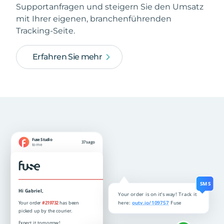
Supportanfragen und steigern Sie den Umsatz
mit Ihrer eigenen, branchenführenden
Tracking-Seite.
Erfahren Sie mehr