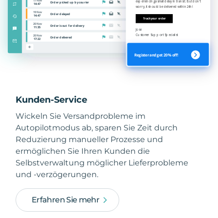
Kunden-Service
Wickeln Sie Versandprobleme im
Autopilotmodus ab, sparen Sie Zeit durch
Reduzierung manueller Prozesse und
ermöglichen Sie Ihren Kunden die
Selbstverwaltung möglicher Lieferprobleme
und -verzögerungen.
Erfahren Sie mehr