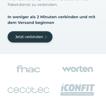
Paketdienst zu verbinden.
In weniger als 2 Minuten verbinden und mit
dem Versand beginnen
Jetzt verbinden