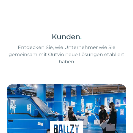
Kunden
.
Entdecken Sie, wie Unternehmer wie Sie
gemeinsam mit Outvio neue Lösungen etabliert
haben