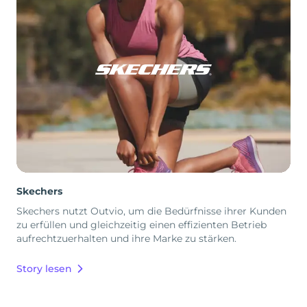
Skechers
Skechers nutzt Outvio, um die Bedürfnisse ihrer Kunden
zu erfüllen und gleichzeitig einen effizienten Betrieb
aufrechtzuerhalten und ihre Marke zu stärken.
Story lesen