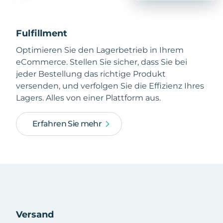
Fulfillment
Optimieren Sie den Lagerbetrieb in Ihrem
eCommerce. Stellen Sie sicher, dass Sie bei
jeder Bestellung das richtige Produkt
versenden, und verfolgen Sie die Effizienz Ihres
Lagers. Alles von einer Plattform aus.
Erfahren Sie mehr
Versand