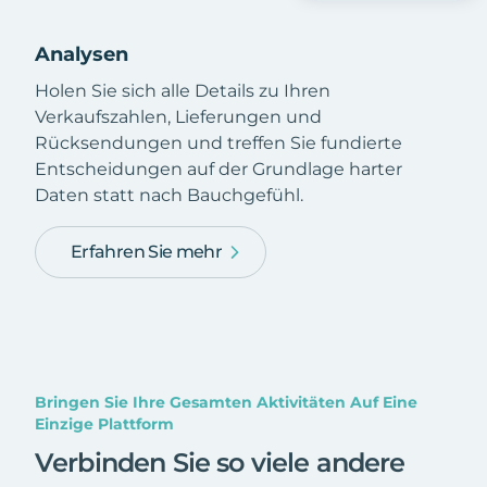
Analysen
Holen Sie sich alle Details zu Ihren
Verkaufszahlen, Lieferungen und
Rücksendungen und treffen Sie fundierte
Entscheidungen auf der Grundlage harter
Daten statt nach Bauchgefühl.
Erfahren Sie mehr
Bringen Sie Ihre Gesamten Aktivitäten Auf Eine
Einzige Plattform
Verbinden Sie so viele andere