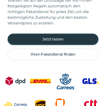
Wählen Sie auf der Grundlage der von Ihnen
festgelegten Regeln automatisch den
richtigen Paketdienst für jedes Ziel, um die
bestmögliche Zustellung und den besten
Versandpreis zu erzielen.
Jetzt testen
Ihren Paketdienst finden