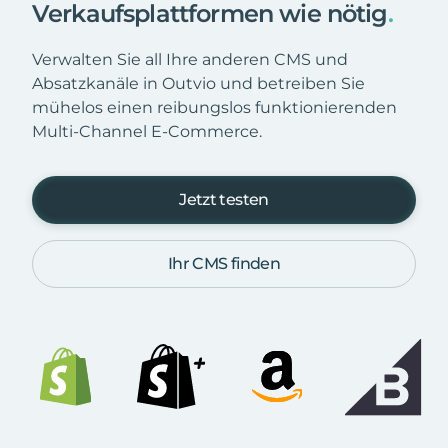
Verkaufsplattformen wie nötig
.
Verwalten Sie all Ihre anderen CMS und
Absatzkanäle in Outvio und betreiben Sie
mühelos einen reibungslos funktionierenden
Multi-Channel E-Commerce.
Jetzt testen
Ihr CMS finden