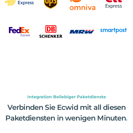
Integration Beliebiger Paketdienste
Verbinden Sie Ecwid mit all diesen
Paketdiensten in wenigen Minuten
.