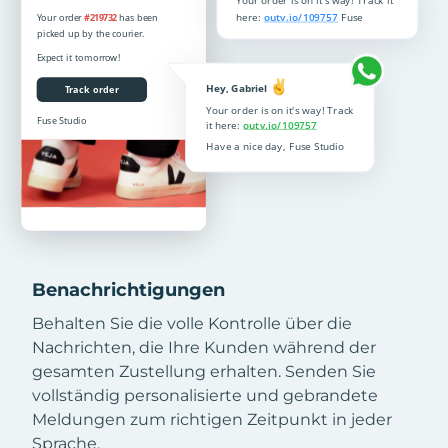
Benachrichtigungen
Behalten Sie die volle Kontrolle über die
Nachrichten, die Ihre Kunden während der
gesamten Zustellung erhalten. Senden Sie
vollständig personalisierte und gebrandete
Meldungen zum richtigen Zeitpunkt in jeder
Sprache.