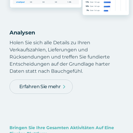
Analysen
Holen Sie sich alle Details zu Ihren
Verkaufszahlen, Lieferungen und
Rücksendungen und treffen Sie fundierte
Entscheidungen auf der Grundlage harter
Daten statt nach Bauchgefühl.
Erfahren Sie mehr
Bringen Sie Ihre Gesamten Aktivitäten Auf Eine