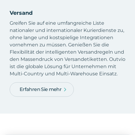
Versand
Greifen Sie auf eine umfangreiche Liste
nationaler und internationaler Kurierdienste zu,
ohne lange und kostspielige Integrationen
vornehmen zu müssen. Genießen Sie die
Flexibilität der intelligenten Versandregeln und
den Massendruck von Versandetiketten. Outvio
ist die globale Lösung für Unternehmen mit
Multi-Country und Multi-Warehouse Einsatz.
Erfahren Sie mehr