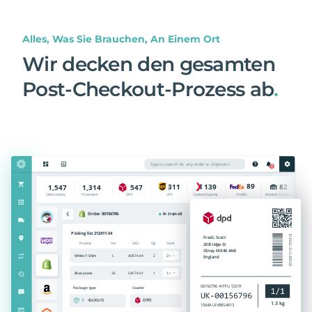
Alles, Was Sie Brauchen, An Einem Ort
Wir decken den gesamten
Post-Checkout-Prozess ab
.