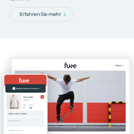
Erfahren Sie mehr