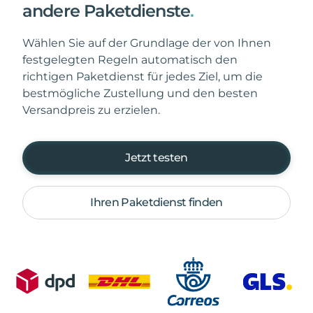
andere Paketdienste
.
Wählen Sie auf der Grundlage der von Ihnen
festgelegten Regeln automatisch den
richtigen Paketdienst für jedes Ziel, um die
bestmögliche Zustellung und den besten
Versandpreis zu erzielen.
Jetzt testen
Ihren Paketdienst finden