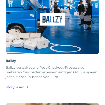
Ballzy
Ballzy verwaltet alle Post-Checkout-Prozesse von
mehreren Geschäften an einem einzigen Ort. Sie sparen
jeden Monat Tausende von Euro.
Story lesen