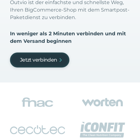
Outvio ist der einfachste und schnellste Weg,
Ihren BigCommerce-Shop mit dem Smartpost-
Paketdienst zu verbinden.
In weniger als 2 Minuten verbinden und mit
dem Versand beginnen
Jetzt verbinden