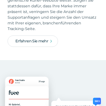
generische Kurier-Website weiter. Sorgen Sie
stattdessen dafür, dass Ihre Marke immer
präsent ist, verringern Sie die Anzahl der
Supportanfragen und steigern Sie den Umsatz
mit Ihrer eigenen, branchenführenden
Tracking-Seite.
Erfahren Sie mehr