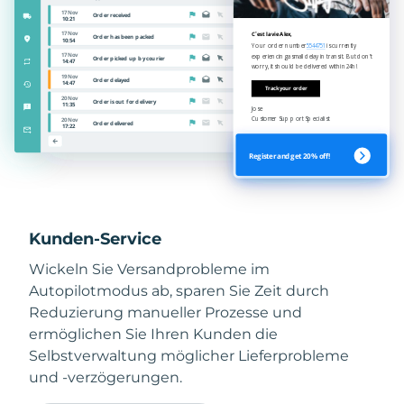
Kunden-Service
Wickeln Sie Versandprobleme im
Autopilotmodus ab, sparen Sie Zeit durch
Reduzierung manueller Prozesse und
ermöglichen Sie Ihren Kunden die
Selbstverwaltung möglicher Lieferprobleme
und -verzögerungen.