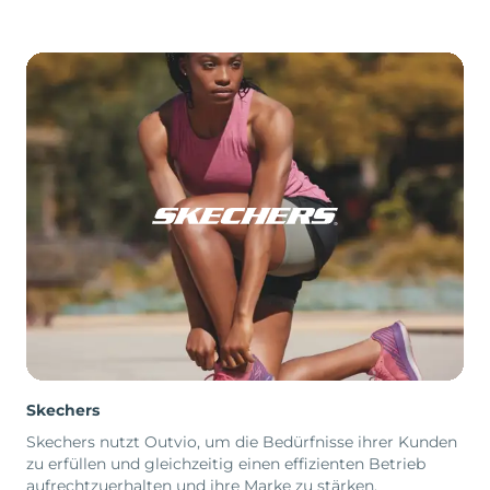
Skechers
Skechers nutzt Outvio, um die Bedürfnisse ihrer Kunden
zu erfüllen und gleichzeitig einen effizienten Betrieb
aufrechtzuerhalten und ihre Marke zu stärken.