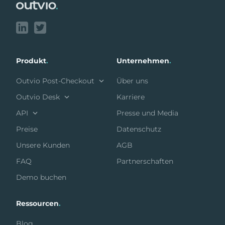
Produkt
.
Unternehmen
.
Outvio Post-Checkout
Über uns
Outvio Desk
Karriere
API
Presse und Media
Preise
Datenschutz
Unsere Kunden
AGB
FAQ
Partnerschaften
Demo buchen
Ressourcen
.
Blog