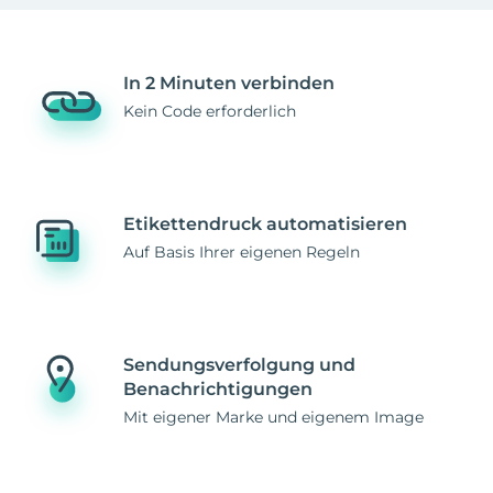
In 2 Minuten verbinden
Kein Code erforderlich
Etikettendruck automatisieren
Auf Basis Ihrer eigenen Regeln
Sendungsverfolgung und
Benachrichtigungen
Mit eigener Marke und eigenem Image