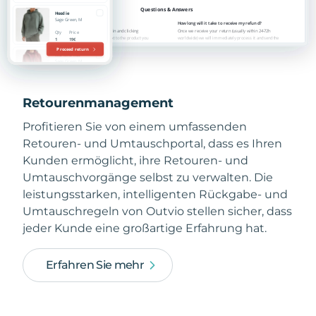
Retourenmanagement
Profitieren Sie von einem umfassenden
Retouren- und Umtauschportal, dass es Ihren
Kunden ermöglicht, ihre Retouren- und
Umtauschvorgänge selbst zu verwalten. Die
leistungsstarken, intelligenten Rückgabe- und
Umtauschregeln von Outvio stellen sicher, dass
jeder Kunde eine großartige Erfahrung hat.
Erfahren Sie mehr