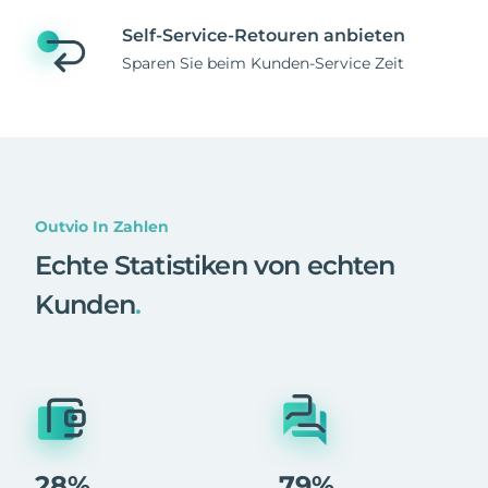
Self-Service-Retouren anbieten
Sparen Sie beim Kunden-Service Zeit
Outvio In Zahlen
Echte Statistiken von echten
Kunden
.
28%
79%