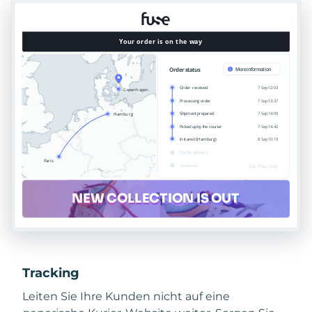
Tracking
Leiten Sie Ihre Kunden nicht auf eine