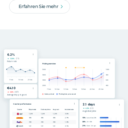
Erfahren Sie mehr