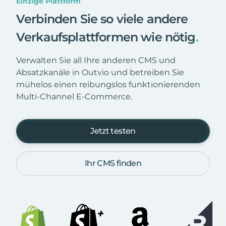
Einzige Plattform
Verbinden Sie so viele andere
Verkaufsplattformen wie nötig
.
Verwalten Sie all Ihre anderen CMS und
Absatzkanäle in Outvio und betreiben Sie
mühelos einen reibungslos funktionierenden
Multi-Channel E-Commerce.
Jetzt testen
Ihr CMS finden