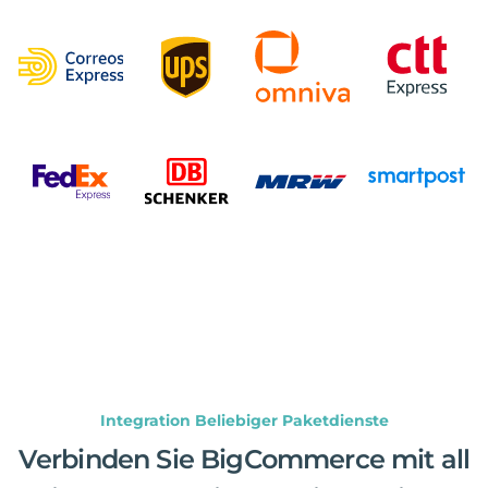
Integration Beliebiger Paketdienste
Verbinden Sie BigCommerce mit all