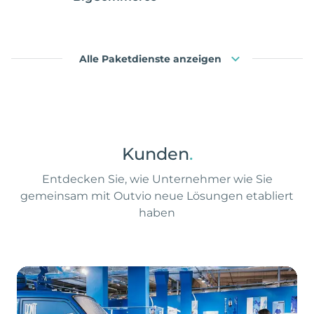
Alle Paketdienste anzeigen
Kunden
.
Entdecken Sie, wie Unternehmer wie Sie
gemeinsam mit Outvio neue Lösungen etabliert
haben