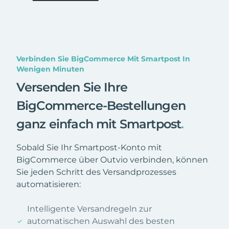
Verbinden Sie BigCommerce Mit Smartpost In
Wenigen Minuten
Versenden Sie Ihre
BigCommerce-Bestellungen
ganz einfach mit Smartpost
.
Sobald Sie Ihr Smartpost-Konto mit
BigCommerce über Outvio verbinden, können
Sie jeden Schritt des Versandprozesses
automatisieren:
Intelligente Versandregeln zur
automatischen Auswahl des besten