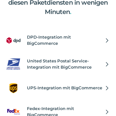
diesen Paketdiensten in wenigen
Minuten
.
DPD-Integration mit
BigCommerce
United States Postal Service-
Integration mit BigCommerce
UPS-Integration mit BigCommerce
Fedex-Integration mit
BigCommerce