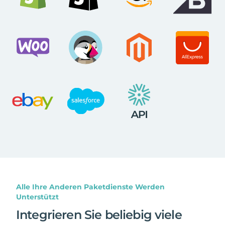
Alle Ihre Anderen Paketdienste Werden
Unterstützt
Integrieren Sie beliebig viele