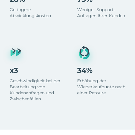
Geringere
Weniger Support-
Abwicklungskosten
Anfragen Ihrer Kunden
x3
34%
Geschwindigkeit bei der
Erhöhung der
Bearbeitung von
Wiederkaufquote nach
Kundenanfragen und
einer Retoure
Zwischenfällen