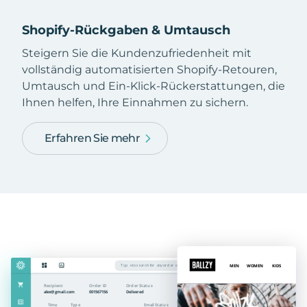
Shopify-Rückgaben & Umtausch
Steigern Sie die Kundenzufriedenheit mit
vollständig automatisierten Shopify-Retouren,
Umtausch und Ein-Klick-Rückerstattungen, die
Ihnen helfen, Ihre Einnahmen zu sichern.
Erfahren Sie mehr