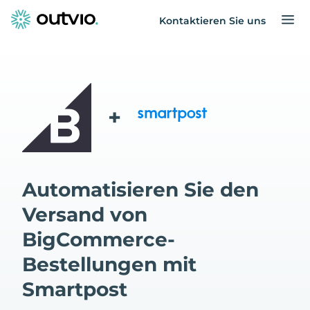
Kontaktieren Sie uns
+
Automatisieren Sie den
Versand von
BigCommerce-
Bestellungen mit
Smartpost