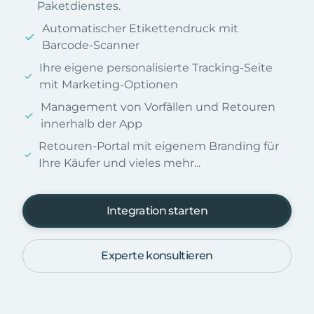
Paketdienstes.
Automatischer Etikettendruck mit
Barcode-Scanner
Ihre eigene personalisierte Tracking-Seite
mit Marketing-Optionen
Management von Vorfällen und Retouren
innerhalb der App
Retouren-Portal mit eigenem Branding für
Ihre Käufer und vieles mehr...
Integration starten
Experte konsultieren